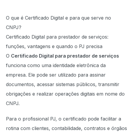
O que é Certificado Digital e para que serve no
CNPJ?
Certificado Digital para prestador de serviços:
funções, vantagens e quando o PJ precisa
O
Certificado Digital para prestador de serviços
funciona como uma identidade eletrônica da
empresa. Ele pode ser utilizado para assinar
documentos, acessar sistemas públicos, transmitir
obrigações e realizar operações digitais em nome do
CNPJ.
Para o profissional PJ, o certificado pode facilitar a
rotina com clientes, contabilidade, contratos e órgãos