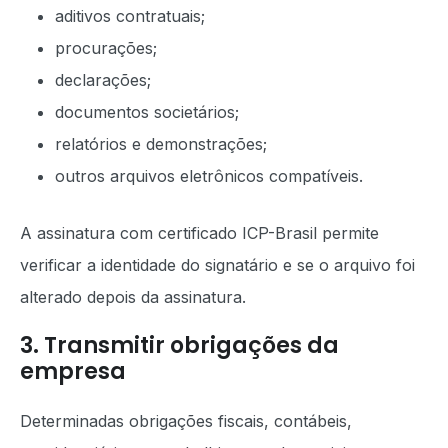
aditivos contratuais;
procurações;
declarações;
documentos societários;
relatórios e demonstrações;
outros arquivos eletrônicos compatíveis.
A assinatura com certificado ICP-Brasil permite
verificar a identidade do signatário e se o arquivo foi
alterado depois da assinatura.
3. Transmitir obrigações da
empresa
Determinadas obrigações fiscais, contábeis,