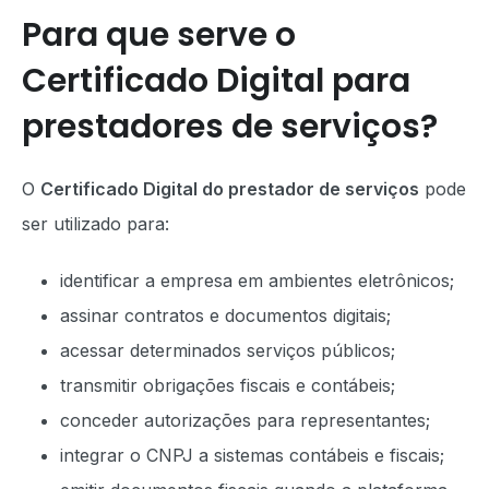
Para que serve o
Certificado Digital para
prestadores de serviços?
O
Certificado Digital do prestador de serviços
pode
ser utilizado para:
identificar a empresa em ambientes eletrônicos;
assinar contratos e documentos digitais;
acessar determinados serviços públicos;
transmitir obrigações fiscais e contábeis;
conceder autorizações para representantes;
integrar o CNPJ a sistemas contábeis e fiscais;