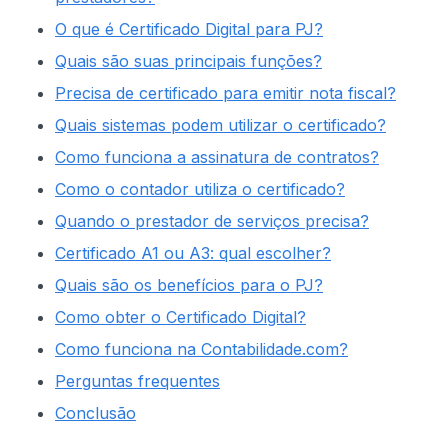
O que é Certificado Digital para PJ?
Quais são suas principais funções?
Precisa de certificado para emitir nota fiscal?
Quais sistemas podem utilizar o certificado?
Como funciona a assinatura de contratos?
Como o contador utiliza o certificado?
Quando o prestador de serviços precisa?
Certificado A1 ou A3: qual escolher?
Quais são os benefícios para o PJ?
Como obter o Certificado Digital?
Como funciona na Contabilidade.com?
Perguntas frequentes
Conclusão