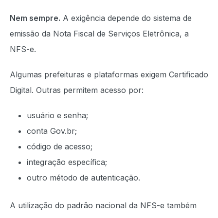
Nem sempre.
A exigência depende do sistema de
emissão da Nota Fiscal de Serviços Eletrônica, a
NFS-e.
Algumas prefeituras e plataformas exigem Certificado
Digital. Outras permitem acesso por:
usuário e senha;
conta Gov.br;
código de acesso;
integração específica;
outro método de autenticação.
A utilização do padrão nacional da NFS-e também