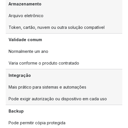
Armazenamento
Arquivo eletrônico
Token, cartão, nuvem ou outra solução compatível
Validade comum
Normalmente um ano
Varia conforme o produto contratado
Integração
Mais prático para sistemas e automações
Pode exigir autorização ou dispositivo em cada uso
Backup
Pode permitir cópia protegida