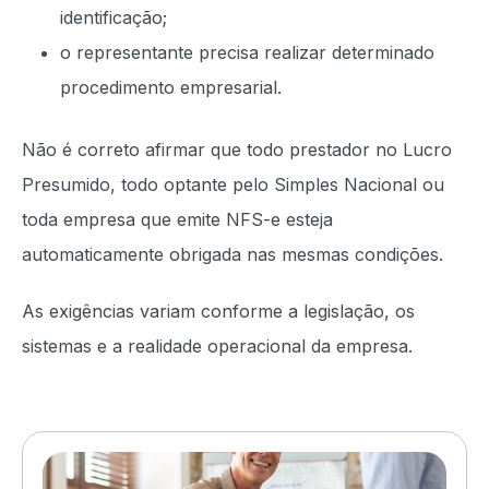
identificação;
o representante precisa realizar determinado
procedimento empresarial.
Não é correto afirmar que todo prestador no Lucro
Presumido, todo optante pelo Simples Nacional ou
toda empresa que emite NFS-e esteja
automaticamente obrigada nas mesmas condições.
As exigências variam conforme a legislação, os
sistemas e a realidade operacional da empresa.