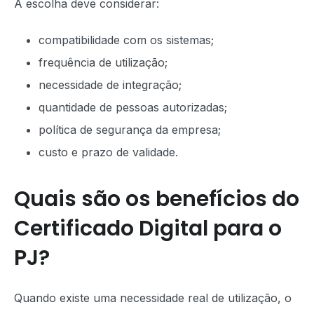
A escolha deve considerar:
compatibilidade com os sistemas;
frequência de utilização;
necessidade de integração;
quantidade de pessoas autorizadas;
política de segurança da empresa;
custo e prazo de validade.
Quais são os benefícios do
Certificado Digital para o
PJ?
Quando existe uma necessidade real de utilização, o