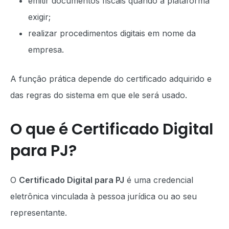
emitir documentos fiscais quando a plataforma
exigir;
realizar procedimentos digitais em nome da
empresa.
A função prática depende do certificado adquirido e
das regras do sistema em que ele será usado.
O que é Certificado Digital
para PJ?
O
Certificado Digital para PJ
é uma credencial
eletrônica vinculada à pessoa jurídica ou ao seu
representante.