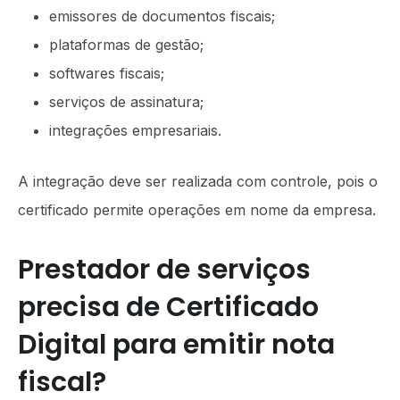
emissores de documentos fiscais;
plataformas de gestão;
softwares fiscais;
serviços de assinatura;
integrações empresariais.
A integração deve ser realizada com controle, pois o
certificado permite operações em nome da empresa.
Prestador de serviços
precisa de Certificado
Digital para emitir nota
fiscal?