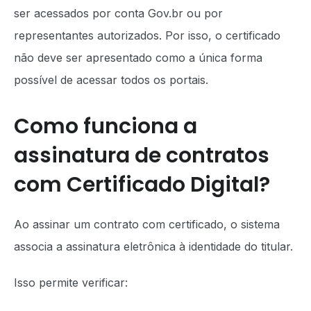
ser acessados por conta Gov.br ou por
representantes autorizados. Por isso, o certificado
não deve ser apresentado como a única forma
possível de acessar todos os portais.
Como funciona a
assinatura de contratos
com Certificado Digital?
Ao assinar um contrato com certificado, o sistema
associa a assinatura eletrônica à identidade do titular.
Isso permite verificar: