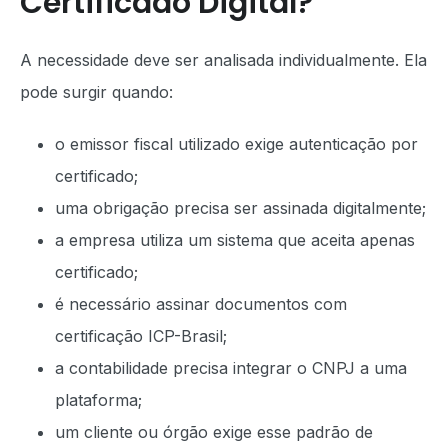
Certificado Digital?
A necessidade deve ser analisada individualmente. Ela
pode surgir quando:
o emissor fiscal utilizado exige autenticação por
certificado;
uma obrigação precisa ser assinada digitalmente;
a empresa utiliza um sistema que aceita apenas
certificado;
é necessário assinar documentos com
certificação ICP-Brasil;
a contabilidade precisa integrar o CNPJ a uma
plataforma;
um cliente ou órgão exige esse padrão de