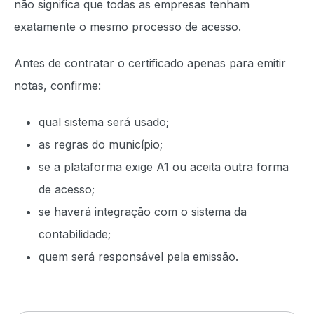
não significa que todas as empresas tenham
exatamente o mesmo processo de acesso.
Antes de contratar o certificado apenas para emitir
notas, confirme:
qual sistema será usado;
as regras do município;
se a plataforma exige A1 ou aceita outra forma
de acesso;
se haverá integração com o sistema da
contabilidade;
quem será responsável pela emissão.