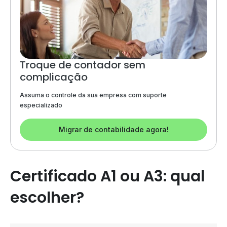
Troque de contador sem
complicação
Assuma o controle da sua empresa com suporte
especializado
Migrar de contabilidade agora!
Certificado A1 ou A3: qual
escolher?