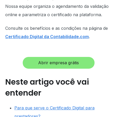
Nossa equipe organiza o agendamento da validação
online e parametriza o certificado na plataforma.
Consulte os benefícios e as condições na página de
Certificado Digital da Contabilidade.com
.
Abrir empresa grátis
Neste artigo você vai
entender
Para que serve o Certificado Digital para
prestadores?