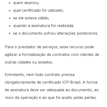
quem assinou;
qual certificado foi utilizado;
se ele estava válido;
quando a assinatura foi realizada;
se o documento sofreu alterações posteriores.
Para o prestador de serviços, esse recurso pode
agilizar a formalização de contratos com clientes de
outras cidades ou estados.
Entretanto, nem todo contrato precisa
obrigatoriamente de certificado ICP-Brasil. A forma
de assinatura deve ser adequada ao documento, ao
risco da operação e ao que foi aceito pelas partes.