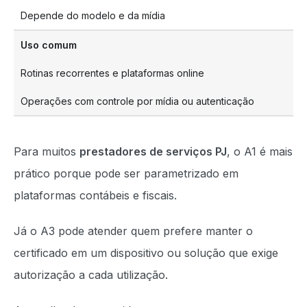
Depende do modelo e da mídia
Uso comum
Rotinas recorrentes e plataformas online
Operações com controle por mídia ou autenticação
Para muitos
prestadores de serviços PJ
, o A1 é mais
prático porque pode ser parametrizado em
plataformas contábeis e fiscais.
Já o A3 pode atender quem prefere manter o
certificado em um dispositivo ou solução que exige
autorização a cada utilização.