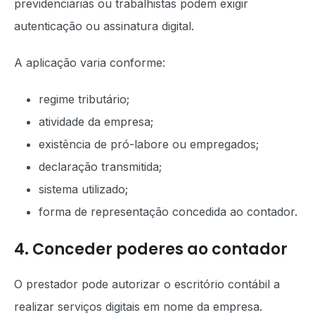
previdenciárias ou trabalhistas podem exigir
autenticação ou assinatura digital.
A aplicação varia conforme:
regime tributário;
atividade da empresa;
existência de pró-labore ou empregados;
declaração transmitida;
sistema utilizado;
forma de representação concedida ao contador.
4. Conceder poderes ao contador
O prestador pode autorizar o escritório contábil a
realizar serviços digitais em nome da empresa.