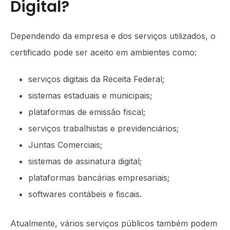
Digital?
Dependendo da empresa e dos serviços utilizados, o
certificado pode ser aceito em ambientes como:
serviços digitais da Receita Federal;
sistemas estaduais e municipais;
plataformas de emissão fiscal;
serviços trabalhistas e previdenciários;
Juntas Comerciais;
sistemas de assinatura digital;
plataformas bancárias empresariais;
softwares contábeis e fiscais.
Atualmente, vários serviços públicos também podem