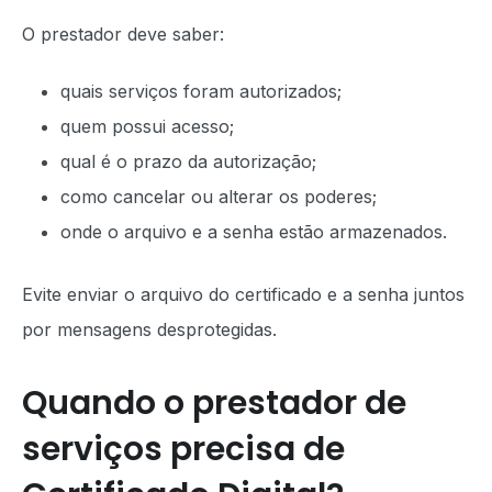
O prestador deve saber:
quais serviços foram autorizados;
quem possui acesso;
qual é o prazo da autorização;
como cancelar ou alterar os poderes;
onde o arquivo e a senha estão armazenados.
Evite enviar o arquivo do certificado e a senha juntos
por mensagens desprotegidas.
Quando o prestador de
serviços precisa de