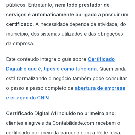
públicos. Entretanto,
nem todo prestador de
serviços é automaticamente obrigado a possuir um
certificado
. A necessidade depende da atividade, do
município, dos sistemas utilizados e das obrigações
da empresa.
Este conteúdo integra o guia sobre
Certificado
Digital: o que é, tipos e como funciona
. Quem ainda
está formalizando o negócio também pode consultar
o passo a passo completo de
abertura de empresa
e criação do CNPJ
.
Certificado Digital A1 incluído no primeiro ano:
clientes elegíveis da Contabilidade.com recebem o
certificado por meio da parceria com a Rede Ideia.