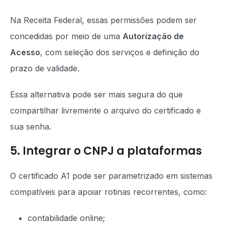
Na Receita Federal, essas permissões podem ser
concedidas por meio de uma
Autorização de
Acesso
, com seleção dos serviços e definição do
prazo de validade.
Essa alternativa pode ser mais segura do que
compartilhar livremente o arquivo do certificado e
sua senha.
5. Integrar o CNPJ a plataformas
O certificado A1 pode ser parametrizado em sistemas
compatíveis para apoiar rotinas recorrentes, como:
contabilidade online;