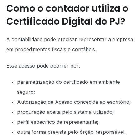
Como o contador utiliza o
Certificado Digital do PJ?
A contabilidade pode precisar representar a empresa
em procedimentos fiscais e contábeis.
Esse acesso pode ocorrer por:
parametrização do certificado em ambiente
seguro;
Autorização de Acesso concedida ao escritório;
procuração aceita pelo sistema utilizado;
perfil específico de representante;
outra forma prevista pelo órgão responsável.