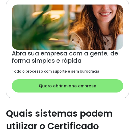
Abra sua empresa com a gente, de
forma simples e rápida
Todo o processo com suporte e sem burocracia
Quero abrir minha empresa
Quais sistemas podem
utilizar o Certificado