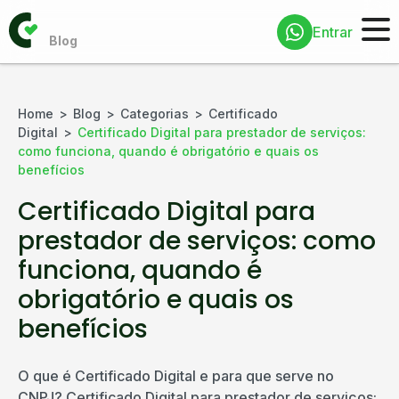
Entrar
Home
Blog
Categorias
Certificado
Digital
Certificado Digital para prestador de serviços:
como funciona, quando é obrigatório e quais os
benefícios
Certificado Digital para
prestador de serviços: como
funciona, quando é
obrigatório e quais os
benefícios
O que é Certificado Digital e para que serve no
CNPJ? Certificado Digital para prestador de serviços: