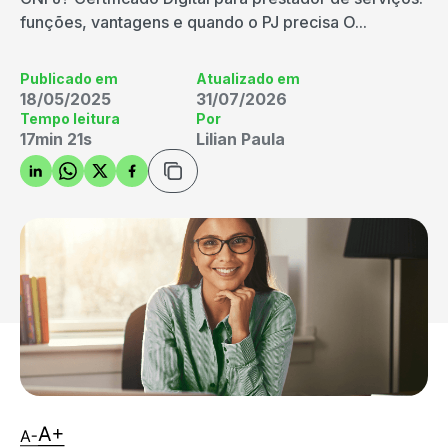
funções, vantagens e quando o PJ precisa O...
Publicado em
Atualizado em
18/05/2025
31/07/2026
Tempo leitura
Por
17min 21s
Lilian Paula