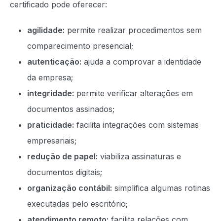
certificado pode oferecer:
agilidade:
permite realizar procedimentos sem
comparecimento presencial;
autenticação:
ajuda a comprovar a identidade
da empresa;
integridade:
permite verificar alterações em
documentos assinados;
praticidade:
facilita integrações com sistemas
empresariais;
redução de papel:
viabiliza assinaturas e
documentos digitais;
organização contábil:
simplifica algumas rotinas
executadas pelo escritório;
atendimento remoto:
facilita relações com