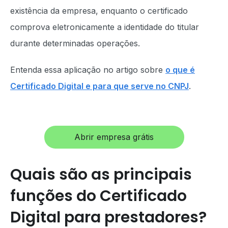
existência da empresa, enquanto o certificado
comprova eletronicamente a identidade do titular
durante determinadas operações.
Entenda essa aplicação no artigo sobre
o que é
Certificado Digital e para que serve no CNPJ
.
Abrir empresa grátis
Quais são as principais
funções do Certificado
Digital para prestadores?