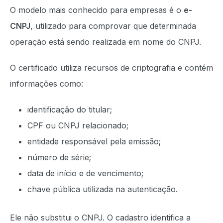
O modelo mais conhecido para empresas é o
e-
CNPJ
, utilizado para comprovar que determinada
operação está sendo realizada em nome do CNPJ.
O certificado utiliza recursos de criptografia e contém
informações como:
identificação do titular;
CPF ou CNPJ relacionado;
entidade responsável pela emissão;
número de série;
data de início e de vencimento;
chave pública utilizada na autenticação.
Ele não substitui o CNPJ. O cadastro identifica a