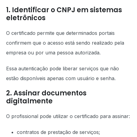
1. Identificar o CNPJ em sistemas
eletrônicos
O certificado permite que determinados portais
confirmem que o acesso está sendo realizado pela
empresa ou por uma pessoa autorizada.
Essa autenticação pode liberar serviços que não
estão disponíveis apenas com usuário e senha.
2. Assinar documentos
digitalmente
O profissional pode utilizar o certificado para assinar:
contratos de prestação de serviços;