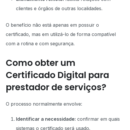
clientes e órgãos de outras localidades.
O benefício não está apenas em possuir o
certificado, mas em utilizá-lo de forma compatível
com a rotina e com segurança.
Como obter um
Certificado Digital para
prestador de serviços?
O processo normalmente envolve:
Identificar a necessidade:
confirmar em quais
sistemas o certificado será usado.