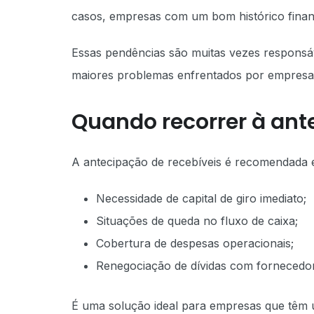
casos, empresas com um bom histórico finan
Essas pendências são muitas vezes responsáv
maiores problemas enfrentados por empresas 
Quando recorrer à ant
A antecipação de recebíveis é recomendada 
Necessidade de capital de giro imediato;
Situações de queda no fluxo de caixa;
Cobertura de despesas operacionais;
Renegociação de dívidas com fornecedo
É uma solução ideal para empresas que têm u