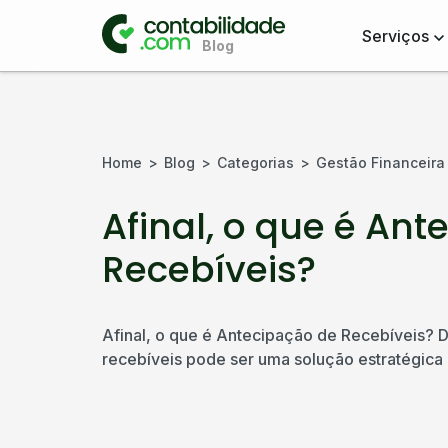
Serviços
Home
Blog
Categorias
Gestão Financeira
Afinal, o que é An
Recebíveis?
Afinal, o que é Antecipação de Recebíveis?
recebíveis pode ser uma solução estratégica p