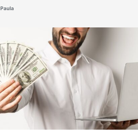
n Paula