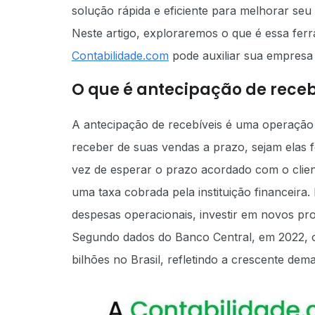
solução rápida e eficiente para melhorar seu 
Neste artigo, exploraremos o que é essa fer
Contabilidade.com
pode auxiliar sua empresa
O que é antecipação de receb
A antecipação de recebíveis é uma operação 
receber de suas vendas a prazo, sejam elas fe
vez de esperar o prazo acordado com o clien
uma taxa cobrada pela instituição financeira.
despesas operacionais, investir em novos pro
Segundo dados do Banco Central, em 2022, 
bilhões no Brasil, refletindo a crescente de