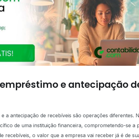
e empréstimo e antecipação d
 a antecipação de recebíveis são operações diferentes. 
ífico de uma instituição financeira, comprometendo-se a 
e recebíveis, o valor que a empresa vai receber já é de su