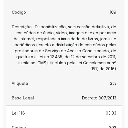
109
Disponibilização, sem cessão definitiva, de
conteúdos de áudio, vídeo, imagem e texto por meio
da internet, respeitada a imunidade de livros, jornais e
periódicos (exceto a distribuição de conteúdos pelas
prestadoras de Serviço de Acesso Condicionado, de
que trata a Lei no 12.485, de 12 de setembro de 2011,
sujeita ao ICMS). (Incluído pela Lei Complementar nº
157, de 2016)
3%
Decreto 807/2013
03.03
303