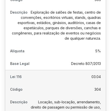
Exploração de salões de festas, centro de
convenções, escritórios virtuais, stands, quadras
esportivas, estádios, ginásios, auditórios, casas de
espetáculos, parques de diversões, canchas e
congêneres, para realização de eventos ou negócios
de qualquer natureza.
5%
Decreto 807/2013
03.04
304
Locação, sub-locação, arrendamento,
direito de passagem ou permissão de uso,