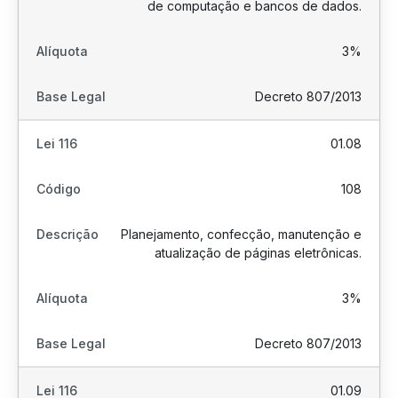
de computação e bancos de dados.
3%
Decreto 807/2013
01.08
108
Planejamento, confecção, manutenção e
atualização de páginas eletrônicas.
3%
Decreto 807/2013
01.09