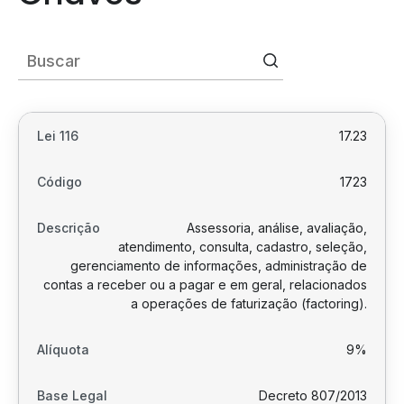
17.23
1723
Assessoria, análise, avaliação,
atendimento, consulta, cadastro, seleção,
gerenciamento de informações, administração de
contas a receber ou a pagar e em geral, relacionados
a operações de faturização (factoring).
9%
Decreto 807/2013