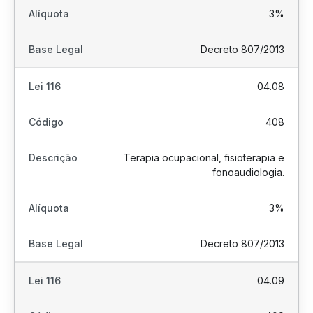
3%
Decreto 807/2013
04.08
408
Terapia ocupacional, fisioterapia e
fonoaudiologia.
3%
Decreto 807/2013
04.09