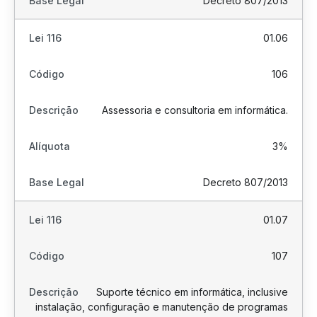
Decreto 807/2013
01.06
106
Assessoria e consultoria em informática.
3%
Decreto 807/2013
01.07
107
Suporte técnico em informática, inclusive
instalação, configuração e manutenção de programas