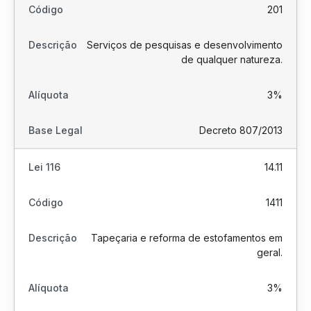
201
Serviços de pesquisas e desenvolvimento
de qualquer natureza.
3%
Decreto 807/2013
14.11
1411
Tapeçaria e reforma de estofamentos em
geral.
3%