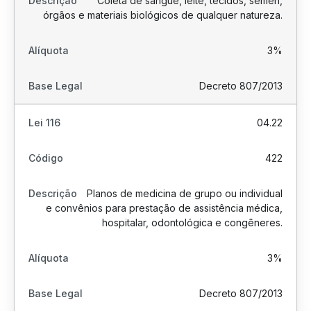
Coleta de sangue, leite, tecidos, sêmen,
órgãos e materiais biológicos de qualquer natureza.
3%
Decreto 807/2013
04.22
422
Planos de medicina de grupo ou individual
e convênios para prestação de assistência médica,
hospitalar, odontológica e congêneres.
3%
Decreto 807/2013