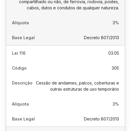
compartilhado ou não, de ferrovia, rodovia, postes,
cabos, dutos e condutos de qualquer natureza.
3%
Decreto 807/2013
03.05
305
Cessão de andaimes, palcos, coberturas e
outras estruturas de uso temporário
3%
Decreto 807/2013