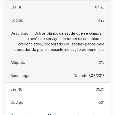
04.23
423
Outros planos de saúde que se cumpram
através de serviços de terceiros contratados,
credenciados, cooperados ou apenas pagos pelo
operador do plano mediante indicação do benefício.
3%
Decreto 807/2013
05.01
501