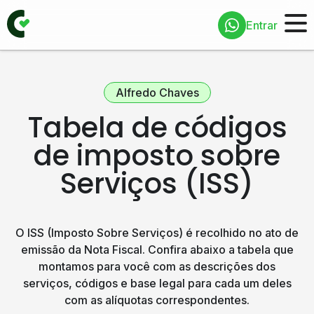
Entrar
Alfredo Chaves
Tabela de códigos
de imposto sobre
Serviços (ISS)
O ISS (Imposto Sobre Serviços) é recolhido no ato de
emissão da Nota Fiscal. Confira abaixo a tabela que
montamos para você com as descrições dos
serviços, códigos e base legal para cada um deles
com as alíquotas correspondentes.