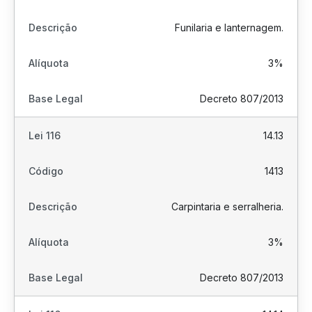
Funilaria e lanternagem.
3%
Decreto 807/2013
14.13
1413
Carpintaria e serralheria.
3%
Decreto 807/2013