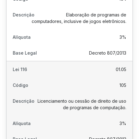
Elaboração de programas de
computadores, inclusive de jogos eletrônicos.
3%
Decreto 807/2013
01.05
105
Licenciamento ou cessão de direito de uso
de programas de computação.
3%