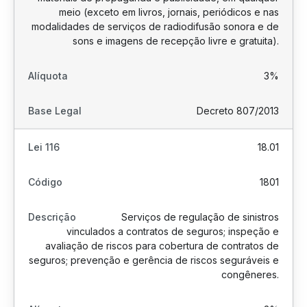
meio (exceto em livros, jornais, periódicos e nas
modalidades de serviços de radiodifusão sonora e de
sons e imagens de recepção livre e gratuita).
3%
Decreto 807/2013
18.01
1801
Serviços de regulação de sinistros
vinculados a contratos de seguros; inspeção e
avaliação de riscos para cobertura de contratos de
seguros; prevenção e gerência de riscos seguráveis e
congêneres.