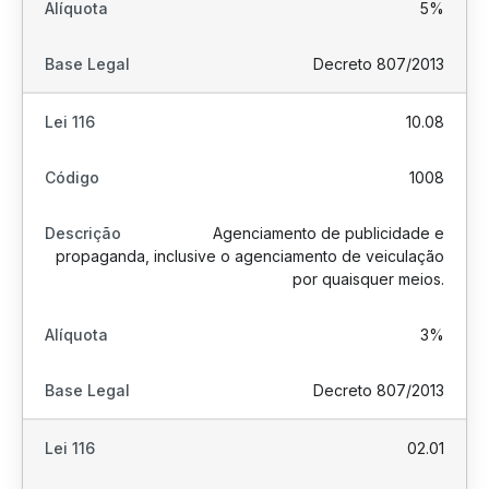
5%
Decreto 807/2013
10.08
1008
Agenciamento de publicidade e
propaganda, inclusive o agenciamento de veiculação
por quaisquer meios.
3%
Decreto 807/2013
02.01