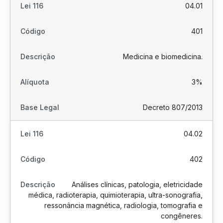
04.01
401
Medicina e biomedicina.
3%
Decreto 807/2013
04.02
402
Análises clínicas, patologia, eletricidade
médica, radioterapia, quimioterapia, ultra-sonografia,
ressonância magnética, radiologia, tomografia e
congêneres.