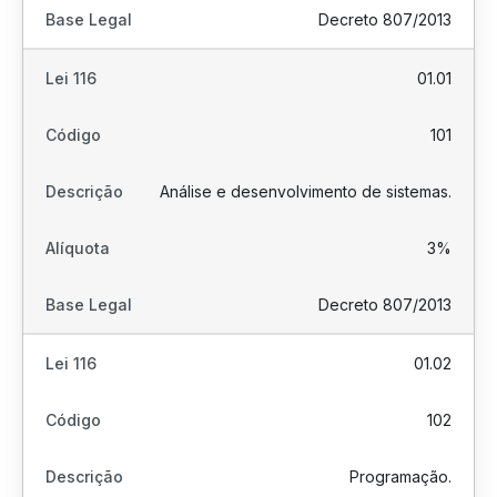
Decreto 807/2013
01.01
101
Análise e desenvolvimento de sistemas.
3%
Decreto 807/2013
01.02
102
Programação.