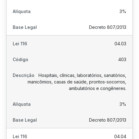
3%
Decreto 807/2013
04.03
403
Hospitais, clínicas, laboratórios, sanatórios,
manicômios, casas de saúde, prontos-socorros,
ambulatórios e congêneres.
3%
Decreto 807/2013
04.04