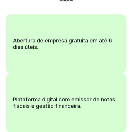
Abertura de empresa gratuita em até 6
dias úteis.
Plataforma digital com emissor de notas
fiscais e gestão financeira.