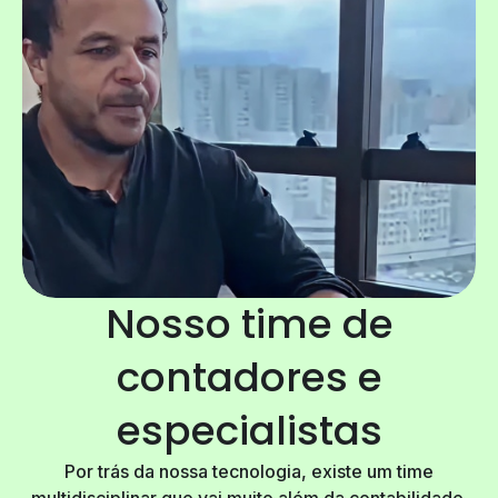
Nosso time de
contadores e
especialistas
Por trás da nossa tecnologia, existe um time