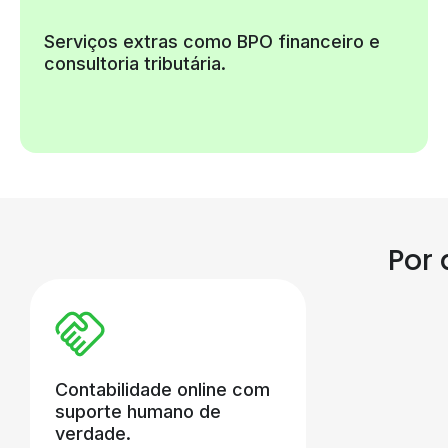
Serviços extras como BPO financeiro e
consultoria tributária.
Por 
Contabilidade online com
suporte humano de
verdade.