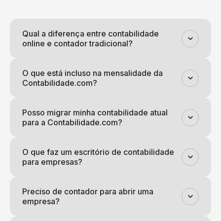
Qual a diferença entre contabilidade
online e contador tradicional?
O que está incluso na mensalidade da
Contabilidade.com?
Posso migrar minha contabilidade atual
para a Contabilidade.com?
O que faz um escritório de contabilidade
para empresas?
Preciso de contador para abrir uma
empresa?