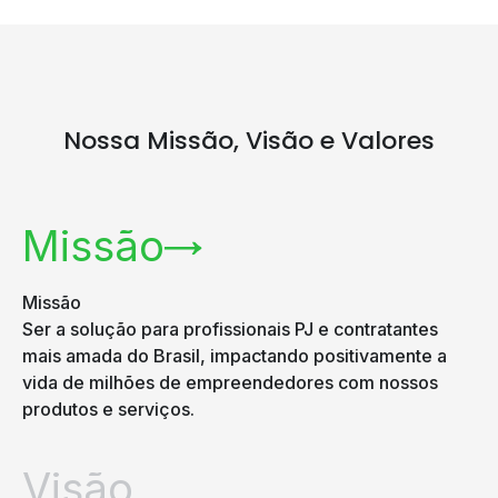
Nossa Missão,
Visão e Valores
Missão
Missão
Ser a solução para profissionais PJ e contratantes
mais amada do Brasil, impactando positivamente a
vida de milhões de empreendedores com nossos
produtos e serviços.
Visão