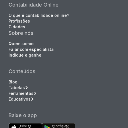
Contabilidade Online
O que é contabilidade online?
Profissões
Cidades
Sobre nós
Quem somos
Falar com especialista
Indique e ganhe
Conteúdos
Blog
Tabelas
Ferramentas
Educativos
Baixe o app