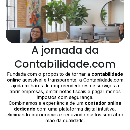
A jornada da
Contabilidade.com
Fundada com o propósito de tornar a
contabilidade
online
acessível e transparente, a Contabilidade.com
ajuda milhares de empreendedores de serviços a
abrir empresas, emitir notas fiscais e pagar menos
impostos com segurança.
Combinamos a experiência de um
contador online
dedicado
com uma plataforma digital intuitiva,
eliminando burocracias e reduzindo custos sem abrir
mão da qualidade.