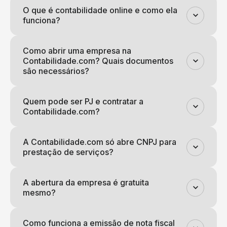
O que é contabilidade online e como ela
funciona?
Como abrir uma empresa na
Contabilidade.com? Quais documentos
são necessários?
Quem pode ser PJ e contratar a
Contabilidade.com?
A Contabilidade.com só abre CNPJ para
prestação de serviços?
A abertura da empresa é gratuita
mesmo?
Como funciona a emissão de nota fiscal