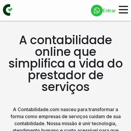
Entrar
A contabilidade
online que
simplifica a vida do
prestador de
serviços
A Contabilidade.com nasceu para transformar a
forma como empresas de serviços cuidam de sua
contabilidade. Nossa missão é unir tecnologia,
atendimento humano e custo acessível para que