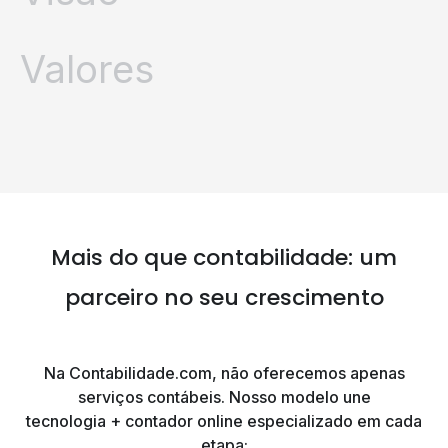
Valores
Mais do que contabilidade:
um
parceiro no seu crescimento
Na Contabilidade.com, não oferecemos apenas
serviços contábeis. Nosso modelo une
tecnologia + contador online especializado em cada
etapa: