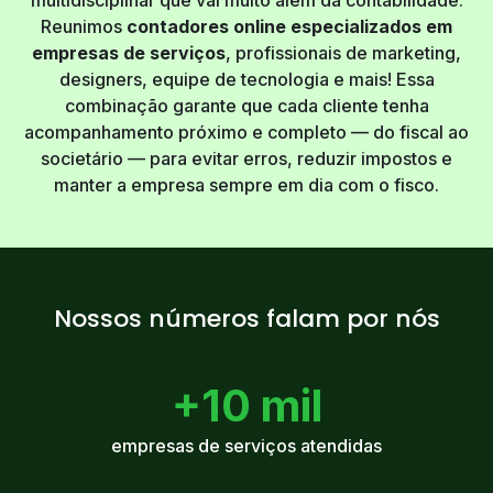
multidisciplinar que vai muito além da contabilidade.
Reunimos
contadores online especializados em
empresas de serviços
, profissionais de marketing,
designers, equipe de tecnologia e mais! Essa
combinação garante que cada cliente tenha
acompanhamento próximo e completo — do fiscal ao
societário — para evitar erros, reduzir impostos e
manter a empresa sempre em dia com o fisco.
Nossos números
falam por nós
+10 mil
empresas de serviços atendidas