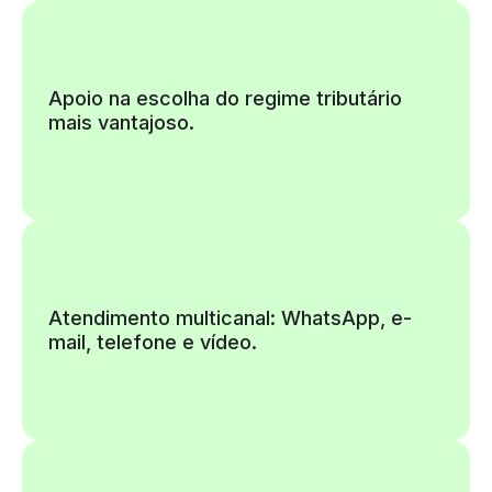
Apoio na escolha do regime tributário
mais vantajoso.
Atendimento multicanal: WhatsApp, e-
mail, telefone e vídeo.