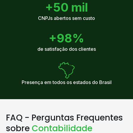
+50 mil
CNPJs abertos sem custo
+98%
de satisfação dos clientes
Presença em todos os estados do Brasil
FAQ - Perguntas Frequentes
sobre
Contabilidade