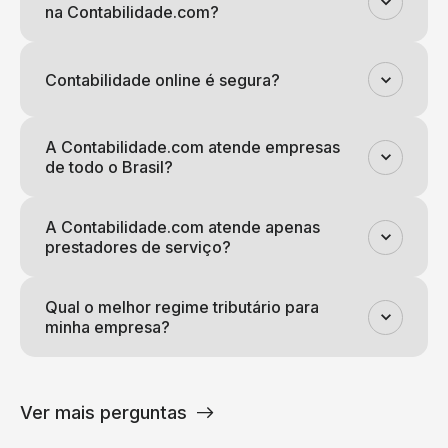
na Contabilidade.com?
Contabilidade online é segura?
A Contabilidade.com atende empresas
de todo o Brasil?
A Contabilidade.com atende apenas
prestadores de serviço?
Qual o melhor regime tributário para
minha empresa?
Ver mais perguntas