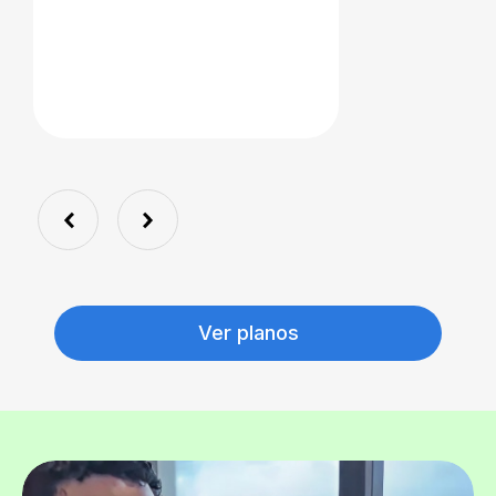
Ver planos