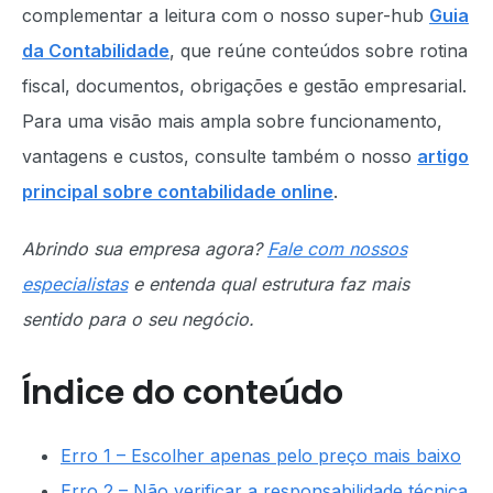
complementar a leitura com o nosso super-hub
Guia
da Contabilidade
, que reúne conteúdos sobre rotina
fiscal, documentos, obrigações e gestão empresarial.
Para uma visão mais ampla sobre funcionamento,
vantagens e custos, consulte também o nosso
artigo
principal sobre contabilidade online
.
Abrindo sua empresa agora?
Fale com nossos
especialistas
e entenda qual estrutura faz mais
sentido para o seu negócio.
Índice do conteúdo
Erro 1 – Escolher apenas pelo preço mais baixo
Erro 2 – Não verificar a responsabilidade técnica