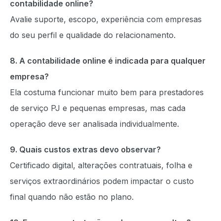
contabilidade online?
Avalie suporte, escopo, experiência com empresas
do seu perfil e qualidade do relacionamento.
8. A contabilidade online é indicada para qualquer
empresa?
Ela costuma funcionar muito bem para prestadores
de serviço PJ e pequenas empresas, mas cada
operação deve ser analisada individualmente.
9. Quais custos extras devo observar?
Certificado digital, alterações contratuais, folha e
serviços extraordinários podem impactar o custo
final quando não estão no plano.