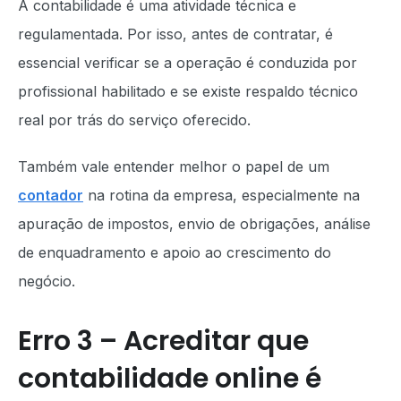
A contabilidade é uma atividade técnica e
regulamentada. Por isso, antes de contratar, é
essencial verificar se a operação é conduzida por
profissional habilitado e se existe respaldo técnico
real por trás do serviço oferecido.
Também vale entender melhor o papel de um
contador
na rotina da empresa, especialmente na
apuração de impostos, envio de obrigações, análise
de enquadramento e apoio ao crescimento do
negócio.
Erro 3 – Acreditar que
contabilidade online é