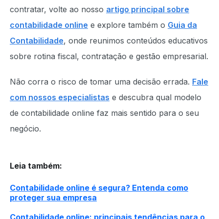
contratar, volte ao nosso
artigo principal sobre
contabilidade online
e explore também o
Guia da
Contabilidade
, onde reunimos conteúdos educativos
sobre rotina fiscal, contratação e gestão empresarial.
Não corra o risco de tomar uma decisão errada.
Fale
com nossos especialistas
e descubra qual modelo
de contabilidade online faz mais sentido para o seu
negócio.
Leia também
:
Contabilidade online é segura? Entenda como
proteger sua empresa
Contabilidade online: principais tendências para o