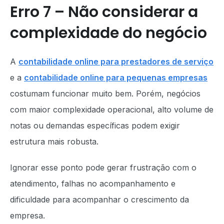
Erro 7 – Não considerar a
complexidade do negócio
A
contabilidade online para prestadores de serviço
e a
contabilidade online para pequenas empresas
costumam funcionar muito bem. Porém, negócios
com maior complexidade operacional, alto volume de
notas ou demandas específicas podem exigir
estrutura mais robusta.
Ignorar esse ponto pode gerar frustração com o
atendimento, falhas no acompanhamento e
dificuldade para acompanhar o crescimento da
empresa.