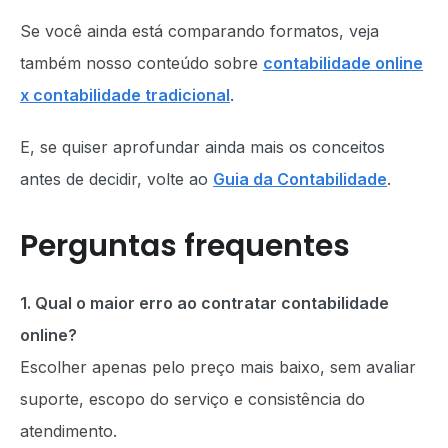
Se você ainda está comparando formatos, veja
também nosso conteúdo sobre
contabilidade online
x contabilidade tradicional
.
E, se quiser aprofundar ainda mais os conceitos
antes de decidir, volte ao
Guia da Contabilidade
.
Perguntas frequentes
1. Qual o maior erro ao contratar contabilidade
online?
Escolher apenas pelo preço mais baixo, sem avaliar
suporte, escopo do serviço e consistência do
atendimento.