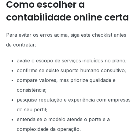
Como escolher a
contabilidade online certa
Para evitar os erros acima, siga este checklist antes
de contratar:
avalie o escopo de serviços incluídos no plano;
confirme se existe suporte humano consultivo;
compare valores, mas priorize qualidade e
consistência;
pesquise reputação e experiência com empresas
do seu perfil;
entenda se o modelo atende o porte e a
complexidade da operação.