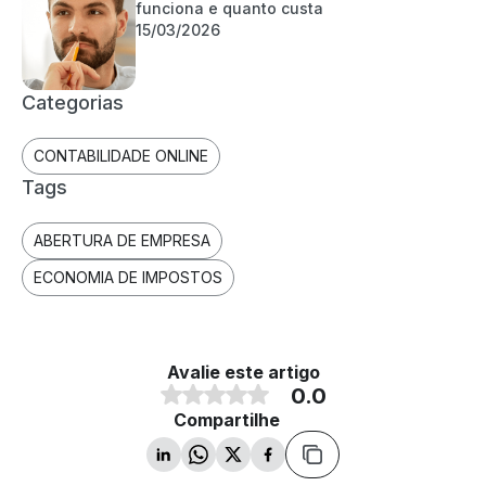
funciona e quanto custa
15/03/2026
Categorias
CONTABILIDADE ONLINE
Tags
ABERTURA DE EMPRESA
ECONOMIA DE IMPOSTOS
Avalie este artigo
0.0
Compartilhe