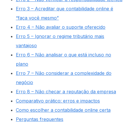
Erro 3 – Acreditar que contabilidade online é
“faça você mesmo”
Erro 4 – Não avaliar o suporte oferecido
Erro 5 – Ignorar o regime tributário mais
vantajoso
Erro 6 – Não analisar o que está incluso no
plano
Erro 7 – Não considerar a complexidade do
negócio
Erro 8 – Não checar a reputação da empresa
Comparativo prático: erros e impactos
Como escolher a contabilidade online certa
Perguntas frequentes