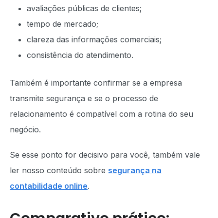
avaliações públicas de clientes;
tempo de mercado;
clareza das informações comerciais;
consistência do atendimento.
Também é importante confirmar se a empresa
transmite segurança e se o processo de
relacionamento é compatível com a rotina do seu
negócio.
Se esse ponto for decisivo para você, também vale
ler nosso conteúdo sobre
segurança na
contabilidade online
.