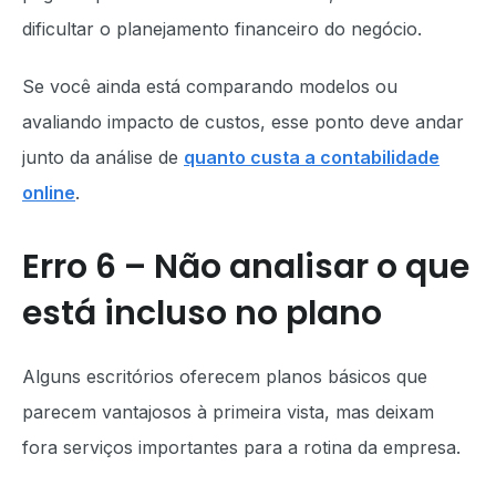
dificultar o planejamento financeiro do negócio.
Se você ainda está comparando modelos ou
avaliando impacto de custos, esse ponto deve andar
junto da análise de
quanto custa a contabilidade
online
.
Erro 6 – Não analisar o que
está incluso no plano
Alguns escritórios oferecem planos básicos que
parecem vantajosos à primeira vista, mas deixam
fora serviços importantes para a rotina da empresa.