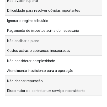
Não avaliar suporte
Dificuldade para resolver dúvidas importantes
Ignorar o regime tributário
Pagamento de impostos acima do necessário
Não analisar o plano
Custos extras e cobranças inesperadas
Não considerar complexidade
Atendimento insuficiente para a operação
Não checar reputação
Risco maior de contratar um serviço inconsistente