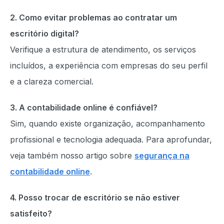
2. Como evitar problemas ao contratar um
escritório digital?
Verifique a estrutura de atendimento, os serviços
incluídos, a experiência com empresas do seu perfil
e a clareza comercial.
3. A contabilidade online é confiável?
Sim, quando existe organização, acompanhamento
profissional e tecnologia adequada. Para aprofundar,
veja também nosso artigo sobre
segurança na
contabilidade online
.
4. Posso trocar de escritório se não estiver
satisfeito?