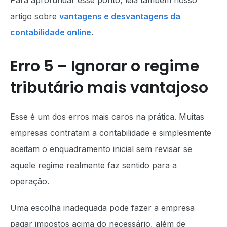
Para aprofundar esse ponto, leia também nosso
artigo sobre
vantagens e desvantagens da
contabilidade online
.
Erro 5 – Ignorar o regime
tributário mais vantajoso
Esse é um dos erros mais caros na prática. Muitas
empresas contratam a contabilidade e simplesmente
aceitam o enquadramento inicial sem revisar se
aquele regime realmente faz sentido para a
operação.
Uma escolha inadequada pode fazer a empresa
pagar impostos acima do necessário, além de