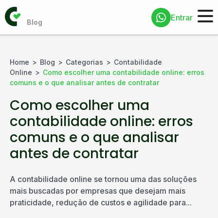
Entrar
Home
Blog
Categorias
Contabilidade
Online
Como escolher uma contabilidade online: erros
comuns e o que analisar antes de contratar
Como escolher uma
contabilidade online: erros
comuns e o que analisar
antes de contratar
A contabilidade online se tornou uma das soluções
mais buscadas por empresas que desejam mais
praticidade, redução de custos e agilidade para...