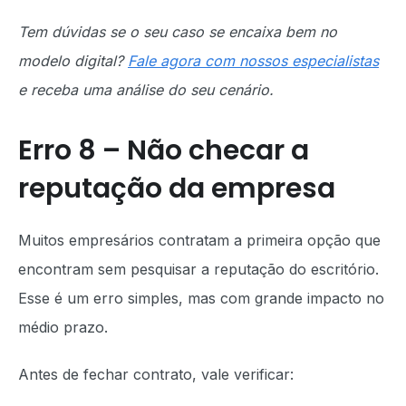
Tem dúvidas se o seu caso se encaixa bem no
modelo digital?
Fale agora com nossos especialistas
e receba uma análise do seu cenário.
Erro 8 – Não checar a
reputação da empresa
Muitos empresários contratam a primeira opção que
encontram sem pesquisar a reputação do escritório.
Esse é um erro simples, mas com grande impacto no
médio prazo.
Antes de fechar contrato, vale verificar: