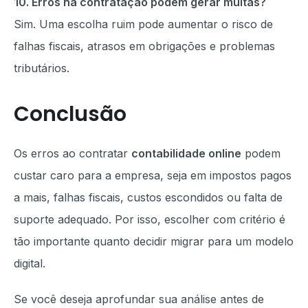
10. Erros na contratação podem gerar multas?
Sim. Uma escolha ruim pode aumentar o risco de
falhas fiscais, atrasos em obrigações e problemas
tributários.
Conclusão
Os erros ao contratar
contabilidade online
podem
custar caro para a empresa, seja em impostos pagos
a mais, falhas fiscais, custos escondidos ou falta de
suporte adequado. Por isso, escolher com critério é
tão importante quanto decidir migrar para um modelo
digital.
Se você deseja aprofundar sua análise antes de