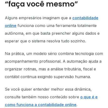
“faça você mesmo”
Alguns empresários imaginam que a
contabilidade
online
funciona como uma ferramenta totalmente
autônoma, em que basta preencher alguns dados e
esperar que o sistema resolva tudo sozinho.
Na prática, um modelo sério combina tecnologia com
acompanhamento profissional. A automação ajuda a
organizar rotinas, mas a análise tributária, fiscal e
contábil continua exigindo supervisão humana.
Se você quiser entender melhor essa dinâmica,
consulte também nosso conteúdo sobre
o que é e
como funciona a contabilidade online
.