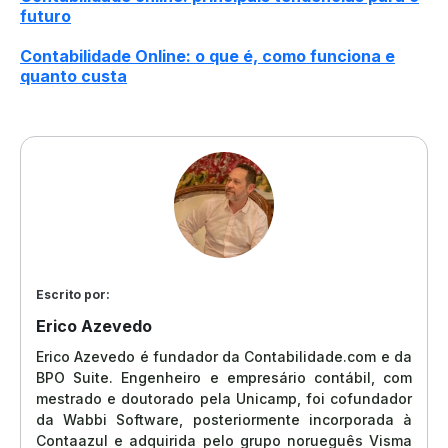
futuro
Contabilidade Online: o que é, como funciona e
quanto custa
Escrito por:
Erico Azevedo
Erico Azevedo é fundador da Contabilidade.com e da
BPO Suite. Engenheiro e empresário contábil, com
mestrado e doutorado pela Unicamp, foi cofundador
da Wabbi Software, posteriormente incorporada à
Contaazul e adquirida pelo grupo norueguês Visma