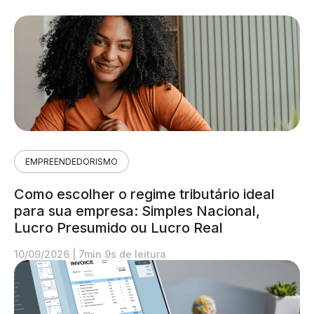
EMPREENDEDORISMO
Como escolher o regime tributário ideal
para sua empresa: Simples Nacional,
Lucro Presumido ou Lucro Real
10/09/2026
|
7min 9s de leitura