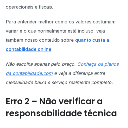
operacionais e fiscais.
Para entender melhor como os valores costumam
variar e o que normalmente está incluso, veja
também nosso conteúdo sobre
quanto custa a
contabilidade online
.
Não escolha apenas pelo preço.
Conheça os planos
da contabilidade.com
e veja a diferença entre
mensalidade baixa e serviço realmente completo.
Erro 2 – Não verificar a
responsabilidade técnica