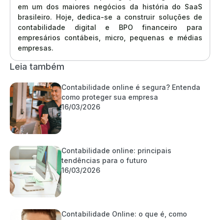
em um dos maiores negócios da história do SaaS
brasileiro. Hoje, dedica-se a construir soluções de
contabilidade digital e BPO financeiro para
empresários contábeis, micro, pequenas e médias
empresas.
Leia também
Contabilidade online é segura? Entenda
como proteger sua empresa
16/03/2026
Contabilidade online: principais
tendências para o futuro
16/03/2026
Contabilidade Online: o que é, como