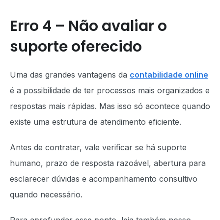
Erro 4 – Não avaliar o
suporte oferecido
Uma das grandes vantagens da
contabilidade online
é a possibilidade de ter processos mais organizados e
respostas mais rápidas. Mas isso só acontece quando
existe uma estrutura de atendimento eficiente.
Antes de contratar, vale verificar se há suporte
humano, prazo de resposta razoável, abertura para
esclarecer dúvidas e acompanhamento consultivo
quando necessário.