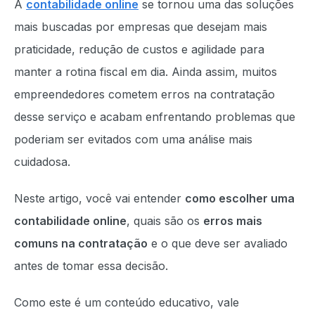
A
contabilidade online
se tornou uma das soluções
mais buscadas por empresas que desejam mais
praticidade, redução de custos e agilidade para
manter a rotina fiscal em dia. Ainda assim, muitos
empreendedores cometem erros na contratação
desse serviço e acabam enfrentando problemas que
poderiam ser evitados com uma análise mais
cuidadosa.
Neste artigo, você vai entender
como escolher uma
contabilidade online
, quais são os
erros mais
comuns na contratação
e o que deve ser avaliado
antes de tomar essa decisão.
Como este é um conteúdo educativo, vale