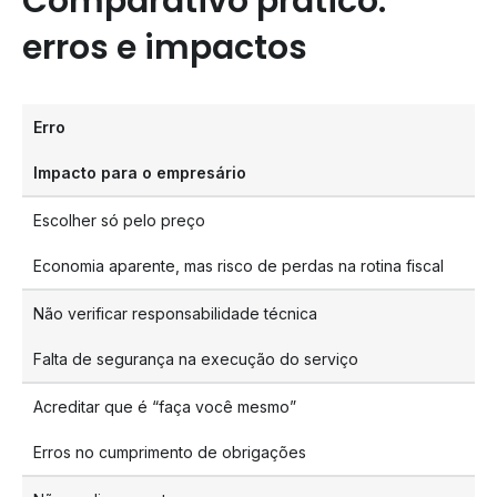
Comparativo prático:
erros e impactos
Erro
Impacto para o empresário
Escolher só pelo preço
Economia aparente, mas risco de perdas na rotina fiscal
Não verificar responsabilidade técnica
Falta de segurança na execução do serviço
Acreditar que é “faça você mesmo”
Erros no cumprimento de obrigações