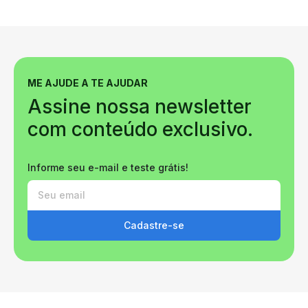
ME AJUDE A TE AJUDAR
Assine nossa newsletter
com conteúdo exclusivo.
Informe seu e-mail e teste grátis!
Cadastre-se