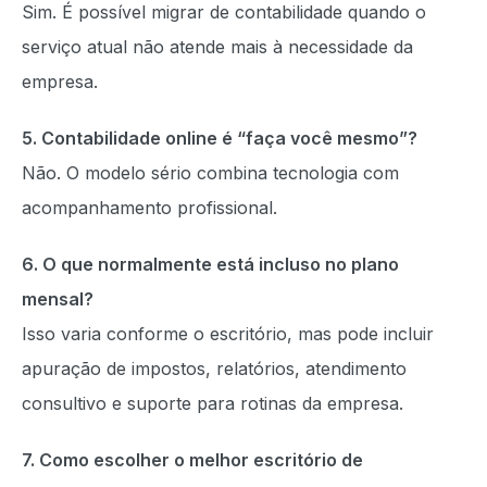
Sim. É possível migrar de contabilidade quando o
serviço atual não atende mais à necessidade da
empresa.
5. Contabilidade online é “faça você mesmo”?
Não. O modelo sério combina tecnologia com
acompanhamento profissional.
6. O que normalmente está incluso no plano
mensal?
Isso varia conforme o escritório, mas pode incluir
apuração de impostos, relatórios, atendimento
consultivo e suporte para rotinas da empresa.
7. Como escolher o melhor escritório de