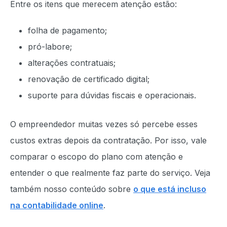
Entre os itens que merecem atenção estão:
folha de pagamento;
pró-labore;
alterações contratuais;
renovação de certificado digital;
suporte para dúvidas fiscais e operacionais.
O empreendedor muitas vezes só percebe esses
custos extras depois da contratação. Por isso, vale
comparar o escopo do plano com atenção e
entender o que realmente faz parte do serviço. Veja
também nosso conteúdo sobre
o que está incluso
na contabilidade online
.