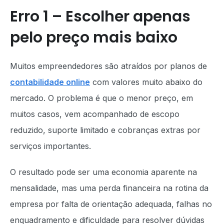
Erro 1 – Escolher apenas
pelo preço mais baixo
Muitos empreendedores são atraídos por planos de
contabilidade online
com valores muito abaixo do
mercado. O problema é que o menor preço, em
muitos casos, vem acompanhado de escopo
reduzido, suporte limitado e cobranças extras por
serviços importantes.
O resultado pode ser uma economia aparente na
mensalidade, mas uma perda financeira na rotina da
empresa por falta de orientação adequada, falhas no
enquadramento e dificuldade para resolver dúvidas