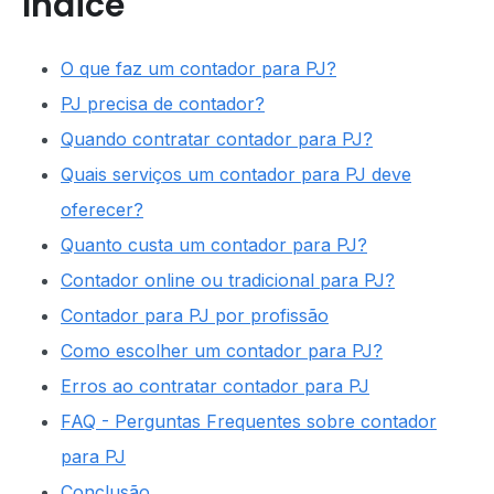
Índice
O que faz um contador para PJ?
PJ precisa de contador?
Quando contratar contador para PJ?
Quais serviços um contador para PJ deve
oferecer?
Quanto custa um contador para PJ?
Contador online ou tradicional para PJ?
Contador para PJ por profissão
Como escolher um contador para PJ?
Erros ao contratar contador para PJ
FAQ - Perguntas Frequentes sobre contador
para PJ
Conclusão