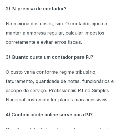
2) PJ precisa de contador?
Na maioria dos casos, sim. O contador ajuda a
manter a empresa regular, calcular impostos
corretamente e evitar erros fiscais.
3) Quanto custa um contador para PJ?
O custo varia conforme regime tributário,
faturamento, quantidade de notas, funcionários e
escopo do serviço. Profissionais PJ no Simples
Nacional costumam ter planos mais acessíveis.
4) Contabilidade online serve para PJ?