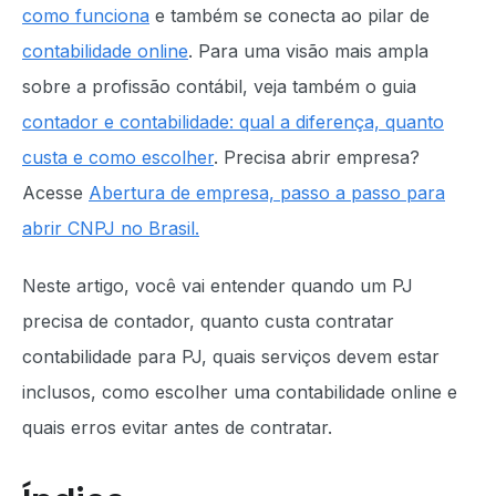
como funciona
e também se conecta ao pilar de
contabilidade online
. Para uma visão mais ampla
sobre a profissão contábil, veja também o guia
contador e contabilidade: qual a diferença, quanto
custa e como escolher
. Precisa abrir empresa?
Acesse
Abertura de empresa, passo a passo para
abrir CNPJ no Brasil.
Neste artigo, você vai entender quando um PJ
precisa de contador, quanto custa contratar
contabilidade para PJ, quais serviços devem estar
inclusos, como escolher uma contabilidade online e
quais erros evitar antes de contratar.