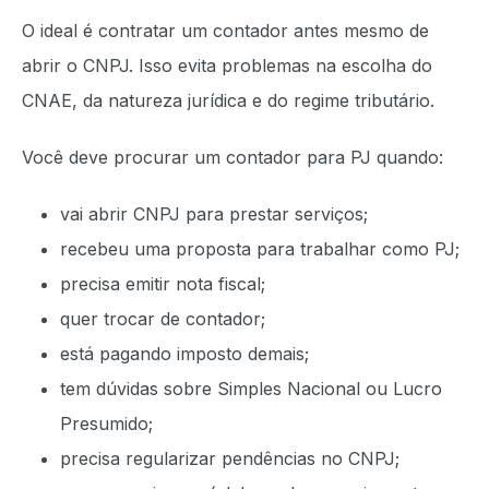
O ideal é contratar um contador antes mesmo de
abrir o CNPJ. Isso evita problemas na escolha do
CNAE, da natureza jurídica e do regime tributário.
Você deve procurar um contador para PJ quando:
vai abrir CNPJ para prestar serviços;
recebeu uma proposta para trabalhar como PJ;
precisa emitir nota fiscal;
quer trocar de contador;
está pagando imposto demais;
tem dúvidas sobre Simples Nacional ou Lucro
Presumido;
precisa regularizar pendências no CNPJ;