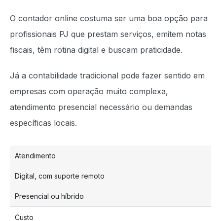
O contador online costuma ser uma boa opção para
profissionais PJ que prestam serviços, emitem notas
fiscais, têm rotina digital e buscam praticidade.
Já a contabilidade tradicional pode fazer sentido em
empresas com operação muito complexa,
atendimento presencial necessário ou demandas
específicas locais.
Atendimento
Digital, com suporte remoto
Presencial ou híbrido
Custo