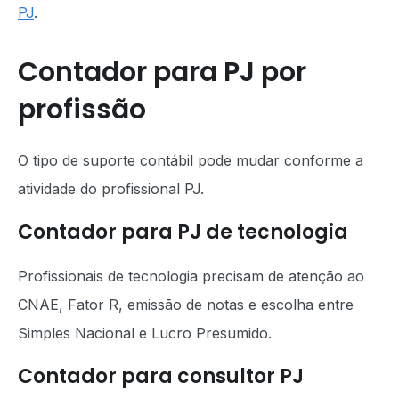
PJ
.
Contador para PJ por
profissão
O tipo de suporte contábil pode mudar conforme a
atividade do profissional PJ.
Contador para PJ de tecnologia
Profissionais de tecnologia precisam de atenção ao
CNAE, Fator R, emissão de notas e escolha entre
Simples Nacional e Lucro Presumido.
Contador para consultor PJ