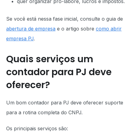
quer organizar pró-labore, lucros e impostos.
Se você está nessa fase inicial, consulte o guia de
abertura de empresa
e o artigo sobre
como abrir
empresa PJ
.
Quais serviços um
contador para PJ deve
oferecer?
Um bom contador para PJ deve oferecer suporte
para a rotina completa do CNPJ.
Os principais serviços são: