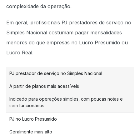
complexidade da operação.
Em geral, profissionais PJ prestadores de serviço no
Simples Nacional costumam pagar mensalidades
menores do que empresas no Lucro Presumido ou
Lucro Real.
PJ prestador de serviço no Simples Nacional
A partir de planos mais acessíveis
Indicado para operações simples, com poucas notas e
sem funcionários
PJ no Lucro Presumido
Geralmente mais alto