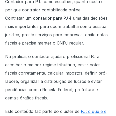
Contador para PJ: como escolher, quanto custa e
por que contratar contabilidade online
Contratar um
contador para PJ
é uma das decisões
mais importantes para quem trabalha como pessoa
jurídica, presta serviços para empresas, emite notas
fiscais e precisa manter o CNPJ regular.
Na prática, o contador ajuda o profissional PJ a
escolher o melhor regime tributário, emitir notas
fiscais corretamente, calcular impostos, definir pró-
labore, organizar a distribuição de lucros e evitar
pendências com a Receita Federal, prefeitura e
demais órgãos fiscais.
Este conteúdo faz parte do cluster de
PJ: o que é e