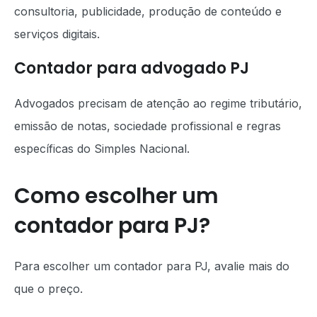
consultoria, publicidade, produção de conteúdo e
serviços digitais.
Contador para advogado PJ
Advogados precisam de atenção ao regime tributário,
emissão de notas, sociedade profissional e regras
específicas do Simples Nacional.
Como escolher um
contador para PJ?
Para escolher um contador para PJ, avalie mais do
que o preço.