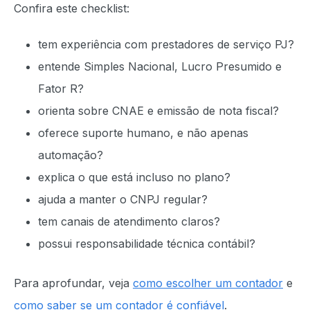
Confira este checklist:
tem experiência com prestadores de serviço PJ?
entende Simples Nacional, Lucro Presumido e
Fator R?
orienta sobre CNAE e emissão de nota fiscal?
oferece suporte humano, e não apenas
automação?
explica o que está incluso no plano?
ajuda a manter o CNPJ regular?
tem canais de atendimento claros?
possui responsabilidade técnica contábil?
Para aprofundar, veja
como escolher um contador
e
como saber se um contador é confiável
.