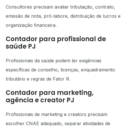
Consultores precisam avaliar tributação, contrato,
emissão de nota, pró-labore, distribuição de lucros e
organização financeira.
Contador para profissional de
saúde PJ
Profissionais da saúde podem ter exigências
específicas de conselho, licenças, enquadramento
tributário e regras de Fator R.
Contador para marketing,
agência e creator PJ
Profissionais de marketing e creators precisam
escolher CNAE adequado, separar atividades de