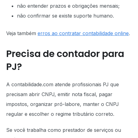
não entender prazos e obrigações mensais;
não confirmar se existe suporte humano.
Veja também
erros ao contratar contabilidade online
.
Precisa de contador para
PJ?
A contabilidade.com atende profissionais PJ que
precisam abrir CNPJ, emitir nota fiscal, pagar
impostos, organizar pró-labore, manter o CNPJ
regular e escolher o regime tributário correto.
Se você trabalha como prestador de serviços ou