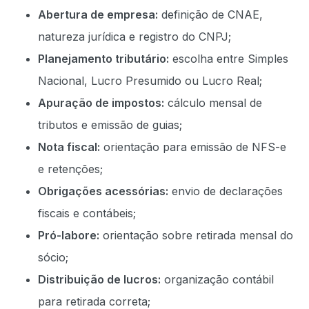
Abertura de empresa:
definição de CNAE,
natureza jurídica e registro do CNPJ;
Planejamento tributário:
escolha entre Simples
Nacional, Lucro Presumido ou Lucro Real;
Apuração de impostos:
cálculo mensal de
tributos e emissão de guias;
Nota fiscal:
orientação para emissão de NFS-e
e retenções;
Obrigações acessórias:
envio de declarações
fiscais e contábeis;
Pró-labore:
orientação sobre retirada mensal do
sócio;
Distribuição de lucros:
organização contábil
para retirada correta;