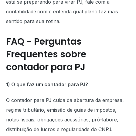
está se preparando para virar PJ, fale com a
contabilidade.com e entenda qual plano faz mais
sentido para sua rotina.
FAQ - Perguntas
Frequentes sobre
contador para PJ
1) O que faz um contador para PJ?
O contador para PJ cuida da abertura da empresa,
regime tributário, emissão de guias de impostos,
notas fiscais, obrigações acessórias, pró-labore,
distribuição de lucros e regularidade do CNPJ.