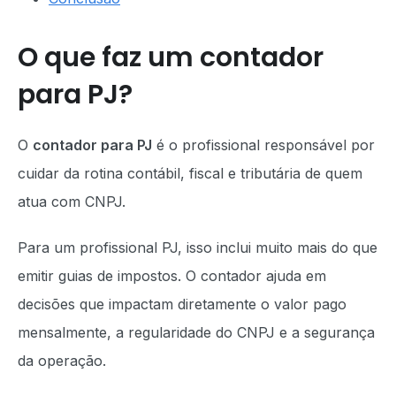
O que faz um contador
para PJ?
O
contador para PJ
é o profissional responsável por
cuidar da rotina contábil, fiscal e tributária de quem
atua com CNPJ.
Para um profissional PJ, isso inclui muito mais do que
emitir guias de impostos. O contador ajuda em
decisões que impactam diretamente o valor pago
mensalmente, a regularidade do CNPJ e a segurança
da operação.