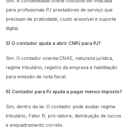
Sim. A contabilidade online costuma ser indicada
para profissionais PJ prestadores de serviço que
precisam de praticidade, custo acessível e suporte
digital.
5) O contador ajuda a abrir CNPJ para PJ?
Sim. O contador orienta CNAE, natureza jurídica,
regime tributário, registro da empresa e habilitação
para emissão de nota fiscal.
6) Contador para PJ ajuda a pagar menos imposto?
Sim, dentro da lei. O contador pode avaliar regime
tributário, Fator R, pró-labore, distribuição de lucros
e enquadramento correto.