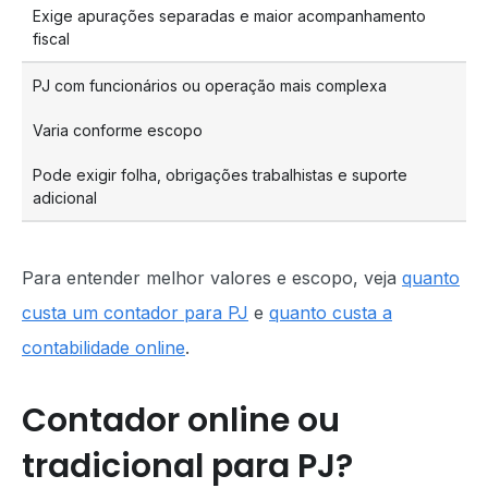
Exige apurações separadas e maior acompanhamento
fiscal
PJ com funcionários ou operação mais complexa
Varia conforme escopo
Pode exigir folha, obrigações trabalhistas e suporte
adicional
Para entender melhor valores e escopo, veja
quanto
custa um contador para PJ
e
quanto custa a
contabilidade online
.
Contador online ou
tradicional para PJ?