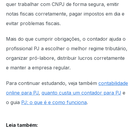
quer trabalhar com CNPJ de forma segura, emitir
notas fiscais corretamente, pagar impostos em dia e
evitar problemas fiscais.
Mais do que cumprir obrigações, o contador ajuda o
profissional PJ a escolher o melhor regime tributário,
organizar pró-labore, distribuir lucros corretamente
e manter a empresa regular.
Para continuar estudando, veja também
contabilidade
online para PJ
,
quanto custa um contador para PJ
e
o guia
PJ: o que é e como funciona
.
Leia também
: