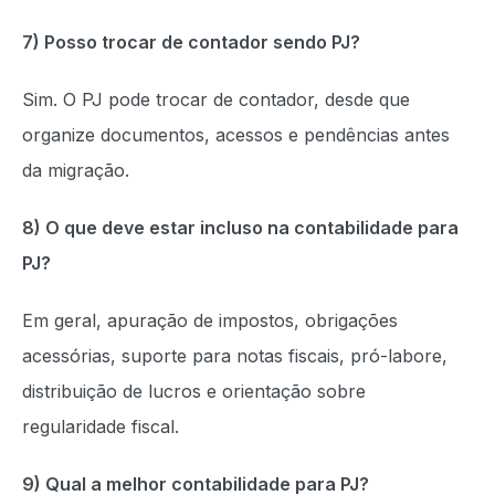
7) Posso trocar de contador sendo PJ?
Sim. O PJ pode trocar de contador, desde que
organize documentos, acessos e pendências antes
da migração.
8) O que deve estar incluso na contabilidade para
PJ?
Em geral, apuração de impostos, obrigações
acessórias, suporte para notas fiscais, pró-labore,
distribuição de lucros e orientação sobre
regularidade fiscal.
9) Qual a melhor contabilidade para PJ?