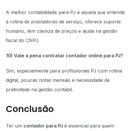
A melhor contabilidade para PJ é aquela que entende
a rotina de prestadores de serviço, oferece suporte
humano, tem clareza de preços e ajuda na gestão
fiscal do CNPJ.
10) Vale a pena contratar contador online para PJ?
Sim, especialmente para profissionais PJ com rotina
digital, poucas notas mensais e necessidade de
praticidade na gestão contábil.
Conclusão
Ter um
contador para PJ
é essencial para quem