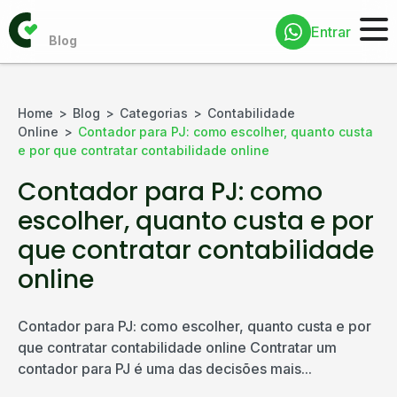
Entrar
Home
Blog
Categorias
Contabilidade
Online
Contador para PJ: como escolher, quanto custa
e por que contratar contabilidade online
Contador para PJ: como
escolher, quanto custa e por
que contratar contabilidade
online
Contador para PJ: como escolher, quanto custa e por
que contratar contabilidade online Contratar um
contador para PJ é uma das decisões mais...