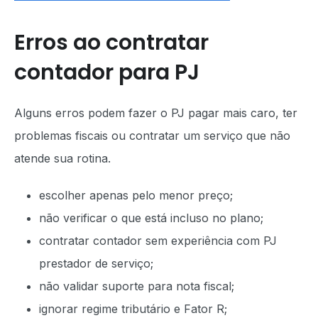
Erros ao contratar
contador para PJ
Alguns erros podem fazer o PJ pagar mais caro, ter
problemas fiscais ou contratar um serviço que não
atende sua rotina.
escolher apenas pelo menor preço;
não verificar o que está incluso no plano;
contratar contador sem experiência com PJ
prestador de serviço;
não validar suporte para nota fiscal;
ignorar regime tributário e Fator R;