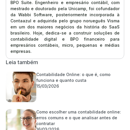
BPO Suite. Engenheiro e empresário contábil, com
mestrado e doutorado pela Unicamp, foi cofundador
da Wabbi Software, posteriormente incorporada à
Contaazul e adquirida pelo grupo norueguês Visma
em um dos maiores negócios da história do SaaS
brasileiro. Hoje, dedica-se a construir soluções de
contabilidade digital e BPO financeiro para
empresários contábeis, micro, pequenas e médias
empresas.
Leia também
Contabilidade Online: o que é, como
funciona e quanto custa
15/03/2026
Como escolher uma contabilidade online:
erros comuns e o que analisar antes de
contratar
16/03/2026