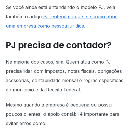
Se você ainda está entendendo o modelo PJ, veja
também o artigo
PJ: entenda o que é e como abrir
uma empresa como pessoa jurídica
.
PJ precisa de contador?
Na maioria dos casos, sim. Quem atua como PJ
precisa lidar com impostos, notas fiscais, obrigações
acessórias, contabilidade mensal e regras específicas
do município e da Receita Federal.
Mesmo quando a empresa é pequena ou possui
poucos clientes, o apoio contábil é importante para
evitar erros como: