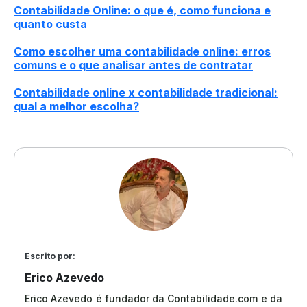
Contabilidade Online: o que é, como funciona e
quanto custa
Como escolher uma contabilidade online: erros
comuns e o que analisar antes de contratar
Contabilidade online x contabilidade tradicional:
qual a melhor escolha?
Escrito por:
Erico Azevedo
Erico Azevedo é fundador da Contabilidade.com e da