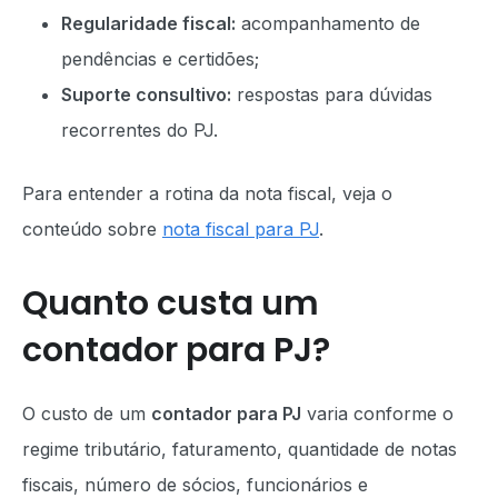
Regularidade fiscal:
acompanhamento de
pendências e certidões;
Suporte consultivo:
respostas para dúvidas
recorrentes do PJ.
Para entender a rotina da nota fiscal, veja o
conteúdo sobre
nota fiscal para PJ
.
Quanto custa um
contador para PJ?
O custo de um
contador para PJ
varia conforme o
regime tributário, faturamento, quantidade de notas
fiscais, número de sócios, funcionários e