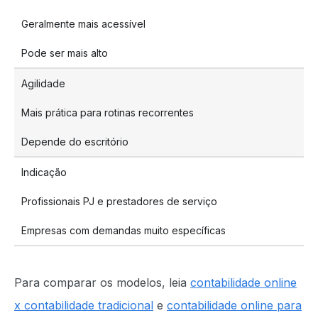
Geralmente mais acessível
Pode ser mais alto
Agilidade
Mais prática para rotinas recorrentes
Depende do escritório
Indicação
Profissionais PJ e prestadores de serviço
Empresas com demandas muito específicas
Para comparar os modelos, leia
contabilidade online
x contabilidade tradicional
e
contabilidade online para