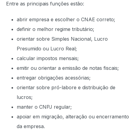
Entre as principais funções estão:
abrir empresa e escolher o CNAE correto;
definir o melhor regime tributário;
orientar sobre Simples Nacional, Lucro
Presumido ou Lucro Real;
calcular impostos mensais;
emitir ou orientar a emissão de notas fiscais;
entregar obrigações acessórias;
orientar sobre pró-labore e distribuição de
lucros;
manter o CNPJ regular;
apoiar em migração, alteração ou encerramento
da empresa.