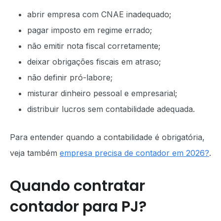
abrir empresa com CNAE inadequado;
pagar imposto em regime errado;
não emitir nota fiscal corretamente;
deixar obrigações fiscais em atraso;
não definir pró-labore;
misturar dinheiro pessoal e empresarial;
distribuir lucros sem contabilidade adequada.
Para entender quando a contabilidade é obrigatória,
veja também
empresa precisa de contador em 2026?
.
Quando contratar
contador para PJ?