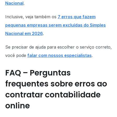
Nacional
.
Inclusive, veja também os
7 erros que fazem
pequenas empresas serem excluídas do Simples
Nacional em 2026
.
Se precisar de ajuda para escolher o serviço correto,
você pode
falar com nossos especialistas
.
FAQ – Perguntas
frequentes sobre erros ao
contratar contabilidade
online