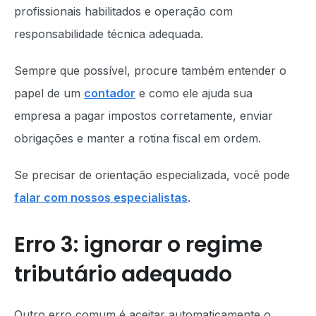
profissionais habilitados e operação com
responsabilidade técnica adequada.
Sempre que possível, procure também entender o
papel de um
contador
e como ele ajuda sua
empresa a pagar impostos corretamente, enviar
obrigações e manter a rotina fiscal em ordem.
Se precisar de orientação especializada, você pode
falar com nossos especialistas
.
Erro 3: ignorar o regime
tributário adequado
Outro erro comum é aceitar automaticamente o