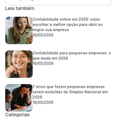
Leia também
Contabilidade online em 2026: como
escolher a melhor opção para abrir ou
migrar sua empresa
16/03/2026
Contabilidade para pequenas empresas: o
que muda em 2026
16/03/2026
7 erros que fazem pequenas empresas
serem excluídas do Simples Nacional em
2026
16/03/2026
Categorias