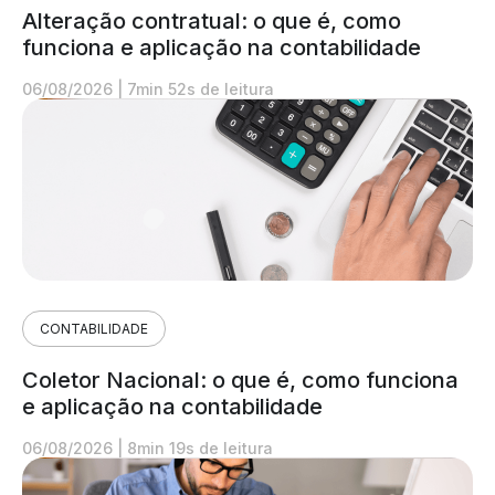
Alteração contratual: o que é, como
funciona e aplicação na contabilidade
06/08/2026
|
7min 52s de leitura
CONTABILIDADE
Coletor Nacional: o que é, como funciona
e aplicação na contabilidade
06/08/2026
|
8min 19s de leitura