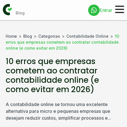
Entrar
Home
Blog
Categorias
Contabilidade Online
10
erros que empresas cometem ao contratar contabilidade
online (e como evitar em 2026)
10 erros que empresas
cometem ao contratar
contabilidade online (e
como evitar em 2026)
A contabilidade online se tornou uma excelente
alternativa para micro e pequenas empresas que
desejam reduzir custos, simplificar processos e...