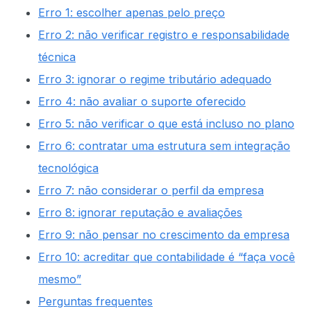
Erro 1: escolher apenas pelo preço
Erro 2: não verificar registro e responsabilidade
técnica
Erro 3: ignorar o regime tributário adequado
Erro 4: não avaliar o suporte oferecido
Erro 5: não verificar o que está incluso no plano
Erro 6: contratar uma estrutura sem integração
tecnológica
Erro 7: não considerar o perfil da empresa
Erro 8: ignorar reputação e avaliações
Erro 9: não pensar no crescimento da empresa
Erro 10: acreditar que contabilidade é “faça você
mesmo”
Perguntas frequentes