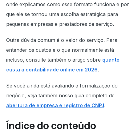
onde explicamos como esse formato funciona e por
que ele se tornou uma escolha estratégica para
pequenas empresas e prestadores de serviço.
Outra dúvida comum é o valor do serviço. Para
entender os custos e o que normalmente está
incluso, consulte também o artigo sobre
quanto
custa a contabilidade online em 2026
.
Se você ainda está avaliando a formalização do
negócio, veja também nosso guia completo de
abertura de empresa e registro de CNPJ
.
Índice do conteúdo