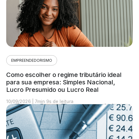
EMPREENDEDORISMO
Como escolher o regime tributário ideal
para sua empresa: Simples Nacional,
Lucro Presumido ou Lucro Real
10/09/2026
|
7min 9s de leitura