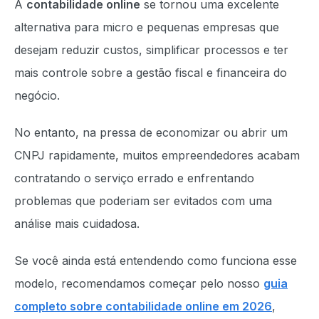
A
contabilidade online
se tornou uma excelente
alternativa para micro e pequenas empresas que
desejam reduzir custos, simplificar processos e ter
mais controle sobre a gestão fiscal e financeira do
negócio.
No entanto, na pressa de economizar ou abrir um
CNPJ rapidamente, muitos empreendedores acabam
contratando o serviço errado e enfrentando
problemas que poderiam ser evitados com uma
análise mais cuidadosa.
Se você ainda está entendendo como funciona esse
modelo, recomendamos começar pelo nosso
guia
completo sobre contabilidade online em 2026
,