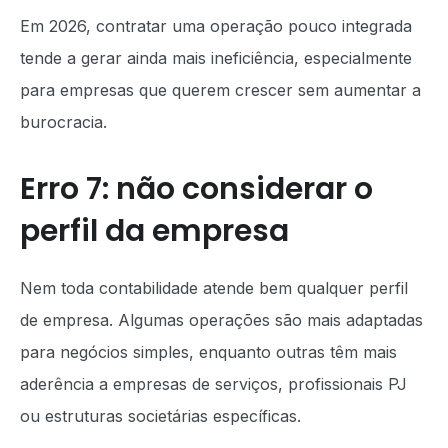
Em 2026, contratar uma operação pouco integrada
tende a gerar ainda mais ineficiência, especialmente
para empresas que querem crescer sem aumentar a
burocracia.
Erro 7: não considerar o
perfil da empresa
Nem toda contabilidade atende bem qualquer perfil
de empresa. Algumas operações são mais adaptadas
para negócios simples, enquanto outras têm mais
aderência a empresas de serviços, profissionais PJ
ou estruturas societárias específicas.