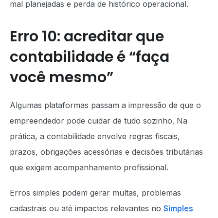
mal planejadas e perda de histórico operacional.
Erro 10: acreditar que
contabilidade é “faça
você mesmo”
Algumas plataformas passam a impressão de que o
empreendedor pode cuidar de tudo sozinho. Na
prática, a contabilidade envolve regras fiscais,
prazos, obrigações acessórias e decisões tributárias
que exigem acompanhamento profissional.
Erros simples podem gerar multas, problemas
cadastrais ou até impactos relevantes no
Simples