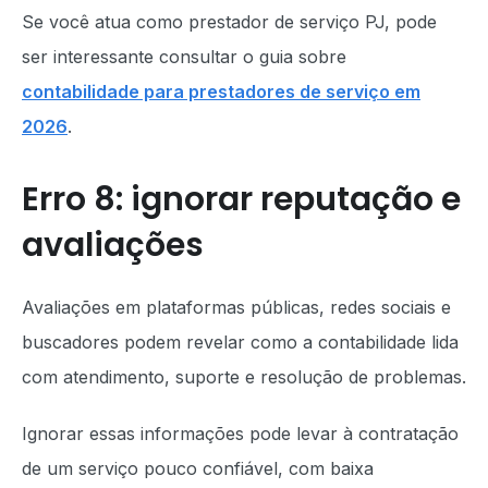
Se você atua como prestador de serviço PJ, pode
ser interessante consultar o guia sobre
contabilidade para prestadores de serviço em
2026
.
Erro 8: ignorar reputação e
avaliações
Avaliações em plataformas públicas, redes sociais e
buscadores podem revelar como a contabilidade lida
com atendimento, suporte e resolução de problemas.
Ignorar essas informações pode levar à contratação
de um serviço pouco confiável, com baixa