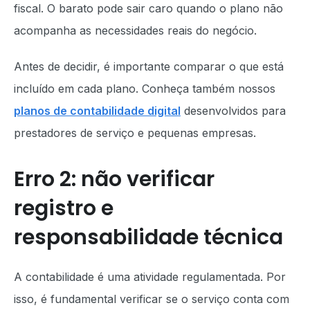
fiscal. O barato pode sair caro quando o plano não
acompanha as necessidades reais do negócio.
Antes de decidir, é importante comparar o que está
incluído em cada plano. Conheça também nossos
planos de contabilidade digital
desenvolvidos para
prestadores de serviço e pequenas empresas.
Erro 2: não verificar
registro e
responsabilidade técnica
A contabilidade é uma atividade regulamentada. Por
isso, é fundamental verificar se o serviço conta com