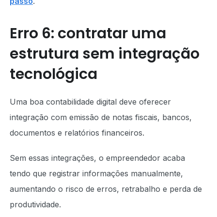
passo
.
Erro 6: contratar uma
estrutura sem integração
tecnológica
Uma boa contabilidade digital deve oferecer
integração com emissão de notas fiscais, bancos,
documentos e relatórios financeiros.
Sem essas integrações, o empreendedor acaba
tendo que registrar informações manualmente,
aumentando o risco de erros, retrabalho e perda de
produtividade.