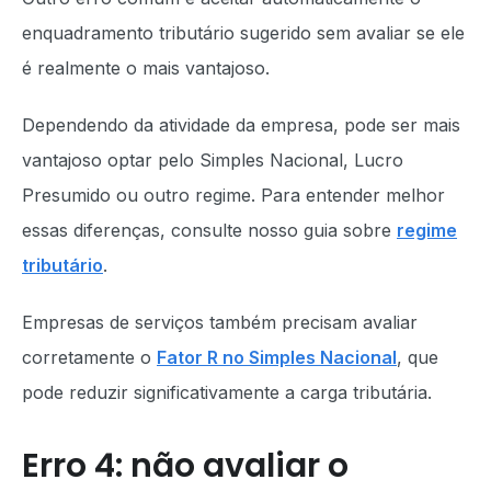
enquadramento tributário sugerido sem avaliar se ele
é realmente o mais vantajoso.
Dependendo da atividade da empresa, pode ser mais
vantajoso optar pelo Simples Nacional, Lucro
Presumido ou outro regime. Para entender melhor
essas diferenças, consulte nosso guia sobre
regime
tributário
.
Empresas de serviços também precisam avaliar
corretamente o
Fator R no Simples Nacional
, que
pode reduzir significativamente a carga tributária.
Erro 4: não avaliar o