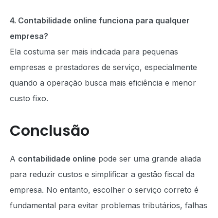
4. Contabilidade online funciona para qualquer
empresa?
Ela costuma ser mais indicada para pequenas
empresas e prestadores de serviço, especialmente
quando a operação busca mais eficiência e menor
custo fixo.
Conclusão
A
contabilidade online
pode ser uma grande aliada
para reduzir custos e simplificar a gestão fiscal da
empresa. No entanto, escolher o serviço correto é
fundamental para evitar problemas tributários, falhas