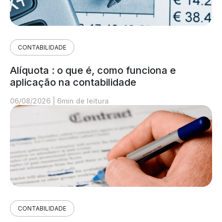
CONTABILIDADE
Alíquota : o que é, como funciona e
aplicação na contabilidade
06/08/2026
|
6min de leitura
CONTABILIDADE