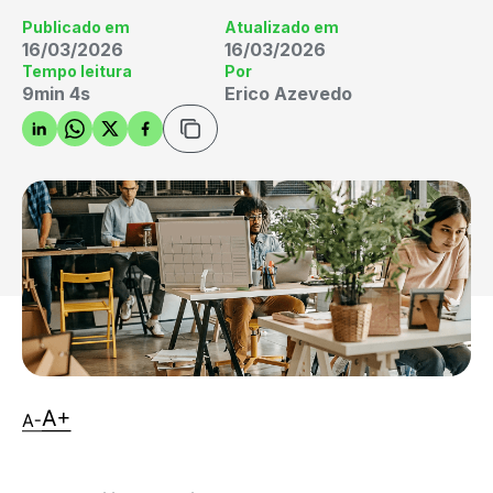
Publicado em
Atualizado em
16/03/2026
16/03/2026
Tempo leitura
Por
9min 4s
Erico Azevedo