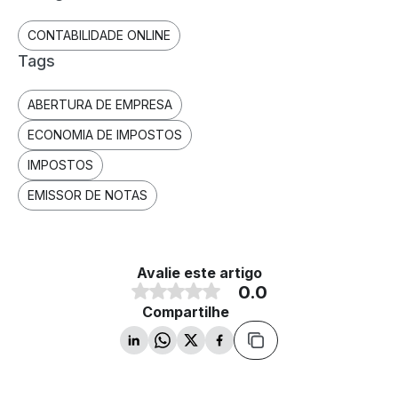
CONTABILIDADE ONLINE
Tags
ABERTURA DE EMPRESA
ECONOMIA DE IMPOSTOS
IMPOSTOS
EMISSOR DE NOTAS
Avalie este artigo
0.0
Compartilhe