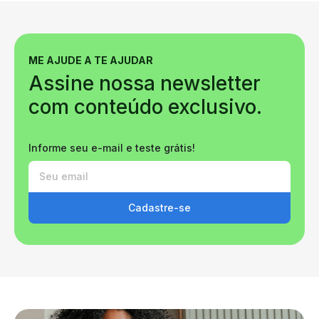
ME AJUDE A TE AJUDAR
Assine nossa newsletter
com conteúdo exclusivo.
Informe seu e-mail e teste grátis!
Cadastre-se