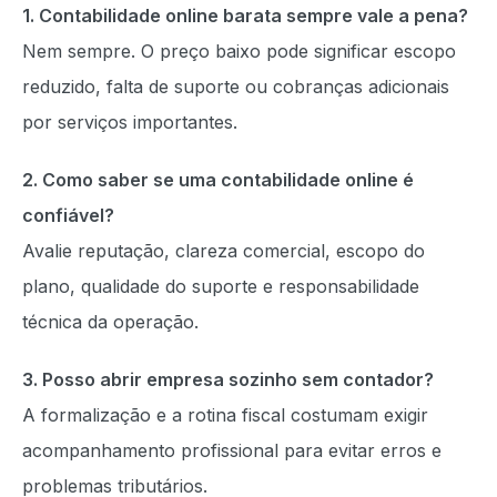
1. Contabilidade online barata sempre vale a pena?
Nem sempre. O preço baixo pode significar escopo
reduzido, falta de suporte ou cobranças adicionais
por serviços importantes.
2. Como saber se uma contabilidade online é
confiável?
Avalie reputação, clareza comercial, escopo do
plano, qualidade do suporte e responsabilidade
técnica da operação.
3. Posso abrir empresa sozinho sem contador?
A formalização e a rotina fiscal costumam exigir
acompanhamento profissional para evitar erros e
problemas tributários.