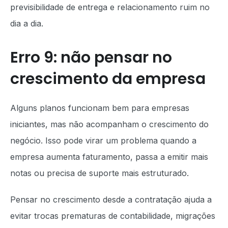
previsibilidade de entrega e relacionamento ruim no
dia a dia.
Erro 9: não pensar no
crescimento da empresa
Alguns planos funcionam bem para empresas
iniciantes, mas não acompanham o crescimento do
negócio. Isso pode virar um problema quando a
empresa aumenta faturamento, passa a emitir mais
notas ou precisa de suporte mais estruturado.
Pensar no crescimento desde a contratação ajuda a
evitar trocas prematuras de contabilidade, migrações