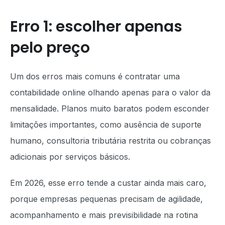
Erro 1: escolher apenas
pelo preço
Um dos erros mais comuns é contratar uma
contabilidade online olhando apenas para o valor da
mensalidade. Planos muito baratos podem esconder
limitações importantes, como ausência de suporte
humano, consultoria tributária restrita ou cobranças
adicionais por serviços básicos.
Em 2026, esse erro tende a custar ainda mais caro,
porque empresas pequenas precisam de agilidade,
acompanhamento e mais previsibilidade na rotina