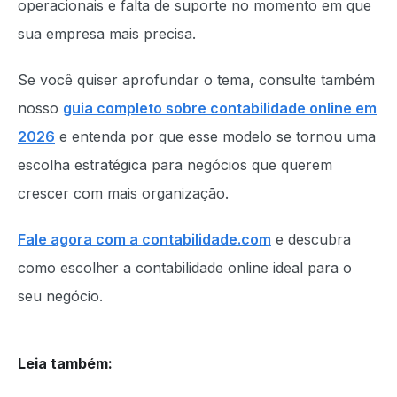
operacionais e falta de suporte no momento em que
sua empresa mais precisa.
Se você quiser aprofundar o tema, consulte também
nosso
guia completo sobre contabilidade online em
2026
e entenda por que esse modelo se tornou uma
escolha estratégica para negócios que querem
crescer com mais organização.
Fale agora com a contabilidade.com
e descubra
como escolher a contabilidade online ideal para o
seu negócio.
Leia também
: