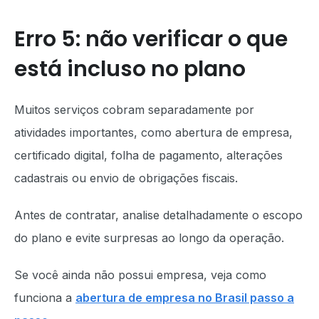
Erro 5: não verificar o que
está incluso no plano
Muitos serviços cobram separadamente por
atividades importantes, como abertura de empresa,
certificado digital, folha de pagamento, alterações
cadastrais ou envio de obrigações fiscais.
Antes de contratar, analise detalhadamente o escopo
do plano e evite surpresas ao longo da operação.
Se você ainda não possui empresa, veja como
funciona a
abertura de empresa no Brasil passo a