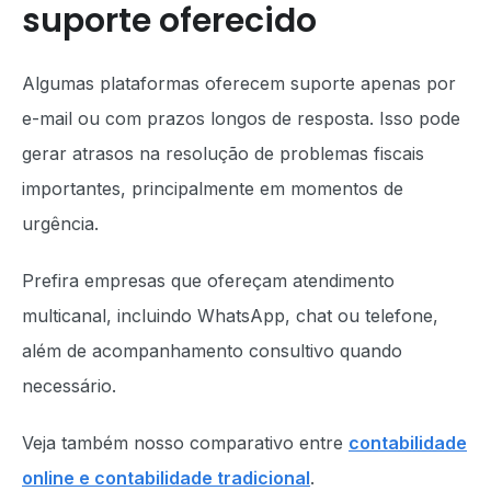
suporte oferecido
Algumas plataformas oferecem suporte apenas por
e-mail ou com prazos longos de resposta. Isso pode
gerar atrasos na resolução de problemas fiscais
importantes, principalmente em momentos de
urgência.
Prefira empresas que ofereçam atendimento
multicanal, incluindo WhatsApp, chat ou telefone,
além de acompanhamento consultivo quando
necessário.
Veja também nosso comparativo entre
contabilidade
online e contabilidade tradicional
.