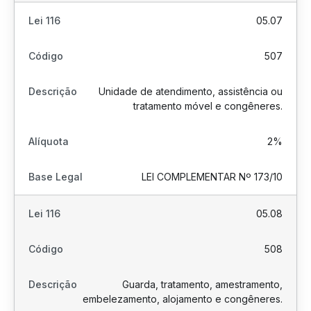
05.07
507
Unidade de atendimento, assistência ou
tratamento móvel e congêneres.
2%
LEI COMPLEMENTAR Nº 173/10
05.08
508
Guarda, tratamento, amestramento,
embelezamento, alojamento e congêneres.