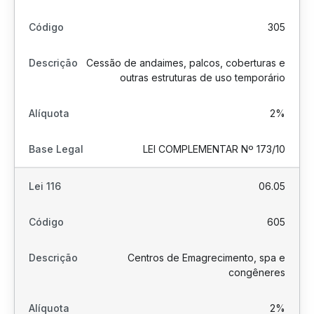
305
Cessão de andaimes, palcos, coberturas e
outras estruturas de uso temporário
2%
LEI COMPLEMENTAR Nº 173/10
06.05
605
Centros de Emagrecimento, spa e
congêneres
2%