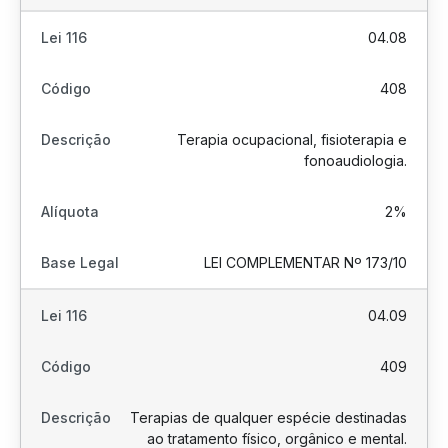
04.08
408
Terapia ocupacional, fisioterapia e
fonoaudiologia.
2%
LEI COMPLEMENTAR Nº 173/10
04.09
409
Terapias de qualquer espécie destinadas
ao tratamento físico, orgânico e mental.