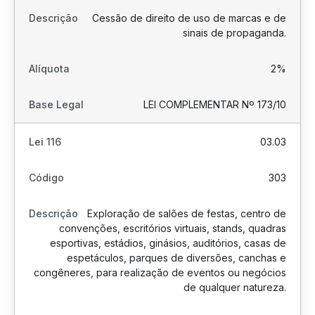
Cessão de direito de uso de marcas e de
sinais de propaganda.
2%
LEI COMPLEMENTAR Nº 173/10
03.03
303
Exploração de salões de festas, centro de
convenções, escritórios virtuais, stands, quadras
esportivas, estádios, ginásios, auditórios, casas de
espetáculos, parques de diversões, canchas e
congêneres, para realização de eventos ou negócios
de qualquer natureza.