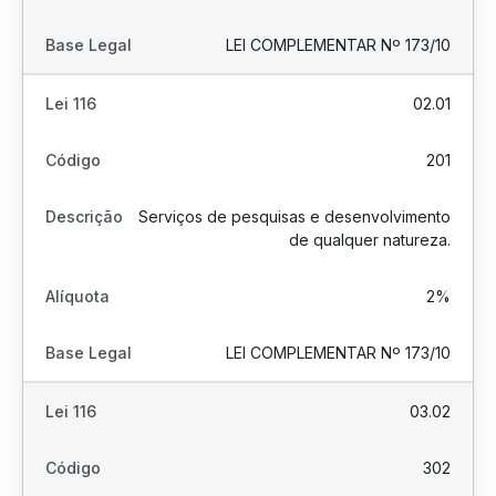
LEI COMPLEMENTAR Nº 173/10
02.01
201
Serviços de pesquisas e desenvolvimento
de qualquer natureza.
2%
LEI COMPLEMENTAR Nº 173/10
03.02
302