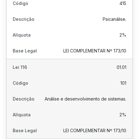
415
Psicanálise.
2%
LEI COMPLEMENTAR Nº 173/10
01.01
101
Análise e desenvolvimento de sistemas.
2%
LEI COMPLEMENTAR Nº 173/10