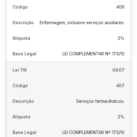
406
Enfermagem, inclusive serviços auxiliares.
2%
LEI COMPLEMENTAR Nº 173/10
04.07
407
Serviços farmacêuticos.
2%
LEI COMPLEMENTAR Nº 173/10