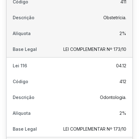
411
Obstetrícia.
2%
LEI COMPLEMENTAR Nº 173/10
04.12
412
Odontologia.
2%
LEI COMPLEMENTAR Nº 173/10