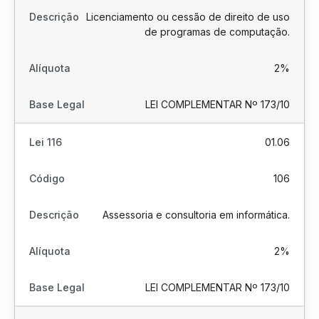
Licenciamento ou cessão de direito de uso
de programas de computação.
2%
LEI COMPLEMENTAR Nº 173/10
01.06
106
Assessoria e consultoria em informática.
2%
LEI COMPLEMENTAR Nº 173/10