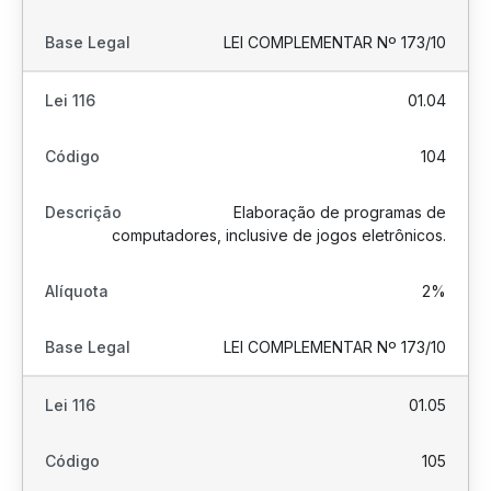
LEI COMPLEMENTAR Nº 173/10
01.04
104
Elaboração de programas de
computadores, inclusive de jogos eletrônicos.
2%
LEI COMPLEMENTAR Nº 173/10
01.05
105