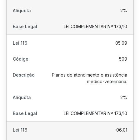
2%
LEI COMPLEMENTAR Nº 173/10
05.09
509
Planos de atendimento e assistência
médico-veterinária.
2%
LEI COMPLEMENTAR Nº 173/10
06.01