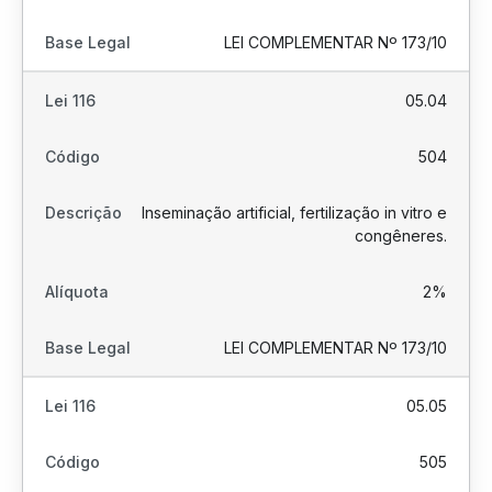
LEI COMPLEMENTAR Nº 173/10
05.04
504
Inseminação artificial, fertilização in vitro e
congêneres.
2%
LEI COMPLEMENTAR Nº 173/10
05.05
505