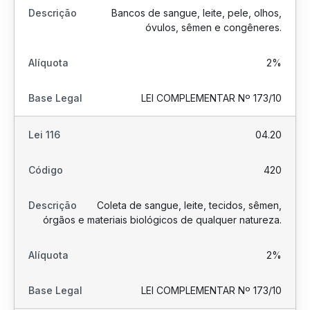
Bancos de sangue, leite, pele, olhos,
óvulos, sêmen e congêneres.
2%
LEI COMPLEMENTAR Nº 173/10
04.20
420
Coleta de sangue, leite, tecidos, sêmen,
órgãos e materiais biológicos de qualquer natureza.
2%
LEI COMPLEMENTAR Nº 173/10