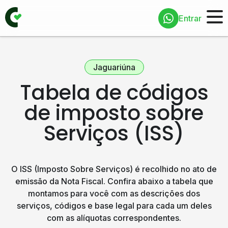
Entrar
Jaguariúna
Tabela de códigos
de imposto sobre
Serviços (ISS)
O ISS (Imposto Sobre Serviços) é recolhido no ato de
emissão da Nota Fiscal. Confira abaixo a tabela que
montamos para você com as descrições dos
serviços, códigos e base legal para cada um deles
com as alíquotas correspondentes.