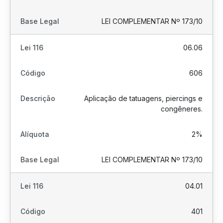
LEI COMPLEMENTAR Nº 173/10
06.06
606
Aplicação de tatuagens, piercings e
congêneres.
2%
LEI COMPLEMENTAR Nº 173/10
04.01
401