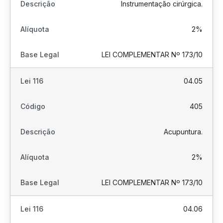
Instrumentação cirúrgica.
2%
LEI COMPLEMENTAR Nº 173/10
04.05
405
Acupuntura.
2%
LEI COMPLEMENTAR Nº 173/10
04.06