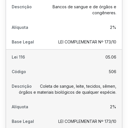
Bancos de sangue e de órgãos e
congêneres.
2%
LEI COMPLEMENTAR Nº 173/10
05.06
506
Coleta de sangue, leite, tecidos, sêmen,
órgãos e materiais biológicos de qualquer espécie.
2%
LEI COMPLEMENTAR Nº 173/10