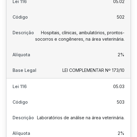
05.02
502
Hospitais, clínicas, ambulatórios, prontos-
socorros e congêneres, na área veterinária.
2%
LEI COMPLEMENTAR Nº 173/10
05.03
503
Laboratórios de análise na área veterinária.
2%