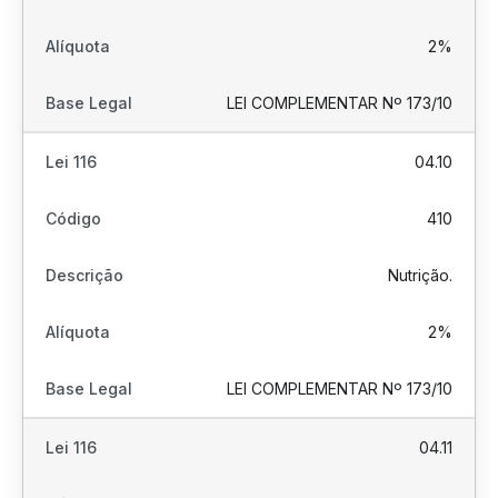
2%
LEI COMPLEMENTAR Nº 173/10
04.10
410
Nutrição.
2%
LEI COMPLEMENTAR Nº 173/10
04.11