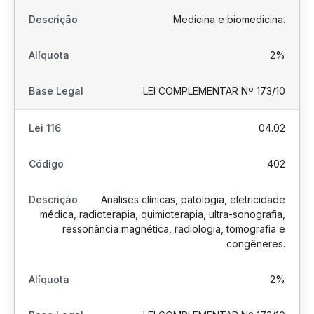
Medicina e biomedicina.
2%
LEI COMPLEMENTAR Nº 173/10
04.02
402
Análises clínicas, patologia, eletricidade
médica, radioterapia, quimioterapia, ultra-sonografia,
ressonância magnética, radiologia, tomografia e
congêneres.
2%