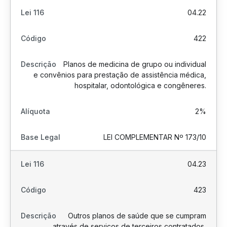
04.22
422
Planos de medicina de grupo ou individual
e convênios para prestação de assistência médica,
hospitalar, odontológica e congêneres.
2%
LEI COMPLEMENTAR Nº 173/10
04.23
423
Outros planos de saúde que se cumpram
através de serviços de terceiros contratados,