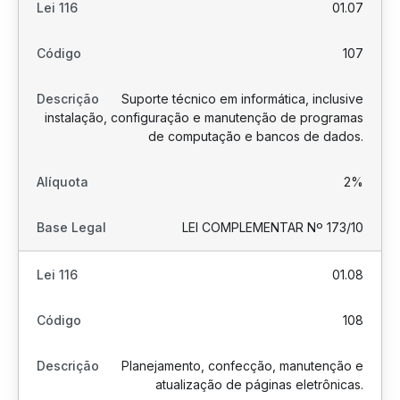
01.07
107
Suporte técnico em informática, inclusive
instalação, configuração e manutenção de programas
de computação e bancos de dados.
2%
LEI COMPLEMENTAR Nº 173/10
01.08
108
Planejamento, confecção, manutenção e
atualização de páginas eletrônicas.