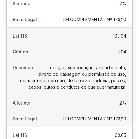
2%
LEI COMPLEMENTAR Nº 173/10
03.04
304
Locação, sub-locação, arrendamento,
direito de passagem ou permissão de uso,
compartilhado ou não, de ferrovia, rodovia, postes,
cabos, dutos e condutos de qualquer natureza.
2%
LEI COMPLEMENTAR Nº 173/10
03.05