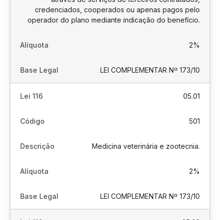
credenciados, cooperados ou apenas pagos pelo
operador do plano mediante indicação do benefício.
2%
LEI COMPLEMENTAR Nº 173/10
05.01
501
Medicina veterinária e zootecnia.
2%
LEI COMPLEMENTAR Nº 173/10