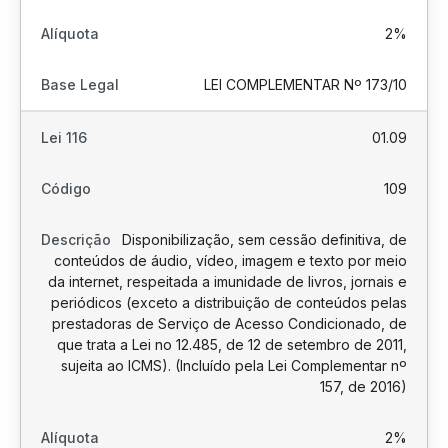
2%
LEI COMPLEMENTAR Nº 173/10
01.09
109
Disponibilização, sem cessão definitiva, de
conteúdos de áudio, vídeo, imagem e texto por meio
da internet, respeitada a imunidade de livros, jornais e
periódicos (exceto a distribuição de conteúdos pelas
prestadoras de Serviço de Acesso Condicionado, de
que trata a Lei no 12.485, de 12 de setembro de 2011,
sujeita ao ICMS). (Incluído pela Lei Complementar nº
157, de 2016)
2%