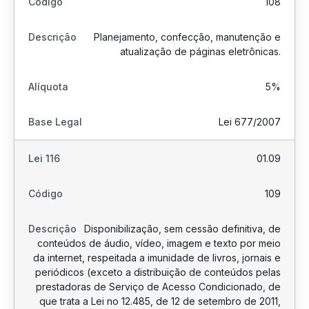
108
Planejamento, confecção, manutenção e
atualização de páginas eletrônicas.
5%
Lei 677/2007
01.09
109
Disponibilização, sem cessão definitiva, de
conteúdos de áudio, vídeo, imagem e texto por meio
da internet, respeitada a imunidade de livros, jornais e
periódicos (exceto a distribuição de conteúdos pelas
prestadoras de Serviço de Acesso Condicionado, de
que trata a Lei no 12.485, de 12 de setembro de 2011,