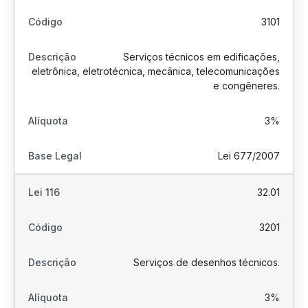
3101
Serviços técnicos em edificações,
eletrônica, eletrotécnica, mecânica, telecomunicações
e congêneres.
3%
Lei 677/2007
32.01
3201
Serviços de desenhos técnicos.
3%