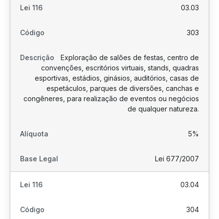
03.03
303
Exploração de salões de festas, centro de
convenções, escritórios virtuais, stands, quadras
esportivas, estádios, ginásios, auditórios, casas de
espetáculos, parques de diversões, canchas e
congêneres, para realização de eventos ou negócios
de qualquer natureza.
5%
Lei 677/2007
03.04
304