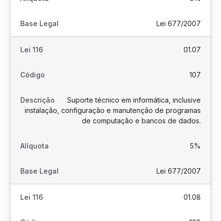
Lei 677/2007
01.07
107
Suporte técnico em informática, inclusive
instalação, configuração e manutenção de programas
de computação e bancos de dados.
5%
Lei 677/2007
01.08