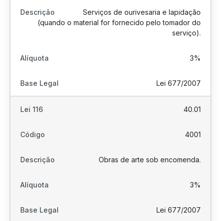
Serviços de ourivesaria e lapidação
(quando o material for fornecido pelo tomador do
serviço).
3%
Lei 677/2007
40.01
4001
Obras de arte sob encomenda.
3%
Lei 677/2007