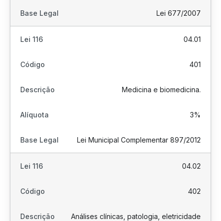
Lei 677/2007
04.01
401
Medicina e biomedicina.
3%
Lei Municipal Complementar 897/2012
04.02
402
Análises clínicas, patologia, eletricidade