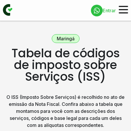
Entrar
Maringá
Tabela de códigos
de imposto sobre
Serviços (ISS)
O ISS (Imposto Sobre Serviços) é recolhido no ato de
emissão da Nota Fiscal. Confira abaixo a tabela que
montamos para você com as descrições dos
serviços, códigos e base legal para cada um deles
com as alíquotas correspondentes.