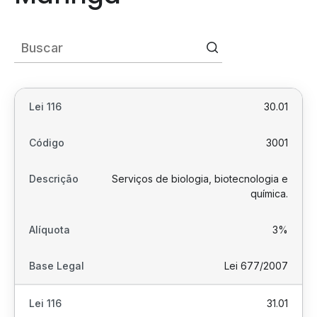
30.01
3001
Serviços de biologia, biotecnologia e
química.
3%
Lei 677/2007
31.01