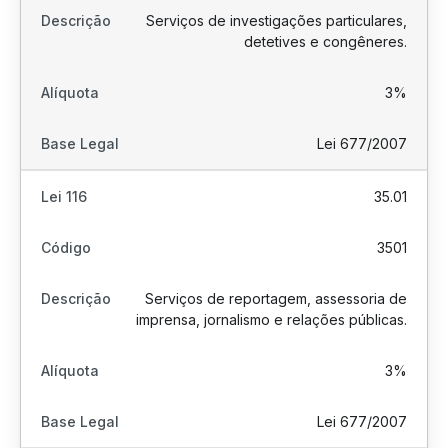
Serviços de investigações particulares,
detetives e congêneres.
3%
Lei 677/2007
35.01
3501
Serviços de reportagem, assessoria de
imprensa, jornalismo e relações públicas.
3%
Lei 677/2007