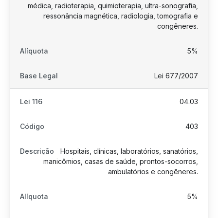
médica, radioterapia, quimioterapia, ultra-sonografia,
ressonância magnética, radiologia, tomografia e
congêneres.
5%
Lei 677/2007
04.03
403
Hospitais, clínicas, laboratórios, sanatórios,
manicômios, casas de saúde, prontos-socorros,
ambulatórios e congêneres.
5%