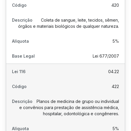
420
Coleta de sangue, leite, tecidos, sêmen,
órgãos e materiais biológicos de qualquer natureza.
5%
Lei 677/2007
04.22
422
Planos de medicina de grupo ou individual
e convênios para prestação de assistência médica,
hospitalar, odontológica e congêneres.
5%