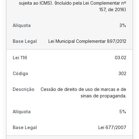
sujeita ao ICMS). (Incluído pela Lei Complementar nº
157, de 2016)
3%
Lei Municipal Complementar 897/2012
03.02
302
Cessão de direito de uso de marcas e de
sinais de propaganda.
5%
Lei 677/2007