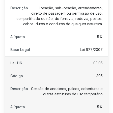
Locação, sub-locação, arrendamento,
direito de passagem ou permissão de uso,
compartilhado ou não, de ferrovia, rodovia, postes,
cabos, dutos e condutos de qualquer natureza.
5%
Lei 677/2007
03.05
305
Cessão de andaimes, palcos, coberturas e
outras estruturas de uso temporário
5%