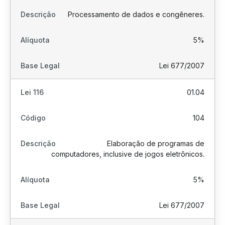
Processamento de dados e congêneres.
5%
Lei 677/2007
01.04
104
Elaboração de programas de
computadores, inclusive de jogos eletrônicos.
5%
Lei 677/2007