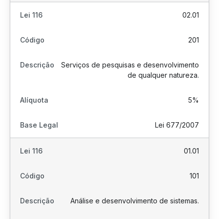
02.01
201
Serviços de pesquisas e desenvolvimento
de qualquer natureza.
5%
Lei 677/2007
01.01
101
Análise e desenvolvimento de sistemas.