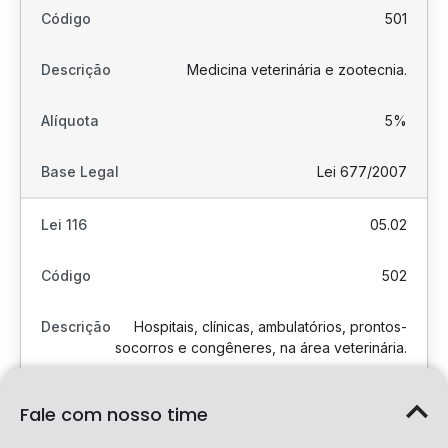
501
Medicina veterinária e zootecnia.
5%
Lei 677/2007
05.02
502
Hospitais, clínicas, ambulatórios, prontos-
socorros e congêneres, na área veterinária.
5%
Fale com nosso time