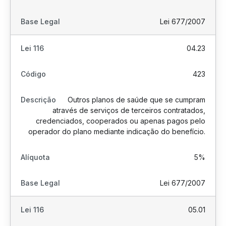
Lei 677/2007
04.23
423
Outros planos de saúde que se cumpram
através de serviços de terceiros contratados,
credenciados, cooperados ou apenas pagos pelo
operador do plano mediante indicação do benefício.
5%
Lei 677/2007
05.01