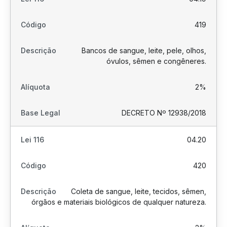
419
Bancos de sangue, leite, pele, olhos,
óvulos, sêmen e congêneres.
2%
DECRETO Nº 12938/2018
04.20
420
Coleta de sangue, leite, tecidos, sêmen,
órgãos e materiais biológicos de qualquer natureza.