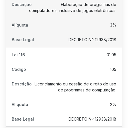
Elaboração de programas de
computadores, inclusive de jogos eletrônicos.
3%
DECRETO Nº 12938/2018
01.05
105
Licenciamento ou cessão de direito de uso
de programas de computação.
2%
DECRETO Nº 12938/2018