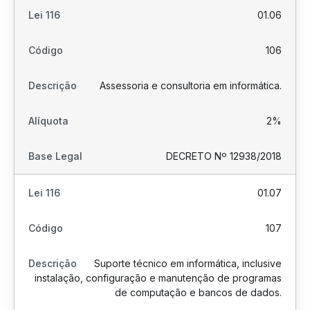
01.06
106
Assessoria e consultoria em informática.
2%
DECRETO Nº 12938/2018
01.07
107
Suporte técnico em informática, inclusive
instalação, configuração e manutenção de programas
de computação e bancos de dados.