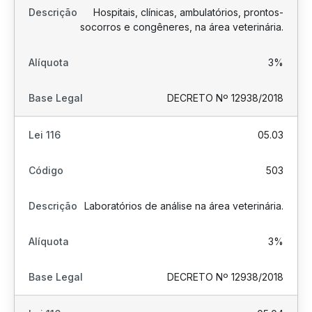
Hospitais, clínicas, ambulatórios, prontos-
socorros e congêneres, na área veterinária.
3%
DECRETO Nº 12938/2018
05.03
503
Laboratórios de análise na área veterinária.
3%
DECRETO Nº 12938/2018