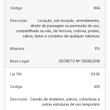
304
Locação, sub-locação, arrendamento,
direito de passagem ou permissão de uso,
compartilhado ou não, de ferrovia, rodovia, postes,
cabos, dutos e condutos de qualquer natureza.
3%
DECRETO Nº 12938/2018
03.05
305
Cessão de andaimes, palcos, coberturas e
outras estruturas de uso temporário