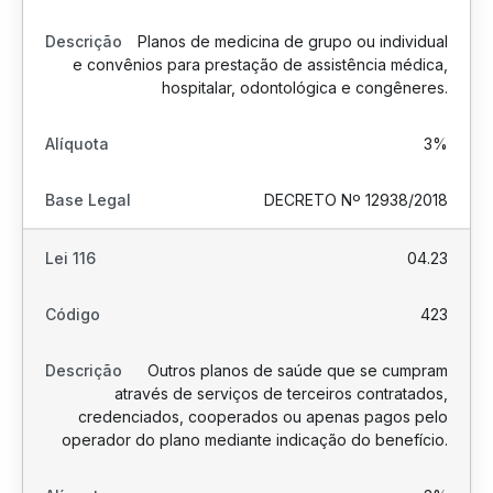
Planos de medicina de grupo ou individual
e convênios para prestação de assistência médica,
hospitalar, odontológica e congêneres.
3%
DECRETO Nº 12938/2018
04.23
423
Outros planos de saúde que se cumpram
através de serviços de terceiros contratados,
credenciados, cooperados ou apenas pagos pelo
operador do plano mediante indicação do benefício.