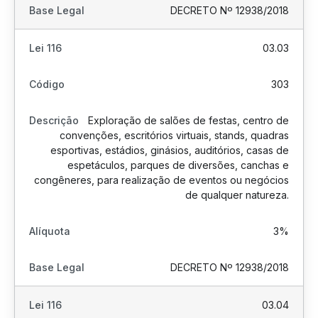
DECRETO Nº 12938/2018
03.03
303
Exploração de salões de festas, centro de
convenções, escritórios virtuais, stands, quadras
esportivas, estádios, ginásios, auditórios, casas de
espetáculos, parques de diversões, canchas e
congêneres, para realização de eventos ou negócios
de qualquer natureza.
3%
DECRETO Nº 12938/2018
03.04