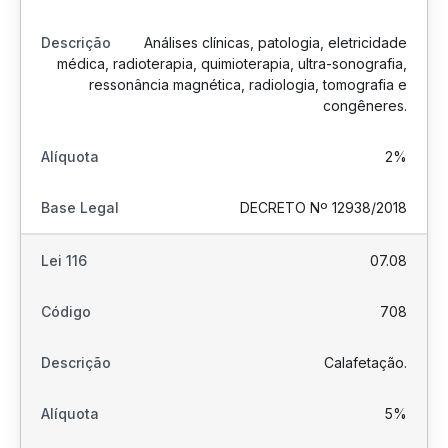
Análises clínicas, patologia, eletricidade
médica, radioterapia, quimioterapia, ultra-sonografia,
ressonância magnética, radiologia, tomografia e
congêneres.
2%
DECRETO Nº 12938/2018
07.08
708
Calafetação.
5%