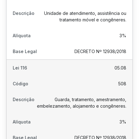
Unidade de atendimento, assistência ou
tratamento móvel e congêneres.
3%
DECRETO Nº 12938/2018
05.08
508
Guarda, tratamento, amestramento,
embelezamento, alojamento e congêneres.
3%
DECRETO Nº 12938/2018