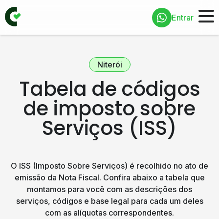
Entrar
Niterói
Tabela de códigos
de imposto sobre
Serviços (ISS)
O ISS (Imposto Sobre Serviços) é recolhido no ato de
emissão da Nota Fiscal. Confira abaixo a tabela que
montamos para você com as descrições dos
serviços, códigos e base legal para cada um deles
com as alíquotas correspondentes.