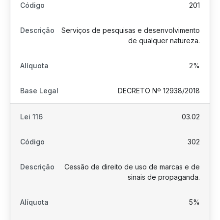
201
Serviços de pesquisas e desenvolvimento
de qualquer natureza.
2%
DECRETO Nº 12938/2018
03.02
302
Cessão de direito de uso de marcas e de
sinais de propaganda.
5%