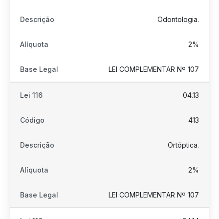
Odontologia.
2%
LEI COMPLEMENTAR Nº 107
04.13
413
Ortóptica.
2%
LEI COMPLEMENTAR Nº 107