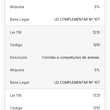
5%
LEI COMPLEMENTAR Nº 107
12.10
1210
Corridas e competições de animais.
5%
LEI COMPLEMENTAR Nº 107
17.21
1721