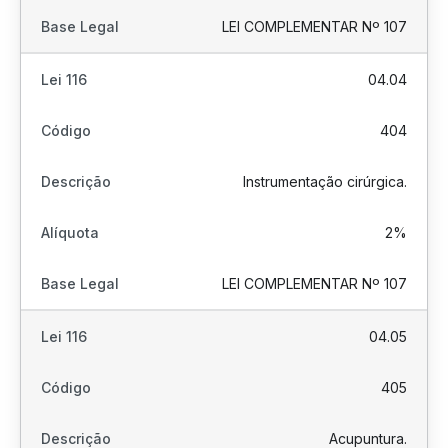
LEI COMPLEMENTAR Nº 107
04.04
404
Instrumentação cirúrgica.
2%
LEI COMPLEMENTAR Nº 107
04.05
405
Acupuntura.