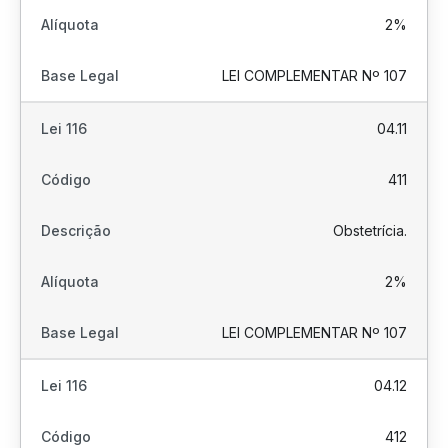
2%
LEI COMPLEMENTAR Nº 107
04.11
411
Obstetrícia.
2%
LEI COMPLEMENTAR Nº 107
04.12
412