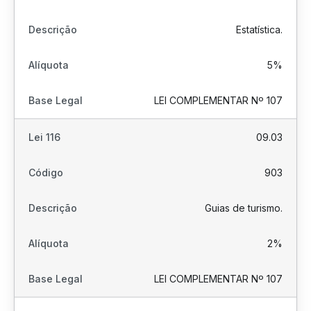
Estatística.
5%
LEI COMPLEMENTAR Nº 107
09.03
903
Guias de turismo.
2%
LEI COMPLEMENTAR Nº 107