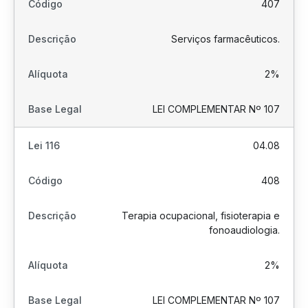
407
Serviços farmacêuticos.
2%
LEI COMPLEMENTAR Nº 107
04.08
408
Terapia ocupacional, fisioterapia e
fonoaudiologia.
2%
LEI COMPLEMENTAR Nº 107