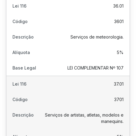
36.01
3601
Serviços de meteorologia.
5%
LEI COMPLEMENTAR Nº 107
37.01
3701
Serviços de artistas, atletas, modelos e
manequins.