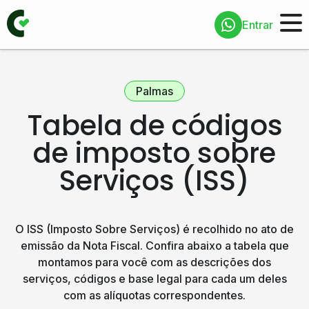
Entrar
Palmas
Tabela de códigos
de imposto sobre
Serviços (ISS)
O ISS (Imposto Sobre Serviços) é recolhido no ato de
emissão da Nota Fiscal. Confira abaixo a tabela que
montamos para você com as descrições dos
serviços, códigos e base legal para cada um deles
com as alíquotas correspondentes.