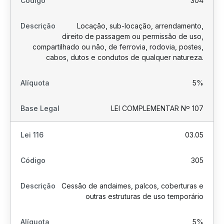
304
Locação, sub-locação, arrendamento,
direito de passagem ou permissão de uso,
compartilhado ou não, de ferrovia, rodovia, postes,
cabos, dutos e condutos de qualquer natureza.
5%
LEI COMPLEMENTAR Nº 107
03.05
305
Cessão de andaimes, palcos, coberturas e
outras estruturas de uso temporário
5%