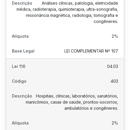
Análises clínicas, patologia, eletricidade
médica, radioterapia, quimioterapia, ultra-sonografia,
ressonância magnética, radiologia, tomografia e
congêneres.
2%
LEI COMPLEMENTAR Nº 107
04.03
403
Hospitais, clínicas, laboratórios, sanatórios,
manicômios, casas de saúde, prontos-socorros,
ambulatórios e congêneres.
2%