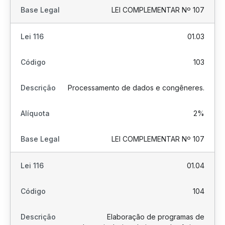
LEI COMPLEMENTAR Nº 107
01.03
103
Processamento de dados e congêneres.
2%
LEI COMPLEMENTAR Nº 107
01.04
104
Elaboração de programas de