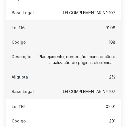
LEI COMPLEMENTAR Nº 107
01.08
108
Planejamento, confecção, manutenção e
atualização de páginas eletrônicas.
2%
LEI COMPLEMENTAR Nº 107
02.01
201