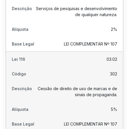
Serviços de pesquisas e desenvolvimento
de qualquer natureza.
2%
LEI COMPLEMENTAR Nº 107
03.02
302
Cessão de direito de uso de marcas e de
sinais de propaganda.
5%
LEI COMPLEMENTAR Nº 107