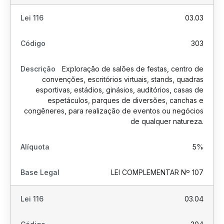
03.03
303
Exploração de salões de festas, centro de
convenções, escritórios virtuais, stands, quadras
esportivas, estádios, ginásios, auditórios, casas de
espetáculos, parques de diversões, canchas e
congêneres, para realização de eventos ou negócios
de qualquer natureza.
5%
LEI COMPLEMENTAR Nº 107
03.04