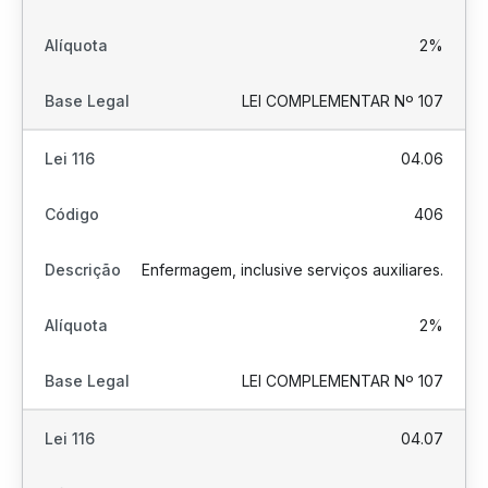
2%
LEI COMPLEMENTAR Nº 107
04.06
406
Enfermagem, inclusive serviços auxiliares.
2%
LEI COMPLEMENTAR Nº 107
04.07