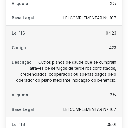
2%
LEI COMPLEMENTAR Nº 107
04.23
423
Outros planos de saúde que se cumpram
através de serviços de terceiros contratados,
credenciados, cooperados ou apenas pagos pelo
operador do plano mediante indicação do benefício.
2%
LEI COMPLEMENTAR Nº 107
05.01