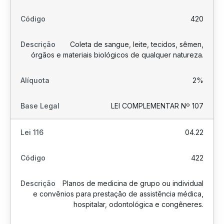
420
Coleta de sangue, leite, tecidos, sêmen,
órgãos e materiais biológicos de qualquer natureza.
2%
LEI COMPLEMENTAR Nº 107
04.22
422
Planos de medicina de grupo ou individual
e convênios para prestação de assistência médica,
hospitalar, odontológica e congêneres.