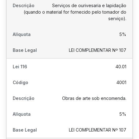
Serviços de ourivesaria e lapidação
(quando o material for fornecido pelo tomador do
serviço).
5%
LEI COMPLEMENTAR Nº 107
40.01
4001
Obras de arte sob encomenda.
5%
LEI COMPLEMENTAR Nº 107