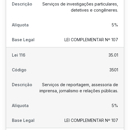
Serviços de investigações particulares,
detetives e congêneres.
5%
LEI COMPLEMENTAR Nº 107
35.01
3501
Serviços de reportagem, assessoria de
imprensa, jornalismo e relações públicas.
5%
LEI COMPLEMENTAR Nº 107