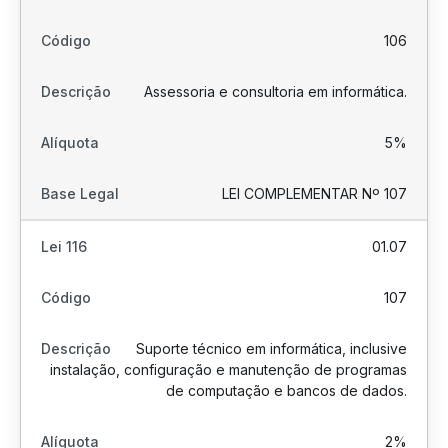
106
Assessoria e consultoria em informática.
5%
LEI COMPLEMENTAR Nº 107
01.07
107
Suporte técnico em informática, inclusive
instalação, configuração e manutenção de programas
de computação e bancos de dados.
2%