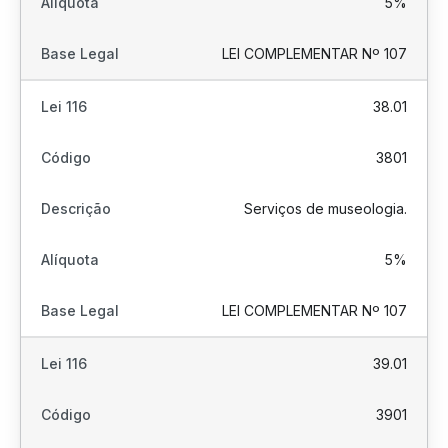
5%
LEI COMPLEMENTAR Nº 107
38.01
3801
Serviços de museologia.
5%
LEI COMPLEMENTAR Nº 107
39.01
3901