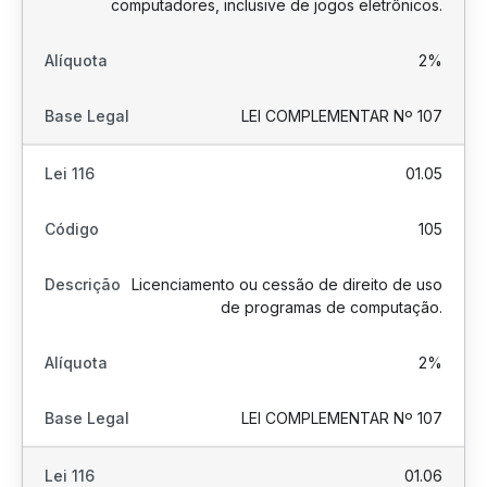
computadores, inclusive de jogos eletrônicos.
2%
LEI COMPLEMENTAR Nº 107
01.05
105
Licenciamento ou cessão de direito de uso
de programas de computação.
2%
LEI COMPLEMENTAR Nº 107
01.06