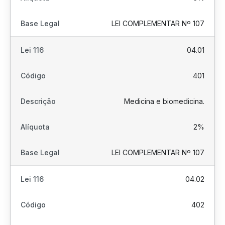
LEI COMPLEMENTAR Nº 107
04.01
401
Medicina e biomedicina.
2%
LEI COMPLEMENTAR Nº 107
04.02
402