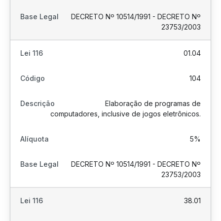
DECRETO Nº 10514/1991 - DECRETO Nº
23753/2003
01.04
104
Elaboração de programas de
computadores, inclusive de jogos eletrônicos.
5%
DECRETO Nº 10514/1991 - DECRETO Nº
23753/2003
38.01