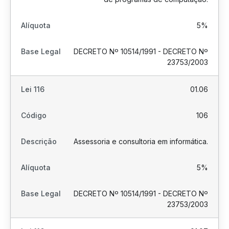
5%
DECRETO Nº 10514/1991 - DECRETO Nº
23753/2003
01.06
106
Assessoria e consultoria em informática.
5%
DECRETO Nº 10514/1991 - DECRETO Nº
23753/2003