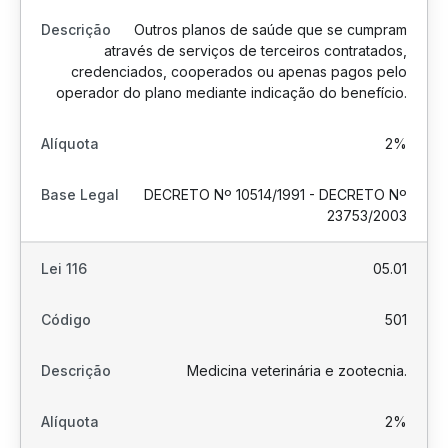
Outros planos de saúde que se cumpram
através de serviços de terceiros contratados,
credenciados, cooperados ou apenas pagos pelo
operador do plano mediante indicação do benefício.
2%
DECRETO Nº 10514/1991 - DECRETO Nº
23753/2003
05.01
501
Medicina veterinária e zootecnia.
2%