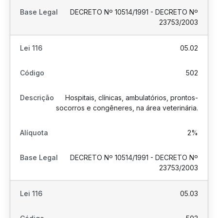
DECRETO Nº 10514/1991 - DECRETO Nº
23753/2003
05.02
502
Hospitais, clínicas, ambulatórios, prontos-
socorros e congêneres, na área veterinária.
2%
DECRETO Nº 10514/1991 - DECRETO Nº
23753/2003
05.03