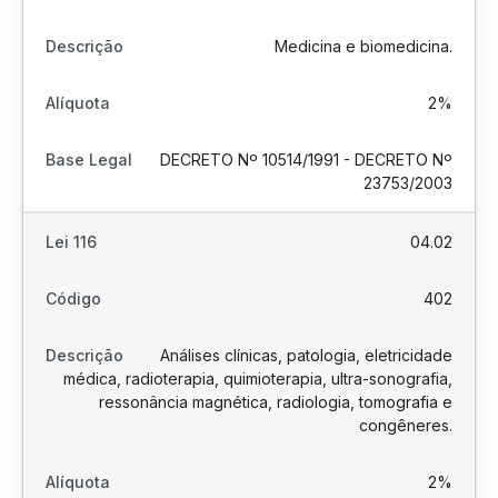
Medicina e biomedicina.
2%
DECRETO Nº 10514/1991 - DECRETO Nº
23753/2003
04.02
402
Análises clínicas, patologia, eletricidade
médica, radioterapia, quimioterapia, ultra-sonografia,
ressonância magnética, radiologia, tomografia e
congêneres.
2%