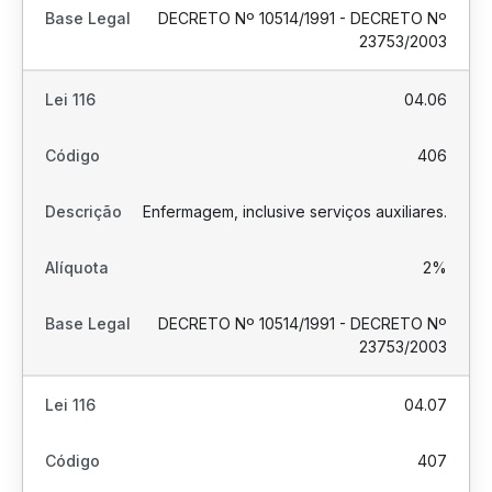
DECRETO Nº 10514/1991 - DECRETO Nº
23753/2003
04.06
406
Enfermagem, inclusive serviços auxiliares.
2%
DECRETO Nº 10514/1991 - DECRETO Nº
23753/2003
04.07
407