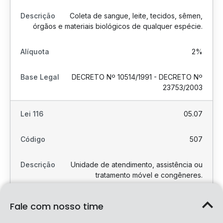
Coleta de sangue, leite, tecidos, sêmen,
órgãos e materiais biológicos de qualquer espécie.
2%
DECRETO Nº 10514/1991 - DECRETO Nº
23753/2003
05.07
507
Unidade de atendimento, assistência ou
tratamento móvel e congêneres.
2%
Fale com nosso time