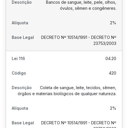
Bancos de sangue, leite, pele, olhos,
óvulos, sêmen e congêneres.
2%
DECRETO Nº 10514/1991 - DECRETO Nº
23753/2003
04.20
420
Coleta de sangue, leite, tecidos, sêmen,
órgãos e materiais biológicos de qualquer natureza.
2%
DECRETO Nº 10514/1991 - DECRETO Nº