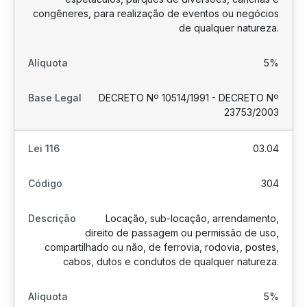
congêneres, para realização de eventos ou negócios
de qualquer natureza.
5%
DECRETO Nº 10514/1991 - DECRETO Nº
23753/2003
03.04
304
Locação, sub-locação, arrendamento,
direito de passagem ou permissão de uso,
compartilhado ou não, de ferrovia, rodovia, postes,
cabos, dutos e condutos de qualquer natureza.
5%