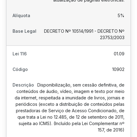
5%
DECRETO Nº 10514/1991 - DECRETO Nº
23753/2003
01.09
10902
Disponibilização, sem cessão definitiva, de
conteúdos de áudio, vídeo, imagem e texto por meio
da internet, respeitada a imunidade de livros, jornais e
periódicos (exceto a distribuição de conteúdos pelas
prestadoras de Serviço de Acesso Condicionado, de
que trata a Lei no 12.485, de 12 de setembro de 2011,
sujeita ao ICMS). (Incluído pela Lei Complementar nº
157, de 2016)