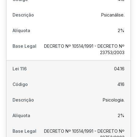
Psicanálise.
2%
DECRETO Nº 10514/1991 - DECRETO Nº
23753/2003
04.16
416
Psicologia.
2%
DECRETO Nº 10514/1991 - DECRETO Nº