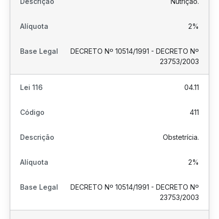
Nutrição.
2%
DECRETO Nº 10514/1991 - DECRETO Nº
23753/2003
04.11
411
Obstetrícia.
2%
DECRETO Nº 10514/1991 - DECRETO Nº
23753/2003