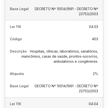
DECRETO Nº 10514/1991 - DECRETO Nº
23753/2003
04.03
403
Hospitais, clínicas, laboratórios, sanatórios,
manicômios, casas de saúde, prontos-socorros,
ambulatórios e congêneres.
2%
DECRETO Nº 10514/1991 - DECRETO Nº
23753/2003
04.04