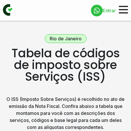
Entrar
Rio de Janeiro
Tabela de códigos
de imposto sobre
Serviços (ISS)
O ISS (Imposto Sobre Serviços) é recolhido no ato de
emissão da Nota Fiscal. Confira abaixo a tabela que
montamos para você com as descrições dos
serviços, códigos e base legal para cada um deles
com as alíquotas correspondentes.