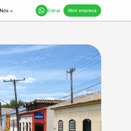
 Nós
Entrar
Abrir empresa