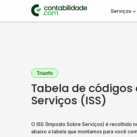
Serviços
Triunfo
Tabela de códigos
Serviços (ISS)
O ISS (Imposto Sobre Serviços) é recolhido no
abaixo a tabela que montamos para você com 