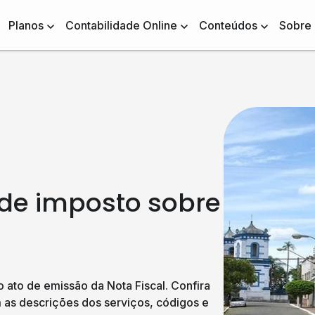
Planos
Contabilidade Online
Conteúdos
Sobre
 de imposto sobre
 ato de emissão da Nota Fiscal. Confira
as descrições dos serviços, códigos e