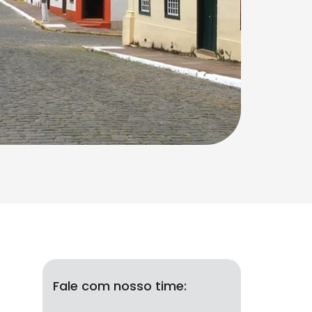
Fale com nosso time: