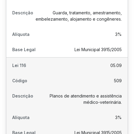
Guarda, tratamento, amestramento,
embelezamento, alojamento e congêneres.
3%
Lei Municipal 3915/2005
05.09
509
Planos de atendimento e assistência
médico-veterinária.
3%
Lei Municipal 3915/2005