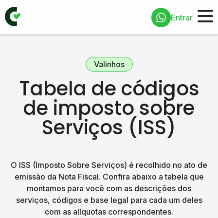
Entrar
Valinhos
Tabela de códigos
de imposto sobre
Serviços (ISS)
O ISS (Imposto Sobre Serviços) é recolhido no ato de
emissão da Nota Fiscal. Confira abaixo a tabela que
montamos para você com as descrições dos
serviços, códigos e base legal para cada um deles
com as alíquotas correspondentes.