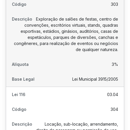
303
Exploração de salões de festas, centro de
convenções, escritórios virtuais, stands, quadras
esportivas, estádios, ginásios, auditórios, casas de
espetáculos, parques de diversões, canchas e
congêneres, para realização de eventos ou negócios
de qualquer natureza.
3%
Lei Municipal 3915/2005
03.04
304
Locação, sub-locação, arrendamento,