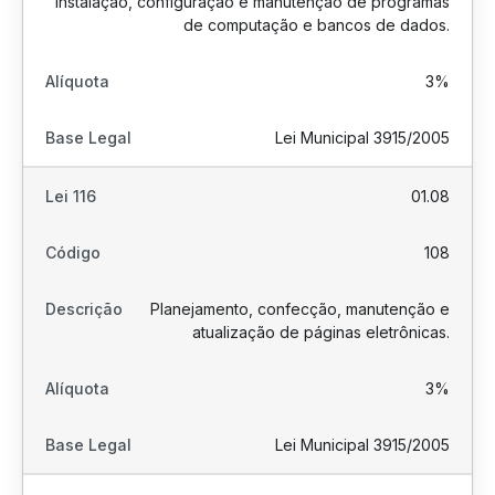
instalação, configuração e manutenção de programas
de computação e bancos de dados.
3%
Lei Municipal 3915/2005
01.08
108
Planejamento, confecção, manutenção e
atualização de páginas eletrônicas.
3%
Lei Municipal 3915/2005