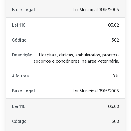
Lei Municipal 3915/2005
05.02
502
Hospitais, clínicas, ambulatórios, prontos-
socorros e congêneres, na área veterinária.
3%
Lei Municipal 3915/2005
05.03
503