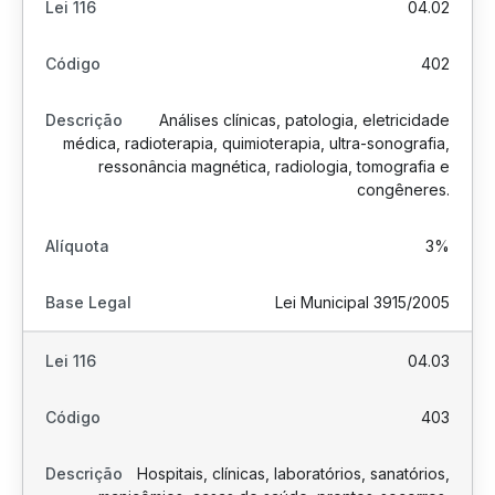
04.02
402
Análises clínicas, patologia, eletricidade
médica, radioterapia, quimioterapia, ultra-sonografia,
ressonância magnética, radiologia, tomografia e
congêneres.
3%
Lei Municipal 3915/2005
04.03
403
Hospitais, clínicas, laboratórios, sanatórios,