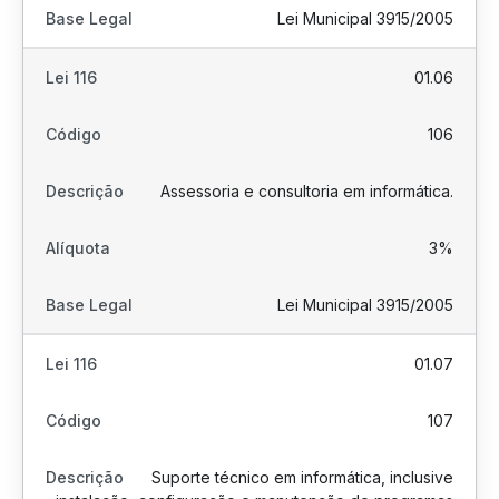
Lei Municipal 3915/2005
01.06
106
Assessoria e consultoria em informática.
3%
Lei Municipal 3915/2005
01.07
107
Suporte técnico em informática, inclusive