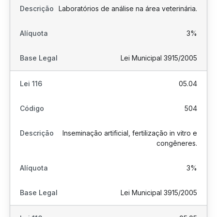
Laboratórios de análise na área veterinária.
3%
Lei Municipal 3915/2005
05.04
504
Inseminação artificial, fertilização in vitro e
congêneres.
3%
Lei Municipal 3915/2005