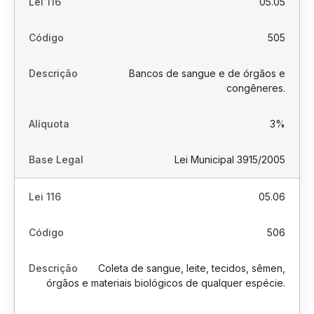
05.05
505
Bancos de sangue e de órgãos e
congêneres.
3%
Lei Municipal 3915/2005
05.06
506
Coleta de sangue, leite, tecidos, sêmen,
órgãos e materiais biológicos de qualquer espécie.