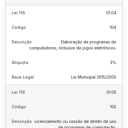
01.04
104
Elaboração de programas de
computadores, inclusive de jogos eletrônicos.
3%
Lei Municipal 3915/2005
01.05
105
Licenciamento ou cessão de direito de uso
de programas de computação.