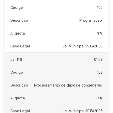
102
Programação.
3%
Lei Municipal 3915/2005
01.03
103
Processamento de dados e congêneres.
3%
Lei Municipal 3915/2005