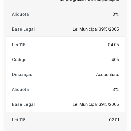
3%
Lei Municipal 3915/2005
04.05
405
Acupuntura.
3%
Lei Municipal 3915/2005
02.01