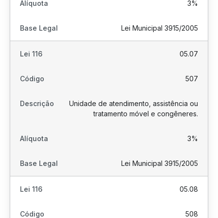
3%
Lei Municipal 3915/2005
05.07
507
Unidade de atendimento, assistência ou
tratamento móvel e congêneres.
3%
Lei Municipal 3915/2005
05.08
508