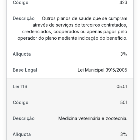
423
Outros planos de saúde que se cumpram
através de serviços de terceiros contratados,
credenciados, cooperados ou apenas pagos pelo
operador do plano mediante indicação do benefício.
3%
Lei Municipal 3915/2005
05.01
501
Medicina veterinária e zootecnia.
3%