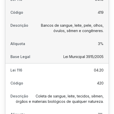
419
Bancos de sangue, leite, pele, olhos,
óvulos, sêmen e congêneres.
3%
Lei Municipal 3915/2005
04.20
420
Coleta de sangue, leite, tecidos, sêmen,
órgãos e materiais biológicos de qualquer natureza.