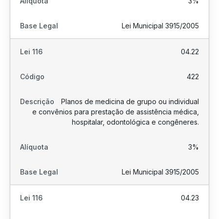
3%
Lei Municipal 3915/2005
04.22
422
Planos de medicina de grupo ou individual
e convênios para prestação de assistência médica,
hospitalar, odontológica e congêneres.
3%
Lei Municipal 3915/2005
04.23