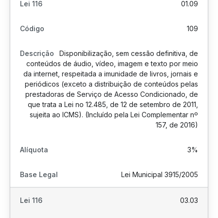
01.09
109
Disponibilização, sem cessão definitiva, de
conteúdos de áudio, vídeo, imagem e texto por meio
da internet, respeitada a imunidade de livros, jornais e
periódicos (exceto a distribuição de conteúdos pelas
prestadoras de Serviço de Acesso Condicionado, de
que trata a Lei no 12.485, de 12 de setembro de 2011,
sujeita ao ICMS). (Incluído pela Lei Complementar nº
157, de 2016)
3%
Lei Municipal 3915/2005
03.03