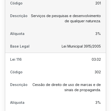
201
Serviços de pesquisas e desenvolvimento
de qualquer natureza.
3%
Lei Municipal 3915/2005
03.02
302
Cessão de direito de uso de marcas e de
sinais de propaganda.
3%