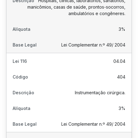
Hospitais, clínicas, laboratórios, sanatórios,
manicômios, casas de saúde, prontos-socorros,
ambulatórios e congêneres.
3%
Lei Complementar n.º 49/ 2004
04.04
404
Instrumentação cirúrgica.
3%
Lei Complementar n.º 49/ 2004