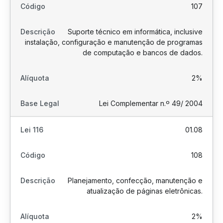
107
Suporte técnico em informática, inclusive
instalação, configuração e manutenção de programas
de computação e bancos de dados.
2%
Lei Complementar n.º 49/ 2004
01.08
108
Planejamento, confecção, manutenção e
atualização de páginas eletrônicas.
2%