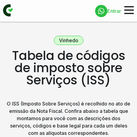
Entrar
Vinhedo
Tabela de códigos
de imposto sobre
Serviços (ISS)
O ISS (Imposto Sobre Serviços) é recolhido no ato de
emissão da Nota Fiscal. Confira abaixo a tabela que
montamos para você com as descrições dos
serviços, códigos e base legal para cada um deles
com as alíquotas correspondentes.