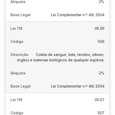
2%
Lei Complementar n.º 49/ 2004
05.06
506
Coleta de sangue, leite, tecidos, sêmen,
órgãos e materiais biológicos de qualquer espécie.
2%
Lei Complementar n.º 49/ 2004
05.07
507