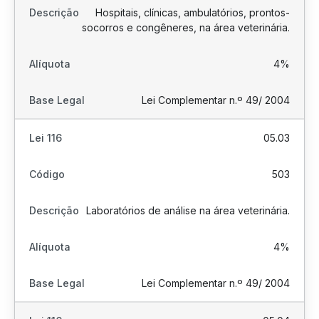
Hospitais, clínicas, ambulatórios, prontos-
socorros e congêneres, na área veterinária.
4%
Lei Complementar n.º 49/ 2004
05.03
503
Laboratórios de análise na área veterinária.
4%
Lei Complementar n.º 49/ 2004