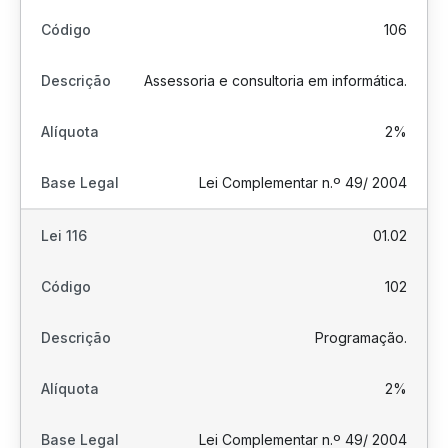
106
Assessoria e consultoria em informática.
2%
Lei Complementar n.º 49/ 2004
01.02
102
Programação.
2%
Lei Complementar n.º 49/ 2004