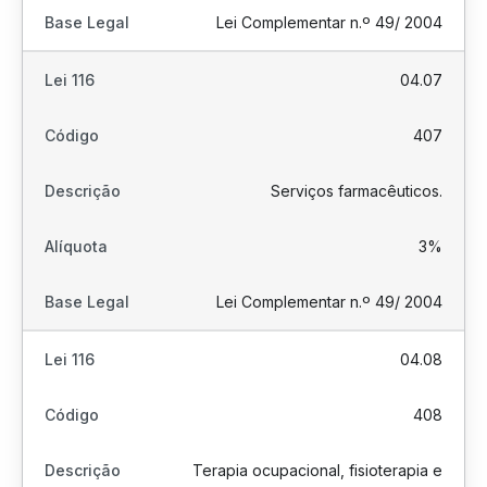
Lei Complementar n.º 49/ 2004
04.07
407
Serviços farmacêuticos.
3%
Lei Complementar n.º 49/ 2004
04.08
408
Terapia ocupacional, fisioterapia e