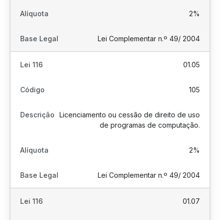
2%
Lei Complementar n.º 49/ 2004
01.05
105
Licenciamento ou cessão de direito de uso
de programas de computação.
2%
Lei Complementar n.º 49/ 2004
01.07