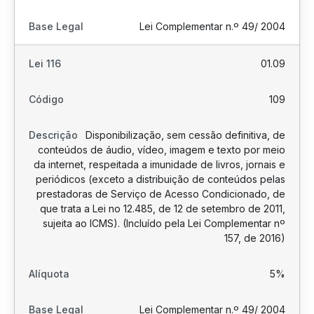
Lei Complementar n.º 49/ 2004
01.09
109
Disponibilização, sem cessão definitiva, de
conteúdos de áudio, vídeo, imagem e texto por meio
da internet, respeitada a imunidade de livros, jornais e
periódicos (exceto a distribuição de conteúdos pelas
prestadoras de Serviço de Acesso Condicionado, de
que trata a Lei no 12.485, de 12 de setembro de 2011,
sujeita ao ICMS). (Incluído pela Lei Complementar nº
157, de 2016)
5%
Lei Complementar n.º 49/ 2004