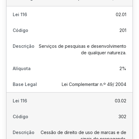
02.01
201
Serviços de pesquisas e desenvolvimento
de qualquer natureza.
2%
Lei Complementar n.º 49/ 2004
03.02
302
Cessão de direito de uso de marcas e de
sinais de propaganda.