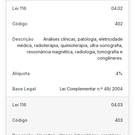
04.02
402
Análises clínicas, patologia, eletricidade
médica, radioterapia, quimioterapia, ultra-sonografia,
ressonância magnética, radiologia, tomografia e
congêneres.
4%
Lei Complementar n.º 49/ 2004
04.03
403