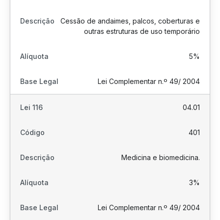
Cessão de andaimes, palcos, coberturas e
outras estruturas de uso temporário
5%
Lei Complementar n.º 49/ 2004
04.01
401
Medicina e biomedicina.
3%
Lei Complementar n.º 49/ 2004