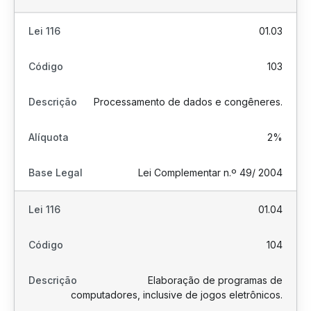
01.03
103
Processamento de dados e congêneres.
2%
Lei Complementar n.º 49/ 2004
01.04
104
Elaboração de programas de
computadores, inclusive de jogos eletrônicos.