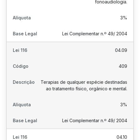
fonoaudiologia.
3%
Lei Complementar n.º 49/ 2004
04.09
409
Terapias de qualquer espécie destinadas
ao tratamento físico, orgânico e mental.
3%
Lei Complementar n.º 49/ 2004
04.10