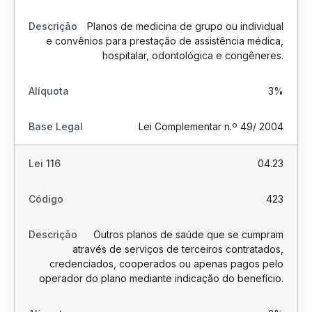
Planos de medicina de grupo ou individual
e convênios para prestação de assistência médica,
hospitalar, odontológica e congêneres.
3%
Lei Complementar n.º 49/ 2004
04.23
423
Outros planos de saúde que se cumpram
através de serviços de terceiros contratados,
credenciados, cooperados ou apenas pagos pelo
operador do plano mediante indicação do benefício.