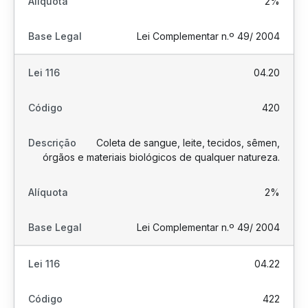
2%
Lei Complementar n.º 49/ 2004
04.20
420
Coleta de sangue, leite, tecidos, sêmen,
órgãos e materiais biológicos de qualquer natureza.
2%
Lei Complementar n.º 49/ 2004
04.22
422