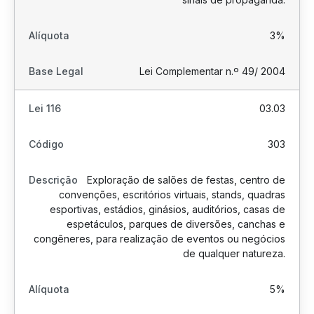
3%
Lei Complementar n.º 49/ 2004
03.03
303
Exploração de salões de festas, centro de
convenções, escritórios virtuais, stands, quadras
esportivas, estádios, ginásios, auditórios, casas de
espetáculos, parques de diversões, canchas e
congêneres, para realização de eventos ou negócios
de qualquer natureza.
5%