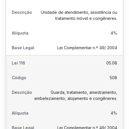
Unidade de atendimento, assistência ou
tratamento móvel e congêneres.
4%
Lei Complementar n.º 49/ 2004
05.08
508
Guarda, tratamento, amestramento,
embelezamento, alojamento e congêneres.
4%
Lei Complementar n.º 49/ 2004