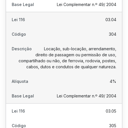
Lei Complementar n.º 49/ 2004
03.04
304
Locação, sub-locação, arrendamento,
direito de passagem ou permissão de uso,
compartilhado ou não, de ferrovia, rodovia, postes,
cabos, dutos e condutos de qualquer natureza.
4%
Lei Complementar n.º 49/ 2004
03.05
305