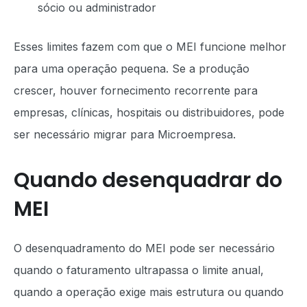
sócio ou administrador
Esses limites fazem com que o MEI funcione melhor
para uma operação pequena. Se a produção
crescer, houver fornecimento recorrente para
empresas, clínicas, hospitais ou distribuidores, pode
ser necessário migrar para Microempresa.
Quando desenquadrar do
MEI
O desenquadramento do MEI pode ser necessário
quando o faturamento ultrapassa o limite anual,
quando a operação exige mais estrutura ou quando