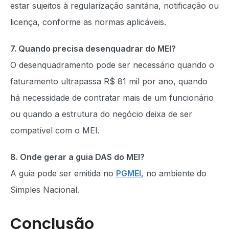
estar sujeitos à regularização sanitária, notificação ou
licença, conforme as normas aplicáveis.
7. Quando precisa desenquadrar do MEI?
O desenquadramento pode ser necessário quando o
faturamento ultrapassa R$ 81 mil por ano, quando
há necessidade de contratar mais de um funcionário
ou quando a estrutura do negócio deixa de ser
compatível com o MEI.
8. Onde gerar a guia DAS do MEI?
A guia pode ser emitida no
PGMEI
, no ambiente do
Simples Nacional.
Conclusão