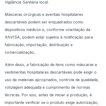
Vigilância Sanitária local.
Máscaras cirúrgicas e aventais hospitalares
descartáveis podem ser enquadrados como
dispositivos médicos e, conforme orientação da
ANVISA, podem estar sujeitos à notificação para
fabricação, importação, distribuição e
comercialização.
Além disso, a fabricação de itens como máscaras e
vestimentas hospitalares descartáveis pode exigir o
uso de materiais apropriados, controle de qualidade,
rotulagem adequada e cumprimento de normas
técnicas. Por isso, antes de iniciar a produção, é
importante verificar se o produto exige autorização,