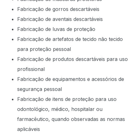
Fabricação de gorros descartáveis
Fabricação de aventais descartáveis
Fabricação de luvas de proteção
Fabricação de artefatos de tecido não tecido
para proteção pessoal
Fabricação de produtos descartáveis para uso
profissional
Fabricação de equipamentos e acessórios de
segurança pessoal
Fabricação de itens de proteção para uso
odontológico, médico, hospitalar ou
farmacêutico, quando observadas as normas
aplicáveis