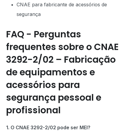
CNAE para fabricante de acessórios de
segurança
FAQ - Perguntas
frequentes sobre o CNAE
3292-2/02 – Fabricação
de equipamentos e
acessórios para
segurança pessoal e
profissional
1. O CNAE 3292-2/02 pode ser MEI?