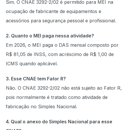
Sim. O CNAE 3292-2/02 é permitido para MEI na
ocupação de fabricante de equipamentos e
acessórios para segurança pessoal e profissional.
2. Quanto o MEI paga nessa atividade?
Em 2026, o MEI paga o DAS mensal composto por
R$ 81,05 de INSS, com acréscimo de R$ 1,00 de
ICMS quando aplicável.
3. Esse CNAE tem Fator R?
Não. O CNAE 3292-2/02 não está sujeito ao Fator R,
pois normalmente é tratado como atividade de
fabricação no Simples Nacional.
4. Qual o anexo do Simples Nacional para esse