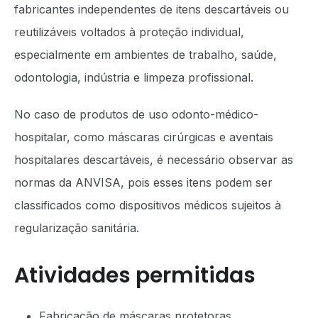
fabricantes independentes de itens descartáveis ou
reutilizáveis voltados à proteção individual,
especialmente em ambientes de trabalho, saúde,
odontologia, indústria e limpeza profissional.
No caso de produtos de uso odonto-médico-
hospitalar, como máscaras cirúrgicas e aventais
hospitalares descartáveis, é necessário observar as
normas da ANVISA, pois esses itens podem ser
classificados como dispositivos médicos sujeitos à
regularização sanitária.
Atividades permitidas
Fabricação de máscaras protetoras