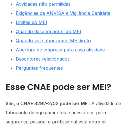
Atividades não permitidas
Exigências da ANVISA e Vigilância Sanitária
Limites do MEI
Quando desenquadrar do MEI
Quando vale abrir como ME direto
Abertura de empresa para essa atividade
Descritores relacionados
Perguntas frequentes
Esse CNAE pode ser MEI?
Sim, o CNAE 3292-2/02 pode ser MEI.
A atividade de
fabricante de equipamentos e acessórios para
segurança pessoal e profissional está entre as