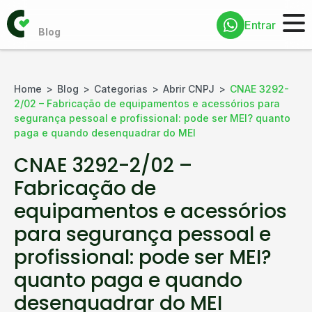
Entrar
Home
Blog
Categorias
Abrir CNPJ
CNAE 3292-
2/02 – Fabricação de equipamentos e acessórios para
segurança pessoal e profissional: pode ser MEI? quanto
paga e quando desenquadrar do MEI
CNAE 3292-2/02 –
Fabricação de
equipamentos e acessórios
para segurança pessoal e
profissional: pode ser MEI?
quanto paga e quando
desenquadrar do MEI