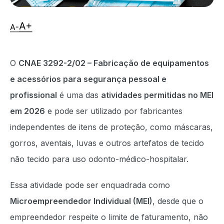
O
CNAE 3292-2/02 – Fabricação de equipamentos
e acessórios para segurança pessoal e
profissional
é uma das
atividades permitidas no MEI
em 2026
e pode ser utilizado por fabricantes
independentes de itens de proteção, como máscaras,
gorros, aventais, luvas e outros artefatos de tecido
não tecido para uso odonto-médico-hospitalar.
Essa atividade pode ser enquadrada como
Microempreendedor Individual (MEI)
, desde que o
empreendedor respeite o limite de faturamento, não