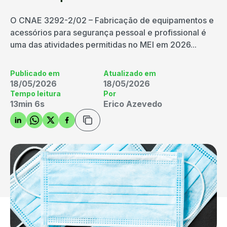
O CNAE 3292-2/02 – Fabricação de equipamentos e
acessórios para segurança pessoal e profissional é
uma das atividades permitidas no MEI em 2026...
Publicado em
Atualizado em
18/05/2026
18/05/2026
Tempo leitura
Por
13min 6s
Erico Azevedo