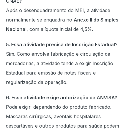
CNAE?
Após o desenquadramento do MEI, a atividade
normalmente se enquadra no
Anexo II do Simples
Nacional
, com alíquota inicial de 4,5%.
5. Essa atividade precisa de Inscrição Estadual?
Sim. Como envolve fabricação e circulação de
mercadorias, a atividade tende a exigir Inscrição
Estadual para emissão de notas fiscais e
regularização da operação.
6. Essa atividade exige autorização da ANVISA?
Pode exigir, dependendo do produto fabricado.
Máscaras cirúrgicas, aventais hospitalares
descartáveis e outros produtos para saúde podem