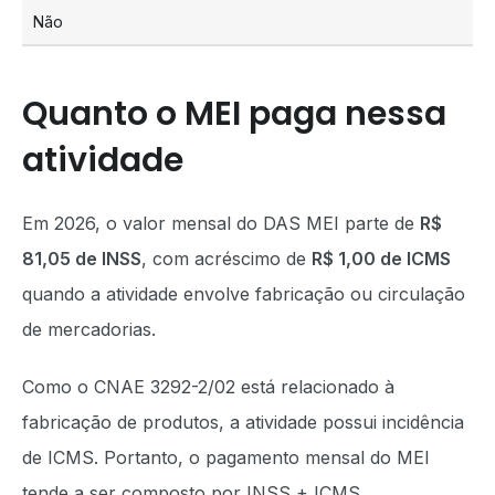
Não
Quanto o MEI paga nessa
atividade
Em 2026, o valor mensal do DAS MEI parte de
R$
81,05 de INSS
, com acréscimo de
R$ 1,00 de ICMS
quando a atividade envolve fabricação ou circulação
de mercadorias.
Como o CNAE 3292-2/02 está relacionado à
fabricação de produtos, a atividade possui incidência
de ICMS. Portanto, o pagamento mensal do MEI
tende a ser composto por INSS + ICMS.