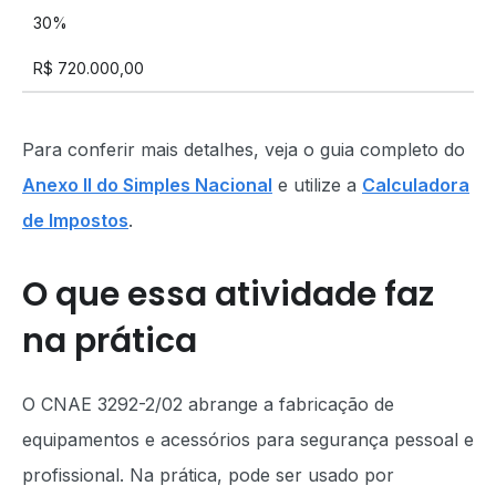
30%
R$ 720.000,00
Para conferir mais detalhes, veja o guia completo do
Anexo II do Simples Nacional
e utilize a
Calculadora
de Impostos
.
O que essa atividade faz
na prática
O CNAE 3292-2/02 abrange a fabricação de
equipamentos e acessórios para segurança pessoal e
profissional. Na prática, pode ser usado por