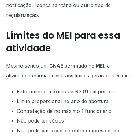
notificação, licença sanitária ou outro tipo de
regularização.
Limites do MEI para essa
atividade
Mesmo sendo um
CNAE permitido no MEI
, a
atividade continua sujeita aos limites gerais do regime:
Faturamento máximo de R$ 81 mil por ano
Limite proporcional no ano de abertura
Contratação de no máximo 1 funcionário
Não pode ter sócios
Não pode participar de outra empresa como