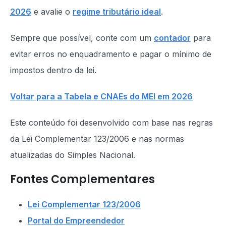
2026
e avalie o
regime tributário ideal
.
Sempre que possível, conte com um
contador
para
evitar erros no enquadramento e pagar o mínimo de
impostos dentro da lei.
Voltar para a Tabela e CNAEs do MEI em 2026
Este conteúdo foi desenvolvido com base nas regras
da Lei Complementar 123/2006 e nas normas
atualizadas do Simples Nacional.
Fontes Complementares
Lei Complementar 123/2006
Portal do Empreendedor