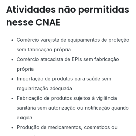
Atividades não permitidas
nesse CNAE
Comércio varejista de equipamentos de proteção
sem fabricação própria
Comércio atacadista de EPIs sem fabricação
própria
Importação de produtos para saúde sem
regularização adequada
Fabricação de produtos sujeitos à vigilância
sanitária sem autorização ou notificação quando
exigida
Produção de medicamentos, cosméticos ou