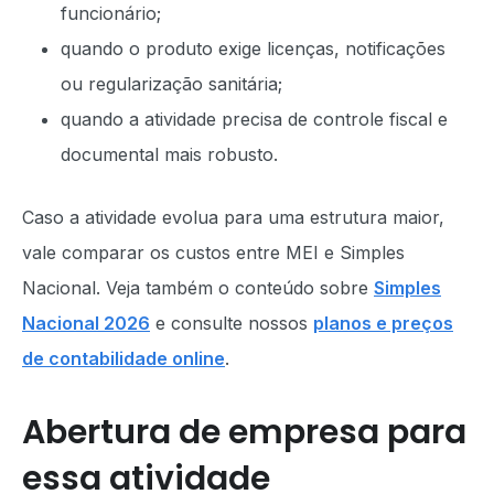
funcionário;
quando o produto exige licenças, notificações
ou regularização sanitária;
quando a atividade precisa de controle fiscal e
documental mais robusto.
Caso a atividade evolua para uma estrutura maior,
vale comparar os custos entre MEI e Simples
Nacional. Veja também o conteúdo sobre
Simples
Nacional 2026
e consulte nossos
planos e preços
de contabilidade online
.
Abertura de empresa para
essa atividade