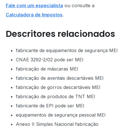
Fale com um especialista
ou consulte a
Calculadora de Impostos
.
Descritores relacionados
fabricante de equipamentos de segurança MEI
CNAE 3292-2/02 pode ser MEI
fabricação de máscaras MEI
fabricação de aventais descartáveis MEI
fabricação de gorros descartáveis MEI
fabricação de produtos de TNT MEI
fabricante de EPI pode ser MEI
equipamentos de segurança pessoal MEI
Anexo II Simples Nacional fabricação