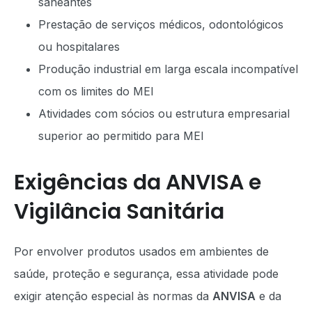
saneantes
Prestação de serviços médicos, odontológicos
ou hospitalares
Produção industrial em larga escala incompatível
com os limites do MEI
Atividades com sócios ou estrutura empresarial
superior ao permitido para MEI
Exigências da ANVISA e
Vigilância Sanitária
Por envolver produtos usados em ambientes de
saúde, proteção e segurança, essa atividade pode
exigir atenção especial às normas da
ANVISA
e da