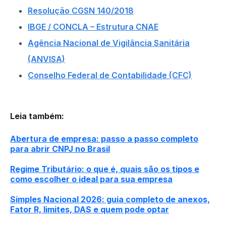
Resolução CGSN 140/2018
IBGE / CONCLA – Estrutura CNAE
Agência Nacional de Vigilância Sanitária
(ANVISA)
Conselho Federal de Contabilidade (CFC)
Leia também
:
Abertura de empresa: passo a passo completo
para abrir CNPJ no Brasil
Regime Tributário: o que é, quais são os tipos e
como escolher o ideal para sua empresa
Simples Nacional 2026: guia completo de anexos,
Fator R, limites, DAS e quem pode optar