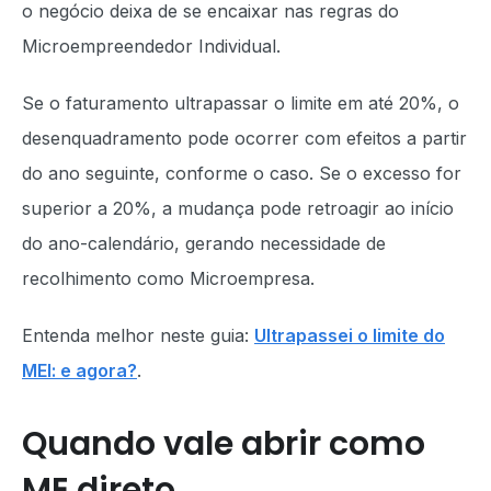
o negócio deixa de se encaixar nas regras do
Microempreendedor Individual.
Se o faturamento ultrapassar o limite em até 20%, o
desenquadramento pode ocorrer com efeitos a partir
do ano seguinte, conforme o caso. Se o excesso for
superior a 20%, a mudança pode retroagir ao início
do ano-calendário, gerando necessidade de
recolhimento como Microempresa.
Entenda melhor neste guia:
Ultrapassei o limite do
MEI: e agora?
.
Quando vale abrir como
ME direto