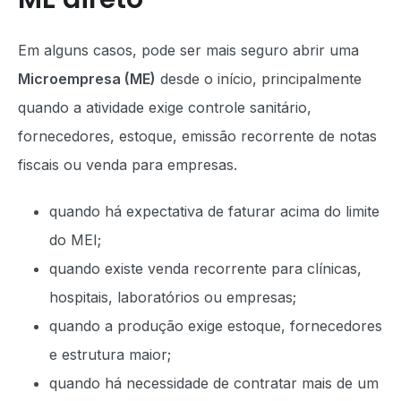
Em alguns casos, pode ser mais seguro abrir uma
Microempresa (ME)
desde o início, principalmente
quando a atividade exige controle sanitário,
fornecedores, estoque, emissão recorrente de notas
fiscais ou venda para empresas.
quando há expectativa de faturar acima do limite
do MEI;
quando existe venda recorrente para clínicas,
hospitais, laboratórios ou empresas;
quando a produção exige estoque, fornecedores
e estrutura maior;
quando há necessidade de contratar mais de um