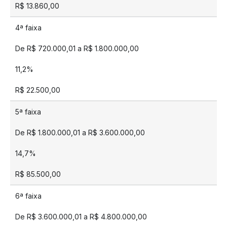
R$ 13.860,00
4ª faixa
De R$ 720.000,01 a R$ 1.800.000,00
11,2%
R$ 22.500,00
5ª faixa
De R$ 1.800.000,01 a R$ 3.600.000,00
14,7%
R$ 85.500,00
6ª faixa
De R$ 3.600.000,01 a R$ 4.800.000,00