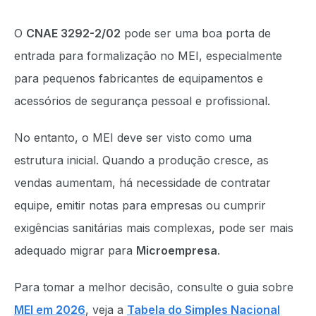
O
CNAE 3292-2/02
pode ser uma boa porta de
entrada para formalização no MEI, especialmente
para pequenos fabricantes de equipamentos e
acessórios de segurança pessoal e profissional.
No entanto, o MEI deve ser visto como uma
estrutura inicial. Quando a produção cresce, as
vendas aumentam, há necessidade de contratar
equipe, emitir notas para empresas ou cumprir
exigências sanitárias mais complexas, pode ser mais
adequado migrar para
Microempresa
.
Para tomar a melhor decisão, consulte o guia sobre
MEI em 2026
, veja a
Tabela do Simples Nacional