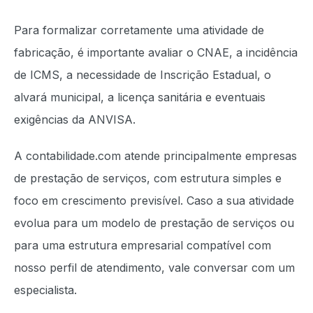
Para formalizar corretamente uma atividade de
fabricação, é importante avaliar o CNAE, a incidência
de ICMS, a necessidade de Inscrição Estadual, o
alvará municipal, a licença sanitária e eventuais
exigências da ANVISA.
A contabilidade.com atende principalmente empresas
de prestação de serviços, com estrutura simples e
foco em crescimento previsível. Caso a sua atividade
evolua para um modelo de prestação de serviços ou
para uma estrutura empresarial compatível com
nosso perfil de atendimento, vale conversar com um
especialista.