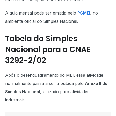
A guia mensal pode ser emitida pelo
PGMEI
, no
ambiente oficial do Simples Nacional.
Tabela do Simples
Nacional para o CNAE
3292-2/02
Após o desenquadramento do MEI, essa atividade
normalmente passa a ser tributada pelo
Anexo II do
Simples Nacional
, utilizado para atividades
industriais.