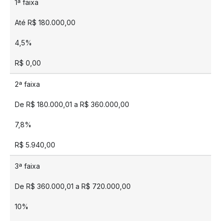
1ª faixa
Até R$ 180.000,00
4,5%
R$ 0,00
2ª faixa
De R$ 180.000,01 a R$ 360.000,00
7,8%
R$ 5.940,00
3ª faixa
De R$ 360.000,01 a R$ 720.000,00
10%