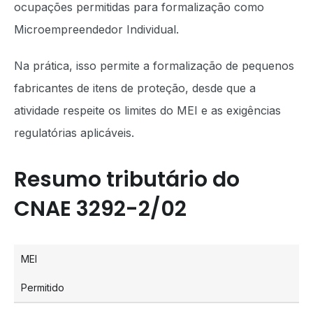
ocupações permitidas para formalização como
Microempreendedor Individual.
Na prática, isso permite a formalização de pequenos
fabricantes de itens de proteção, desde que a
atividade respeite os limites do MEI e as exigências
regulatórias aplicáveis.
Resumo tributário do
CNAE 3292-2/02
MEI
Permitido