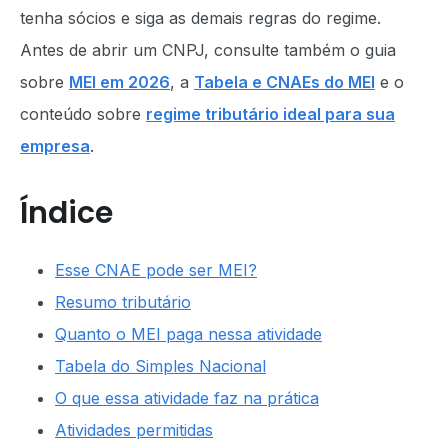
tenha sócios e siga as demais regras do regime.
Antes de abrir um CNPJ, consulte também o guia
sobre
MEI em 2026
, a
Tabela e CNAEs do MEI
e o
conteúdo sobre
regime tributário ideal para sua
empresa
.
Índice
Esse CNAE pode ser MEI?
Resumo tributário
Quanto o MEI paga nessa atividade
Tabela do Simples Nacional
O que essa atividade faz na prática
Atividades permitidas