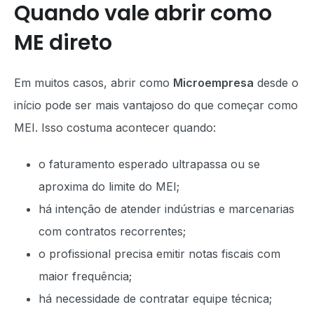
Quando vale abrir como
ME direto
Em muitos casos, abrir como
Microempresa
desde o
início pode ser mais vantajoso do que começar como
MEI. Isso costuma acontecer quando:
o faturamento esperado ultrapassa ou se
aproxima do limite do MEI;
há intenção de atender indústrias e marcenarias
com contratos recorrentes;
o profissional precisa emitir notas fiscais com
maior frequência;
há necessidade de contratar equipe técnica;