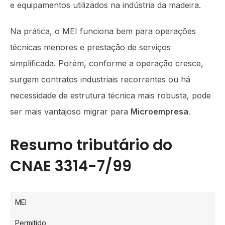
e equipamentos utilizados na indústria da madeira.
Na prática, o MEI funciona bem para operações
técnicas menores e prestação de serviços
simplificada. Porém, conforme a operação cresce,
surgem contratos industriais recorrentes ou há
necessidade de estrutura técnica mais robusta, pode
ser mais vantajoso migrar para
Microempresa
.
Resumo tributário do
CNAE 3314-7/99
MEI
Permitido