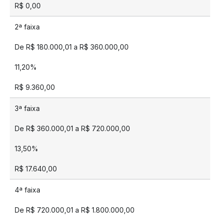
R$ 0,00
2ª faixa
De R$ 180.000,01 a R$ 360.000,00
11,20%
R$ 9.360,00
3ª faixa
De R$ 360.000,01 a R$ 720.000,00
13,50%
R$ 17.640,00
4ª faixa
De R$ 720.000,01 a R$ 1.800.000,00