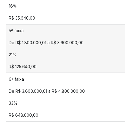
16%
R$ 35.640,00
5ª faixa
De R$ 1.800.000,01 a R$ 3.600.000,00
21%
R$ 125.640,00
6ª faixa
De R$ 3.600.000,01 a R$ 4.800.000,00
33%
R$ 648.000,00