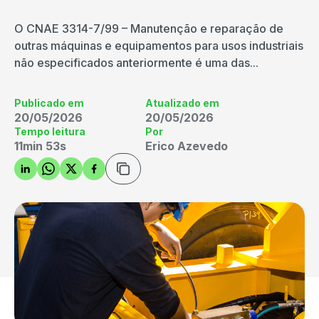
O CNAE 3314-7/99 – Manutenção e reparação de
outras máquinas e equipamentos para usos industriais
não especificados anteriormente é uma das...
Publicado em
Atualizado em
20/05/2026
20/05/2026
Tempo leitura
Por
11min 53s
Erico Azevedo