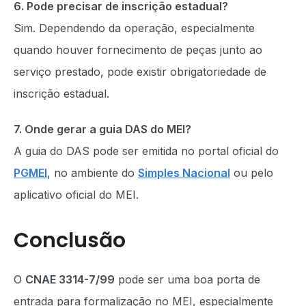
6. Pode precisar de inscrição estadual?
Sim. Dependendo da operação, especialmente
quando houver fornecimento de peças junto ao
serviço prestado, pode existir obrigatoriedade de
inscrição estadual.
7. Onde gerar a guia DAS do MEI?
A guia do DAS pode ser emitida no portal oficial do
PGMEI
, no ambiente do
Simples Nacional
ou pelo
aplicativo oficial do MEI.
Conclusão
O
CNAE 3314-7/99
pode ser uma boa porta de
entrada para formalização no MEI, especialmente