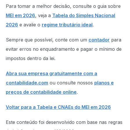
Para tomar a melhor decisão, consulte o guia sobre
MEI em 2026
, veja a
Tabela do Simples Nacional
2026
e avalie o
regime tributário ideal
.
Sempre que possível, conte com um
contador
para
evitar erros no enquadramento e pagar o mínimo de
impostos dentro da lei.
Abra sua empresa gratuitamente com a
contabilidade.com
ou consulte nossos
planos e
preços de contabilidade online
.
Voltar para a Tabela e CNAEs do MEI em 2026
Este conteúdo foi desenvolvido com base nas regras