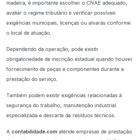
madeira, é importante escolher o CNAE adequado,
avaliar o regime tributário e verificar possíveis
exigências municipais, licenças ou alvarás conforme
o local de atuação.
Dependendo da operação, pode existir
obrigatoriedade de inscrição estadual quando houver
fornecimento de peças e componentes durante a
prestação do serviço.
Também podem existir exigências relacionadas à
segurança do trabalho, manutenção industrial
especializada e descarte de resíduos técnicos.
A
contabilidade.com
atende empresas de prestação