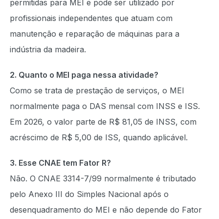
permitidas para MEI e pode ser utilizado por
profissionais independentes que atuam com
manutenção e reparação de máquinas para a
indústria da madeira.
2. Quanto o MEI paga nessa atividade?
Como se trata de prestação de serviços, o MEI
normalmente paga o DAS mensal com INSS e ISS.
Em 2026, o valor parte de R$ 81,05 de INSS, com
acréscimo de R$ 5,00 de ISS, quando aplicável.
3. Esse CNAE tem Fator R?
Não. O CNAE 3314-7/99 normalmente é tributado
pelo Anexo III do Simples Nacional após o
desenquadramento do MEI e não depende do Fator