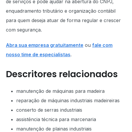
de serviços e pode ajudar na abertura do CNPJ,
enquadramento tributário e organização contábil
para quem deseja atuar de forma regular e crescer
com segurança.
Abra sua empresa gratuitamente
ou
fale com
nosso time de especialistas
.
Descritores relacionados
manutenção de máquinas para madeira
reparação de máquinas industriais madeireiras
conserto de serras industriais
assistência técnica para marcenaria
manutenção de plainas industriais