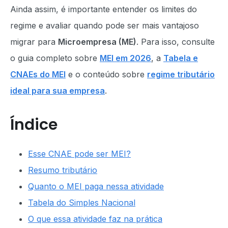
Ainda assim, é importante entender os limites do
regime e avaliar quando pode ser mais vantajoso
migrar para
Microempresa (ME)
. Para isso, consulte
o guia completo sobre
MEI em 2026
, a
Tabela e
CNAEs do MEI
e o conteúdo sobre
regime tributário
ideal para sua empresa
.
Índice
Esse CNAE pode ser MEI?
Resumo tributário
Quanto o MEI paga nessa atividade
Tabela do Simples Nacional
O que essa atividade faz na prática