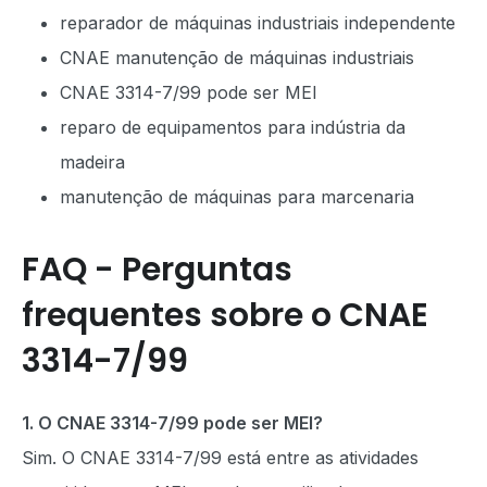
reparador de máquinas industriais independente
CNAE manutenção de máquinas industriais
CNAE 3314-7/99 pode ser MEI
reparo de equipamentos para indústria da
madeira
manutenção de máquinas para marcenaria
FAQ - Perguntas
frequentes sobre o CNAE
3314-7/99
1. O CNAE 3314-7/99 pode ser MEI?
Sim. O CNAE 3314-7/99 está entre as atividades