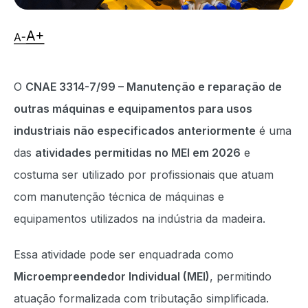
O
CNAE 3314-7/99 – Manutenção e reparação de
outras máquinas e equipamentos para usos
industriais não especificados anteriormente
é uma
das
atividades permitidas no MEI em 2026
e
costuma ser utilizado por profissionais que atuam
com manutenção técnica de máquinas e
equipamentos utilizados na indústria da madeira.
Essa atividade pode ser enquadrada como
Microempreendedor Individual (MEI)
, permitindo
atuação formalizada com tributação simplificada.