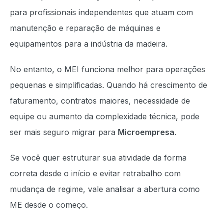
para profissionais independentes que atuam com
manutenção e reparação de máquinas e
equipamentos para a indústria da madeira.
No entanto, o MEI funciona melhor para operações
pequenas e simplificadas. Quando há crescimento de
faturamento, contratos maiores, necessidade de
equipe ou aumento da complexidade técnica, pode
ser mais seguro migrar para
Microempresa
.
Se você quer estruturar sua atividade da forma
correta desde o início e evitar retrabalho com
mudança de regime, vale analisar a abertura como
ME desde o começo.