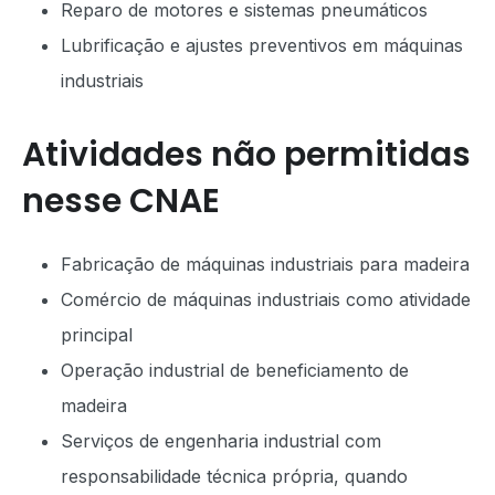
Reparo de motores e sistemas pneumáticos
Lubrificação e ajustes preventivos em máquinas
industriais
Atividades não permitidas
nesse CNAE
Fabricação de máquinas industriais para madeira
Comércio de máquinas industriais como atividade
principal
Operação industrial de beneficiamento de
madeira
Serviços de engenharia industrial com
responsabilidade técnica própria, quando