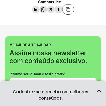
Compartilhe
ME AJUDE A TE AJUDAR
Assine nossa newsletter
com conteúdo exclusivo.
Informe seu e-mail e teste grátis!
Cadastre-se e receba os melhores
Cadastre-se
conteúdos.