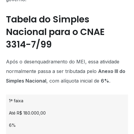
Tabela do Simples
Nacional para o CNAE
3314-7/99
Após o desenquadramento do MEI, essa atividade
normalmente passa a ser tributada pelo
Anexo III do
Simples Nacional
, com alíquota inicial de
6%
.
1ª faixa
Até R$ 180.000,00
6%