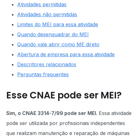
Atividades permitidas
Atividades não permitidas
Limites do MEI para essa atividade
Quando desenquadrar do MEI
Quando vale abrir como ME direto
Abertura de empresa para essa atividade
Descritores relacionados
Perguntas frequentes
Esse CNAE pode ser MEI?
Sim, o CNAE 3314-7/99 pode ser MEI.
Essa atividade
pode ser utilizada por profissionais independentes
que realizam manutenção e reparação de máquinas