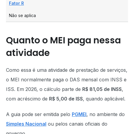
Fator R
Não se aplica
Quanto o MEI paga nessa
atividade
Como essa é uma atividade de prestação de serviços,
o MEI normalmente paga o DAS mensal com INSS e
ISS. Em 2026, o cálculo parte de
R$ 81,05 de INSS
,
com acréscimo de
R$ 5,00 de ISS
, quando aplicável.
A guia pode ser emitida pelo
PGMEI
, no ambiente do
Simples Nacional
ou pelos canais oficiais do
governo.