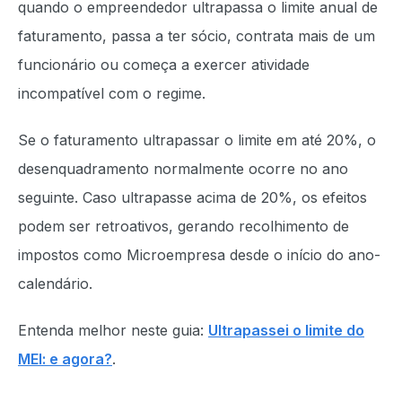
quando o empreendedor ultrapassa o limite anual de
faturamento, passa a ter sócio, contrata mais de um
funcionário ou começa a exercer atividade
incompatível com o regime.
Se o faturamento ultrapassar o limite em até 20%, o
desenquadramento normalmente ocorre no ano
seguinte. Caso ultrapasse acima de 20%, os efeitos
podem ser retroativos, gerando recolhimento de
impostos como Microempresa desde o início do ano-
calendário.
Entenda melhor neste guia:
Ultrapassei o limite do
MEI: e agora?
.