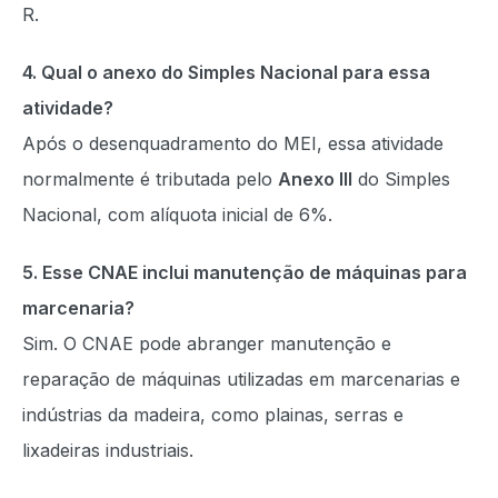
R.
4. Qual o anexo do Simples Nacional para essa
atividade?
Após o desenquadramento do MEI, essa atividade
normalmente é tributada pelo
Anexo III
do Simples
Nacional, com alíquota inicial de 6%.
5. Esse CNAE inclui manutenção de máquinas para
marcenaria?
Sim. O CNAE pode abranger manutenção e
reparação de máquinas utilizadas em marcenarias e
indústrias da madeira, como plainas, serras e
lixadeiras industriais.