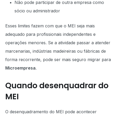
Não pode participar de outra empresa como
sócio ou administrador
Esses limites fazem com que o MEI seja mais
adequado para profissionais independentes e
operações menores. Se a atividade passar a atender
marcenarias, indústrias madeireiras ou fábricas de
forma recorrente, pode ser mais seguro migrar para
Microempresa
.
Quando desenquadrar do
MEI
O desenquadramento do MEI pode acontecer