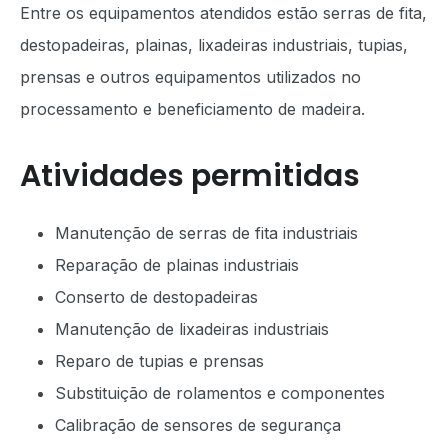
Entre os equipamentos atendidos estão serras de fita,
destopadeiras, plainas, lixadeiras industriais, tupias,
prensas e outros equipamentos utilizados no
processamento e beneficiamento de madeira.
Atividades permitidas
Manutenção de serras de fita industriais
Reparação de plainas industriais
Conserto de destopadeiras
Manutenção de lixadeiras industriais
Reparo de tupias e prensas
Substituição de rolamentos e componentes
Calibração de sensores de segurança