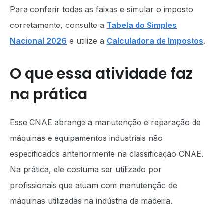
Para conferir todas as faixas e simular o imposto
corretamente, consulte a
Tabela do Simples
Nacional 2026
e utilize a
Calculadora de Impostos
.
O que essa atividade faz
na prática
Esse CNAE abrange a manutenção e reparação de
máquinas e equipamentos industriais não
especificados anteriormente na classificação CNAE.
Na prática, ele costuma ser utilizado por
profissionais que atuam com manutenção de
máquinas utilizadas na indústria da madeira.