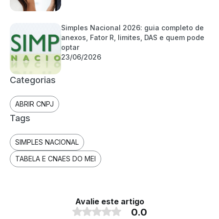
Simples Nacional 2026: guia completo de
anexos, Fator R, limites, DAS e quem pode
optar
23/06/2026
Categorias
ABRIR CNPJ
Tags
SIMPLES NACIONAL
TABELA E CNAES DO MEI
Avalie este artigo
0.0