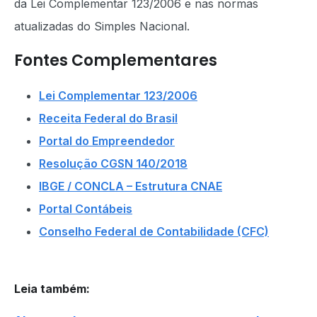
da Lei Complementar 123/2006 e nas normas
atualizadas do Simples Nacional.
Fontes Complementares
Lei Complementar 123/2006
Receita Federal do Brasil
Portal do Empreendedor
Resolução CGSN 140/2018
IBGE / CONCLA – Estrutura CNAE
Portal Contábeis
Conselho Federal de Contabilidade (CFC)
Leia também
: