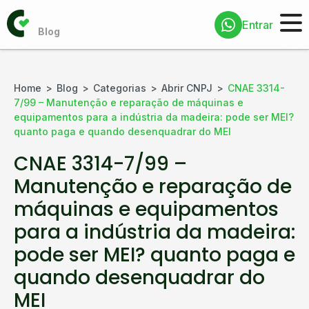
Entrar
Home
Blog
Categorias
Abrir CNPJ
CNAE 3314-
7/99 – Manutenção e reparação de máquinas e
equipamentos para a indústria da madeira: pode ser MEI?
quanto paga e quando desenquadrar do MEI
CNAE 3314-7/99 –
Manutenção e reparação de
máquinas e equipamentos
para a indústria da madeira:
pode ser MEI? quanto paga e
quando desenquadrar do
MEI