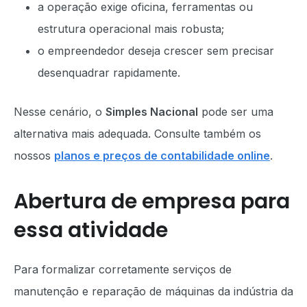
a operação exige oficina, ferramentas ou
estrutura operacional mais robusta;
o empreendedor deseja crescer sem precisar
desenquadrar rapidamente.
Nesse cenário, o
Simples Nacional
pode ser uma
alternativa mais adequada. Consulte também os
nossos
planos e preços de contabilidade online
.
Abertura de empresa para
essa atividade
Para formalizar corretamente serviços de
manutenção e reparação de máquinas da indústria da