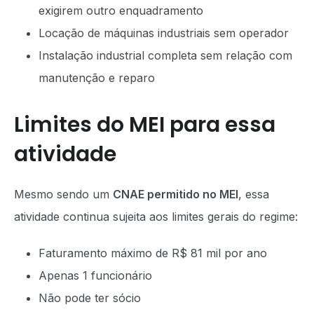
exigirem outro enquadramento
Locação de máquinas industriais sem operador
Instalação industrial completa sem relação com
manutenção e reparo
Limites do MEI para essa
atividade
Mesmo sendo um
CNAE permitido no MEI
, essa
atividade continua sujeita aos limites gerais do regime:
Faturamento máximo de R$ 81 mil por ano
Apenas 1 funcionário
Não pode ter sócio