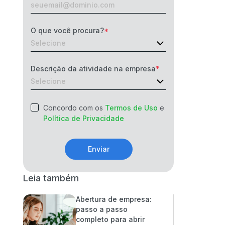
O que você procura?
Descrição da atividade na empresa
Concordo com os
Termos de Uso
e
Política de Privacidade
Enviar
Leia também
Abertura de empresa:
passo a passo
completo para abrir