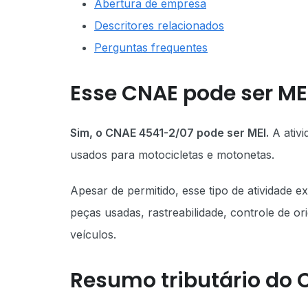
Abertura de empresa
Descritores relacionados
Perguntas frequentes
Esse CNAE pode ser ME
Sim, o CNAE 4541-2/07 pode ser MEI.
A ativi
usados para motocicletas e motonetas.
Apesar de permitido, esse tipo de atividade
peças usadas, rastreabilidade, controle de o
veículos.
Resumo tributário do 