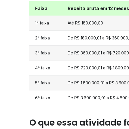
Faixa
Receita bruta em 12 meses
1ª faixa
Até R$ 180.000,00
2ª faixa
De R$ 180.000,01 a R$ 360.000
3ª faixa
De R$ 360.000,01 a R$ 720.000
4ª faixa
De R$ 720.000,01 a R$ 1.800.0
5ª faixa
De R$ 1.800.000,01 a R$ 3.600
6ª faixa
De R$ 3.600.000,01 a R$ 4.800
O que essa atividade f