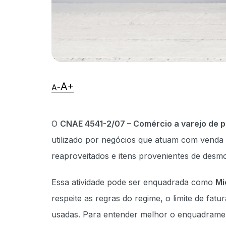
O
CNAE 4541-2/07 – Comércio a varejo de 
utilizado por negócios que atuam com venda
reaproveitados e itens provenientes de desm
Essa atividade pode ser enquadrada como
Mi
respeite as regras do regime, o limite de fat
usadas. Para entender melhor o enquadramen