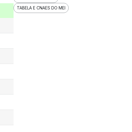
TABELA E CNAES DO MEI