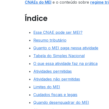
CNAEs do MEI
e o conteúdo sobre
regime tr
Índice
Esse CNAE pode ser MEI?
Resumo tributário
Quanto o MEI paga nessa atividade
Tabela do Simples Nacional
O que essa atividade faz na prática
Atividades permitidas
Atividades não permitidas
Limites do MEI
Cuidados fiscais e legais
Quando desenquadrar do MEI