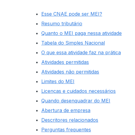
Esse CNAE pode ser MEI?
Resumo tributário
Quanto o MEI paga nessa atividade
Tabela do Simples Nacional
O que essa atividade faz na prática
Atividades permitidas
Atividades não permitidas
Limites do MEI
Licenças e cuidados necessários
Quando desenquadrar do MEI
Abertura de empresa
Descritores relacionados
Perguntas frequentes