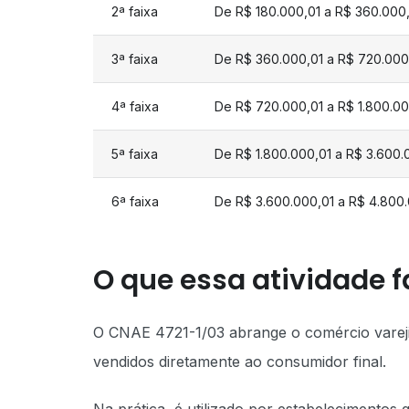
2ª faixa
De R$ 180.000,01 a R$ 360.000
3ª faixa
De R$ 360.000,01 a R$ 720.000
4ª faixa
De R$ 720.000,01 a R$ 1.800.0
5ª faixa
De R$ 1.800.000,01 a R$ 3.600
6ª faixa
De R$ 3.600.000,01 a R$ 4.800
O que essa atividade f
O CNAE 4721-1/03 abrange o comércio varejista
vendidos diretamente ao consumidor final.