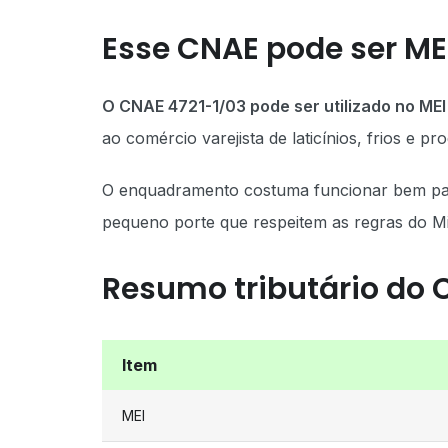
Esse CNAE pode ser ME
O CNAE 4721-1/03 pode ser utilizado no M
ao comércio varejista de laticínios, frios e pr
O enquadramento costuma funcionar bem para
pequeno porte que respeitem as regras do M
Resumo tributário do 
Item
MEI