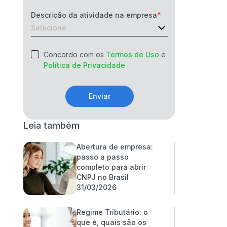
Descrição da atividade na empresa
Concordo com os
Termos de Uso
e
Política de Privacidade
Enviar
Leia também
Abertura de empresa:
passo a passo
completo para abrir
CNPJ no Brasil
31/03/2026
Regime Tributário: o
que é, quais são os