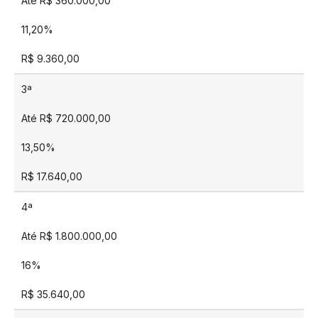
Até R$ 360.000,00
11,20%
R$ 9.360,00
3ª
Até R$ 720.000,00
13,50%
R$ 17.640,00
4ª
Até R$ 1.800.000,00
16%
R$ 35.640,00