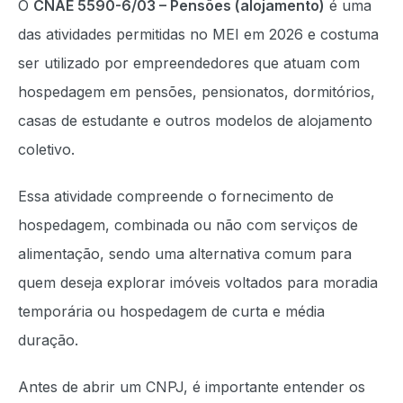
O
CNAE 5590-6/03 – Pensões (alojamento)
é uma
das atividades permitidas no MEI em 2026 e costuma
ser utilizado por empreendedores que atuam com
hospedagem em pensões, pensionatos, dormitórios,
casas de estudante e outros modelos de alojamento
coletivo.
Essa atividade compreende o fornecimento de
hospedagem, combinada ou não com serviços de
alimentação, sendo uma alternativa comum para
quem deseja explorar imóveis voltados para moradia
temporária ou hospedagem de curta e média
duração.
Antes de abrir um CNPJ, é importante entender os