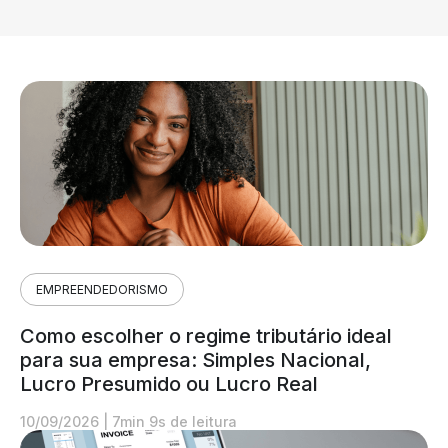
EMPREENDEDORISMO
Como escolher o regime tributário ideal
para sua empresa: Simples Nacional,
Lucro Presumido ou Lucro Real
10/09/2026
|
7min 9s de leitura