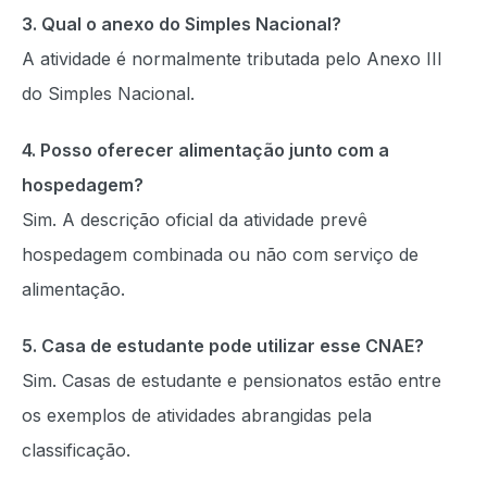
3. Qual o anexo do Simples Nacional?
A atividade é normalmente tributada pelo Anexo III
do Simples Nacional.
4. Posso oferecer alimentação junto com a
hospedagem?
Sim. A descrição oficial da atividade prevê
hospedagem combinada ou não com serviço de
alimentação.
5. Casa de estudante pode utilizar esse CNAE?
Sim. Casas de estudante e pensionatos estão entre
os exemplos de atividades abrangidas pela
classificação.