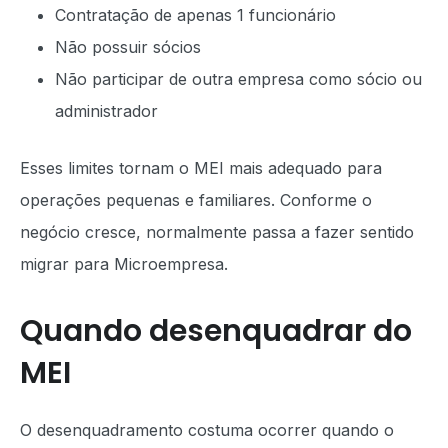
Contratação de apenas 1 funcionário
Não possuir sócios
Não participar de outra empresa como sócio ou
administrador
Esses limites tornam o MEI mais adequado para
operações pequenas e familiares. Conforme o
negócio cresce, normalmente passa a fazer sentido
migrar para Microempresa.
Quando desenquadrar do
MEI
O desenquadramento costuma ocorrer quando o