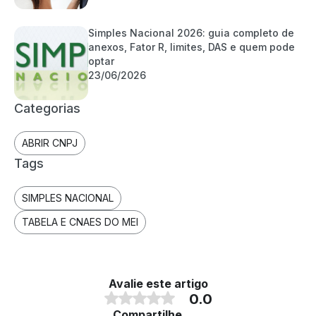
Simples Nacional 2026: guia completo de
anexos, Fator R, limites, DAS e quem pode
optar
23/06/2026
Categorias
ABRIR CNPJ
Tags
SIMPLES NACIONAL
TABELA E CNAES DO MEI
Avalie este artigo
0.0
Compartilhe