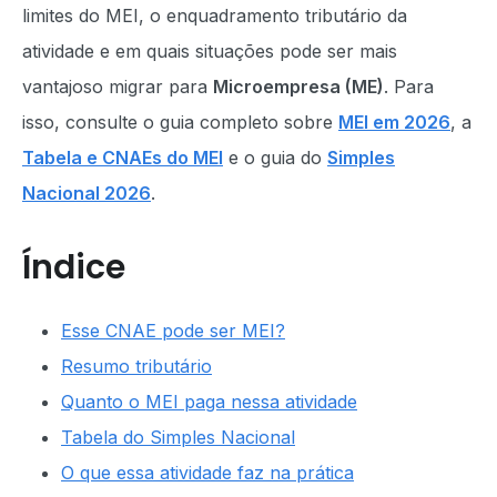
limites do MEI, o enquadramento tributário da
atividade e em quais situações pode ser mais
vantajoso migrar para
Microempresa (ME)
. Para
isso, consulte o guia completo sobre
MEI em 2026
, a
Tabela e CNAEs do MEI
e o guia do
Simples
Nacional 2026
.
Índice
Esse CNAE pode ser MEI?
Resumo tributário
Quanto o MEI paga nessa atividade
Tabela do Simples Nacional
O que essa atividade faz na prática