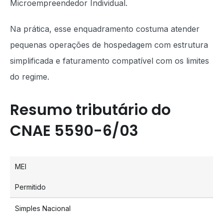
Microempreendedor Individual.
Na prática, esse enquadramento costuma atender
pequenas operações de hospedagem com estrutura
simplificada e faturamento compatível com os limites
do regime.
Resumo tributário do
CNAE 5590-6/03
MEI
Permitido
Simples Nacional