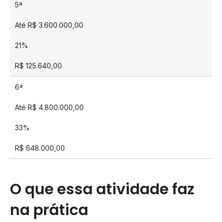
5ª
Até R$ 3.600.000,00
21%
R$ 125.640,00
6ª
Até R$ 4.800.000,00
33%
R$ 648.000,00
O que essa atividade faz
na prática