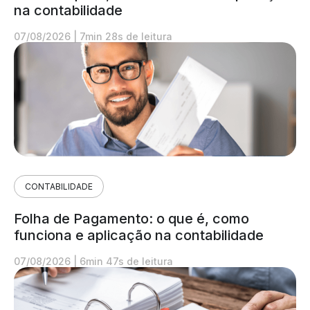
na contabilidade
07/08/2026
|
7min 28s de leitura
CONTABILIDADE
Folha de Pagamento: o que é, como
funciona e aplicação na contabilidade
07/08/2026
|
6min 47s de leitura