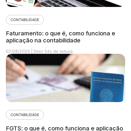
CONTABILIDADE
Faturamento: o que é, como funciona e
aplicação na contabilidade
07/08/2026
|
5min 54s de leitura
CONTABILIDADE
FGTS: o que é, como funciona e aplicação