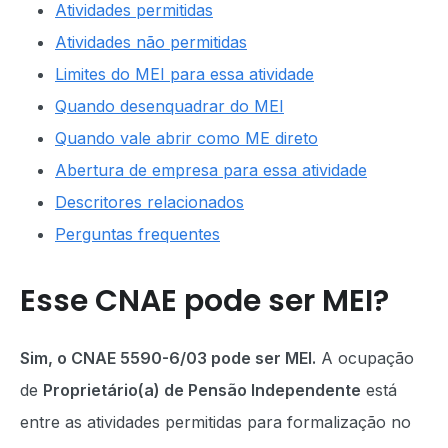
Atividades permitidas
Atividades não permitidas
Limites do MEI para essa atividade
Quando desenquadrar do MEI
Quando vale abrir como ME direto
Abertura de empresa para essa atividade
Descritores relacionados
Perguntas frequentes
Esse CNAE pode ser MEI?
Sim, o CNAE 5590-6/03 pode ser MEI.
A ocupação
de
Proprietário(a) de Pensão Independente
está
entre as atividades permitidas para formalização no