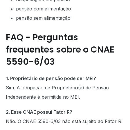
pensão com alimentação
pensão sem alimentação
FAQ - Perguntas
frequentes sobre o CNAE
5590-6/03
1. Proprietário de pensão pode ser MEI?
Sim. A ocupação de Proprietário(a) de Pensão
Independente é permitida no MEI.
2. Esse CNAE possui Fator R?
Não. O CNAE 5590-6/03 não está sujeito ao Fator R.