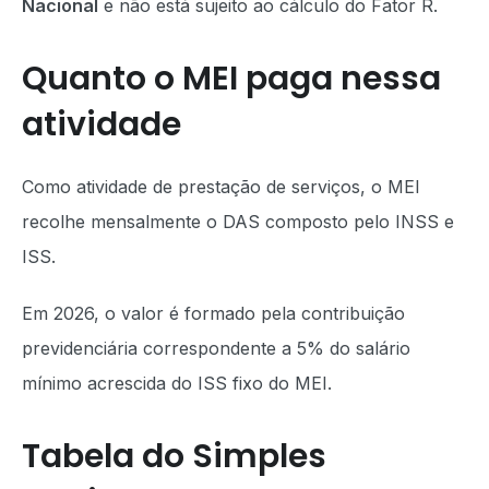
Nacional
e não está sujeito ao cálculo do Fator R.
Quanto o MEI paga nessa
atividade
Como atividade de prestação de serviços, o MEI
recolhe mensalmente o DAS composto pelo INSS e
ISS.
Em 2026, o valor é formado pela contribuição
previdenciária correspondente a 5% do salário
mínimo acrescida do ISS fixo do MEI.
Tabela do Simples