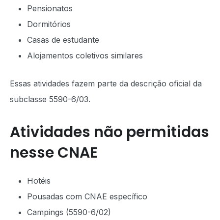
Pensionatos
Dormitórios
Casas de estudante
Alojamentos coletivos similares
Essas atividades fazem parte da descrição oficial da
subclasse 5590-6/03.
Atividades não permitidas
nesse CNAE
Hotéis
Pousadas com CNAE específico
Campings (5590-6/02)