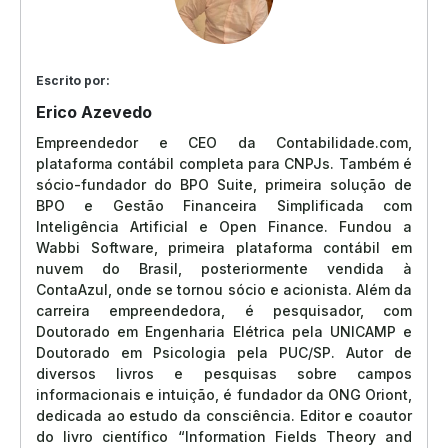
Escrito por:
Erico Azevedo
Empreendedor e CEO da Contabilidade.com,
plataforma contábil completa para CNPJs. Também é
sócio-fundador do BPO Suite, primeira solução de
BPO e Gestão Financeira Simplificada com
Inteligência Artificial e Open Finance. Fundou a
Wabbi Software, primeira plataforma contábil em
nuvem do Brasil, posteriormente vendida à
ContaAzul, onde se tornou sócio e acionista. Além da
carreira empreendedora, é pesquisador, com
Doutorado em Engenharia Elétrica pela UNICAMP e
Doutorado em Psicologia pela PUC/SP. Autor de
diversos livros e pesquisas sobre campos
informacionais e intuição, é fundador da ONG Oriont,
dedicada ao estudo da consciência. Editor e coautor
do livro científico “Information Fields Theory and