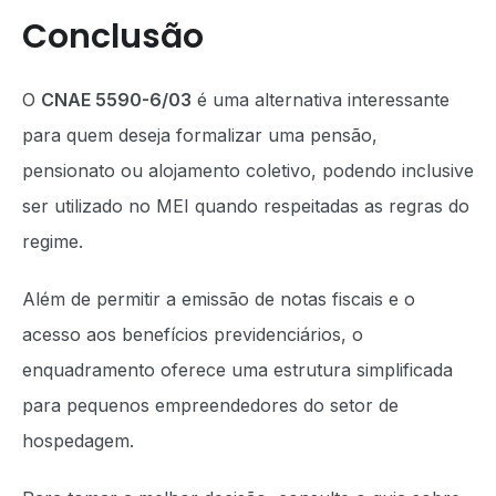
Conclusão
O
CNAE 5590-6/03
é uma alternativa interessante
para quem deseja formalizar uma pensão,
pensionato ou alojamento coletivo, podendo inclusive
ser utilizado no MEI quando respeitadas as regras do
regime.
Além de permitir a emissão de notas fiscais e o
acesso aos benefícios previdenciários, o
enquadramento oferece uma estrutura simplificada
para pequenos empreendedores do setor de
hospedagem.