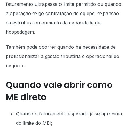
faturamento ultrapassa o limite permitido ou quando
a operação exige contratação de equipe, expansão
da estrutura ou aumento da capacidade de
hospedagem.
Também pode ocorrer quando há necessidade de
profissionalizar a gestão tributária e operacional do
negócio.
Quando vale abrir como
ME direto
Quando o faturamento esperado já se aproxima
do limite do MEI;