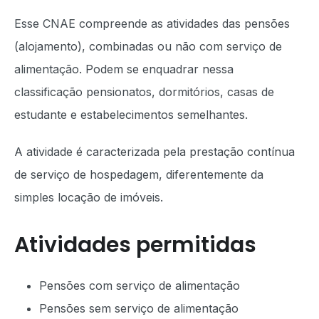
Esse CNAE compreende as atividades das pensões
(alojamento), combinadas ou não com serviço de
alimentação. Podem se enquadrar nessa
classificação pensionatos, dormitórios, casas de
estudante e estabelecimentos semelhantes.
A atividade é caracterizada pela prestação contínua
de serviço de hospedagem, diferentemente da
simples locação de imóveis.
Atividades permitidas
Pensões com serviço de alimentação
Pensões sem serviço de alimentação