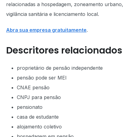
relacionadas a hospedagem, zoneamento urbano,
vigilância sanitária e licenciamento local.
Abra sua empresa gratuitamente
.
Descritores relacionados
proprietário de pensão independente
pensão pode ser MEI
CNAE pensão
CNPJ para pensão
pensionato
casa de estudante
alojamento coletivo
hospedagem em pensão