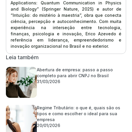
Applications: Quantum Communication in Physics
and Biology” (Springer Nature, 2025) e autor de
“Intuição: do mistério à maestria”, obra que conecta
ciência, percepção e autoconhecimento. Com muita
experiência na interseção entre tecnologia,
finanças, psicologia e inovação, Erico Azevedo é
referência em liderança, empreendedorismo e
inovação organizacional no Brasil e no exterior.
Leia também
Abertura de empresa: passo a passo
completo para abrir CNPJ no Brasil
31/03/2026
Regime Tributário: o que é, quais são os
tipos e como escolher o ideal para sua
empresa
20/01/2026