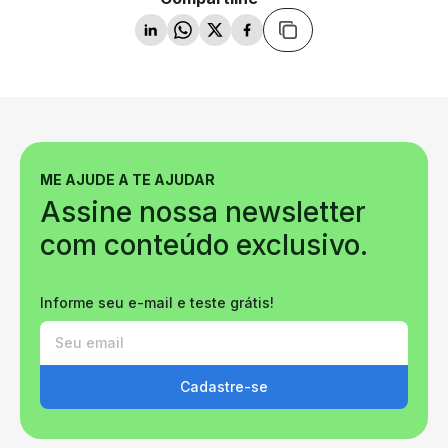
ME AJUDE A TE AJUDAR
Assine nossa newsletter
com conteúdo exclusivo.
Informe seu e-mail e teste grátis!
Cadastre-se