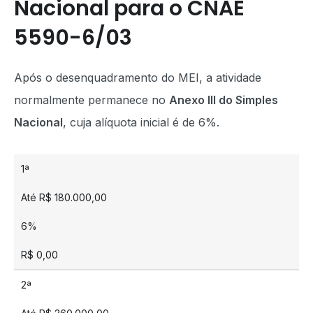
Nacional para o CNAE
5590-6/03
Após o desenquadramento do MEI, a atividade
normalmente permanece no
Anexo III do Simples
Nacional
, cuja alíquota inicial é de 6%.
1ª
Até R$ 180.000,00
6%
R$ 0,00
2ª