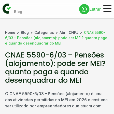
Entrar
Home
Blog
Categorias
Abrir CNPJ
CNAE 5590-
6/03 – Pensões (alojamento): pode ser MEI? quanto paga
e quando desenquadrar do MEI
CNAE 5590-6/03 – Pensões
(alojamento): pode ser MEI?
quanto paga e quando
desenquadrar do MEI
O CNAE 5590-6/03 – Pensões (alojamento) é uma
das atividades permitidas no MEI em 2026 e costuma
ser utilizado por empreendedores que atuam com...