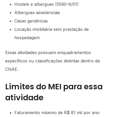
Hostels e albergues (5590-6/01)
Albergues assistenciais
Casas geriátricas
Locação imobiliária sem prestação de
hospedagem
Essas atividades possuem enquadramentos
específicos ou classificações distintas dentro da
CNAE.
Limites do MEI para essa
atividade
Faturamento máximo de R$ 81 mil por ano