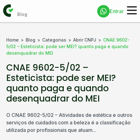
Entrar
Home
Blog
Categorias
Abrir CNPJ
CNAE 9602-
5/02 – Esteticista: pode ser MEI? quanto paga e quando
desenquadrar do MEI
CNAE 9602-5/02 –
Esteticista: pode ser MEI?
quanto paga e quando
desenquadrar do MEI
O CNAE 9602-5/02 – Atividades de estética e outros
serviços de cuidados com a beleza é a classificação
utilizada por profissionais que atuam...