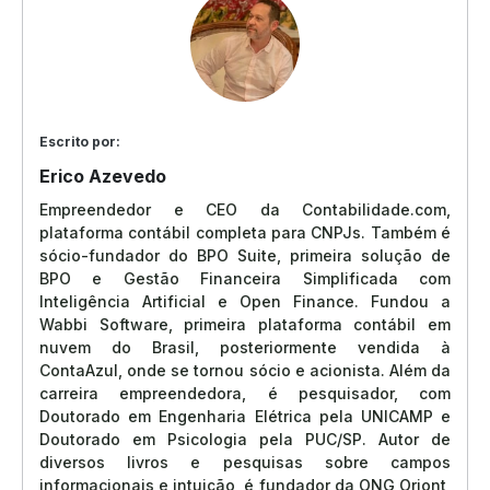
Escrito por:
Erico Azevedo
Empreendedor e CEO da Contabilidade.com,
plataforma contábil completa para CNPJs. Também é
sócio-fundador do BPO Suite, primeira solução de
BPO e Gestão Financeira Simplificada com
Inteligência Artificial e Open Finance. Fundou a
Wabbi Software, primeira plataforma contábil em
nuvem do Brasil, posteriormente vendida à
ContaAzul, onde se tornou sócio e acionista. Além da
carreira empreendedora, é pesquisador, com
Doutorado em Engenharia Elétrica pela UNICAMP e
Doutorado em Psicologia pela PUC/SP. Autor de
diversos livros e pesquisas sobre campos
informacionais e intuição, é fundador da ONG Oriont,