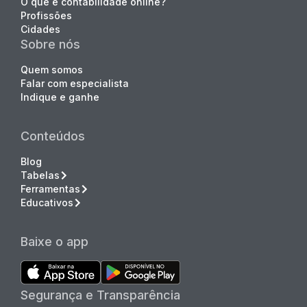
O que é contabilidade online?
Profissões
Cidades
Sobre nós
Quem somos
Falar com especialista
Indique e ganhe
Conteúdos
Blog
Tabelas
Ferramentas
Educativos
Baixe o app
Segurança e Transparência