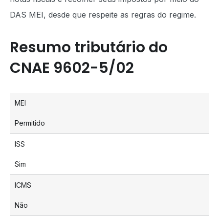
DAS MEI, desde que respeite as regras do regime.
Resumo tributário do
CNAE 9602-5/02
MEI
Permitido
ISS
Sim
ICMS
Não