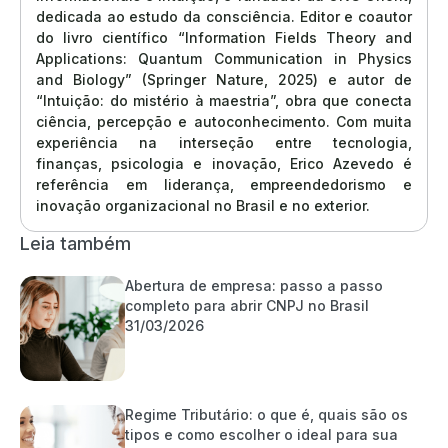
dedicada ao estudo da consciência. Editor e coautor
do livro científico “Information Fields Theory and
Applications: Quantum Communication in Physics
and Biology” (Springer Nature, 2025) e autor de
“Intuição: do mistério à maestria”, obra que conecta
ciência, percepção e autoconhecimento. Com muita
experiência na interseção entre tecnologia,
finanças, psicologia e inovação, Erico Azevedo é
referência em liderança, empreendedorismo e
inovação organizacional no Brasil e no exterior.
Leia também
Abertura de empresa: passo a passo
completo para abrir CNPJ no Brasil
31/03/2026
Regime Tributário: o que é, quais são os
tipos e como escolher o ideal para sua