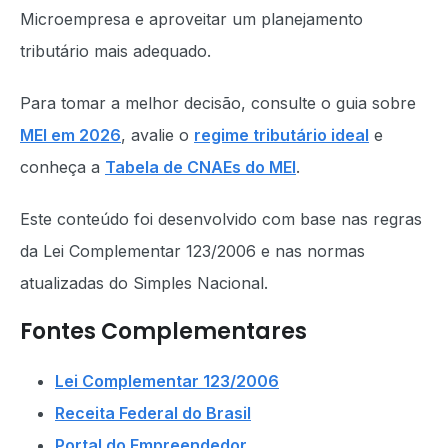
Microempresa e aproveitar um planejamento
tributário mais adequado.
Para tomar a melhor decisão, consulte o guia sobre
MEI em 2026
, avalie o
regime tributário ideal
e
conheça a
Tabela de CNAEs do MEI
.
Este conteúdo foi desenvolvido com base nas regras
da Lei Complementar 123/2006 e nas normas
atualizadas do Simples Nacional.
Fontes Complementares
Lei Complementar 123/2006
Receita Federal do Brasil
Portal do Empreendedor