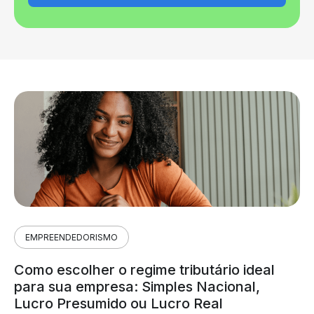
EMPREENDEDORISMO
Como escolher o regime tributário ideal
para sua empresa: Simples Nacional,
Lucro Presumido ou Lucro Real