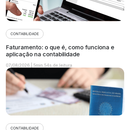
CONTABILIDADE
Faturamento: o que é, como funciona e
aplicação na contabilidade
07/08/2026
|
5min 54s de leitura
CONTABILIDADE