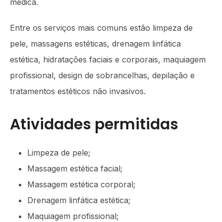
médica.
Entre os serviços mais comuns estão limpeza de
pele, massagens estéticas, drenagem linfática
estética, hidratações faciais e corporais, maquiagem
profissional, design de sobrancelhas, depilação e
tratamentos estéticos não invasivos.
Atividades permitidas
Limpeza de pele;
Massagem estética facial;
Massagem estética corporal;
Drenagem linfática estética;
Maquiagem profissional;