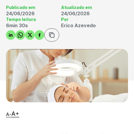
Publicado em
Atualizado em
24/06/2026
24/06/2026
Tempo leitura
Por
6min 30s
Erico Azevedo