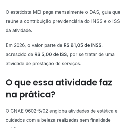
O esteticista MEI paga mensalmente o DAS, guia que
reúne a contribuição previdenciária do INSS e o ISS
da atividade.
Em 2026, o valor parte de
R$ 81,05 de INSS
,
acrescido de
R$ 5,00 de ISS
, por se tratar de uma
atividade de prestação de serviços.
O que essa atividade faz
na prática?
O CNAE 9602-5/02 engloba atividades de estética e
cuidados com a beleza realizadas sem finalidade