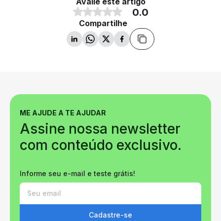
Avalie este artigo
0.0
Compartilhe
ME AJUDE A TE AJUDAR
Assine nossa newsletter
com conteúdo exclusivo.
Informe seu e-mail e teste grátis!
Cadastre-se