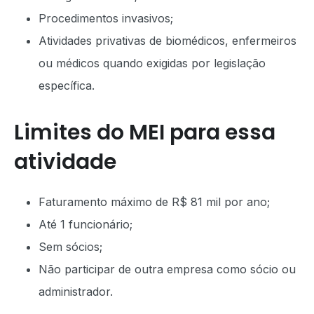
Procedimentos invasivos;
Atividades privativas de biomédicos, enfermeiros
ou médicos quando exigidas por legislação
específica.
Limites do MEI para essa
atividade
Faturamento máximo de R$ 81 mil por ano;
Até 1 funcionário;
Sem sócios;
Não participar de outra empresa como sócio ou
administrador.