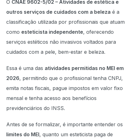
O
CNAE 9602-5/02 – Atividades de estética e
outros serviços de cuidados com a beleza
é a
classificação utilizada por profissionais que atuam
como
esteticista independente
, oferecendo
serviços estéticos não invasivos voltados para
cuidados com a pele, bem-estar e beleza.
Essa é uma das
atividades permitidas no MEI em
2026
, permitindo que o profissional tenha CNPJ,
emita notas fiscais, pague impostos em valor fixo
mensal e tenha acesso aos benefícios
previdenciários do INSS.
Antes de se formalizar, é importante entender os
limites do MEI
, quanto um esteticista paga de