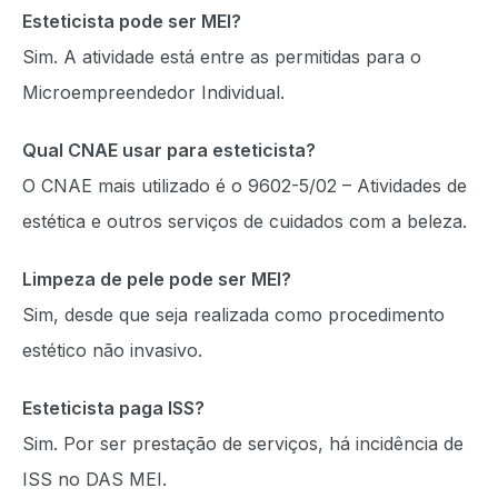
Esteticista pode ser MEI?
Sim. A atividade está entre as permitidas para o
Microempreendedor Individual.
Qual CNAE usar para esteticista?
O CNAE mais utilizado é o 9602-5/02 – Atividades de
estética e outros serviços de cuidados com a beleza.
Limpeza de pele pode ser MEI?
Sim, desde que seja realizada como procedimento
estético não invasivo.
Esteticista paga ISS?
Sim. Por ser prestação de serviços, há incidência de
ISS no DAS MEI.