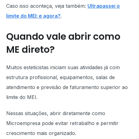
Caso isso aconteça, veja também:
Ultrapassei o
limite do MEI: e agora?
.
Quando vale abrir como
ME direto?
Muitos esteticistas iniciam suas atividades já com
estrutura profissional, equipamentos, salas de
atendimento e previsão de faturamento superior ao
limite do MEI.
Nessas situações, abrir diretamente como
Microempresa pode evitar retrabalho e permitir
crescimento mais organizado.