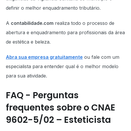
definir o melhor enquadramento tributário.
A
contabilidade.com
realiza todo o processo de
abertura e enquadramento para profissionais da área
de estética e beleza.
Abra sua empresa gratuitamente
ou fale com um
especialista para entender qual é o melhor modelo
para sua atividade.
FAQ - Perguntas
frequentes sobre o CNAE
9602-5/02 – Esteticista