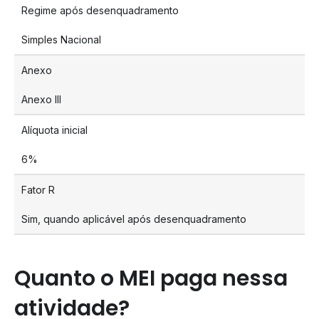
Regime após desenquadramento
Simples Nacional
Anexo
Anexo III
Alíquota inicial
6%
Fator R
Sim, quando aplicável após desenquadramento
Quanto o MEI paga nessa
atividade?