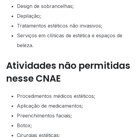
Design de sobrancelhas;
Depilação;
Tratamentos estéticos não invasivos;
Serviços em clínicas de estética e espaços de
beleza.
Atividades não permitidas
nesse CNAE
Procedimentos médicos estéticos;
Aplicação de medicamentos;
Preenchimentos faciais;
Botox;
Cirurgias estéticas;