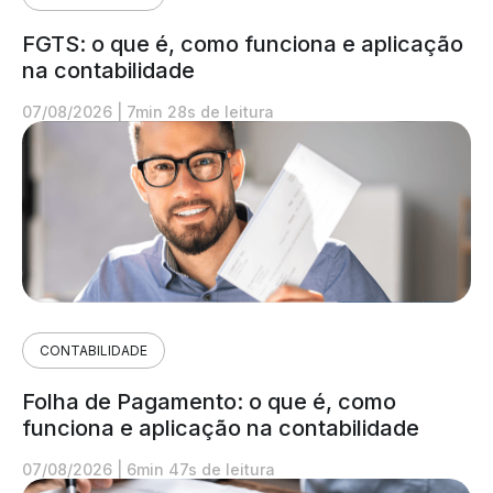
FGTS: o que é, como funciona e aplicação
na contabilidade
07/08/2026
|
7min 28s de leitura
CONTABILIDADE
Folha de Pagamento: o que é, como
funciona e aplicação na contabilidade
07/08/2026
|
6min 47s de leitura