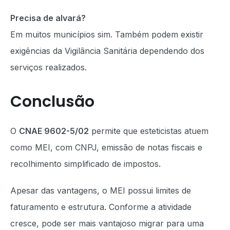
Precisa de alvará?
Em muitos municípios sim. Também podem existir
exigências da Vigilância Sanitária dependendo dos
serviços realizados.
Conclusão
O
CNAE 9602-5/02
permite que esteticistas atuem
como MEI, com CNPJ, emissão de notas fiscais e
recolhimento simplificado de impostos.
Apesar das vantagens, o MEI possui limites de
faturamento e estrutura. Conforme a atividade
cresce, pode ser mais vantajoso migrar para uma