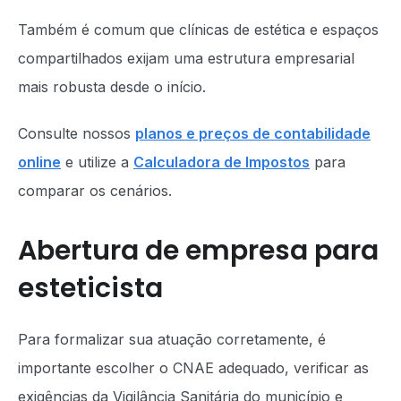
Também é comum que clínicas de estética e espaços
compartilhados exijam uma estrutura empresarial
mais robusta desde o início.
Consulte nossos
planos e preços de contabilidade
online
e utilize a
Calculadora de Impostos
para
comparar os cenários.
Abertura de empresa para
esteticista
Para formalizar sua atuação corretamente, é
importante escolher o CNAE adequado, verificar as
exigências da Vigilância Sanitária do município e