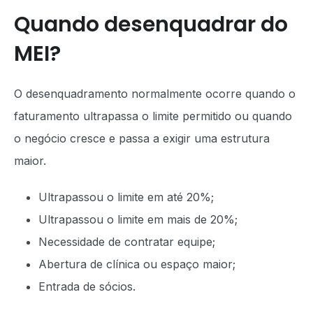
Quando desenquadrar do
MEI?
O desenquadramento normalmente ocorre quando o
faturamento ultrapassa o limite permitido ou quando
o negócio cresce e passa a exigir uma estrutura
maior.
Ultrapassou o limite em até 20%;
Ultrapassou o limite em mais de 20%;
Necessidade de contratar equipe;
Abertura de clínica ou espaço maior;
Entrada de sócios.