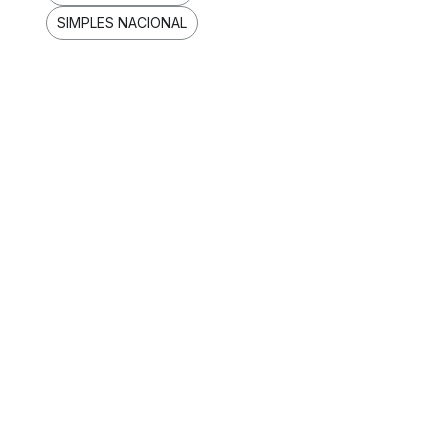
SIMPLES NACIONAL