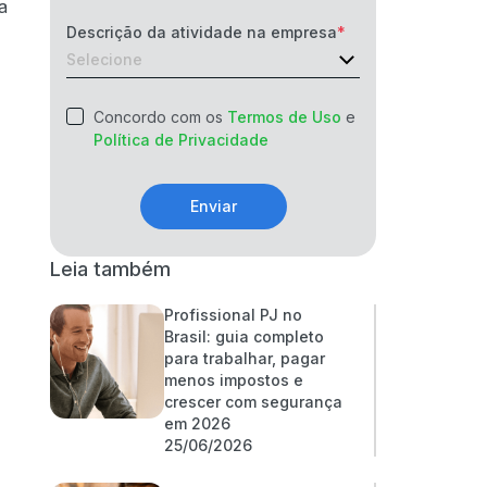
a
Descrição da atividade na empresa
Concordo com os
Termos de Uso
e
Política de Privacidade
Enviar
Leia também
Profissional PJ no
Brasil: guia completo
para trabalhar, pagar
menos impostos e
crescer com segurança
em 2026
25/06/2026