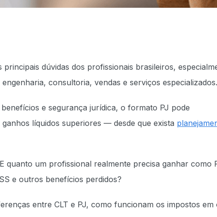
principais dúvidas dos profissionais brasileiros, especialm
engenharia, consultoria, vendas e serviços especializados
benefícios e segurança jurídica, o formato PJ pode
e ganhos líquidos superiores — desde que exista
planejame
E quanto um profissional realmente precisa ganhar como 
SS e outros benefícios perdidos?
iferenças entre CLT e PJ, como funcionam os impostos em