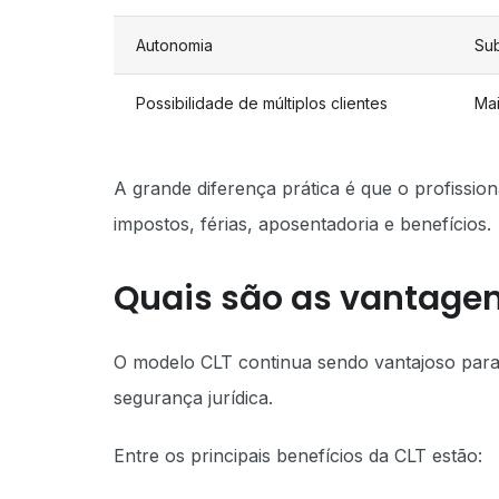
Autonomia
Sub
Possibilidade de múltiplos clientes
Mai
A grande diferença prática é que o profissio
impostos, férias, aposentadoria e benefícios.
Quais são as vantagen
O modelo CLT continua sendo vantajoso para pr
segurança jurídica.
Entre os principais benefícios da CLT estão: