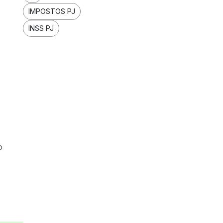
IMPOSTOS PJ
INSS PJ
o