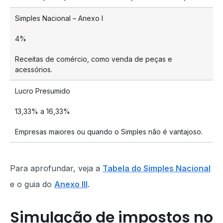
Simples Nacional – Anexo I
4%
Receitas de comércio, como venda de peças e
acessórios.
Lucro Presumido
13,33% a 16,33%
Empresas maiores ou quando o Simples não é vantajoso.
Para aprofundar, veja a
Tabela do Simples Nacional
e o guia do
Anexo III
.
Simulação de impostos no