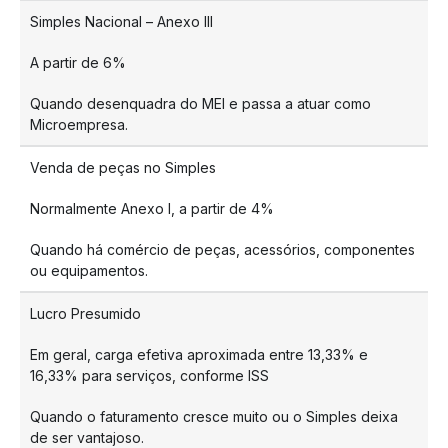
Simples Nacional – Anexo III
A partir de 6%
Quando desenquadra do MEI e passa a atuar como
Microempresa.
Venda de peças no Simples
Normalmente Anexo I, a partir de 4%
Quando há comércio de peças, acessórios, componentes
ou equipamentos.
Lucro Presumido
Em geral, carga efetiva aproximada entre 13,33% e
16,33% para serviços, conforme ISS
Quando o faturamento cresce muito ou o Simples deixa
de ser vantajoso.