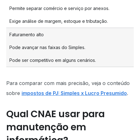
Permite separar comércio e serviço por anexos.
Exige análise de margem, estoque e tributação.
Faturamento alto
Pode avançar nas faixas do Simples.
Pode ser competitivo em alguns cenários.
Para comparar com mais precisão, veja o conteúdo
sobre
impostos de PJ: Simples x Lucro Presumido
.
Qual CNAE usar para
manutenção em