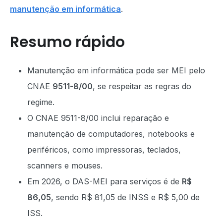
manutenção em informática
.
Resumo rápido
Manutenção em informática pode ser MEI pelo
CNAE
9511-8/00
, se respeitar as regras do
regime.
O CNAE 9511-8/00 inclui reparação e
manutenção de computadores, notebooks e
periféricos, como impressoras, teclados,
scanners e mouses.
Em 2026, o DAS-MEI para serviços é de
R$
86,05
, sendo R$ 81,05 de INSS e R$ 5,00 de
ISS.