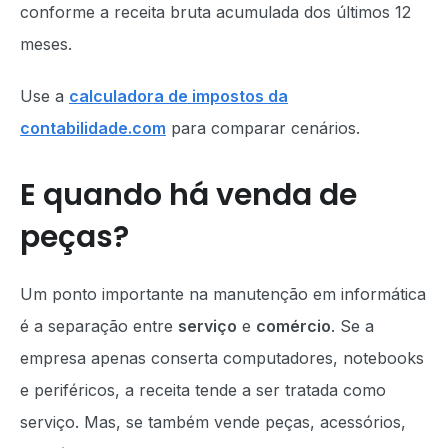
conforme a receita bruta acumulada dos últimos 12
meses.
Use a
calculadora de impostos da
contabilidade.com
para comparar cenários.
E quando há venda de
peças?
Um ponto importante na manutenção em informática
é a separação entre
serviço
e
comércio
. Se a
empresa apenas conserta computadores, notebooks
e periféricos, a receita tende a ser tratada como
serviço. Mas, se também vende peças, acessórios,