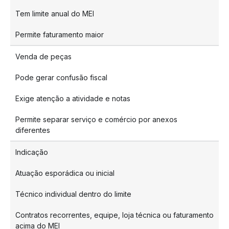
Tem limite anual do MEI
Permite faturamento maior
Venda de peças
Pode gerar confusão fiscal
Exige atenção a atividade e notas
Permite separar serviço e comércio por anexos
diferentes
Indicação
Atuação esporádica ou inicial
Técnico individual dentro do limite
Contratos recorrentes, equipe, loja técnica ou faturamento
acima do MEI