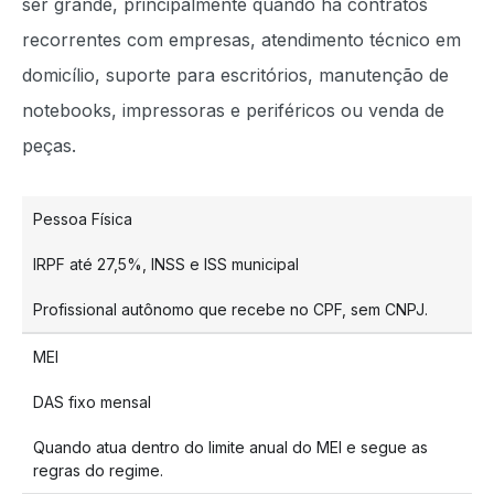
ser grande, principalmente quando há contratos
recorrentes com empresas, atendimento técnico em
domicílio, suporte para escritórios, manutenção de
notebooks, impressoras e periféricos ou venda de
peças.
Pessoa Física
IRPF até 27,5%, INSS e ISS municipal
Profissional autônomo que recebe no CPF, sem CNPJ.
MEI
DAS fixo mensal
Quando atua dentro do limite anual do MEI e segue as
regras do regime.