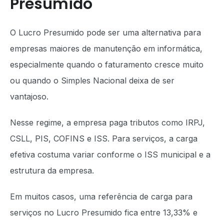
Presumido
O Lucro Presumido pode ser uma alternativa para
empresas maiores de manutenção em informática,
especialmente quando o faturamento cresce muito
ou quando o Simples Nacional deixa de ser
vantajoso.
Nesse regime, a empresa paga tributos como IRPJ,
CSLL, PIS, COFINS e ISS. Para serviços, a carga
efetiva costuma variar conforme o ISS municipal e a
estrutura da empresa.
Em muitos casos, uma referência de carga para
serviços no Lucro Presumido fica entre 13,33% e