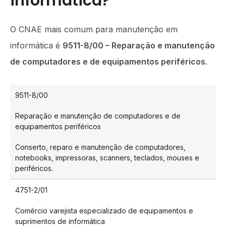
informática?
O CNAE mais comum para manutenção em
informática é
9511-8/00 – Reparação e manutenção
de computadores e de equipamentos periféricos
.
9511-8/00
Reparação e manutenção de computadores e de
equipamentos periféricos
Conserto, reparo e manutenção de computadores,
notebooks, impressoras, scanners, teclados, mouses e
periféricos.
4751-2/01
Comércio varejista especializado de equipamentos e
suprimentos de informática