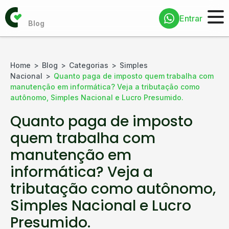
Entrar
Home
Blog
Categorias
Simples
Nacional
Quanto paga de imposto quem trabalha com
manutenção em informática? Veja a tributação como
autônomo, Simples Nacional e Lucro Presumido.
Quanto paga de imposto
quem trabalha com
manutenção em
informática? Veja a
tributação como autônomo,
Simples Nacional e Lucro
Presumido.