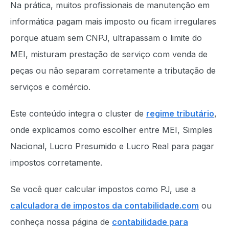
Na prática, muitos profissionais de manutenção em
informática pagam mais imposto ou ficam irregulares
porque atuam sem CNPJ, ultrapassam o limite do
MEI, misturam prestação de serviço com venda de
peças ou não separam corretamente a tributação de
serviços e comércio.
Este conteúdo integra o cluster de
regime tributário
,
onde explicamos como escolher entre MEI, Simples
Nacional, Lucro Presumido e Lucro Real para pagar
impostos corretamente.
Se você quer calcular impostos como PJ, use a
calculadora de impostos da contabilidade.com
ou
conheça nossa página de
contabilidade para