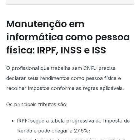
Manutenção em
informática como pessoa
física: IRPF, INSS e ISS
O profissional que trabalha sem CNPJ precisa
declarar seus rendimentos como pessoa física e
recolher impostos conforme as regras aplicáveis.
Os principais tributos são:
IRPF:
segue a tabela progressiva do Imposto de
Renda e pode chegar a 27,5%;