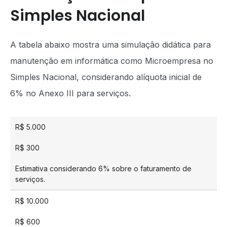
Simples Nacional
A tabela abaixo mostra uma simulação didática para
manutenção em informática como Microempresa no
Simples Nacional, considerando alíquota inicial de
6% no Anexo III para serviços.
R$ 5.000
R$ 300
Estimativa considerando 6% sobre o faturamento de
serviços.
R$ 10.000
R$ 600