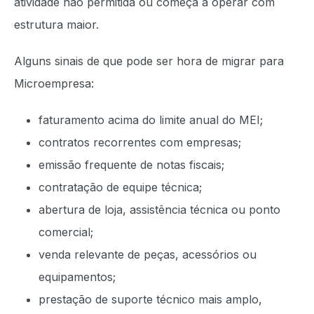
atividade não permitida ou começa a operar com
estrutura maior.
Alguns sinais de que pode ser hora de migrar para
Microempresa:
faturamento acima do limite anual do MEI;
contratos recorrentes com empresas;
emissão frequente de notas fiscais;
contratação de equipe técnica;
abertura de loja, assistência técnica ou ponto
comercial;
venda relevante de peças, acessórios ou
equipamentos;
prestação de suporte técnico mais amplo,