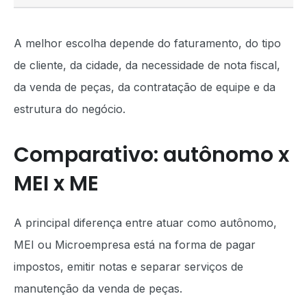
A melhor escolha depende do faturamento, do tipo
de cliente, da cidade, da necessidade de nota fiscal,
da venda de peças, da contratação de equipe e da
estrutura do negócio.
Comparativo: autônomo x
MEI x ME
A principal diferença entre atuar como autônomo,
MEI ou Microempresa está na forma de pagar
impostos, emitir notas e separar serviços de
manutenção da venda de peças.