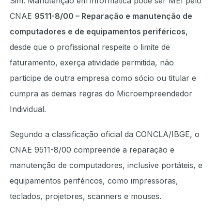
Sim. Manutenção em informática pode ser MEI pelo
CNAE
9511-8/00 – Reparação e manutenção de
computadores e de equipamentos periféricos
,
desde que o profissional respeite o limite de
faturamento, exerça atividade permitida, não
participe de outra empresa como sócio ou titular e
cumpra as demais regras do Microempreendedor
Individual.
Segundo a classificação oficial da CONCLA/IBGE, o
CNAE 9511-8/00 compreende a reparação e
manutenção de computadores, inclusive portáteis, e
equipamentos periféricos, como impressoras,
teclados, projetores, scanners e mouses.