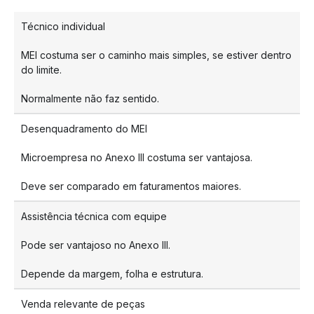
Técnico individual
MEI costuma ser o caminho mais simples, se estiver dentro
do limite.
Normalmente não faz sentido.
Desenquadramento do MEI
Microempresa no Anexo III costuma ser vantajosa.
Deve ser comparado em faturamentos maiores.
Assistência técnica com equipe
Pode ser vantajoso no Anexo III.
Depende da margem, folha e estrutura.
Venda relevante de peças