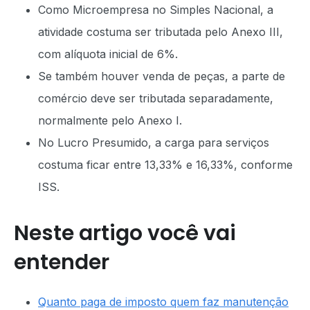
Como Microempresa no Simples Nacional, a
atividade costuma ser tributada pelo Anexo III,
com alíquota inicial de 6%.
Se também houver venda de peças, a parte de
comércio deve ser tributada separadamente,
normalmente pelo Anexo I.
No Lucro Presumido, a carga para serviços
costuma ficar entre 13,33% e 16,33%, conforme
ISS.
Neste artigo você vai
entender
Quanto paga de imposto quem faz manutenção