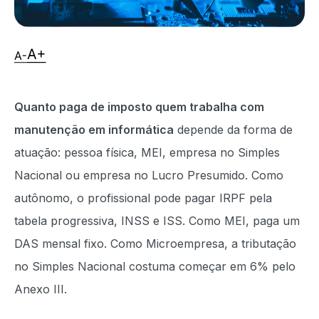
Quanto paga de imposto quem trabalha com
manutenção em informática
depende da forma de
atuação: pessoa física, MEI, empresa no Simples
Nacional ou empresa no Lucro Presumido. Como
autônomo, o profissional pode pagar IRPF pela
tabela progressiva, INSS e ISS. Como MEI, paga um
DAS mensal fixo. Como Microempresa, a tributação
no Simples Nacional costuma começar em 6% pelo
Anexo III.