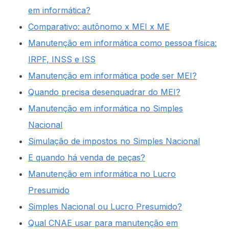
em informática?
Comparativo: autônomo x MEI x ME
Manutenção em informática como pessoa física:
IRPF, INSS e ISS
Manutenção em informática pode ser MEI?
Quando precisa desenquadrar do MEI?
Manutenção em informática no Simples
Nacional
Simulação de impostos no Simples Nacional
E quando há venda de peças?
Manutenção em informática no Lucro
Presumido
Simples Nacional ou Lucro Presumido?
Qual CNAE usar para manutenção em