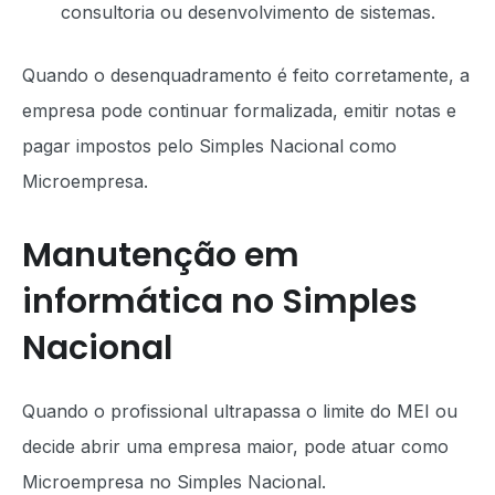
consultoria ou desenvolvimento de sistemas.
Quando o desenquadramento é feito corretamente, a
empresa pode continuar formalizada, emitir notas e
pagar impostos pelo Simples Nacional como
Microempresa.
Manutenção em
informática no Simples
Nacional
Quando o profissional ultrapassa o limite do MEI ou
decide abrir uma empresa maior, pode atuar como
Microempresa no Simples Nacional.