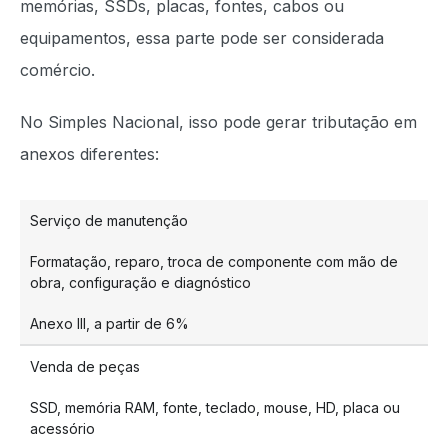
memórias, SSDs, placas, fontes, cabos ou
equipamentos, essa parte pode ser considerada
comércio.
No Simples Nacional, isso pode gerar tributação em
anexos diferentes:
Serviço de manutenção
Formatação, reparo, troca de componente com mão de
obra, configuração e diagnóstico
Anexo III, a partir de 6%
Venda de peças
SSD, memória RAM, fonte, teclado, mouse, HD, placa ou
acessório