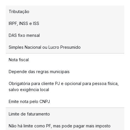
Tributação
IRPF, INSS e ISS
DAS fixo mensal
Simples Nacional ou Lucro Presumido
Nota fiscal
Depende das regras municipais
Obrigatória para cliente PJ e opcional para pessoa física,
salvo exigência local
Emite nota pelo CNPJ
Limite de faturamento
Não há limite como PF, mas pode pagar mais imposto