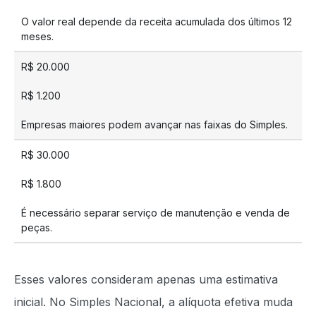
O valor real depende da receita acumulada dos últimos 12
meses.
R$ 20.000
R$ 1.200
Empresas maiores podem avançar nas faixas do Simples.
R$ 30.000
R$ 1.800
É necessário separar serviço de manutenção e venda de
peças.
Esses valores consideram apenas uma estimativa
inicial. No Simples Nacional, a alíquota efetiva muda