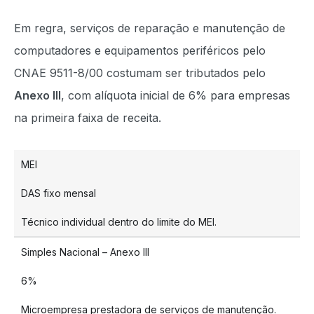
Em regra, serviços de reparação e manutenção de
computadores e equipamentos periféricos pelo
CNAE 9511-8/00 costumam ser tributados pelo
Anexo III
, com alíquota inicial de 6% para empresas
na primeira faixa de receita.
MEI
DAS fixo mensal
Técnico individual dentro do limite do MEI.
Simples Nacional – Anexo III
6%
Microempresa prestadora de serviços de manutenção.