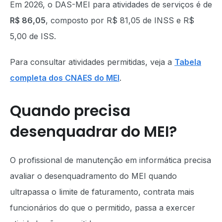
Em 2026, o DAS-MEI para atividades de serviços é de
R$ 86,05
, composto por R$ 81,05 de INSS e R$
5,00 de ISS.
Para consultar atividades permitidas, veja a
Tabela
completa dos CNAES do MEI
.
Quando precisa
desenquadrar do MEI?
O profissional de manutenção em informática precisa
avaliar o desenquadramento do MEI quando
ultrapassa o limite de faturamento, contrata mais
funcionários do que o permitido, passa a exercer