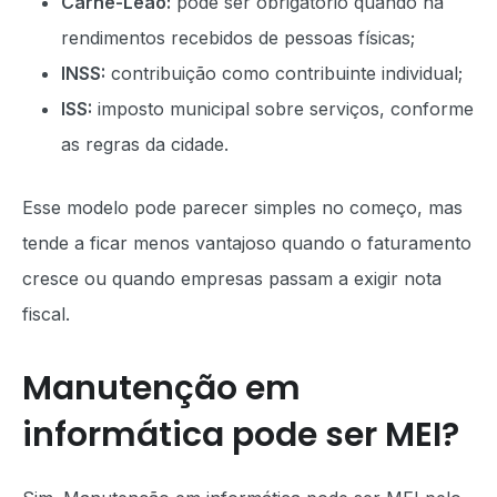
Carnê-Leão:
pode ser obrigatório quando há
rendimentos recebidos de pessoas físicas;
INSS:
contribuição como contribuinte individual;
ISS:
imposto municipal sobre serviços, conforme
as regras da cidade.
Esse modelo pode parecer simples no começo, mas
tende a ficar menos vantajoso quando o faturamento
cresce ou quando empresas passam a exigir nota
fiscal.
Manutenção em
informática pode ser MEI?