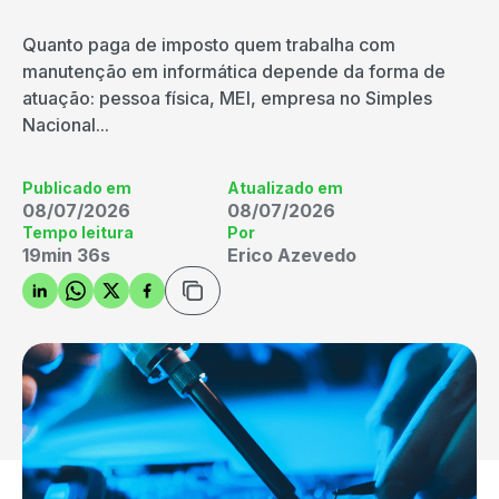
Quanto paga de imposto quem trabalha com
manutenção em informática depende da forma de
atuação: pessoa física, MEI, empresa no Simples
Nacional...
Publicado em
Atualizado em
08/07/2026
08/07/2026
Tempo leitura
Por
19min 36s
Erico Azevedo