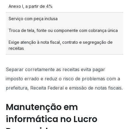
Anexo I, a partir de 4%
Serviço com peça inclusa
Troca de tela, fonte ou componente com cobrança única
Exige atenção à nota fiscal, contrato e segregação de
receitas
Separar corretamente as receitas evita pagar
imposto errado e reduz o risco de problemas com a
prefeitura, Receita Federal e emissão de notas fiscais.
Manutenção em
informática no Lucro