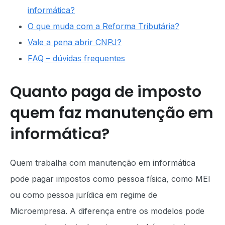
informática?
O que muda com a Reforma Tributária?
Vale a pena abrir CNPJ?
FAQ – dúvidas frequentes
Quanto paga de imposto
quem faz manutenção em
informática?
Quem trabalha com manutenção em informática
pode pagar impostos como pessoa física, como MEI
ou como pessoa jurídica em regime de
Microempresa. A diferença entre os modelos pode