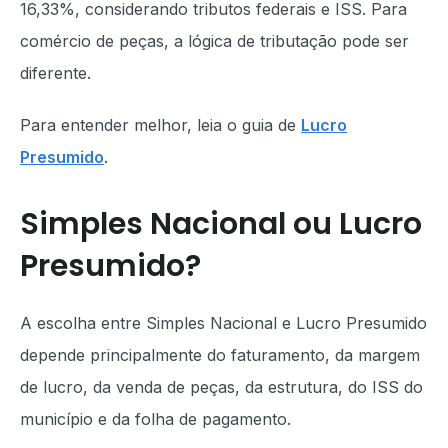
16,33%, considerando tributos federais e ISS. Para
comércio de peças, a lógica de tributação pode ser
diferente.
Para entender melhor, leia o guia de
Lucro
Presumido
.
Simples Nacional ou Lucro
Presumido?
A escolha entre Simples Nacional e Lucro Presumido
depende principalmente do faturamento, da margem
de lucro, da venda de peças, da estrutura, do ISS do
município e da folha de pagamento.