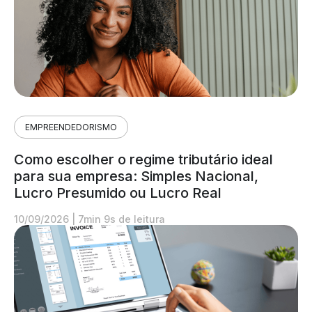
EMPREENDEDORISMO
Como escolher o regime tributário ideal
para sua empresa: Simples Nacional,
Lucro Presumido ou Lucro Real
10/09/2026
|
7min 9s de leitura