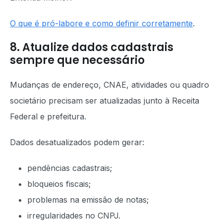
O que é pró-labore e como definir corretamente
.
8. Atualize dados cadastrais
sempre que necessário
Mudanças de endereço, CNAE, atividades ou quadro
societário precisam ser atualizadas junto à Receita
Federal e prefeitura.
Dados desatualizados podem gerar:
pendências cadastrais;
bloqueios fiscais;
problemas na emissão de notas;
irregularidades no CNPJ.