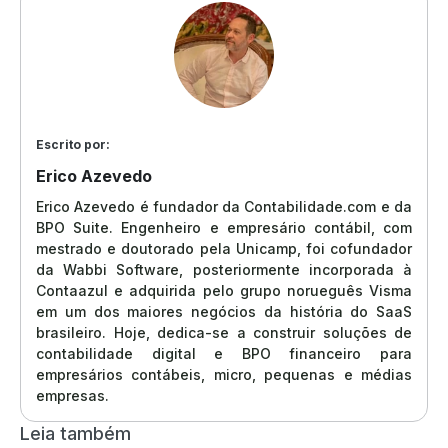
Escrito por:
Erico Azevedo
Erico Azevedo é fundador da Contabilidade.com e da
BPO Suite. Engenheiro e empresário contábil, com
mestrado e doutorado pela Unicamp, foi cofundador
da Wabbi Software, posteriormente incorporada à
Contaazul e adquirida pelo grupo norueguês Visma
em um dos maiores negócios da história do SaaS
brasileiro. Hoje, dedica-se a construir soluções de
contabilidade digital e BPO financeiro para
empresários contábeis, micro, pequenas e médias
empresas.
Leia também