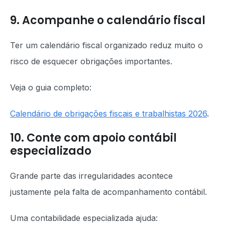
9. Acompanhe o calendário fiscal
Ter um calendário fiscal organizado reduz muito o
risco de esquecer obrigações importantes.
Veja o guia completo:
Calendário de obrigações fiscais e trabalhistas 2026
.
10. Conte com apoio contábil
especializado
Grande parte das irregularidades acontece
justamente pela falta de acompanhamento contábil.
Uma contabilidade especializada ajuda: