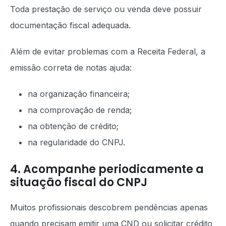
Toda prestação de serviço ou venda deve possuir
documentação fiscal adequada.
Além de evitar problemas com a Receita Federal, a
emissão correta de notas ajuda:
na organização financeira;
na comprovação de renda;
na obtenção de crédito;
na regularidade do CNPJ.
4. Acompanhe periodicamente a
situação fiscal do CNPJ
Muitos profissionais descobrem pendências apenas
quando precisam emitir uma CND ou solicitar crédito