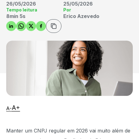
26/05/2026
25/05/2026
Tempo leitura
Por
8min 5s
Erico Azevedo
Manter um CNPJ regular em 2026 vai muito além de