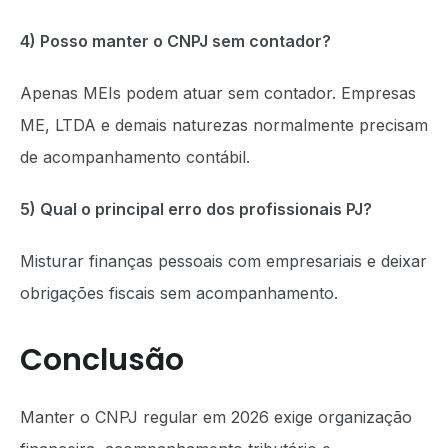
4) Posso manter o CNPJ sem contador?
Apenas MEIs podem atuar sem contador. Empresas
ME, LTDA e demais naturezas normalmente precisam
de acompanhamento contábil.
5) Qual o principal erro dos profissionais PJ?
Misturar finanças pessoais com empresariais e deixar
obrigações fiscais sem acompanhamento.
Conclusão
Manter o CNPJ regular em 2026 exige organização