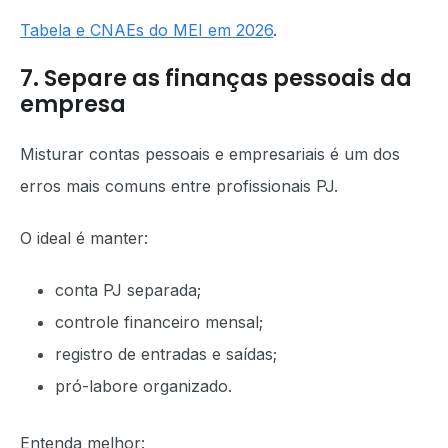
Tabela e CNAEs do MEI em 2026
.
7. Separe as finanças pessoais da
empresa
Misturar contas pessoais e empresariais é um dos
erros mais comuns entre profissionais PJ.
O ideal é manter:
conta PJ separada;
controle financeiro mensal;
registro de entradas e saídas;
pró-labore organizado.
Entenda melhor: