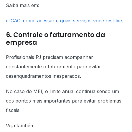
Saiba mais em:
e-CAC: como acessar e quais serviços você resolve
.
6. Controle o faturamento da
empresa
Profissionais PJ precisam acompanhar
constantemente o faturamento para evitar
desenquadramentos inesperados.
No caso do MEI, o limite anual continua sendo um
dos pontos mais importantes para evitar problemas
fiscais.
Veja também: