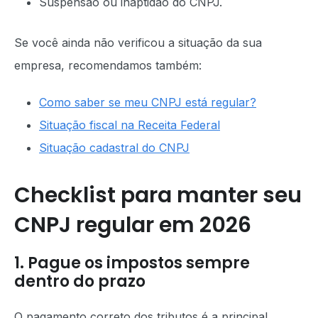
Suspensão ou inaptidão do CNPJ.
Se você ainda não verificou a situação da sua
empresa, recomendamos também:
Como saber se meu CNPJ está regular?
Situação fiscal na Receita Federal
Situação cadastral do CNPJ
Checklist para manter seu
CNPJ regular em 2026
1. Pague os impostos sempre
dentro do prazo
O pagamento correto dos tributos é a principal