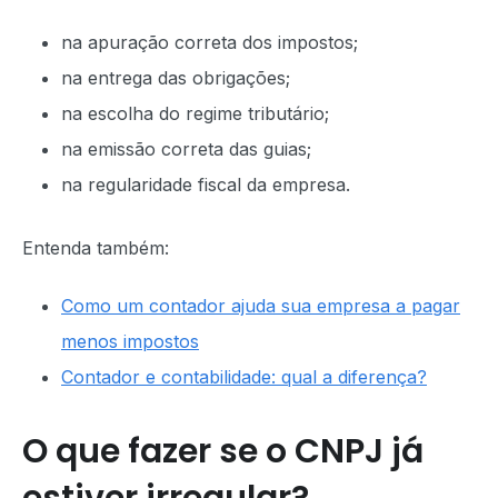
na apuração correta dos impostos;
na entrega das obrigações;
na escolha do regime tributário;
na emissão correta das guias;
na regularidade fiscal da empresa.
Entenda também:
Como um contador ajuda sua empresa a pagar
menos impostos
Contador e contabilidade: qual a diferença?
O que fazer se o CNPJ já