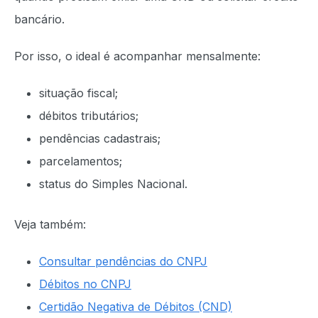
bancário.
Por isso, o ideal é acompanhar mensalmente:
situação fiscal;
débitos tributários;
pendências cadastrais;
parcelamentos;
status do Simples Nacional.
Veja também:
Consultar pendências do CNPJ
Débitos no CNPJ
Certidão Negativa de Débitos (CND)