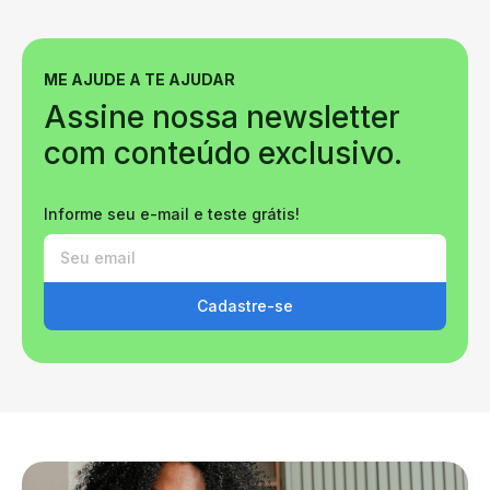
ME AJUDE A TE AJUDAR
Assine nossa newsletter
com conteúdo exclusivo.
Informe seu e-mail e teste grátis!
Cadastre-se