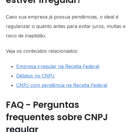
estiver irregular?
Caso sua empresa já possua pendências, o ideal é
regularizar o quanto antes para evitar juros, multas e
risco de inaptidão.
Veja os conteúdos relacionados:
Empresa irregular na Receita Federal
Débitos no CNPJ
CNPJ com pendência na Receita Federal
FAQ - Perguntas
frequentes sobre CNPJ
regular