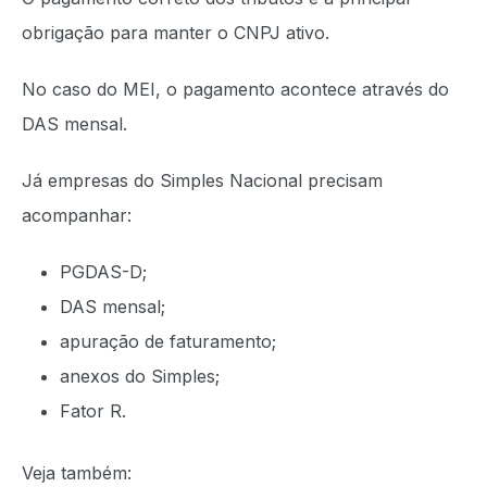
obrigação para manter o CNPJ ativo.
No caso do MEI, o pagamento acontece através do
DAS mensal.
Já empresas do Simples Nacional precisam
acompanhar:
PGDAS-D;
DAS mensal;
apuração de faturamento;
anexos do Simples;
Fator R.
Veja também: