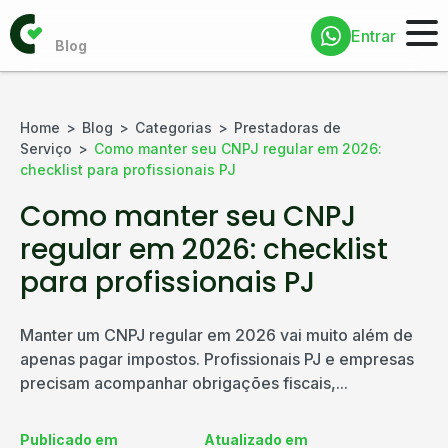
Entrar
Home
Blog
Categorias
Prestadoras de
Serviço
Como manter seu CNPJ regular em 2026:
checklist para profissionais PJ
Como manter seu CNPJ
regular em 2026: checklist
para profissionais PJ
Manter um CNPJ regular em 2026 vai muito além de
apenas pagar impostos. Profissionais PJ e empresas
precisam acompanhar obrigações fiscais,...
Publicado em
Atualizado em