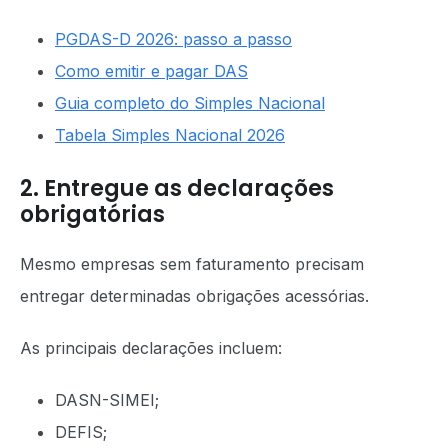
PGDAS-D 2026: passo a passo
Como emitir e pagar DAS
Guia completo do Simples Nacional
Tabela Simples Nacional 2026
2. Entregue as declarações
obrigatórias
Mesmo empresas sem faturamento precisam
entregar determinadas obrigações acessórias.
As principais declarações incluem:
DASN-SIMEI;
DEFIS;