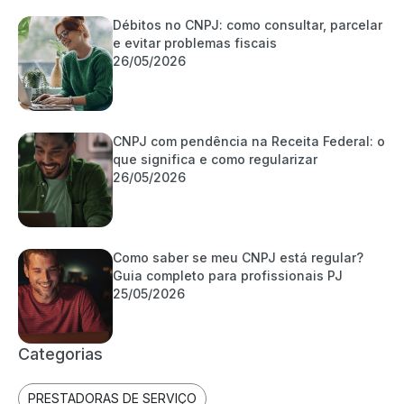
Débitos no CNPJ: como consultar, parcelar
e evitar problemas fiscais
26/05/2026
CNPJ com pendência na Receita Federal: o
que significa e como regularizar
26/05/2026
Como saber se meu CNPJ está regular?
Guia completo para profissionais PJ
25/05/2026
Categorias
PRESTADORAS DE SERVIÇO