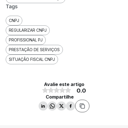
Tags
CNPJ
REGULARIZAR CNPJ
PROFISSIONAL PJ
PRESTAÇÃO DE SERVIÇOS
SITUAÇÃO FISCAL CNPJ
Avalie este artigo
0.0
Compartilhe