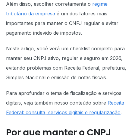
Além disso, escolher corretamente o
regime
tributário da empresa
é um dos fatores mais
importantes para manter o CNPJ regular e evitar
pagamento indevido de impostos.
Neste artigo, você verá um checklist completo para
manter seu CNPJ ativo, regular e seguro em 2026,
evitando problemas com Receita Federal, prefeitura,
Simples Nacional e emissão de notas fiscais.
Para aprofundar o tema de fiscalização e serviços
digitais, veja também nosso conteúdo sobre
Receita
Federal: consulta, serviços digitais e regularização
.
Por que manter o CNPJ