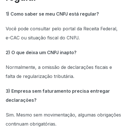
1) Como saber se meu CNPJ está regular?
Você pode consultar pelo portal da Receita Federal,
e-CAC ou situação fiscal do CNPJ.
2) O que deixa um CNPJ inapto?
Normalmente, a omissão de declarações fiscais e
falta de regularização tributária.
3) Empresa sem faturamento precisa entregar
declarações?
Sim. Mesmo sem movimentação, algumas obrigações
continuam obrigatórias.