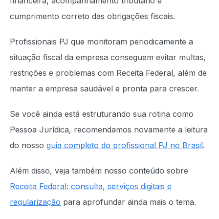
financeira, acompanhamento tributário e
cumprimento correto das obrigações fiscais.
Profissionais PJ que monitoram periodicamente a
situação fiscal da empresa conseguem evitar multas,
restrições e problemas com Receita Federal, além de
manter a empresa saudável e pronta para crescer.
Se você ainda está estruturando sua rotina como
Pessoa Jurídica, recomendamos novamente a leitura
do nosso
guia completo do profissional PJ no Brasil
.
Além disso, veja também nosso conteúdo sobre
Receita Federal: consulta, serviços digitais e
regularização
para aprofundar ainda mais o tema.