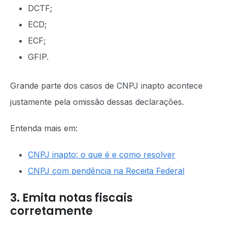
DCTF;
ECD;
ECF;
GFIP.
Grande parte dos casos de CNPJ inapto acontece
justamente pela omissão dessas declarações.
Entenda mais em:
CNPJ inapto: o que é e como resolver
CNPJ com pendência na Receita Federal
3. Emita notas fiscais
corretamente