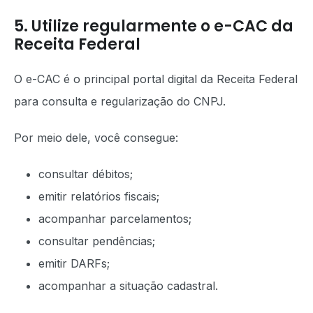
5. Utilize regularmente o e-CAC da
Receita Federal
O e-CAC é o principal portal digital da Receita Federal
para consulta e regularização do CNPJ.
Por meio dele, você consegue:
consultar débitos;
emitir relatórios fiscais;
acompanhar parcelamentos;
consultar pendências;
emitir DARFs;
acompanhar a situação cadastral.