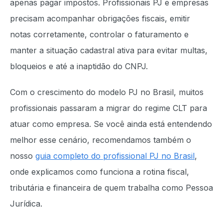
apenas pagar impostos. Profissionais PJ e empresas
precisam acompanhar obrigações fiscais, emitir
notas corretamente, controlar o faturamento e
manter a situação cadastral ativa para evitar multas,
bloqueios e até a inaptidão do CNPJ.
Com o crescimento do modelo PJ no Brasil, muitos
profissionais passaram a migrar do regime CLT para
atuar como empresa. Se você ainda está entendendo
melhor esse cenário, recomendamos também o
nosso
guia completo do profissional PJ no Brasil
,
onde explicamos como funciona a rotina fiscal,
tributária e financeira de quem trabalha como Pessoa
Jurídica.