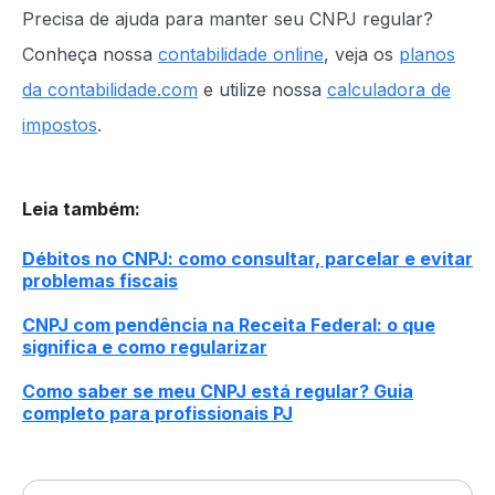
Precisa de ajuda para manter seu CNPJ regular?
Conheça nossa
contabilidade online
, veja os
planos
da contabilidade.com
e utilize nossa
calculadora de
impostos
.
Leia também
:
Débitos no CNPJ: como consultar, parcelar e evitar
problemas fiscais
CNPJ com pendência na Receita Federal: o que
significa e como regularizar
Como saber se meu CNPJ está regular? Guia
completo para profissionais PJ