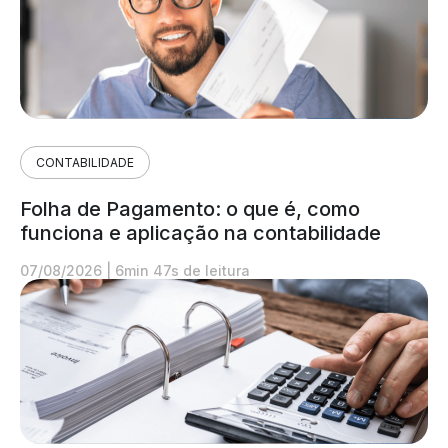
CONTABILIDADE
Folha de Pagamento: o que é, como
funciona e aplicação na contabilidade
07/08/2026
|
6min 47s de leitura