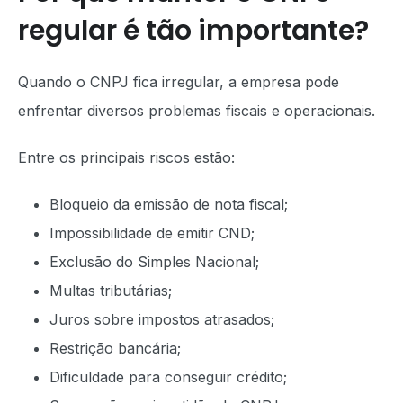
regular é tão importante?
Quando o CNPJ fica irregular, a empresa pode
enfrentar diversos problemas fiscais e operacionais.
Entre os principais riscos estão:
Bloqueio da emissão de nota fiscal;
Impossibilidade de emitir CND;
Exclusão do Simples Nacional;
Multas tributárias;
Juros sobre impostos atrasados;
Restrição bancária;
Dificuldade para conseguir crédito;