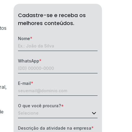
Cadastre-se e receba os
melhores conteúdos.
tos
Nome
WhatsApp
E-mail
al,
O que você procura?
de
Descrição da atividade na empresa