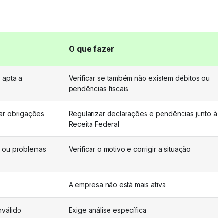
O que fazer
 apta a
Verificar se também não existem débitos ou
pendências fiscais
ar obrigações
Regularizar declarações e pendências junto à
Receita Federal
s ou problemas
Verificar o motivo e corrigir a situação
A empresa não está mais ativa
nválido
Exige análise específica