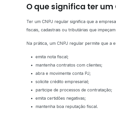
O que significa ter um
Ter um CNPJ regular significa que a empresa
fiscais, cadastrais ou tributárias que impeç
Na prática, um CNPJ regular permite que a 
emita nota fiscal;
mantenha contratos com clientes;
abra e movimente conta PJ;
solicite crédito empresarial;
participe de processos de contratação;
emita certidões negativas;
mantenha boa reputação fiscal.