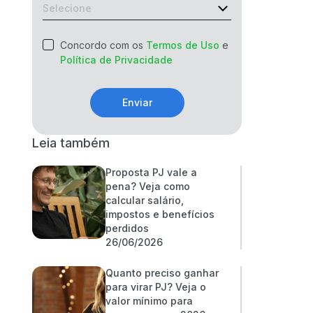
Concordo com os
Termos de Uso
e
Política de Privacidade
Enviar
Leia também
Proposta PJ vale a
pena? Veja como
calcular salário,
impostos e benefícios
perdidos
26/06/2026
Quanto preciso ganhar
para virar PJ? Veja o
valor mínimo para