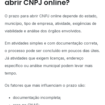
abrir CNPJ online?
O prazo para abrir CNPJ online depende do estado,
município, tipo de empresa, atividade, exigências de
viabilidade e análise dos órgãos envolvidos.
Em atividades simples e com documentação correta,
o processo pode ser concluído em poucos dias úteis.
Já atividades que exigem licenças, endereço
específico ou análise municipal podem levar mais
tempo.
Os fatores que mais influenciam o prazo são:
documentação incompleta;