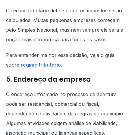
O regime tributário define como os impostos serão
calculados. Muitas pequenas empresas começam
pelo Simples Nacional, mas nem sempre ele será a
opção mais econômica para todos os casos.
Para entender melhor essa decisão, veja o guia
sobre
regime tributário
.
5. Endereço da empresa
O endereço informado no processo de abertura
pode ser residencial, comercial ou fiscal,
dependendo da atividade e das regras do município.
Algumas atividades exigem análise de viabilidade,
inscrição municipal ou licenças específicas.