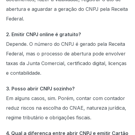
abertura e aguardar a geração do CNPJ pela Receita
Federal.
2. Emitir CNPJ online é gratuito?
Depende. O número do CNPJ é gerado pela Receita
Federal, mas o processo de abertura pode envolver
taxas da Junta Comercial, certificado digital, licenças
e contabilidade.
3. Posso abrir CNPJ sozinho?
Em alguns casos, sim. Porém, contar com contador
reduz riscos na escolha do CNAE, natureza jurídica,
regime tributário e obrigações fiscais.
4. Qual a diferença entre abrir CNPJ e emitir Cartão