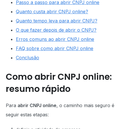
Passo a passo para abrir CNPJ online
Quanto custa abrir CNPJ online?
Quanto tempo leva para abrir CNPJ?
O que fazer depois de abrir o CNPJ?
Erros comuns ao abrir CNPJ online
FAQ sobre como abrir CNPJ online
Conclusão
Como abrir CNPJ online:
resumo rápido
Para
abrir CNPJ online
, o caminho mais seguro é
seguir estas etapas: