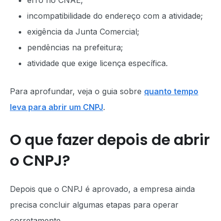
erro no CNAE;
incompatibilidade do endereço com a atividade;
exigência da Junta Comercial;
pendências na prefeitura;
atividade que exige licença específica.
Para aprofundar, veja o guia sobre
quanto tempo
leva para abrir um CNPJ
.
O que fazer depois de abrir
o CNPJ?
Depois que o CNPJ é aprovado, a empresa ainda
precisa concluir algumas etapas para operar
corretamente.