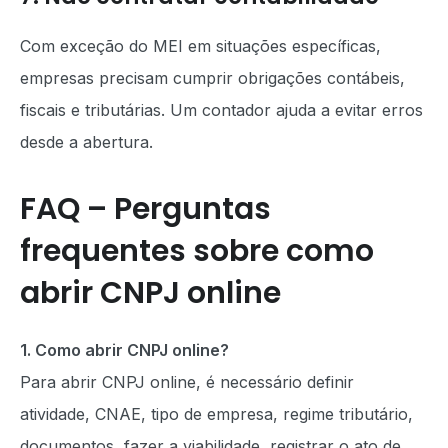
Com exceção do MEI em situações específicas,
empresas precisam cumprir obrigações contábeis,
fiscais e tributárias. Um contador ajuda a evitar erros
desde a abertura.
FAQ – Perguntas
frequentes sobre como
abrir CNPJ online
1. Como abrir CNPJ online?
Para abrir CNPJ online, é necessário definir
atividade, CNAE, tipo de empresa, regime tributário,
documentos, fazer a viabilidade, registrar o ato de