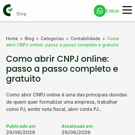
Entrar
Home
Blog
Categorias
Contabilidade
Como
abrir CNPJ online: passo a passo completo e gratuito
Como abrir CNPJ online:
passo a passo completo e
gratuito
Como abrir CNPJ online é uma das principais dúvidas
de quem quer formalizar uma empresa, trabalhar
como PJ, emitir nota fiscal, abrir conta PJ...
Publicado em
Atualizado em
29/06/2026
29/06/2026