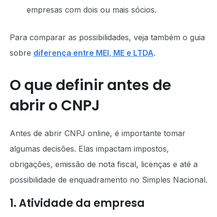
empresas com dois ou mais sócios.
Para comparar as possibilidades, veja também o guia
sobre
diferença entre MEI, ME e LTDA
.
O que definir antes de
abrir o CNPJ
Antes de abrir CNPJ online, é importante tomar
algumas decisões. Elas impactam impostos,
obrigações, emissão de nota fiscal, licenças e até a
possibilidade de enquadramento no Simples Nacional.
1. Atividade da empresa