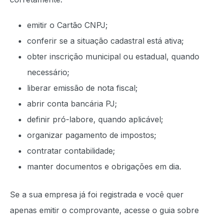
emitir o Cartão CNPJ;
conferir se a situação cadastral está ativa;
obter inscrição municipal ou estadual, quando
necessário;
liberar emissão de nota fiscal;
abrir conta bancária PJ;
definir pró-labore, quando aplicável;
organizar pagamento de impostos;
contratar contabilidade;
manter documentos e obrigações em dia.
Se a sua empresa já foi registrada e você quer
apenas emitir o comprovante, acesse o guia sobre