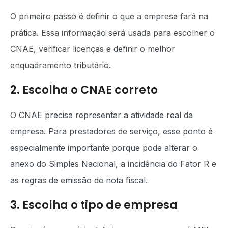
O primeiro passo é definir o que a empresa fará na
prática. Essa informação será usada para escolher o
CNAE, verificar licenças e definir o melhor
enquadramento tributário.
2. Escolha o CNAE correto
O CNAE precisa representar a atividade real da
empresa. Para prestadores de serviço, esse ponto é
especialmente importante porque pode alterar o
anexo do Simples Nacional, a incidência do Fator R e
as regras de emissão de nota fiscal.
3. Escolha o tipo de empresa