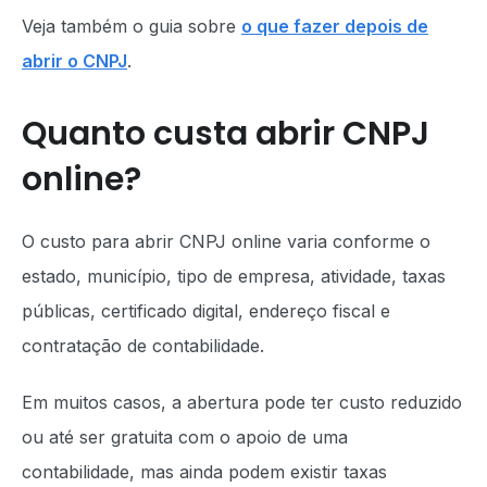
Veja também o guia sobre
o que fazer depois de
abrir o CNPJ
.
Quanto custa abrir CNPJ
online?
O custo para abrir CNPJ online varia conforme o
estado, município, tipo de empresa, atividade, taxas
públicas, certificado digital, endereço fiscal e
contratação de contabilidade.
Em muitos casos, a abertura pode ter custo reduzido
ou até ser gratuita com o apoio de uma
contabilidade, mas ainda podem existir taxas