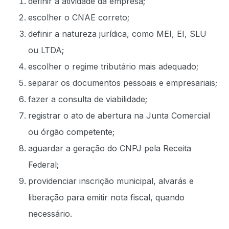
definir a atividade da empresa;
escolher o CNAE correto;
definir a natureza jurídica, como MEI, EI, SLU
ou LTDA;
escolher o regime tributário mais adequado;
separar os documentos pessoais e empresariais;
fazer a consulta de viabilidade;
registrar o ato de abertura na Junta Comercial
ou órgão competente;
aguardar a geração do CNPJ pela Receita
Federal;
providenciar inscrição municipal, alvarás e
liberação para emitir nota fiscal, quando
necessário.