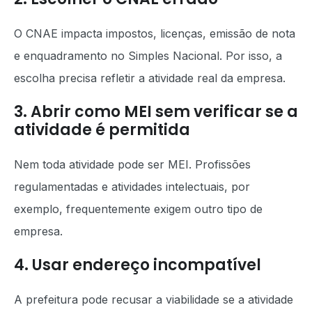
O CNAE impacta impostos, licenças, emissão de nota
e enquadramento no Simples Nacional. Por isso, a
escolha precisa refletir a atividade real da empresa.
3. Abrir como MEI sem verificar se a
atividade é permitida
Nem toda atividade pode ser MEI. Profissões
regulamentadas e atividades intelectuais, por
exemplo, frequentemente exigem outro tipo de
empresa.
4. Usar endereço incompatível
A prefeitura pode recusar a viabilidade se a atividade