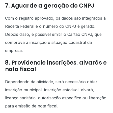
7. Aguarde a geração do CNPJ
Com o registro aprovado, os dados são integrados à
Receita Federal e o número do CNPJ é gerado.
Depois disso, é possível emitir o Cartão CNPJ, que
comprova a inscrição e situação cadastral da
empresa.
8. Providencie inscrições, alvarás e
nota fiscal
Dependendo da atividade, será necessário obter
inscrição municipal, inscrição estadual, alvará,
licença sanitária, autorização específica ou liberação
para emissão de nota fiscal.