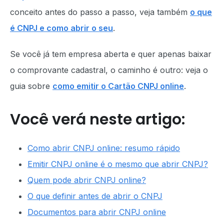
conceito antes do passo a passo, veja também
o que
é CNPJ e como abrir o seu
.
Se você já tem empresa aberta e quer apenas baixar
o comprovante cadastral, o caminho é outro: veja o
guia sobre
como emitir o Cartão CNPJ online
.
Você verá neste artigo:
Como abrir CNPJ online: resumo rápido
Emitir CNPJ online é o mesmo que abrir CNPJ?
Quem pode abrir CNPJ online?
O que definir antes de abrir o CNPJ
Documentos para abrir CNPJ online