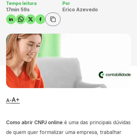
Tempo leitura
Por
17min 59s
Erico Azevedo
Como abrir CNPJ online
é uma das principais dúvidas
de quem quer formalizar uma empresa, trabalhar