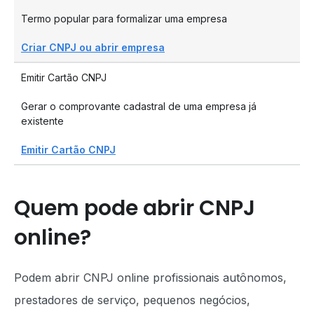
Termo popular para formalizar uma empresa
Criar CNPJ ou abrir empresa
Emitir Cartão CNPJ
Gerar o comprovante cadastral de uma empresa já
existente
Emitir Cartão CNPJ
Quem pode abrir CNPJ
online?
Podem abrir CNPJ online profissionais autônomos,
prestadores de serviço, pequenos negócios,