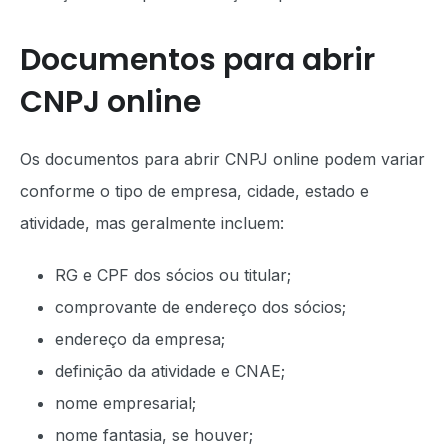
Documentos para abrir
CNPJ online
Os documentos para abrir CNPJ online podem variar
conforme o tipo de empresa, cidade, estado e
atividade, mas geralmente incluem:
RG e CPF dos sócios ou titular;
comprovante de endereço dos sócios;
endereço da empresa;
definição da atividade e CNAE;
nome empresarial;
nome fantasia, se houver;