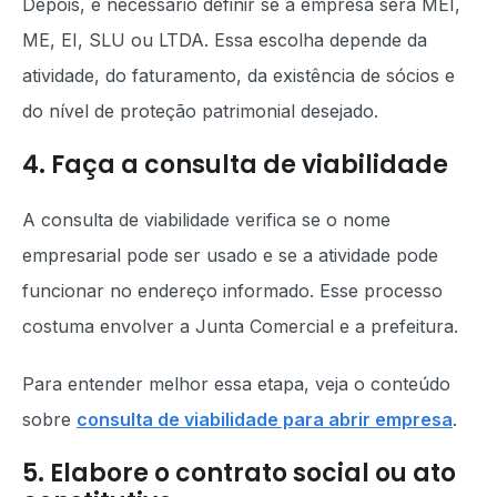
Depois, é necessário definir se a empresa será MEI,
ME, EI, SLU ou LTDA. Essa escolha depende da
atividade, do faturamento, da existência de sócios e
do nível de proteção patrimonial desejado.
4. Faça a consulta de viabilidade
A consulta de viabilidade verifica se o nome
empresarial pode ser usado e se a atividade pode
funcionar no endereço informado. Esse processo
costuma envolver a Junta Comercial e a prefeitura.
Para entender melhor essa etapa, veja o conteúdo
sobre
consulta de viabilidade para abrir empresa
.
5. Elabore o contrato social ou ato