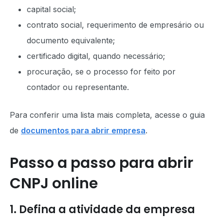
capital social;
contrato social, requerimento de empresário ou
documento equivalente;
certificado digital, quando necessário;
procuração, se o processo for feito por
contador ou representante.
Para conferir uma lista mais completa, acesse o guia
de
documentos para abrir empresa
.
Passo a passo para abrir
CNPJ online
1. Defina a atividade da empresa