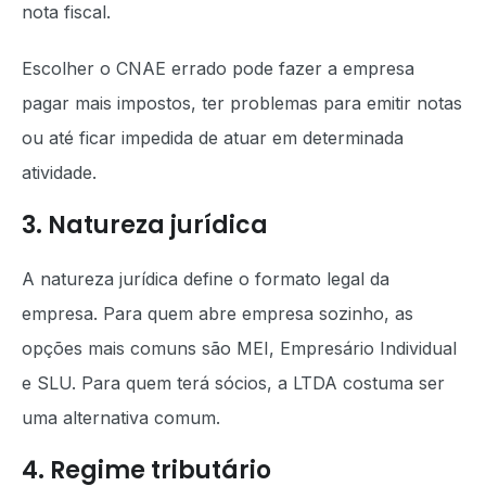
nota fiscal.
Escolher o CNAE errado pode fazer a empresa
pagar mais impostos, ter problemas para emitir notas
ou até ficar impedida de atuar em determinada
atividade.
3. Natureza jurídica
A natureza jurídica define o formato legal da
empresa. Para quem abre empresa sozinho, as
opções mais comuns são MEI, Empresário Individual
e SLU. Para quem terá sócios, a LTDA costuma ser
uma alternativa comum.
4. Regime tributário