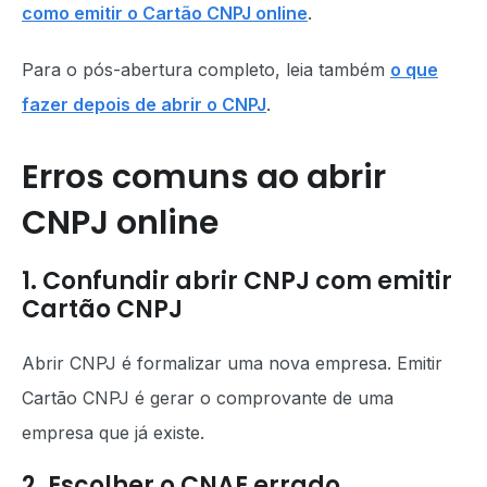
como emitir o Cartão CNPJ online
.
Para o pós-abertura completo, leia também
o que
fazer depois de abrir o CNPJ
.
Erros comuns ao abrir
CNPJ online
1. Confundir abrir CNPJ com emitir
Cartão CNPJ
Abrir CNPJ é formalizar uma nova empresa. Emitir
Cartão CNPJ é gerar o comprovante de uma
empresa que já existe.
2. Escolher o CNAE errado