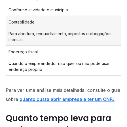
Conforme atividade e município
Contabilidade
Para abertura, enquadramento, impostos e obrigações
mensais
Endereço fiscal
Quando o empreendedor não quer ou não pode usar
endereço próprio
Para ver uma análise mais detalhada, consulte o guia
sobre
quanto custa abrir empresa e ter um CNPJ
.
Quanto tempo leva para