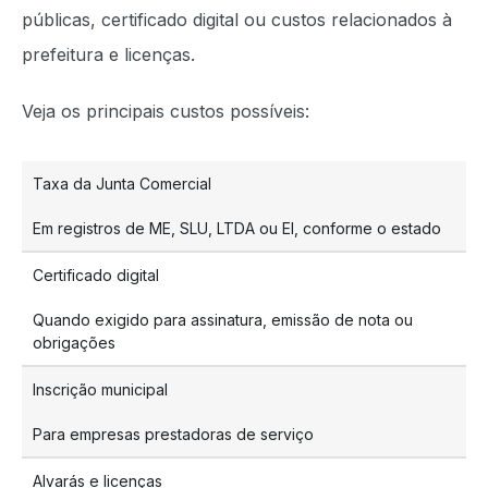
públicas, certificado digital ou custos relacionados à
prefeitura e licenças.
Veja os principais custos possíveis:
Taxa da Junta Comercial
Em registros de ME, SLU, LTDA ou EI, conforme o estado
Certificado digital
Quando exigido para assinatura, emissão de nota ou
obrigações
Inscrição municipal
Para empresas prestadoras de serviço
Alvarás e licenças