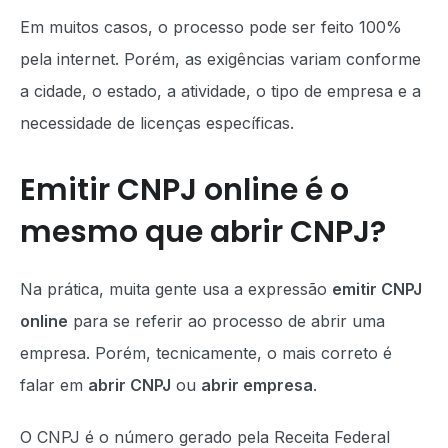
Em muitos casos, o processo pode ser feito 100%
pela internet. Porém, as exigências variam conforme
a cidade, o estado, a atividade, o tipo de empresa e a
necessidade de licenças específicas.
Emitir CNPJ online é o
mesmo que abrir CNPJ?
Na prática, muita gente usa a expressão
emitir CNPJ
online
para se referir ao processo de abrir uma
empresa. Porém, tecnicamente, o mais correto é
falar em
abrir CNPJ
ou
abrir empresa
.
O CNPJ é o número gerado pela Receita Federal