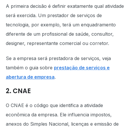
A primeira decisão é definir exatamente qual atividade
será exercida. Um prestador de serviços de
tecnologia, por exemplo, terá um enquadramento
diferente de um profissional de saúde, consultor,
designer, representante comercial ou corretor.
Se a empresa será prestadora de serviços, veja
também o guia sobre
prestação de serviços e
abertura de empresa
.
2. CNAE
O CNAE é o código que identifica a atividade
econômica da empresa. Ele influencia impostos,
anexos do Simples Nacional, licenças e emissão de