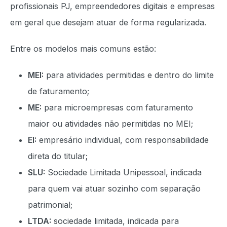
profissionais PJ, empreendedores digitais e empresas
em geral que desejam atuar de forma regularizada.
Entre os modelos mais comuns estão:
MEI:
para atividades permitidas e dentro do limite
de faturamento;
ME:
para microempresas com faturamento
maior ou atividades não permitidas no MEI;
EI:
empresário individual, com responsabilidade
direta do titular;
SLU:
Sociedade Limitada Unipessoal, indicada
para quem vai atuar sozinho com separação
patrimonial;
LTDA:
sociedade limitada, indicada para