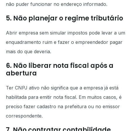
não puder funcionar no endereço informado.
5. Não planejar o regime tributário
Abrir empresa sem simular impostos pode levar a um
enquadramento ruim e fazer o empreendedor pagar
mais do que deveria.
6. Não liberar nota fiscal após a
abertura
Ter CNPJ ativo não significa que a empresa já está
habilitada para emitir nota fiscal. Em muitos casos, é
preciso fazer cadastro na prefeitura ou no emissor
correspondente.
7. Não contratar contabilidade