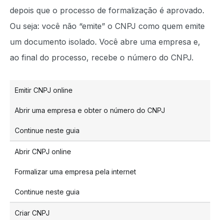
depois que o processo de formalização é aprovado.
Ou seja: você não “emite” o CNPJ como quem emite
um documento isolado. Você abre uma empresa e,
ao final do processo, recebe o número do CNPJ.
Emitir CNPJ online
Abrir uma empresa e obter o número do CNPJ
Continue neste guia
Abrir CNPJ online
Formalizar uma empresa pela internet
Continue neste guia
Criar CNPJ