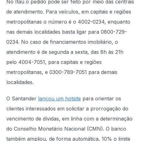
No Itaú o pedido pode ser feito por meio das centrais
de atendimento. Para veículos, em capitais e regiões
metropolitanas o número é o 4002-0234, enquanto
nas demais localidades basta ligar para 0800-729-
0234. No caso de financiamentos imobiliário, o
atendimento é de segunda a sexta, das 8h às 21h
pelo 4004-7051, para capitais e regiões
metropolitanas, e 0300-789-7051 para demais
localidades.
O Santander
lançou um hotsite
para orientar os
clientes interessados em solicitar a prorrogação do
vencimento de dívidas, em linha com a determinação
do Conselho Monetário Nacional (CMN). O banco
também ampliou, de forma automática, 10% o limite