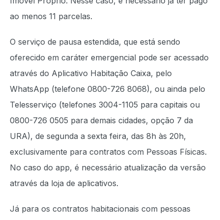
Imóvel Próprio. Nesse caso, é necessário já ter pago
ao menos 11 parcelas.
O serviço de pausa estendida, que está sendo
oferecido em caráter emergencial pode ser acessado
através do Aplicativo Habitação Caixa, pelo
WhatsApp (telefone 0800-726 8068), ou ainda pelo
Telesserviço (telefones 3004-1105 para capitais ou
0800-726 0505 para demais cidades, opção 7 da
URA), de segunda a sexta feira, das 8h às 20h,
exclusivamente para contratos com Pessoas Físicas.
No caso do app, é necessário atualização da versão
através da loja de aplicativos.
Já para os contratos habitacionais com pessoas