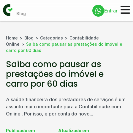
Entrar
Home
Blog
Categorias
Contabilidade
Online
Saiba como pausar as prestações do imóvel e
carro por 60 dias
Saiba como pausar as
prestações do imóvel e
carro por 60 dias
A saúde financeira dos prestadores de serviços é um
assunto muito importante para a Contabilidade.com
Online . Por isso, e por conta do novo...
Publicado em
Atualizado em