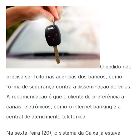
O pedido não
precisa ser feito nas agências dos bancos, como
forma de segurança contra a disseminação do vírus.
A recomendação é que o cliente dê preferência a
canais eletrônicos, como o internet banking e a
central de atendimento telefônica.
Na sexta-feira (20), o sistema da Caixa já estava