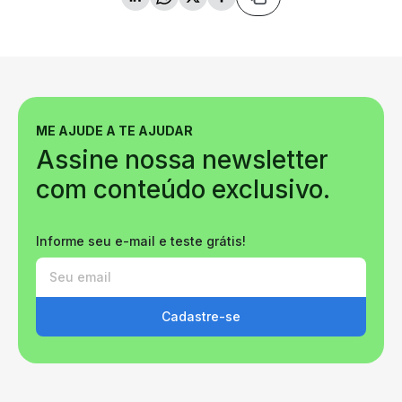
ME AJUDE A TE AJUDAR
Assine nossa newsletter
com conteúdo exclusivo.
Informe seu e-mail e teste grátis!
Cadastre-se