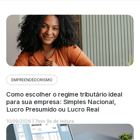
EMPREENDEDORISMO
Como escolher o regime tributário ideal
para sua empresa: Simples Nacional,
Lucro Presumido ou Lucro Real
10/09/2026
|
7min 9s de leitura