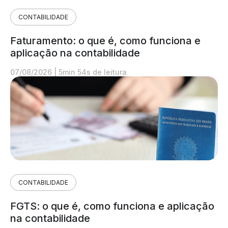
CONTABILIDADE
Faturamento: o que é, como funciona e
aplicação na contabilidade
07/08/2026
|
5min 54s de leitura
CONTABILIDADE
FGTS: o que é, como funciona e aplicação
na contabilidade