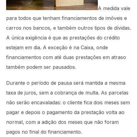
A medida vale
para todos que tenham financiamentos de imóveis e
carros nos bancos, e também outros tipos de dívidas.
A única exigência é que as prestações do crédito
estejam em dia. A exceção é na Caixa, onde
financiamentos com até duas prestações em atraso
também podem ser pausados.
Durante o período de pausa será mantida a mesma
taxa de juros, sem a cobrança de multa. As parcelas
não serão encavaladas: o cliente fica dois meses sem
pagar e depois o pagamento da prestação volta ao
normal, com a adição dos meses que não foram
pagos no final do financiamento.