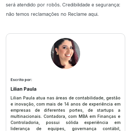
será atendido por robôs. Credibilidade e segurança:
não temos reclamações no Reclame aqui.
Escrito por:
Lilian Paula
Lilian Paula atua nas áreas de contabilidade, gestão
e inovação, com mais de 14 anos de experiência em
empresas de diferentes portes, de startups a
multinacionais. Contadora, com MBA em Finanças e
Controladoria, possui sólida experiência em
liderança de equipes, governança contábil,