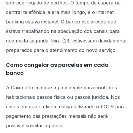
sobrecarregado de pedidos. O tempo de espera na
central telefônica já era mais longo, e o internet
banking estava instável. O banco esclareceu que
estava trabalhando na adequação dos canais para
que nesta segunda-feira (23) estivessem devidamente
preparados para o atendimento do novo serviço.
Como congelar as parcelas em cada
banco
A Caixa informa que a pausa vale para contratos
habitacionais pessoa física ou pessoa jurídica. Nos
casos em que o cliente esteja utilizando o FGTS para
pagamento das prestações mensais não será
possível solicitar a pausa.