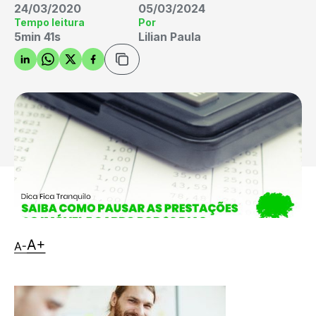
24/03/2020
05/03/2024
Tempo leitura
Por
5min 41s
Lilian Paula