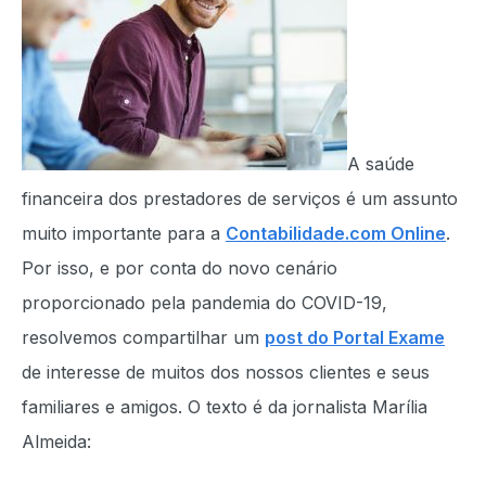
A saúde
financeira dos prestadores de serviços é um assunto
muito importante para a
Contabilidade.com Online
.
Por isso, e por conta do novo cenário
proporcionado pela pandemia do COVID-19,
resolvemos compartilhar um
post do Portal Exame
de interesse de muitos dos nossos clientes e seus
familiares e amigos. O texto é da jornalista Marília
Almeida: