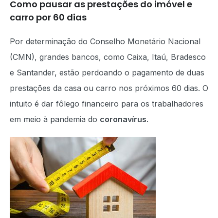
Como pausar as prestações do imóvel e
carro por 60 dias
Por determinação do Conselho Monetário Nacional
(CMN), grandes bancos, como Caixa, Itaú, Bradesco
e Santander, estão perdoando o pagamento de duas
prestações da casa ou carro nos próximos 60 dias. O
intuito é dar fôlego financeiro para os trabalhadores
em meio à pandemia do
coronavírus
.