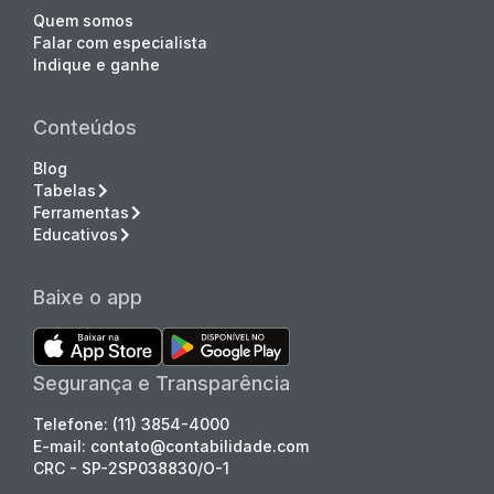
Quem somos
Falar com especialista
Indique e ganhe
Conteúdos
Blog
Tabelas
Ferramentas
Educativos
Baixe o app
Segurança e Transparência
Telefone: (11) 3854-4000
E-mail: contato@contabilidade.com
CRC - SP-2SP038830/O-1