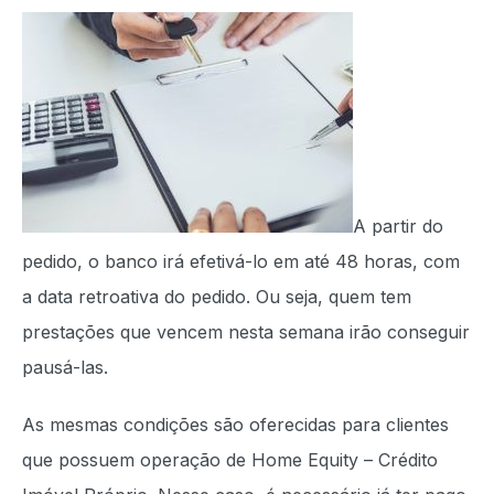
A partir do
pedido, o banco irá efetivá-lo em até 48 horas, com
a data retroativa do pedido. Ou seja, quem tem
prestações que vencem nesta semana irão conseguir
pausá-las.
As mesmas condições são oferecidas para clientes
que possuem operação de Home Equity – Crédito