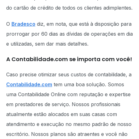
do cartão de crédito de todos os clientes adimplentes.
O
Bradesco
diz, em nota, que está à disposição para
prorrogar por 60 dias as dívidas de operações em dia
e utilizadas, sem dar mais detalhes.
A Contabilidade.com se importa com você!
Caso precise otimizar seus custos de contabilidade, a
Contabilidade.com
tem uma boa solução. Somos
uma Contabilidade Online com reputação e expertise
em prestadores de serviço. Nossos profissionais
atualmente estão alocados em suas casas com
atendimento e execução no mesmo padrão de nosso
escritório. Nossos planos são atraentes e você não