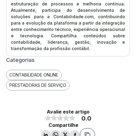
estruturação de processos e melhoria contínua.
Atualmente, participa do desenvolvimento de
soluções para a Contabilidade.com, contribuindo
para a evolução da plataforma a partir da integração
entre conhecimento técnico, experiência operacional
e tecnologia. Compartilha conteúdos sobre
contabilidade, liderança, gestão, inovação e
transformação da profissão contábil.
Categorias
CONTABILIDADE ONLINE
PRESTADORAS DE SERVIÇO
Avalie este artigo
0.0
Compartilhe