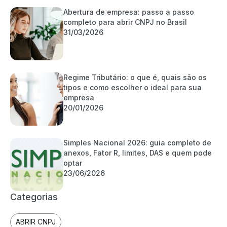
Abertura de empresa: passo a passo
completo para abrir CNPJ no Brasil
31/03/2026
Regime Tributário: o que é, quais são os
tipos e como escolher o ideal para sua
empresa
20/01/2026
Simples Nacional 2026: guia completo de
anexos, Fator R, limites, DAS e quem pode
optar
23/06/2026
Categorias
ABRIR CNPJ