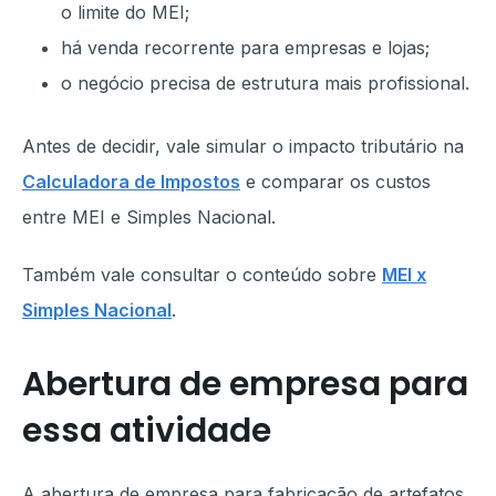
o limite do MEI;
há venda recorrente para empresas e lojas;
o negócio precisa de estrutura mais profissional.
Antes de decidir, vale simular o impacto tributário na
Calculadora de Impostos
e comparar os custos
entre MEI e Simples Nacional.
Também vale consultar o conteúdo sobre
MEI x
Simples Nacional
.
Abertura de empresa para
essa atividade
A abertura de empresa para fabricação de artefatos