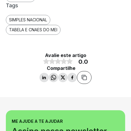
Tags
SIMPLES NACIONAL
TABELA E CNAES DO MEI
Avalie este artigo
0.0
Compartilhe
ME AJUDE A TE AJUDAR