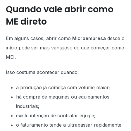
Quando vale abrir como
ME direto
Em alguns casos, abrir como
Microempresa
desde o
início pode ser mais vantajoso do que começar como
MEI.
Isso costuma acontecer quando:
a produção já começa com volume maior;
há compra de máquinas ou equipamentos
industriais;
existe intenção de contratar equipe;
o faturamento tende a ultrapassar rapidamente