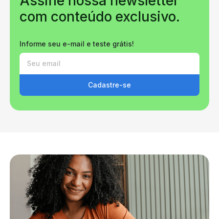
Assine nossa newsletter
com conteúdo exclusivo.
Informe seu e-mail e teste grátis!
Cadastre-se