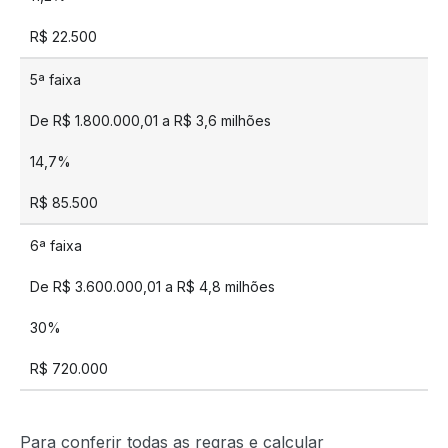
R$ 22.500
5ª faixa
De R$ 1.800.000,01 a R$ 3,6 milhões
14,7%
R$ 85.500
6ª faixa
De R$ 3.600.000,01 a R$ 4,8 milhões
30%
R$ 720.000
Para conferir todas as regras e calcular