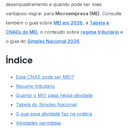
desenquadramento e quando pode ser mais
vantajoso migrar para
Microempresa (ME)
. Consulte
também o guia sobre
MEI em 2026
, a
Tabela e
CNAEs do MEI
, o conteúdo sobre
regime tributário
e
o guia do
Simples Nacional 2026
.
Índice
Esse CNAE pode ser MEI?
Resumo tributário
Quanto o MEI paga nessa atividade
Tabela do Simples Nacional
O que essa atividade faz na prática
Atividades permitidas