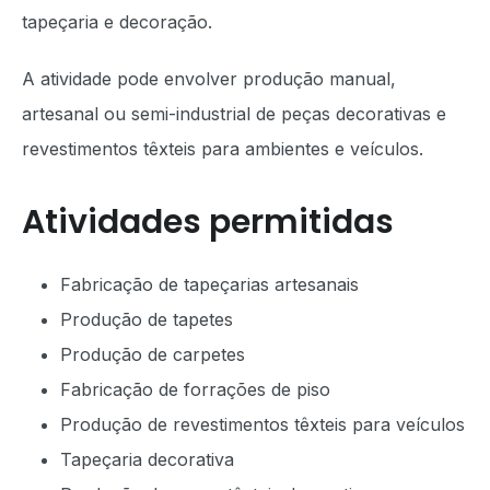
tapeçaria e decoração.
A atividade pode envolver produção manual,
artesanal ou semi-industrial de peças decorativas e
revestimentos têxteis para ambientes e veículos.
Atividades permitidas
Fabricação de tapeçarias artesanais
Produção de tapetes
Produção de carpetes
Fabricação de forrações de piso
Produção de revestimentos têxteis para veículos
Tapeçaria decorativa