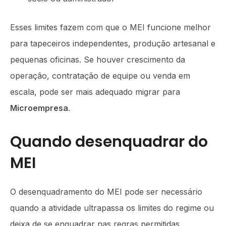
Esses limites fazem com que o MEI funcione melhor
para tapeceiros independentes, produção artesanal e
pequenas oficinas. Se houver crescimento da
operação, contratação de equipe ou venda em
escala, pode ser mais adequado migrar para
Microempresa
.
Quando desenquadrar do
MEI
O desenquadramento do MEI pode ser necessário
quando a atividade ultrapassa os limites do regime ou
deixa de se enquadrar nas regras permitidas.