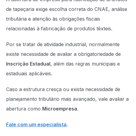
de tapeçaria exige escolha correta do CNAE, análise
tributária e atenção às obrigações fiscais
relacionadas à fabricação de produtos têxteis.
Por se tratar de atividade industrial, normalmente
existe necessidade de avaliar a obrigatoriedade de
Inscrição Estadual
, além das regras municipais e
estaduais aplicáveis.
Caso a estrutura cresça ou exista necessidade de
planejamento tributário mais avançado, vale avaliar a
abertura como
Microempresa
.
Fale com um especialista
.