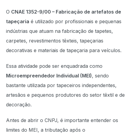
O
CNAE 1352-9/00 – Fabricação de artefatos de
tapeçaria
é utilizado por profissionais e pequenas
indústrias que atuam na fabricação de tapetes,
carpetes, revestimentos têxteis, tapeçarias
decorativas e materiais de tapeçaria para veículos.
Essa atividade pode ser enquadrada como
Microempreendedor Individual (MEI)
, sendo
bastante utilizada por tapeceiros independentes,
artesãos e pequenos produtores do setor têxtil e de
decoração.
Antes de abrir o CNPJ, é importante entender os
limites do MEI, a tributação após o