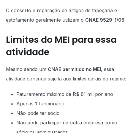
O conserto e reparação de artigos de tapeçaria e
estofamento geralmente utilizam o
CNAE 9529-1/05
.
Limites do MEI para essa
atividade
Mesmo sendo um
CNAE permitido no MEI
, essa
atividade continua sujeita aos limites gerais do regime:
Faturamento máximo de R$ 81 mil por ano
Apenas 1 funcionário
Não pode ter sócio
Não pode participar de outra empresa como
sócio ou administrador