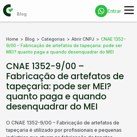
Entrar
Home
Blog
Categorias
Abrir CNPJ
CNAE 1352-
9/00 – Fabricação de artefatos de tapeçaria: pode ser
MEI? quanto paga e quando desenquadrar do MEI
CNAE 1352-9/00 –
Fabricação de artefatos de
tapeçaria: pode ser MEI?
quanto paga e quando
desenquadrar do MEI
O CNAE 1352-9/00 – Fabricação de artefatos de
tapeçaria é utilizado por profissionais e pequenas