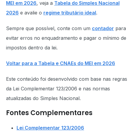
MEI em 2026
, veja a
Tabela do Simples Nacional
2026
e avalie o
regime tributário ideal
.
Sempre que possível, conte com um
contador
para
evitar erros no enquadramento e pagar o mínimo de
impostos dentro da lei.
Voltar para a Tabela e CNAEs do MEI em 2026
Este conteúdo foi desenvolvido com base nas regras
da Lei Complementar 123/2006 e nas normas
atualizadas do Simples Nacional.
Fontes Complementares
Lei Complementar 123/2006