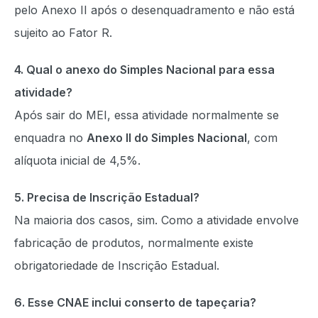
pelo Anexo II após o desenquadramento e não está
sujeito ao Fator R.
4. Qual o anexo do Simples Nacional para essa
atividade?
Após sair do MEI, essa atividade normalmente se
enquadra no
Anexo II do Simples Nacional
, com
alíquota inicial de 4,5%.
5. Precisa de Inscrição Estadual?
Na maioria dos casos, sim. Como a atividade envolve
fabricação de produtos, normalmente existe
obrigatoriedade de Inscrição Estadual.
6. Esse CNAE inclui conserto de tapeçaria?