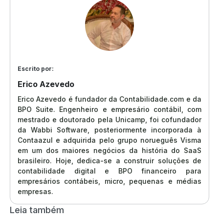
Escrito por:
Erico Azevedo
Erico Azevedo é fundador da Contabilidade.com e da
BPO Suite. Engenheiro e empresário contábil, com
mestrado e doutorado pela Unicamp, foi cofundador
da Wabbi Software, posteriormente incorporada à
Contaazul e adquirida pelo grupo norueguês Visma
em um dos maiores negócios da história do SaaS
brasileiro. Hoje, dedica-se a construir soluções de
contabilidade digital e BPO financeiro para
empresários contábeis, micro, pequenas e médias
empresas.
Leia também