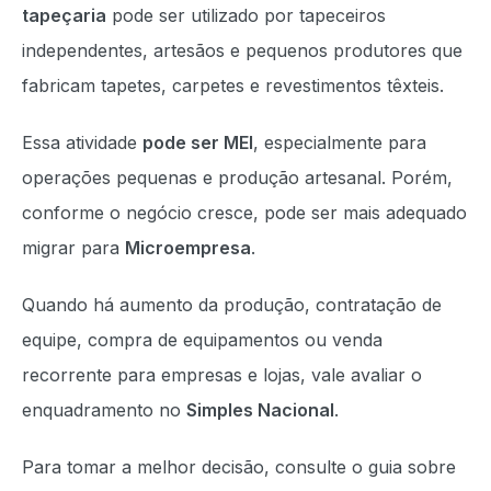
tapeçaria
pode ser utilizado por tapeceiros
independentes, artesãos e pequenos produtores que
fabricam tapetes, carpetes e revestimentos têxteis.
Essa atividade
pode ser MEI
, especialmente para
operações pequenas e produção artesanal. Porém,
conforme o negócio cresce, pode ser mais adequado
migrar para
Microempresa
.
Quando há aumento da produção, contratação de
equipe, compra de equipamentos ou venda
recorrente para empresas e lojas, vale avaliar o
enquadramento no
Simples Nacional
.
Para tomar a melhor decisão, consulte o guia sobre