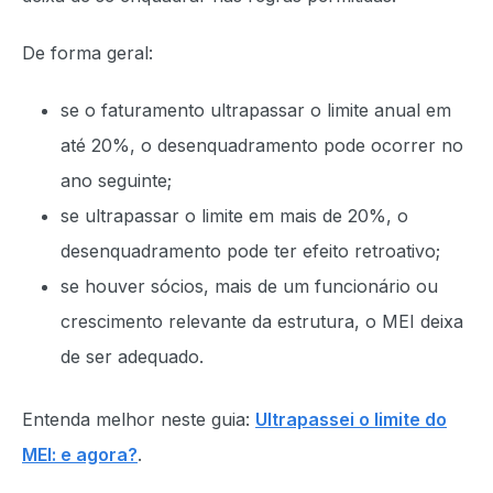
De forma geral:
se o faturamento ultrapassar o limite anual em
até 20%, o desenquadramento pode ocorrer no
ano seguinte;
se ultrapassar o limite em mais de 20%, o
desenquadramento pode ter efeito retroativo;
se houver sócios, mais de um funcionário ou
crescimento relevante da estrutura, o MEI deixa
de ser adequado.
Entenda melhor neste guia:
Ultrapassei o limite do
MEI: e agora?
.