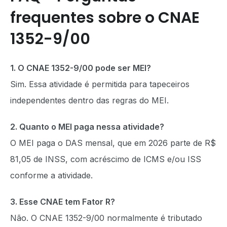
frequentes sobre o CNAE
1352-9/00
1. O CNAE 1352-9/00 pode ser MEI?
Sim. Essa atividade é permitida para tapeceiros
independentes dentro das regras do MEI.
2. Quanto o MEI paga nessa atividade?
O MEI paga o DAS mensal, que em 2026 parte de R$
81,05 de INSS, com acréscimo de ICMS e/ou ISS
conforme a atividade.
3. Esse CNAE tem Fator R?
Não. O CNAE 1352-9/00 normalmente é tributado