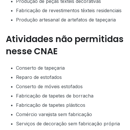
Produção de peças têxteis decorativas
Fabricação de revestimentos têxteis residenciais
Produção artesanal de artefatos de tapeçaria
Atividades não permitidas
nesse CNAE
Conserto de tapeçaria
Reparo de estofados
Conserto de móveis estofados
Fabricação de tapetes de borracha
Fabricação de tapetes plásticos
Comércio varejista sem fabricação
Serviços de decoração sem fabricação própria