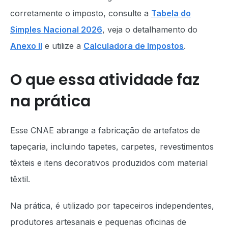
corretamente o imposto, consulte a
Tabela do
Simples Nacional 2026
, veja o detalhamento do
Anexo II
e utilize a
Calculadora de Impostos
.
O que essa atividade faz
na prática
Esse CNAE abrange a fabricação de artefatos de
tapeçaria, incluindo tapetes, carpetes, revestimentos
têxteis e itens decorativos produzidos com material
têxtil.
Na prática, é utilizado por tapeceiros independentes,
produtores artesanais e pequenas oficinas de