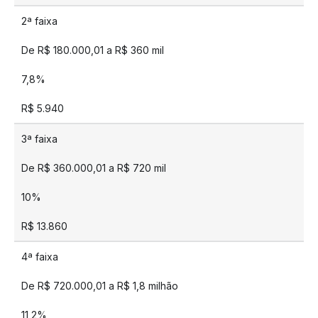
2ª faixa
De R$ 180.000,01 a R$ 360 mil
7,8%
R$ 5.940
3ª faixa
De R$ 360.000,01 a R$ 720 mil
10%
R$ 13.860
4ª faixa
De R$ 720.000,01 a R$ 1,8 milhão
11,2%