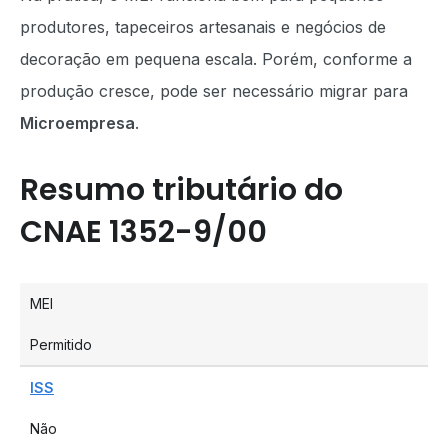
produtores, tapeceiros artesanais e negócios de
decoração em pequena escala. Porém, conforme a
produção cresce, pode ser necessário migrar para
Microempresa
.
Resumo tributário do
CNAE 1352-9/00
MEI
Permitido
ISS
Não