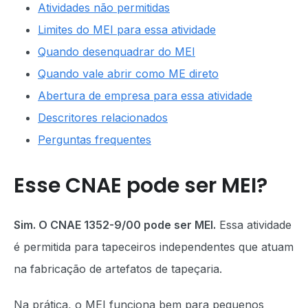
Atividades não permitidas
Limites do MEI para essa atividade
Quando desenquadrar do MEI
Quando vale abrir como ME direto
Abertura de empresa para essa atividade
Descritores relacionados
Perguntas frequentes
Esse CNAE pode ser MEI?
Sim. O CNAE 1352-9/00 pode ser MEI.
Essa atividade
é permitida para tapeceiros independentes que atuam
na fabricação de artefatos de tapeçaria.
Na prática, o MEI funciona bem para pequenos