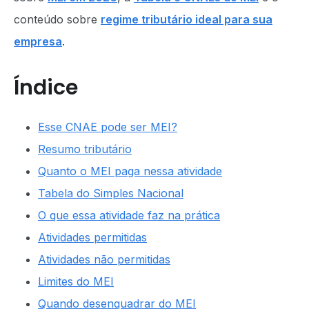
conteúdo sobre
regime tributário ideal para sua
empresa
.
Índice
Esse CNAE pode ser MEI?
Resumo tributário
Quanto o MEI paga nessa atividade
Tabela do Simples Nacional
O que essa atividade faz na prática
Atividades permitidas
Atividades não permitidas
Limites do MEI
Quando desenquadrar do MEI