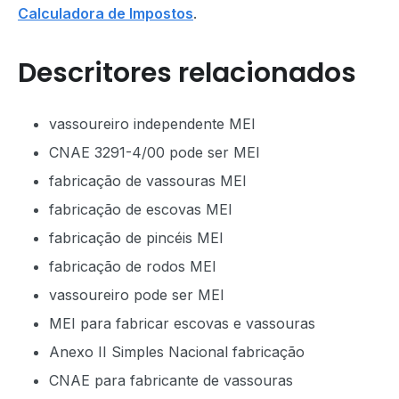
Calculadora de Impostos
.
Descritores relacionados
vassoureiro independente MEI
CNAE 3291-4/00 pode ser MEI
fabricação de vassouras MEI
fabricação de escovas MEI
fabricação de pincéis MEI
fabricação de rodos MEI
vassoureiro pode ser MEI
MEI para fabricar escovas e vassouras
Anexo II Simples Nacional fabricação
CNAE para fabricante de vassouras