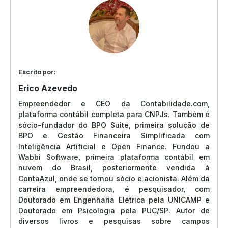
Escrito por:
Erico Azevedo
Empreendedor e CEO da Contabilidade.com,
plataforma contábil completa para CNPJs. Também é
sócio-fundador do BPO Suite, primeira solução de
BPO e Gestão Financeira Simplificada com
Inteligência Artificial e Open Finance. Fundou a
Wabbi Software, primeira plataforma contábil em
nuvem do Brasil, posteriormente vendida à
ContaAzul, onde se tornou sócio e acionista. Além da
carreira empreendedora, é pesquisador, com
Doutorado em Engenharia Elétrica pela UNICAMP e
Doutorado em Psicologia pela PUC/SP. Autor de
diversos livros e pesquisas sobre campos