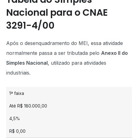
Nacional para o CNAE
3291-4/00
Após o desenquadramento do MEI, essa atividade
normalmente passa a ser tributada pelo
Anexo II do
Simples Nacional
, utilizado para atividades
industriais.
1ª faixa
Até R$ 180.000,00
4,5%
R$ 0,00