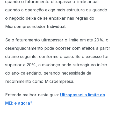
quando o faturamento ultrapassa o limite anual,
quando a operação exige mais estrutura ou quando
o negócio deixa de se encaixar nas regras do
Microempreendedor Individual.
Se o faturamento ultrapassar o limite em até 20%, o
desenquadramento pode ocorrer com efeitos a partir
do ano seguinte, conforme o caso. Se o excesso for
superior a 20%, a mudança pode retroagir ao início
do ano-calendário, gerando necessidade de
recolhimento como Microempresa.
Entenda melhor neste guia:
Ultrapassei o limite do
MEI: e agora?
.