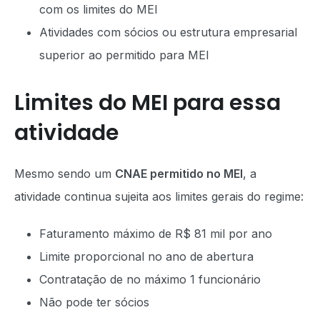
com os limites do MEI
Atividades com sócios ou estrutura empresarial
superior ao permitido para MEI
Limites do MEI para essa
atividade
Mesmo sendo um
CNAE permitido no MEI
, a
atividade continua sujeita aos limites gerais do regime:
Faturamento máximo de R$ 81 mil por ano
Limite proporcional no ano de abertura
Contratação de no máximo 1 funcionário
Não pode ter sócios