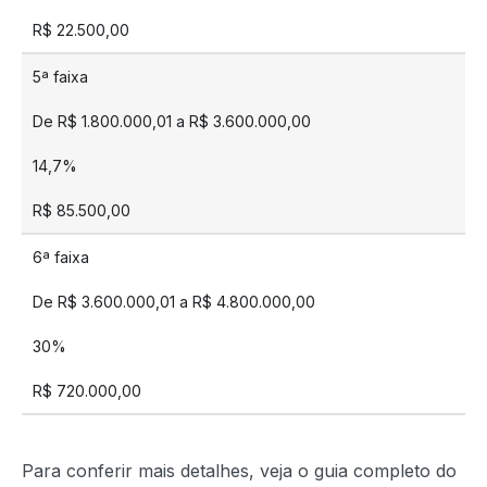
R$ 22.500,00
5ª faixa
De R$ 1.800.000,01 a R$ 3.600.000,00
14,7%
R$ 85.500,00
6ª faixa
De R$ 3.600.000,01 a R$ 4.800.000,00
30%
R$ 720.000,00
Para conferir mais detalhes, veja o guia completo do