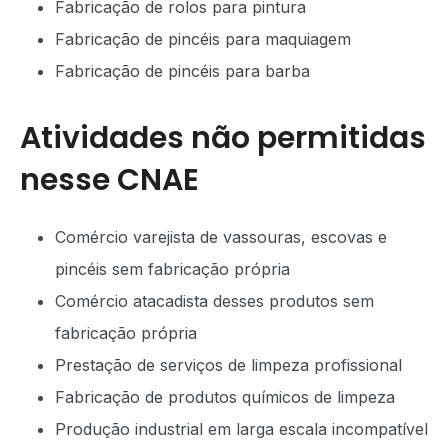
Fabricação de rolos para pintura
Fabricação de pincéis para maquiagem
Fabricação de pincéis para barba
Atividades não permitidas
nesse CNAE
Comércio varejista de vassouras, escovas e
pincéis sem fabricação própria
Comércio atacadista desses produtos sem
fabricação própria
Prestação de serviços de limpeza profissional
Fabricação de produtos químicos de limpeza
Produção industrial em larga escala incompatível