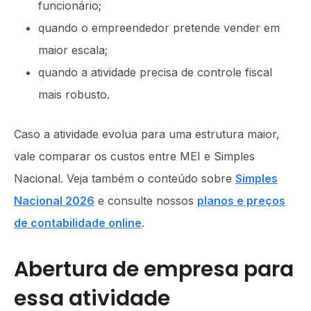
funcionário;
quando o empreendedor pretende vender em
maior escala;
quando a atividade precisa de controle fiscal
mais robusto.
Caso a atividade evolua para uma estrutura maior,
vale comparar os custos entre MEI e Simples
Nacional. Veja também o conteúdo sobre
Simples
Nacional 2026
e consulte nossos
planos e preços
de contabilidade online
.
Abertura de empresa para
essa atividade