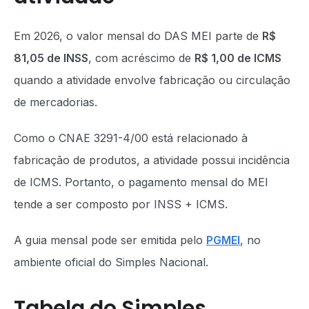
Em 2026, o valor mensal do DAS MEI parte de
R$
81,05 de INSS
, com acréscimo de
R$ 1,00 de ICMS
quando a atividade envolve fabricação ou circulação
de mercadorias.
Como o CNAE 3291-4/00 está relacionado à
fabricação de produtos, a atividade possui incidência
de ICMS. Portanto, o pagamento mensal do MEI
tende a ser composto por INSS + ICMS.
A guia mensal pode ser emitida pelo
PGMEI
, no
ambiente oficial do Simples Nacional.
Tabela do Simples