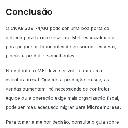
Conclusão
O
CNAE 3291-4/00
pode ser uma boa porta de
entrada para formalização no MEI, especialmente
para pequenos fabricantes de vassouras, escovas,
pincéis e produtos semelhantes.
No entanto, o MEI deve ser visto como uma
estrutura inicial. Quando a produção cresce, as
vendas aumentam, há necessidade de contratar
equipe ou a operação exige mais organização fiscal,
pode ser mais adequado migrar para
Microempresa
.
Para tomar a melhor decisão, consulte o guia sobre