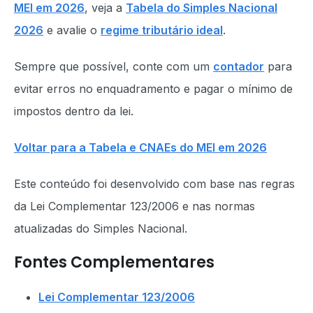
MEI em 2026
, veja a
Tabela do Simples Nacional
2026
e avalie o
regime tributário ideal
.
Sempre que possível, conte com um
contador
para
evitar erros no enquadramento e pagar o mínimo de
impostos dentro da lei.
Voltar para a Tabela e CNAEs do MEI em 2026
Este conteúdo foi desenvolvido com base nas regras
da Lei Complementar 123/2006 e nas normas
atualizadas do Simples Nacional.
Fontes Complementares
Lei Complementar 123/2006