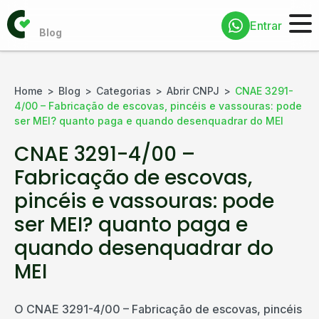
Entrar
Home
Blog
Categorias
Abrir CNPJ
CNAE 3291-
4/00 – Fabricação de escovas, pincéis e vassouras: pode
ser MEI? quanto paga e quando desenquadrar do MEI
CNAE 3291-4/00 –
Fabricação de escovas,
pincéis e vassouras: pode
ser MEI? quanto paga e
quando desenquadrar do
MEI
O CNAE 3291-4/00 – Fabricação de escovas, pincéis