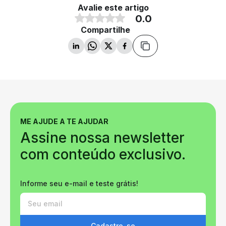
Avalie este artigo
0.0
Compartilhe
ME AJUDE A TE AJUDAR
Assine nossa newsletter
com conteúdo exclusivo.
Informe seu e-mail e teste grátis!
Cadastre-se