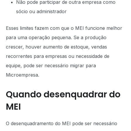
Não pode participar de outra empresa como
sócio ou administrador
Esses limites fazem com que o MEI funcione melhor
para uma operação pequena. Se a produção
crescer, houver aumento de estoque, vendas
recorrentes para empresas ou necessidade de
equipe, pode ser necessário migrar para
Microempresa.
Quando desenquadrar do
MEI
O desenquadramento do MEI pode ser necessário