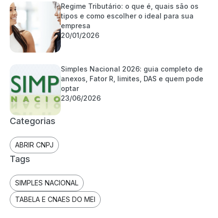
Regime Tributário: o que é, quais são os
tipos e como escolher o ideal para sua
empresa
20/01/2026
Simples Nacional 2026: guia completo de
anexos, Fator R, limites, DAS e quem pode
optar
23/06/2026
Categorias
ABRIR CNPJ
Tags
SIMPLES NACIONAL
TABELA E CNAES DO MEI