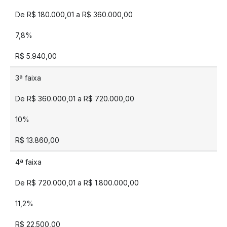
De R$ 180.000,01 a R$ 360.000,00
7,8%
R$ 5.940,00
3ª faixa
De R$ 360.000,01 a R$ 720.000,00
10%
R$ 13.860,00
4ª faixa
De R$ 720.000,01 a R$ 1.800.000,00
11,2%
R$ 22.500,00