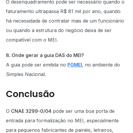
O desenquadramento pode ser necessário quando o
faturamento ultrapassa R$ 81 mil por ano, quando
há necessidade de contratar mais de um funcionário
ou quando a estrutura do negócio deixa de ser
compatível com o MEI.
8. Onde gerar a guia DAS do MEI?
A guia pode ser emitida no
PGMEI
, no ambiente do
Simples Nacional.
Conclusão
O
CNAE 3299-0/04
pode ser uma boa porta de
entrada para formalização no MEI, especialmente
para pequenos fabricantes de painéis, letreiros,