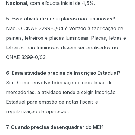
Nacional
, com alíquota inicial de 4,5%.
5. Essa atividade inclui placas não luminosas?
Não. O CNAE 3299-0/04 é voltado à fabricação de
painéis, letreiros e placas luminosas. Placas, letras e
letreiros não luminosos devem ser analisados no
CNAE 3299-0/03.
6. Essa atividade precisa de Inscrição Estadual?
Sim. Como envolve fabricação e circulação de
mercadorias, a atividade tende a exigir Inscrição
Estadual para emissão de notas fiscais e
regularização da operação.
7. Quando precisa desenquadrar do MEI?