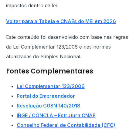
impostos dentro da lei.
Voltar para a Tabela e CNAEs do MEI em 2026
Este conteúdo foi desenvolvido com base nas regras
da Lei Complementar 123/2006 e nas normas
atualizadas do Simples Nacional.
Fontes Complementares
Lei Complementar 123/2006
Portal do Empreendedor
Resolução CGSN 140/2018
IBGE / CONCLA – Estrutura CNAE
Conselho Federal de Contabilidade (CFC)