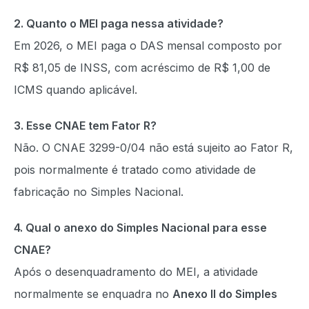
2. Quanto o MEI paga nessa atividade?
Em 2026, o MEI paga o DAS mensal composto por
R$ 81,05 de INSS, com acréscimo de R$ 1,00 de
ICMS quando aplicável.
3. Esse CNAE tem Fator R?
Não. O CNAE 3299-0/04 não está sujeito ao Fator R,
pois normalmente é tratado como atividade de
fabricação no Simples Nacional.
4. Qual o anexo do Simples Nacional para esse
CNAE?
Após o desenquadramento do MEI, a atividade
normalmente se enquadra no
Anexo II do Simples