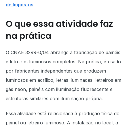
de Impostos
.
O que essa atividade faz
na prática
O CNAE 3299-0/04 abrange a fabricação de painéis
e letreiros luminosos completos. Na prática, é usado
por fabricantes independentes que produzem
luminosos em acrílico, letras iluminadas, letreiros em
gás néon, painéis com iluminação fluorescente e
estruturas similares com iluminação própria.
Essa atividade está relacionada à produção física do
painel ou letreiro luminoso. A instalação no local, a