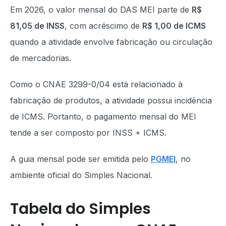
Em 2026, o valor mensal do DAS MEI parte de
R$
81,05 de INSS
, com acréscimo de
R$ 1,00 de ICMS
quando a atividade envolve fabricação ou circulação
de mercadorias.
Como o CNAE 3299-0/04 está relacionado à
fabricação de produtos, a atividade possui incidência
de ICMS. Portanto, o pagamento mensal do MEI
tende a ser composto por INSS + ICMS.
A guia mensal pode ser emitida pelo
PGMEI
, no
ambiente oficial do Simples Nacional.
Tabela do Simples