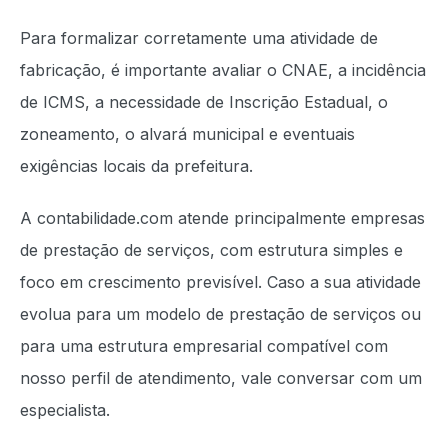
Para formalizar corretamente uma atividade de
fabricação, é importante avaliar o CNAE, a incidência
de ICMS, a necessidade de Inscrição Estadual, o
zoneamento, o alvará municipal e eventuais
exigências locais da prefeitura.
A contabilidade.com atende principalmente empresas
de prestação de serviços, com estrutura simples e
foco em crescimento previsível. Caso a sua atividade
evolua para um modelo de prestação de serviços ou
para uma estrutura empresarial compatível com
nosso perfil de atendimento, vale conversar com um
especialista.