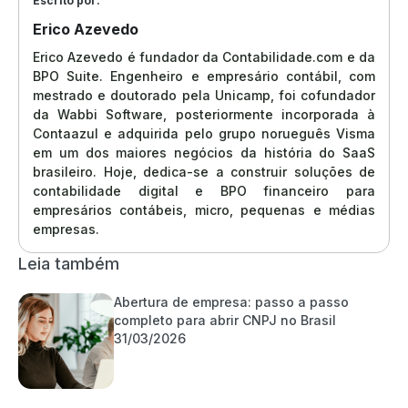
Escrito por:
Erico Azevedo
Erico Azevedo é fundador da Contabilidade.com e da
BPO Suite. Engenheiro e empresário contábil, com
mestrado e doutorado pela Unicamp, foi cofundador
da Wabbi Software, posteriormente incorporada à
Contaazul e adquirida pelo grupo norueguês Visma
em um dos maiores negócios da história do SaaS
brasileiro. Hoje, dedica-se a construir soluções de
contabilidade digital e BPO financeiro para
empresários contábeis, micro, pequenas e médias
empresas.
Leia também
Abertura de empresa: passo a passo
completo para abrir CNPJ no Brasil
31/03/2026