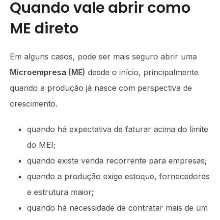
Quando vale abrir como
ME direto
Em alguns casos, pode ser mais seguro abrir uma
Microempresa (ME)
desde o início, principalmente
quando a produção já nasce com perspectiva de
crescimento.
quando há expectativa de faturar acima do limite
do MEI;
quando existe venda recorrente para empresas;
quando a produção exige estoque, fornecedores
e estrutura maior;
quando há necessidade de contratar mais de um