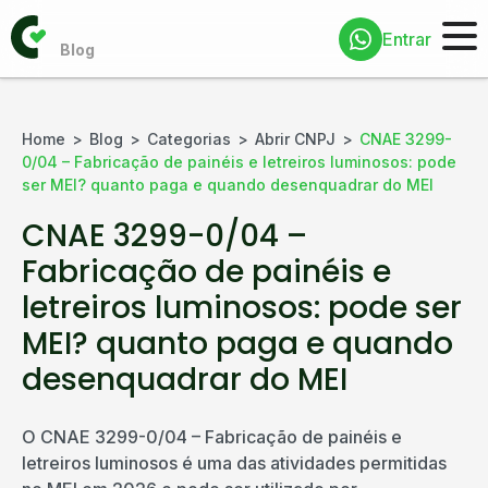
Entrar
Home
Blog
Categorias
Abrir CNPJ
CNAE 3299-
0/04 – Fabricação de painéis e letreiros luminosos: pode
ser MEI? quanto paga e quando desenquadrar do MEI
CNAE 3299-0/04 –
Fabricação de painéis e
letreiros luminosos: pode ser
MEI? quanto paga e quando
desenquadrar do MEI
O CNAE 3299-0/04 – Fabricação de painéis e
letreiros luminosos é uma das atividades permitidas