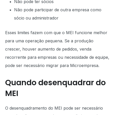
Não pode ter sócios
Não pode participar de outra empresa como
sócio ou administrador
Esses limites fazem com que o MEI funcione melhor
para uma operação pequena. Se a produção
crescer, houver aumento de pedidos, venda
recorrente para empresas ou necessidade de equipe,
pode ser necessário migrar para Microempresa.
Quando desenquadrar do
MEI
O desenquadramento do MEI pode ser necessário