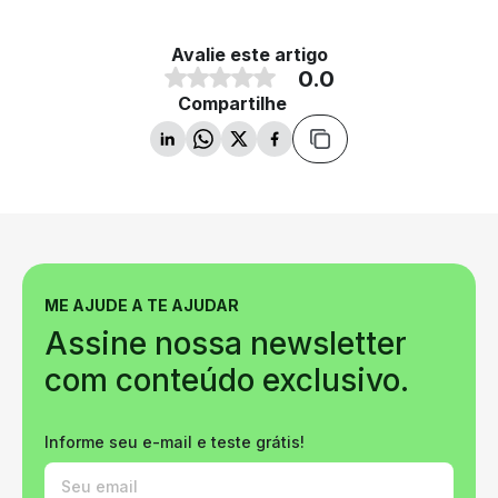
Avalie este artigo
0.0
Compartilhe
ME AJUDE A TE AJUDAR
Assine nossa newsletter
com conteúdo exclusivo.
Informe seu e-mail e teste grátis!