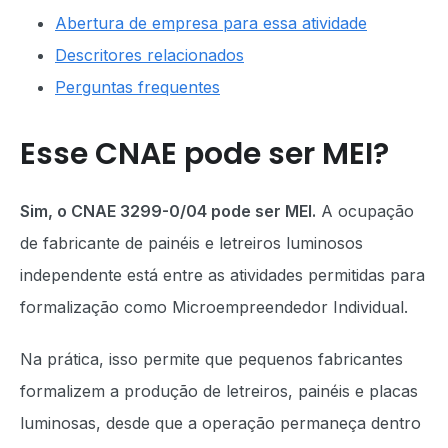
Abertura de empresa para essa atividade
Descritores relacionados
Perguntas frequentes
Esse CNAE pode ser MEI?
Sim, o CNAE 3299-0/04 pode ser MEI.
A ocupação
de fabricante de painéis e letreiros luminosos
independente está entre as atividades permitidas para
formalização como Microempreendedor Individual.
Na prática, isso permite que pequenos fabricantes
formalizem a produção de letreiros, painéis e placas
luminosas, desde que a operação permaneça dentro