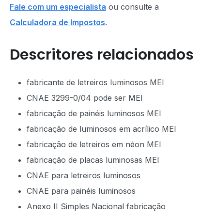
Fale com um especialista
ou consulte a
Calculadora de Impostos
.
Descritores relacionados
fabricante de letreiros luminosos MEI
CNAE 3299-0/04 pode ser MEI
fabricação de painéis luminosos MEI
fabricação de luminosos em acrílico MEI
fabricação de letreiros em néon MEI
fabricação de placas luminosas MEI
CNAE para letreiros luminosos
CNAE para painéis luminosos
Anexo II Simples Nacional fabricação