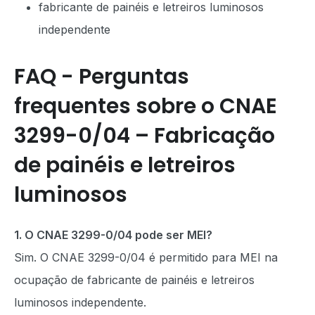
fabricante de painéis e letreiros luminosos
independente
FAQ - Perguntas
frequentes sobre o CNAE
3299-0/04 – Fabricação
de painéis e letreiros
luminosos
1. O CNAE 3299-0/04 pode ser MEI?
Sim. O CNAE 3299-0/04 é permitido para MEI na
ocupação de fabricante de painéis e letreiros
luminosos independente.