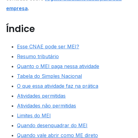
empresa
.
Índice
Esse CNAE pode ser MEI?
Resumo tributário
Quanto o MEI paga nessa atividade
Tabela do Simples Nacional
O que essa atividade faz na prática
Atividades permitidas
Atividades não permitidas
Limites do MEI
Quando desenquadrar do MEI
Quando vale abrir como ME direto