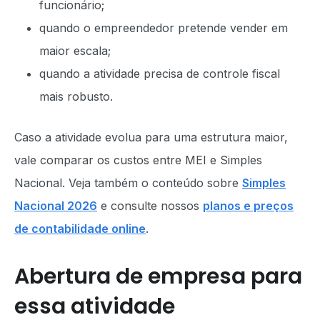
funcionário;
quando o empreendedor pretende vender em
maior escala;
quando a atividade precisa de controle fiscal
mais robusto.
Caso a atividade evolua para uma estrutura maior,
vale comparar os custos entre MEI e Simples
Nacional. Veja também o conteúdo sobre
Simples
Nacional 2026
e consulte nossos
planos e preços
de contabilidade online
.
Abertura de empresa para
essa atividade