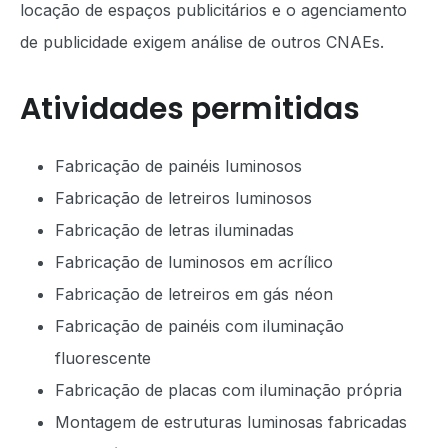
locação de espaços publicitários e o agenciamento
de publicidade exigem análise de outros CNAEs.
Atividades permitidas
Fabricação de painéis luminosos
Fabricação de letreiros luminosos
Fabricação de letras iluminadas
Fabricação de luminosos em acrílico
Fabricação de letreiros em gás néon
Fabricação de painéis com iluminação
fluorescente
Fabricação de placas com iluminação própria
Montagem de estruturas luminosas fabricadas