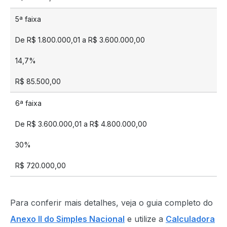
5ª faixa
De R$ 1.800.000,01 a R$ 3.600.000,00
14,7%
R$ 85.500,00
6ª faixa
De R$ 3.600.000,01 a R$ 4.800.000,00
30%
R$ 720.000,00
Para conferir mais detalhes, veja o guia completo do
Anexo II do Simples Nacional
e utilize a
Calculadora