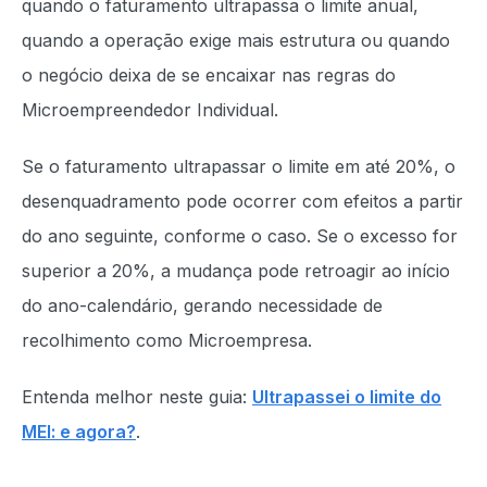
quando o faturamento ultrapassa o limite anual,
quando a operação exige mais estrutura ou quando
o negócio deixa de se encaixar nas regras do
Microempreendedor Individual.
Se o faturamento ultrapassar o limite em até 20%, o
desenquadramento pode ocorrer com efeitos a partir
do ano seguinte, conforme o caso. Se o excesso for
superior a 20%, a mudança pode retroagir ao início
do ano-calendário, gerando necessidade de
recolhimento como Microempresa.
Entenda melhor neste guia:
Ultrapassei o limite do
MEI: e agora?
.