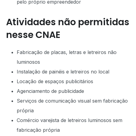
pelo próprio empreendedor
Atividades não permitidas
nesse CNAE
Fabricação de placas, letras e letreiros não
luminosos
Instalação de painéis e letreiros no local
Locação de espaços publicitários
Agenciamento de publicidade
Serviços de comunicação visual sem fabricação
própria
Comércio varejista de letreiros luminosos sem
fabricação própria