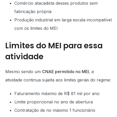
Comércio atacadista desses produtos sem
fabricação própria
Produção industrial em larga escala incompatível
com os limites do MEI
Limites do MEI para essa
atividade
Mesmo sendo um
CNAE permitido no MEI
, a
atividade continua sujeita aos limites gerais do regime:
Faturamento máximo de R$ 81 mil por ano
Limite proporcional no ano de abertura
Contratação de no máximo 1 funcionário