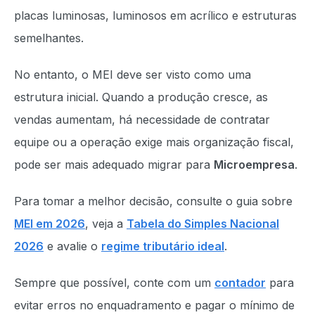
placas luminosas, luminosos em acrílico e estruturas
semelhantes.
No entanto, o MEI deve ser visto como uma
estrutura inicial. Quando a produção cresce, as
vendas aumentam, há necessidade de contratar
equipe ou a operação exige mais organização fiscal,
pode ser mais adequado migrar para
Microempresa
.
Para tomar a melhor decisão, consulte o guia sobre
MEI em 2026
, veja a
Tabela do Simples Nacional
2026
e avalie o
regime tributário ideal
.
Sempre que possível, conte com um
contador
para
evitar erros no enquadramento e pagar o mínimo de