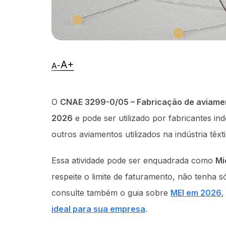
O
CNAE 3299-0/05 – Fabricação de aviame
2026
e pode ser utilizado por fabricantes ind
outros aviamentos utilizados na indústria têxt
Essa atividade pode ser enquadrada como
Mi
respeite o limite de faturamento, não tenha 
consulte também o guia sobre
MEI em 2026
,
ideal para sua empresa
.