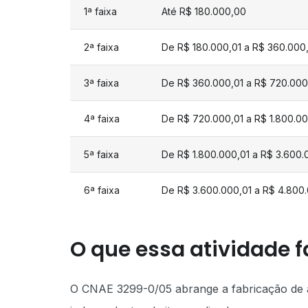
1ª faixa
Até R$ 180.000,00
2ª faixa
De R$ 180.000,01 a R$ 360.000
3ª faixa
De R$ 360.000,01 a R$ 720.000
4ª faixa
De R$ 720.000,01 a R$ 1.800.0
5ª faixa
De R$ 1.800.000,01 a R$ 3.600
6ª faixa
De R$ 3.600.000,01 a R$ 4.800
O que essa atividade f
O CNAE 3299-0/05 abrange a fabricação de av