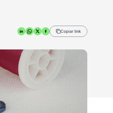
Copiar link