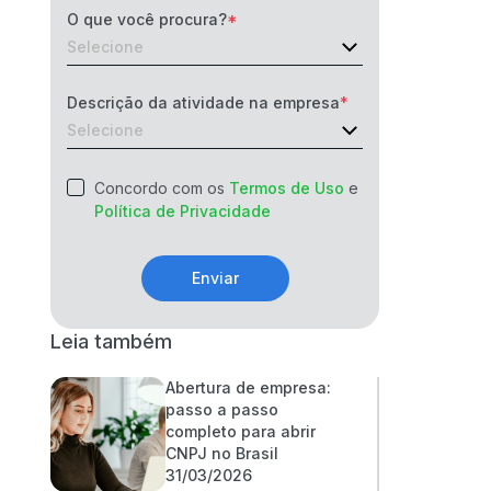
O que você procura?
Descrição da atividade na empresa
Concordo com os
Termos de Uso
e
Política de Privacidade
Enviar
Leia também
Abertura de empresa:
passo a passo
completo para abrir
CNPJ no Brasil
31/03/2026