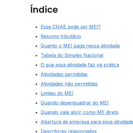
Índice
Esse CNAE pode ser MEI?
Resumo tributário
Quanto o MEI paga nessa atividade
Tabela do Simples Nacional
O que essa atividade faz na prática
Atividades permitidas
Atividades não permitidas
Limites do MEI
Quando desenquadrar do MEI
Quando vale abrir como ME direto
Abertura de empresa para essa atividad
Descritores relacionados