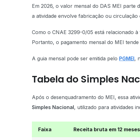
Em 2026, o valor mensal do DAS MEI parte 
a atividade envolve fabricação ou circulação
Como o CNAE 3299-0/05 está relacionado à fa
Portanto, o pagamento mensal do MEI tende
A guia mensal pode ser emitida pelo
PGMEI
, 
Tabela do Simples Nac
Após o desenquadramento do MEI, essa ativi
Simples Nacional
, utilizado para atividades in
Faixa
Receita bruta em 12 meses