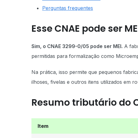
Perguntas frequentes
Esse CNAE pode ser ME
Sim, o CNAE 3299-0/05 pode ser MEI.
A fabr
permitidas para formalização como Microemp
Na prática, isso permite que pequenos fabric
ilhoses, fivelas e outros itens utilizados em 
Resumo tributário do
Item