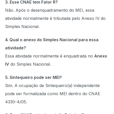
3. Esse CNAE tem Fator R?
Não. Após o desenquadramento do MEI, essa
atividade normalmente é tributada pelo Anexo IV do
Simples Nacional.
4. Qual o anexo do Simples Nacional para essa
atividade?
Essa atividade normalmente é enquadrada no
Anexo
IV
do Simples Nacional.
5. Sintequeiro pode ser MEI?
Sim. A ocupação de Sintequeiro(a) independente
pode ser formalizada como MEI dentro do CNAE
4330-4/05.