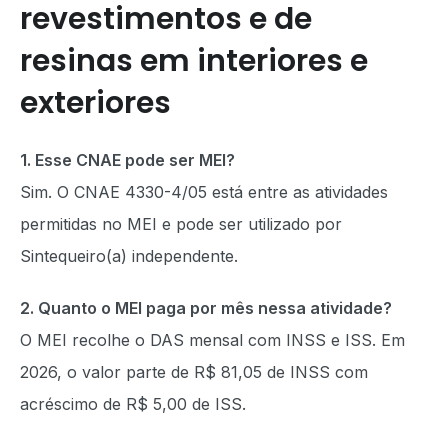
revestimentos e de
resinas em interiores e
exteriores
1. Esse CNAE pode ser MEI?
Sim. O CNAE 4330-4/05 está entre as atividades
permitidas no MEI e pode ser utilizado por
Sintequeiro(a) independente.
2. Quanto o MEI paga por mês nessa atividade?
O MEI recolhe o DAS mensal com INSS e ISS. Em
2026, o valor parte de R$ 81,05 de INSS com
acréscimo de R$ 5,00 de ISS.