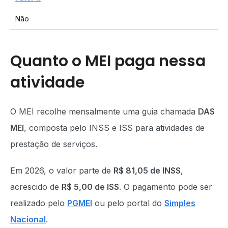
Não
Quanto o MEI paga nessa
atividade
O MEI recolhe mensalmente uma guia chamada
DAS
MEI
, composta pelo INSS e ISS para atividades de
prestação de serviços.
Em 2026, o valor parte de
R$ 81,05 de INSS
,
acrescido de
R$ 5,00 de ISS
. O pagamento pode ser
realizado pelo
PGMEI
ou pelo portal do
Simples
Nacional
.