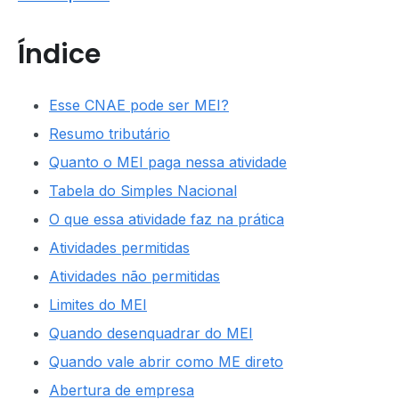
Índice
Esse CNAE pode ser MEI?
Resumo tributário
Quanto o MEI paga nessa atividade
Tabela do Simples Nacional
O que essa atividade faz na prática
Atividades permitidas
Atividades não permitidas
Limites do MEI
Quando desenquadrar do MEI
Quando vale abrir como ME direto
Abertura de empresa