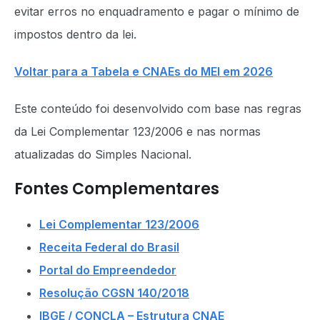
evitar erros no enquadramento e pagar o mínimo de
impostos dentro da lei.
Voltar para a Tabela e CNAEs do MEI em 2026
Este conteúdo foi desenvolvido com base nas regras
da Lei Complementar 123/2006 e nas normas
atualizadas do Simples Nacional.
Fontes Complementares
Lei Complementar 123/2006
Receita Federal do Brasil
Portal do Empreendedor
Resolução CGSN 140/2018
IBGE / CONCLA – Estrutura CNAE