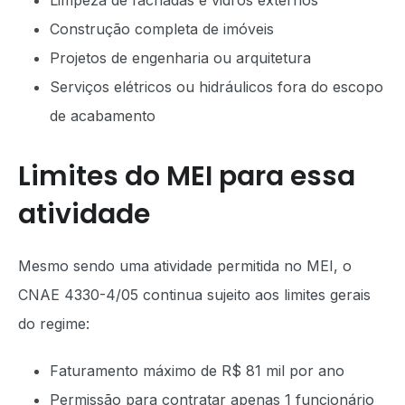
Limpeza de fachadas e vidros externos
Construção completa de imóveis
Projetos de engenharia ou arquitetura
Serviços elétricos ou hidráulicos fora do escopo
de acabamento
Limites do MEI para essa
atividade
Mesmo sendo uma atividade permitida no MEI, o
CNAE 4330-4/05 continua sujeito aos limites gerais
do regime:
Faturamento máximo de R$ 81 mil por ano
Permissão para contratar apenas 1 funcionário