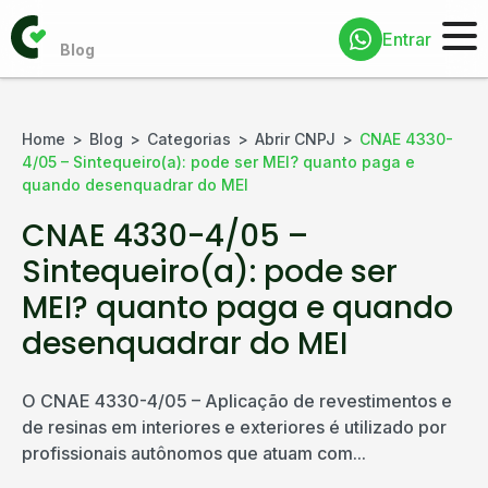
Entrar
Home
Blog
Categorias
Abrir CNPJ
CNAE 4330-
4/05 – Sintequeiro(a): pode ser MEI? quanto paga e
quando desenquadrar do MEI
CNAE 4330-4/05 –
Sintequeiro(a): pode ser
MEI? quanto paga e quando
desenquadrar do MEI
O CNAE 4330-4/05 – Aplicação de revestimentos e
de resinas em interiores e exteriores é utilizado por
profissionais autônomos que atuam com...