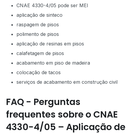
CNAE 4330-4/05 pode ser MEI
aplicação de sinteco
raspagem de pisos
polimento de pisos
aplicação de resinas em pisos
calafetagem de pisos
acabamento em piso de madeira
colocação de tacos
serviços de acabamento em construção civil
FAQ - Perguntas
frequentes sobre o CNAE
4330-4/05 – Aplicação de