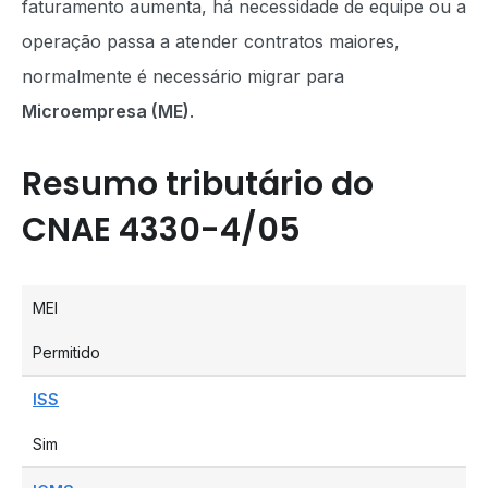
faturamento aumenta, há necessidade de equipe ou a
operação passa a atender contratos maiores,
normalmente é necessário migrar para
Microempresa (ME)
.
Resumo tributário do
CNAE 4330-4/05
MEI
Permitido
ISS
Sim