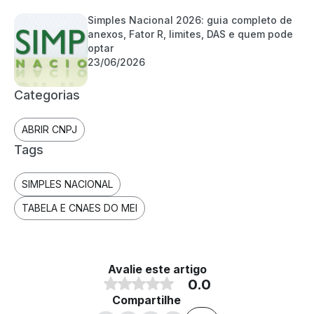
Simples Nacional 2026: guia completo de
anexos, Fator R, limites, DAS e quem pode
optar
23/06/2026
Categorias
ABRIR CNPJ
Tags
SIMPLES NACIONAL
TABELA E CNAES DO MEI
Avalie este artigo
0.0
Compartilhe