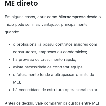
ME direto
Em alguns casos, abrir como
Microempresa
desde o
início pode ser mais vantajoso, principalmente
quando:
o profissional já possui contratos maiores com
construtoras, empresas ou condomínios;
há previsão de crescimento rápido;
existe necessidade de contratar equipe;
o faturamento tende a ultrapassar o limite do
MEI;
há necessidade de estrutura operacional maior.
Antes de decidir, vale comparar os custos entre MEI