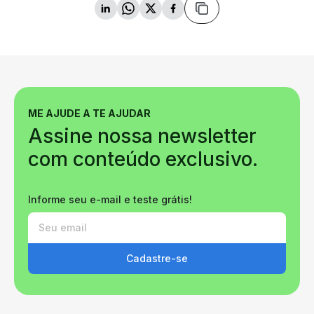
ME AJUDE A TE AJUDAR
Assine nossa newsletter
com conteúdo exclusivo.
Informe seu e-mail e teste grátis!
Cadastre-se