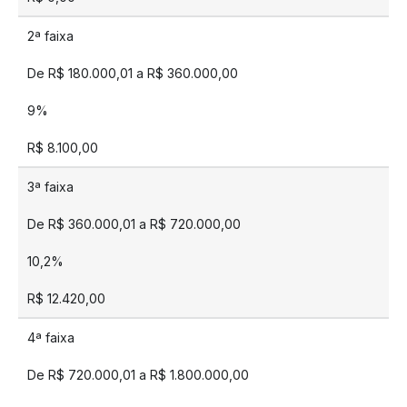
2ª faixa
De R$ 180.000,01 a R$ 360.000,00
9%
R$ 8.100,00
3ª faixa
De R$ 360.000,01 a R$ 720.000,00
10,2%
R$ 12.420,00
4ª faixa
De R$ 720.000,01 a R$ 1.800.000,00