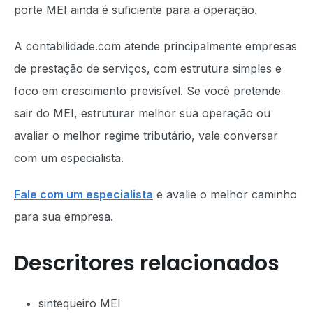
porte MEI ainda é suficiente para a operação.
A contabilidade.com atende principalmente empresas
de prestação de serviços, com estrutura simples e
foco em crescimento previsível. Se você pretende
sair do MEI, estruturar melhor sua operação ou
avaliar o melhor regime tributário, vale conversar
com um especialista.
Fale com um especialista
e avalie o melhor caminho
para sua empresa.
Descritores relacionados
sintequeiro MEI