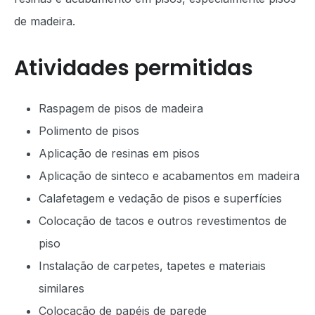
de madeira.
Atividades permitidas
Raspagem de pisos de madeira
Polimento de pisos
Aplicação de resinas em pisos
Aplicação de sinteco e acabamentos em madeira
Calafetagem e vedação de pisos e superfícies
Colocação de tacos e outros revestimentos de
piso
Instalação de carpetes, tapetes e materiais
similares
Colocação de papéis de parede