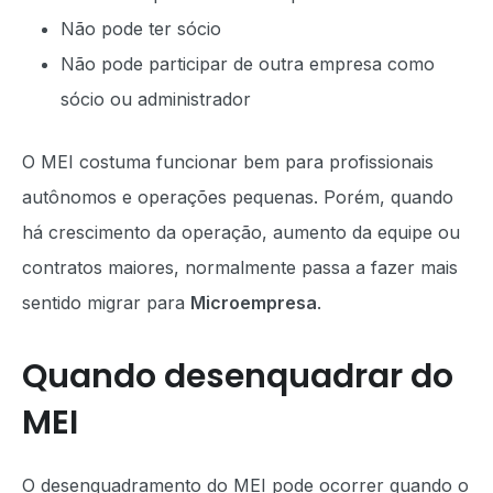
Não pode ter sócio
Não pode participar de outra empresa como
sócio ou administrador
O MEI costuma funcionar bem para profissionais
autônomos e operações pequenas. Porém, quando
há crescimento da operação, aumento da equipe ou
contratos maiores, normalmente passa a fazer mais
sentido migrar para
Microempresa
.
Quando desenquadrar do
MEI
O desenquadramento do MEI pode ocorrer quando o