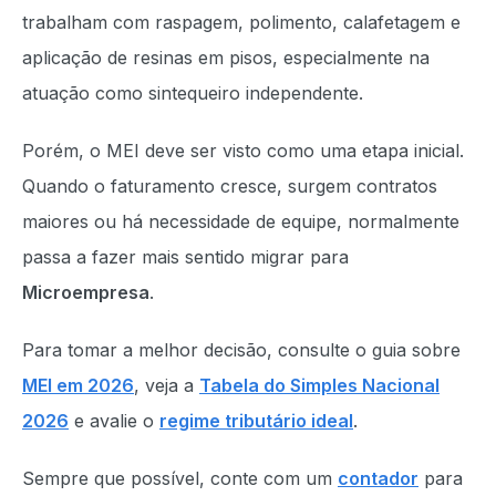
trabalham com raspagem, polimento, calafetagem e
aplicação de resinas em pisos, especialmente na
atuação como sintequeiro independente.
Porém, o MEI deve ser visto como uma etapa inicial.
Quando o faturamento cresce, surgem contratos
maiores ou há necessidade de equipe, normalmente
passa a fazer mais sentido migrar para
Microempresa
.
Para tomar a melhor decisão, consulte o guia sobre
MEI em 2026
, veja a
Tabela do Simples Nacional
2026
e avalie o
regime tributário ideal
.
Sempre que possível, conte com um
contador
para