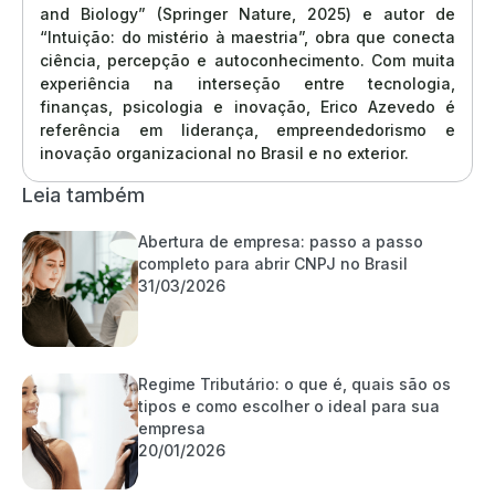
and Biology” (Springer Nature, 2025) e autor de
“Intuição: do mistério à maestria”, obra que conecta
ciência, percepção e autoconhecimento. Com muita
experiência na interseção entre tecnologia,
finanças, psicologia e inovação, Erico Azevedo é
referência em liderança, empreendedorismo e
inovação organizacional no Brasil e no exterior.
Leia também
Abertura de empresa: passo a passo
completo para abrir CNPJ no Brasil
31/03/2026
Regime Tributário: o que é, quais são os
tipos e como escolher o ideal para sua
empresa
20/01/2026