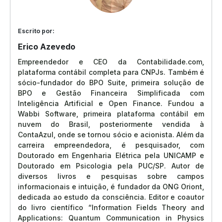
Escrito por:
Erico Azevedo
Empreendedor e CEO da Contabilidade.com,
plataforma contábil completa para CNPJs. Também é
sócio-fundador do BPO Suite, primeira solução de
BPO e Gestão Financeira Simplificada com
Inteligência Artificial e Open Finance. Fundou a
Wabbi Software, primeira plataforma contábil em
nuvem do Brasil, posteriormente vendida à
ContaAzul, onde se tornou sócio e acionista. Além da
carreira empreendedora, é pesquisador, com
Doutorado em Engenharia Elétrica pela UNICAMP e
Doutorado em Psicologia pela PUC/SP. Autor de
diversos livros e pesquisas sobre campos
informacionais e intuição, é fundador da ONG Oriont,
dedicada ao estudo da consciência. Editor e coautor
do livro científico “Information Fields Theory and
Applications: Quantum Communication in Physics