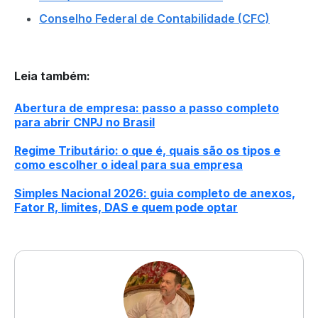
Conselho Federal de Contabilidade (CFC)
Leia também
:
Abertura de empresa: passo a passo completo
para abrir CNPJ no Brasil
Regime Tributário: o que é, quais são os tipos e
como escolher o ideal para sua empresa
Simples Nacional 2026: guia completo de anexos,
Fator R, limites, DAS e quem pode optar