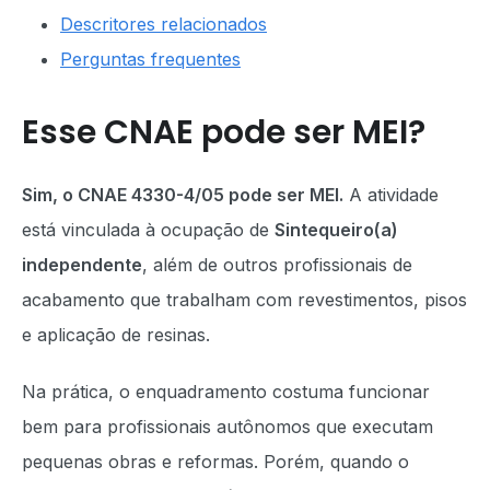
Descritores relacionados
Perguntas frequentes
Esse CNAE pode ser MEI?
Sim, o CNAE 4330-4/05 pode ser MEI.
A atividade
está vinculada à ocupação de
Sintequeiro(a)
independente
, além de outros profissionais de
acabamento que trabalham com revestimentos, pisos
e aplicação de resinas.
Na prática, o enquadramento costuma funcionar
bem para profissionais autônomos que executam
pequenas obras e reformas. Porém, quando o