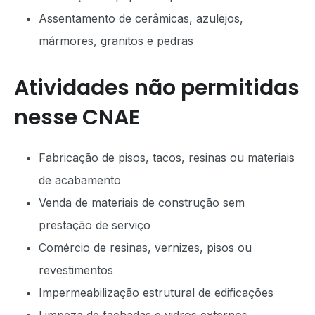
Assentamento de cerâmicas, azulejos,
mármores, granitos e pedras
Atividades não permitidas
nesse CNAE
Fabricação de pisos, tacos, resinas ou materiais
de acabamento
Venda de materiais de construção sem
prestação de serviço
Comércio de resinas, vernizes, pisos ou
revestimentos
Impermeabilização estrutural de edificações