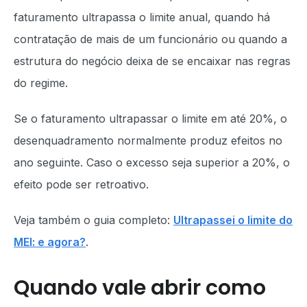
faturamento ultrapassa o limite anual, quando há
contratação de mais de um funcionário ou quando a
estrutura do negócio deixa de se encaixar nas regras
do regime.
Se o faturamento ultrapassar o limite em até 20%, o
desenquadramento normalmente produz efeitos no
ano seguinte. Caso o excesso seja superior a 20%, o
efeito pode ser retroativo.
Veja também o guia completo:
Ultrapassei o limite do
MEI: e agora?
.
Quando vale abrir como