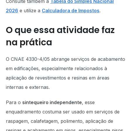
Consulte também a
Tabela do Simples Nacional
2026
e utilize a
Calculadora de Impostos
.
O que essa atividade faz
na prática
O CNAE 4330-4/05 abrange serviços de acabamento
em edificações, especialmente relacionados à
aplicação de revestimentos e resinas em áreas
internas e externas.
Para o
sintequeiro independente
, esse
enquadramento costuma ser usado em serviços de
raspagem, calafetagem, polimento, aplicação de
resinas e acabamento em pisos, especialmente pisos