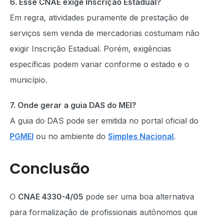
6. Esse CNAE exige Inscrição Estadual?
Em regra, atividades puramente de prestação de
serviços sem venda de mercadorias costumam não
exigir Inscrição Estadual. Porém, exigências
específicas podem variar conforme o estado e o
município.
7. Onde gerar a guia DAS do MEI?
A guia do DAS pode ser emitida no portal oficial do
PGMEI
ou no ambiente do
Simples Nacional
.
Conclusão
O
CNAE 4330-4/05
pode ser uma boa alternativa
para formalização de profissionais autônomos que