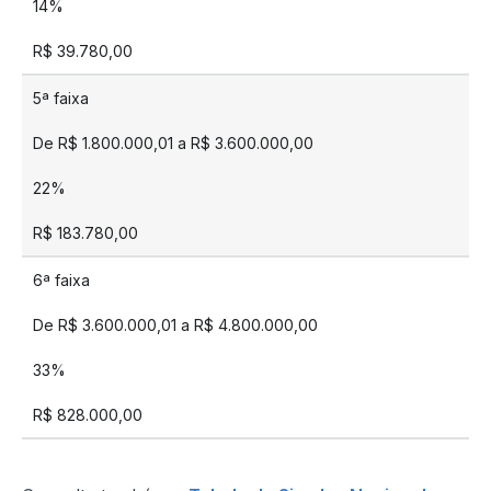
14%
R$ 39.780,00
5ª faixa
De R$ 1.800.000,01 a R$ 3.600.000,00
22%
R$ 183.780,00
6ª faixa
De R$ 3.600.000,01 a R$ 4.800.000,00
33%
R$ 828.000,00