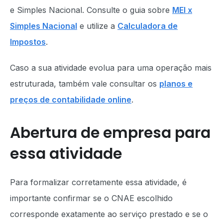
e Simples Nacional. Consulte o guia sobre
MEI x
Simples Nacional
e utilize a
Calculadora de
Impostos
.
Caso a sua atividade evolua para uma operação mais
estruturada, também vale consultar os
planos e
preços de contabilidade online
.
Abertura de empresa para
essa atividade
Para formalizar corretamente essa atividade, é
importante confirmar se o CNAE escolhido
corresponde exatamente ao serviço prestado e se o