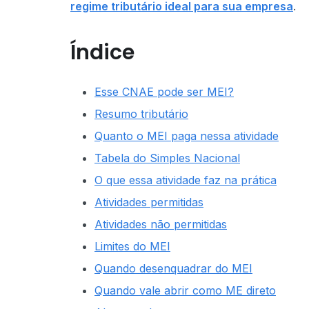
regime tributário ideal para sua empresa
.
Índice
Esse CNAE pode ser MEI?
Resumo tributário
Quanto o MEI paga nessa atividade
Tabela do Simples Nacional
O que essa atividade faz na prática
Atividades permitidas
Atividades não permitidas
Limites do MEI
Quando desenquadrar do MEI
Quando vale abrir como ME direto