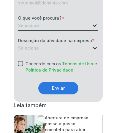
O que você procura?
Descrição da atividade na empresa
Concordo com os
Termos de Uso
e
Política de Privacidade
Enviar
Leia também
Abertura de empresa:
passo a passo
completo para abrir