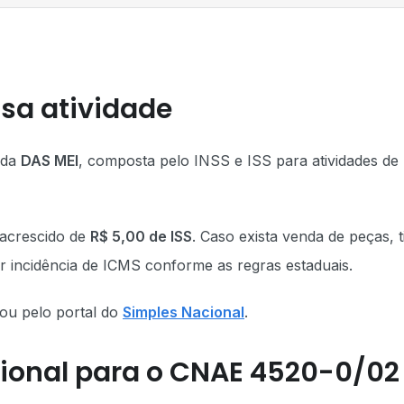
sa atividade
ada
DAS MEI
, composta pelo INSS e ISS para atividades de
 acrescido de
R$ 5,00 de ISS
. Caso exista venda de peças, t
 incidência de ICMS conforme as regras estaduais.
ou pelo portal do
Simples Nacional
.
ional para o CNAE 4520-0/02