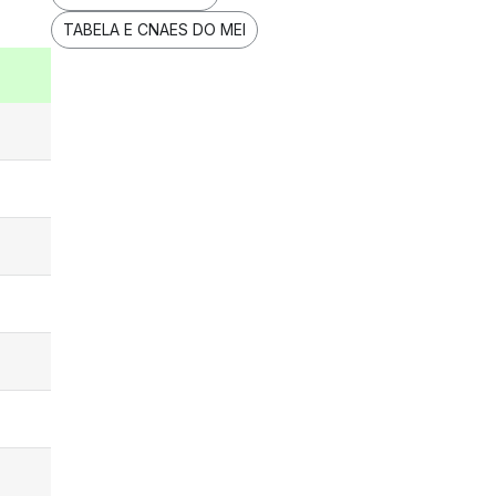
TABELA E CNAES DO MEI