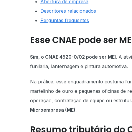
Abertura de empresa
Descritores relacionados
Perguntas frequentes
Esse CNAE pode ser ME
Sim, o CNAE 4520-0/02 pode ser MEI.
A ativ
funilaria, lanternagem e pintura automotiva.
Na prática, esse enquadramento costuma func
martelinho de ouro e pequenas oficinas de 
operação, contratação de equipe ou estrutur
Microempresa (ME)
.
Resumo tributário do