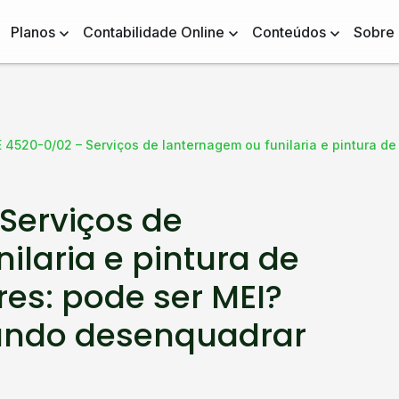
Planos
Contabilidade Online
Conteúdos
Sobre
 4520-0/02 – Serviços de lanternagem ou funilaria e pintura de
Serviços de
ilaria e pintura de
es: pode ser MEI?
ando desenquadrar