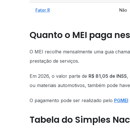
Fator R
Não
Quanto o MEI paga nes
O MEI recolhe mensalmente uma guia cham
prestação de serviços.
Em 2026, o valor parte de
R$ 81,05 de INSS
,
ou materiais automotivos, também pode haver
O pagamento pode ser realizado pelo
PGMEI
Tabela do Simples Nac