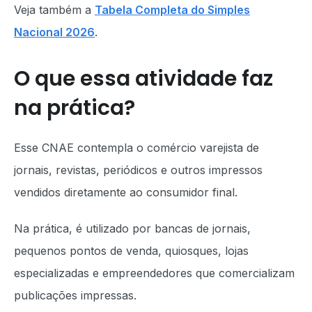
Veja também a
Tabela Completa do Simples
Nacional 2026
.
O que essa atividade faz
na prática?
Esse CNAE contempla o comércio varejista de
jornais, revistas, periódicos e outros impressos
vendidos diretamente ao consumidor final.
Na prática, é utilizado por bancas de jornais,
pequenos pontos de venda, quiosques, lojas
especializadas e empreendedores que comercializam
publicações impressas.