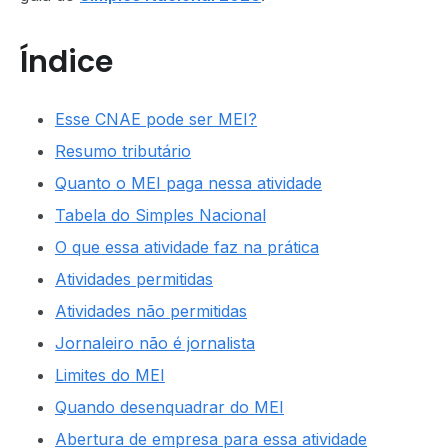
Índice
Esse CNAE pode ser MEI?
Resumo tributário
Quanto o MEI paga nessa atividade
Tabela do Simples Nacional
O que essa atividade faz na prática
Atividades permitidas
Atividades não permitidas
Jornaleiro não é jornalista
Limites do MEI
Quando desenquadrar do MEI
Abertura de empresa para essa atividade