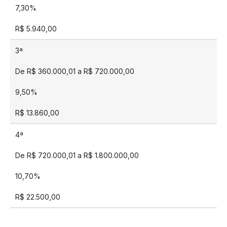
7,30%
R$ 5.940,00
3ª
De R$ 360.000,01 a R$ 720.000,00
9,50%
R$ 13.860,00
4ª
De R$ 720.000,01 a R$ 1.800.000,00
10,70%
R$ 22.500,00