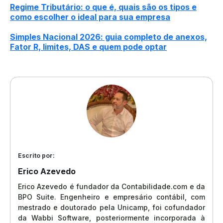
Regime Tributário: o que é, quais são os tipos e
como escolher o ideal para sua empresa
Simples Nacional 2026: guia completo de anexos,
Fator R, limites, DAS e quem pode optar
Escrito por:
Erico Azevedo
Erico Azevedo é fundador da Contabilidade.com e da
BPO Suite. Engenheiro e empresário contábil, com
mestrado e doutorado pela Unicamp, foi cofundador
da Wabbi Software, posteriormente incorporada à