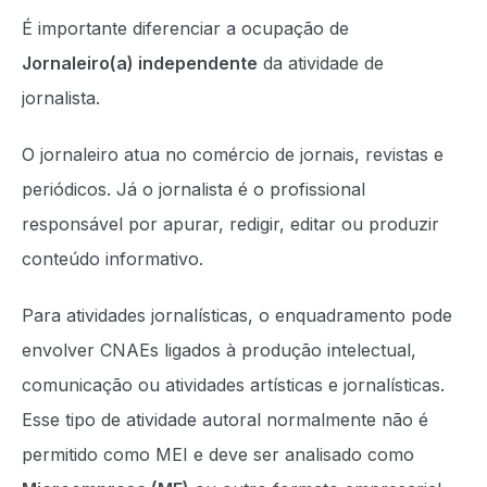
É importante diferenciar a ocupação de
Jornaleiro(a) independente
da atividade de
jornalista.
O jornaleiro atua no comércio de jornais, revistas e
periódicos. Já o jornalista é o profissional
responsável por apurar, redigir, editar ou produzir
conteúdo informativo.
Para atividades jornalísticas, o enquadramento pode
envolver CNAEs ligados à produção intelectual,
comunicação ou atividades artísticas e jornalísticas.
Esse tipo de atividade autoral normalmente não é
permitido como MEI e deve ser analisado como