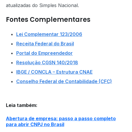
atualizadas do Simples Nacional.
Fontes Complementares
Lei Complementar 123/2006
Receita Federal do Brasil
Portal do Empreendedor
Resolução CGSN 140/2018
IBGE / CONCLA – Estrutura CNAE
Conselho Federal de Contabilidade (CFC)
Leia também
:
Abertura de empresa: passo a passo completo
para abrir CNPJ no Brasil