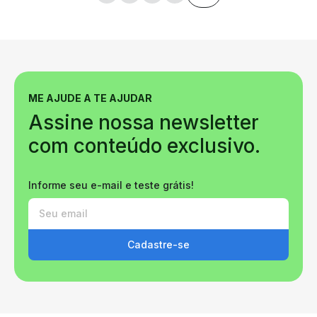
ME AJUDE A TE AJUDAR
Assine nossa newsletter
com conteúdo exclusivo.
Informe seu e-mail e teste grátis!
Cadastre-se