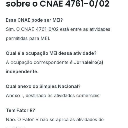
sobre o CNAE 4761-0/02
Esse CNAE pode ser MEI?
Sim. O CNAE 4761-0/02 está entre as atividades
permitidas para MEI.
Qual é a ocupação MEI dessa atividade?
A ocupação correspondente é
Jornaleiro(a)
independente
.
Qual anexo do Simples Nacional?
Anexo I, destinado às atividades comerciais.
Tem Fator R?
Não. O Fator R não se aplica às atividades de