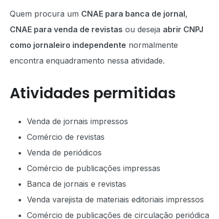
Quem procura um
CNAE para banca de jornal
,
CNAE para venda de revistas
ou deseja
abrir CNPJ
como jornaleiro independente
normalmente
encontra enquadramento nessa atividade.
Atividades permitidas
Venda de jornais impressos
Comércio de revistas
Venda de periódicos
Comércio de publicações impressas
Banca de jornais e revistas
Venda varejista de materiais editoriais impressos
Comércio de publicações de circulação periódica