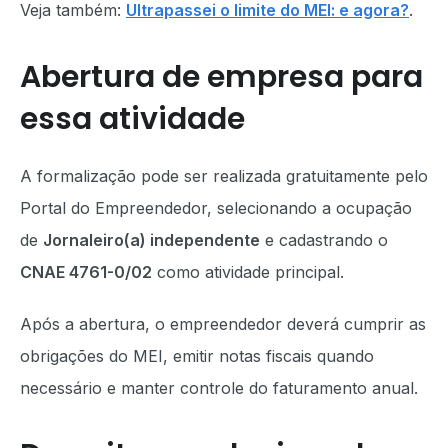
Veja também:
Ultrapassei o limite do MEI: e agora?
.
Abertura de empresa para
essa atividade
A formalização pode ser realizada gratuitamente pelo
Portal do Empreendedor, selecionando a ocupação
de
Jornaleiro(a) independente
e cadastrando o
CNAE 4761-0/02
como atividade principal.
Após a abertura, o empreendedor deverá cumprir as
obrigações do MEI, emitir notas fiscais quando
necessário e manter controle do faturamento anual.