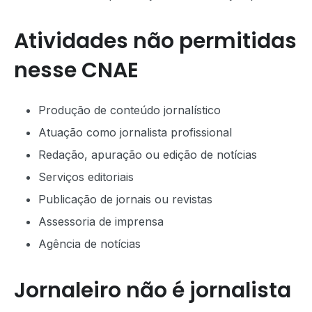
Atividades não permitidas
nesse CNAE
Produção de conteúdo jornalístico
Atuação como jornalista profissional
Redação, apuração ou edição de notícias
Serviços editoriais
Publicação de jornais ou revistas
Assessoria de imprensa
Agência de notícias
Jornaleiro não é jornalista