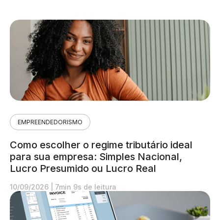
EMPREENDEDORISMO
Como escolher o regime tributário ideal
para sua empresa: Simples Nacional,
Lucro Presumido ou Lucro Real
10/09/2026
|
7min 9s de leitura