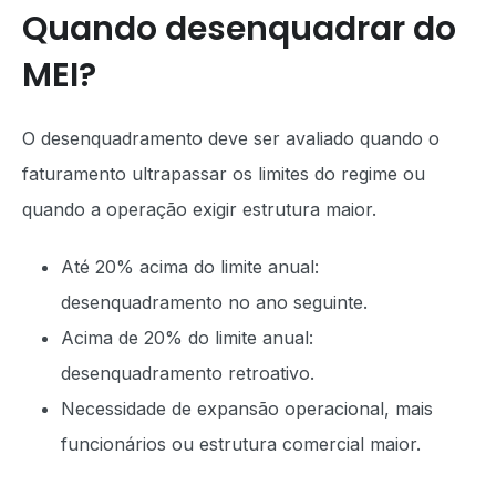
Quando desenquadrar do
MEI?
O desenquadramento deve ser avaliado quando o
faturamento ultrapassar os limites do regime ou
quando a operação exigir estrutura maior.
Até 20% acima do limite anual:
desenquadramento no ano seguinte.
Acima de 20% do limite anual:
desenquadramento retroativo.
Necessidade de expansão operacional, mais
funcionários ou estrutura comercial maior.