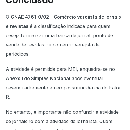
Conclusão
O
CNAE 4761-0/02 – Comércio varejista de jornais
e revistas
é a classificação indicada para quem
deseja formalizar uma banca de jornal, ponto de
venda de revistas ou comércio varejista de
periódicos.
A atividade é permitida para MEI, enquadra-se no
Anexo I do Simples Nacional
após eventual
desenquadramento e não possui incidência do Fator
R.
No entanto, é importante não confundir a atividade
de jornaleiro com a atividade de jornalista. Quem