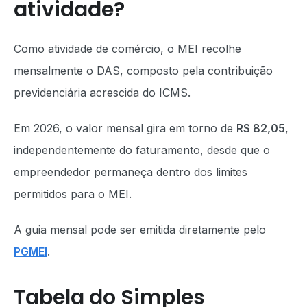
atividade?
Como atividade de comércio, o MEI recolhe
mensalmente o DAS, composto pela contribuição
previdenciária acrescida do ICMS.
Em 2026, o valor mensal gira em torno de
R$ 82,05
,
independentemente do faturamento, desde que o
empreendedor permaneça dentro dos limites
permitidos para o MEI.
A guia mensal pode ser emitida diretamente pelo
PGMEI
.
Tabela do Simples