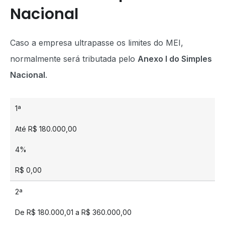
Nacional
Caso a empresa ultrapasse os limites do MEI,
normalmente será tributada pelo
Anexo I do Simples
Nacional
.
1ª
Até R$ 180.000,00
4%
R$ 0,00
2ª
De R$ 180.000,01 a R$ 360.000,00