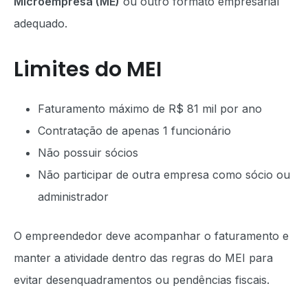
Microempresa (ME)
ou outro formato empresarial
adequado.
Limites do MEI
Faturamento máximo de R$ 81 mil por ano
Contratação de apenas 1 funcionário
Não possuir sócios
Não participar de outra empresa como sócio ou
administrador
O empreendedor deve acompanhar o faturamento e
manter a atividade dentro das regras do MEI para
evitar desenquadramentos ou pendências fiscais.