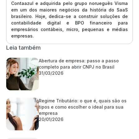
Contaazul e adquirida pelo grupo norueguês Visma
em um dos maiores negócios da história do SaaS
brasileiro. Hoje, dedica-se a construir soluções de
contabilidade digital e BPO financeiro para
empresários contábeis, micro, pequenas e médias
empresas.
Leia também
Abertura de empresa: passo a passo
completo para abrir CNPJ no Brasil
31/03/2026
Regime Tributário: o que é, quais são os
tipos e como escolher o ideal para sua
empresa
20/01/2026