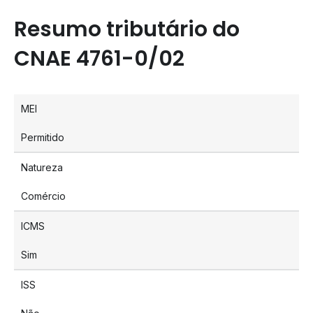
Resumo tributário do
CNAE 4761-0/02
MEI
Permitido
Natureza
Comércio
ICMS
Sim
ISS