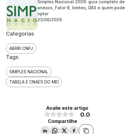
Simples Nacional 2026: guia completo de
anexos, Fator R, limites, DAS e quem pode
optar
23/06/2026
Categorias
ABRIR CNPJ
Tags
SIMPLES NACIONAL
TABELA E CNAES DO MEI
Avalie este artigo
0.0
Compartilhe