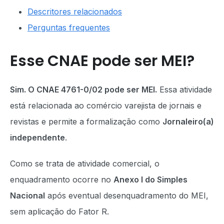
Descritores relacionados
Perguntas frequentes
Esse CNAE pode ser MEI?
Sim. O CNAE 4761-0/02 pode ser MEI.
Essa atividade
está relacionada ao comércio varejista de jornais e
revistas e permite a formalização como
Jornaleiro(a)
independente
.
Como se trata de atividade comercial, o
enquadramento ocorre no
Anexo I do Simples
Nacional
após eventual desenquadramento do MEI,
sem aplicação do Fator R.