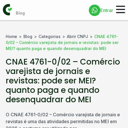
Entrar
Home
Blog
Categorias
Abrir CNPJ
CNAE 4761-
0/02 – Comércio varejista de jornais e revistas: pode ser
MEI? quanto paga e quando desenquadrar do MEI
CNAE 4761-0/02 – Comércio
varejista de jornais e
revistas: pode ser MEI?
quanto paga e quando
desenquadrar do MEI
O CNAE 4761-0/02 – Comércio varejista de jornais e
revistas é uma das atividades permitidas no MEI em