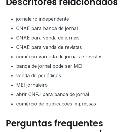
Descritores relacionados
jornaleiro independente
CNAE para banca de jornal
CNAE para venda de jornais
CNAE para venda de revistas
comércio varejista de jornais e revistas
banca de jornal pode ser MEI
venda de periódicos
MEI jornaleiro
abrir CNPJ para banca de jornal
comércio de publicações impressas
Perguntas frequentes