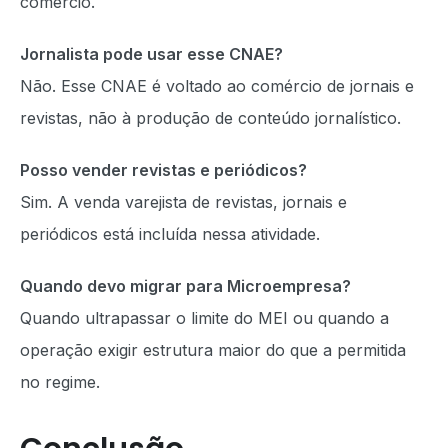
comércio.
Jornalista pode usar esse CNAE?
Não. Esse CNAE é voltado ao comércio de jornais e
revistas, não à produção de conteúdo jornalístico.
Posso vender revistas e periódicos?
Sim. A venda varejista de revistas, jornais e
periódicos está incluída nessa atividade.
Quando devo migrar para Microempresa?
Quando ultrapassar o limite do MEI ou quando a
operação exigir estrutura maior do que a permitida
no regime.