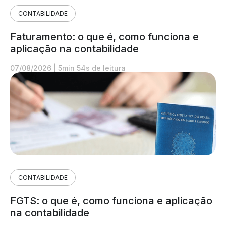
CONTABILIDADE
Faturamento: o que é, como funciona e
aplicação na contabilidade
07/08/2026
|
5min 54s de leitura
CONTABILIDADE
FGTS: o que é, como funciona e aplicação
na contabilidade