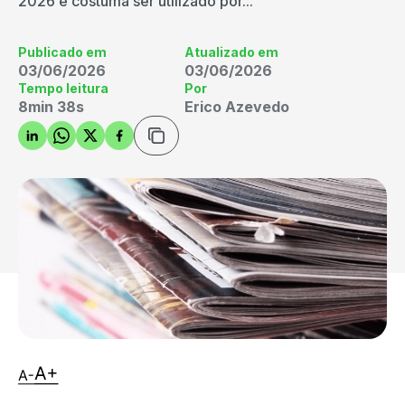
2026 e costuma ser utilizado por...
Publicado em
Atualizado em
03/06/2026
03/06/2026
Tempo leitura
Por
8min 38s
Erico Azevedo