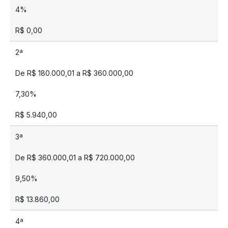
4%
R$ 0,00
2ª
De R$ 180.000,01 a R$ 360.000,00
7,30%
R$ 5.940,00
3ª
De R$ 360.000,01 a R$ 720.000,00
9,50%
R$ 13.860,00
4ª