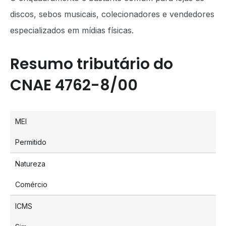
discos, sebos musicais, colecionadores e vendedores
especializados em mídias físicas.
Resumo tributário do
CNAE 4762-8/00
MEI
Permitido
Natureza
Comércio
ICMS