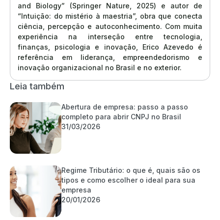
and Biology” (Springer Nature, 2025) e autor de
“Intuição: do mistério à maestria”, obra que conecta
ciência, percepção e autoconhecimento. Com muita
experiência na interseção entre tecnologia,
finanças, psicologia e inovação, Erico Azevedo é
referência em liderança, empreendedorismo e
inovação organizacional no Brasil e no exterior.
Leia também
Abertura de empresa: passo a passo
completo para abrir CNPJ no Brasil
31/03/2026
Regime Tributário: o que é, quais são os
tipos e como escolher o ideal para sua
empresa
20/01/2026