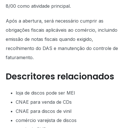
8/00 como atividade principal.
Após a abertura, será necessário cumprir as
obrigações fiscais aplicáveis ao comércio, incluindo
emissão de notas fiscais quando exigido,
recolhimento do DAS e manutenção do controle de
faturamento.
Descritores relacionados
loja de discos pode ser MEI
CNAE para venda de CDs
CNAE para discos de vinil
comércio varejista de discos