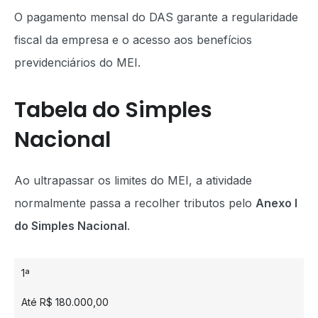
O pagamento mensal do DAS garante a regularidade
fiscal da empresa e o acesso aos benefícios
previdenciários do MEI.
Tabela do Simples
Nacional
Ao ultrapassar os limites do MEI, a atividade
normalmente passa a recolher tributos pelo
Anexo I
do Simples Nacional
.
1ª
Até R$ 180.000,00