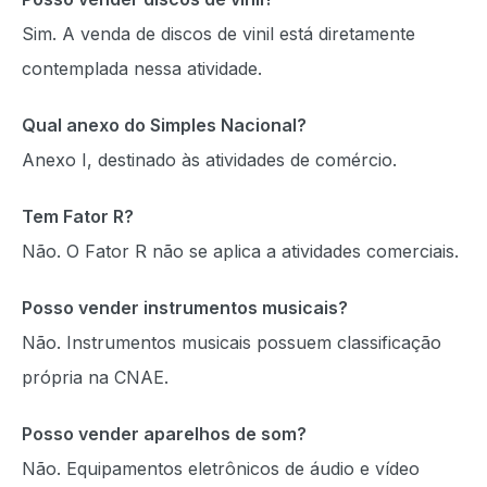
Sim. A venda de discos de vinil está diretamente
contemplada nessa atividade.
Qual anexo do Simples Nacional?
Anexo I, destinado às atividades de comércio.
Tem Fator R?
Não. O Fator R não se aplica a atividades comerciais.
Posso vender instrumentos musicais?
Não. Instrumentos musicais possuem classificação
própria na CNAE.
Posso vender aparelhos de som?
Não. Equipamentos eletrônicos de áudio e vídeo