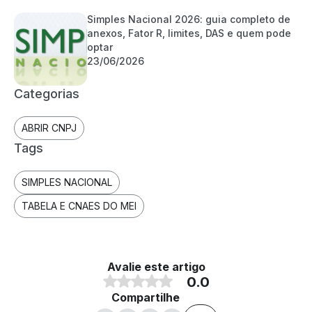
Simples Nacional 2026: guia completo de
anexos, Fator R, limites, DAS e quem pode
optar
23/06/2026
Categorias
ABRIR CNPJ
Tags
SIMPLES NACIONAL
TABELA E CNAES DO MEI
Avalie este artigo
0.0
Compartilhe