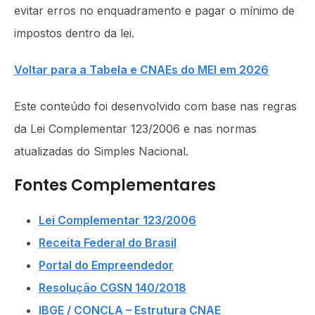
evitar erros no enquadramento e pagar o mínimo de
impostos dentro da lei.
Voltar para a Tabela e CNAEs do MEI em 2026
Este conteúdo foi desenvolvido com base nas regras
da Lei Complementar 123/2006 e nas normas
atualizadas do Simples Nacional.
Fontes Complementares
Lei Complementar 123/2006
Receita Federal do Brasil
Portal do Empreendedor
Resolução CGSN 140/2018
IBGE / CONCLA – Estrutura CNAE