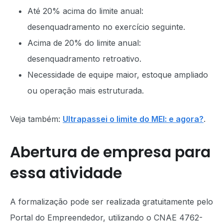
Até 20% acima do limite anual:
desenquadramento no exercício seguinte.
Acima de 20% do limite anual:
desenquadramento retroativo.
Necessidade de equipe maior, estoque ampliado
ou operação mais estruturada.
Veja também:
Ultrapassei o limite do MEI: e agora?
.
Abertura de empresa para
essa atividade
A formalização pode ser realizada gratuitamente pelo
Portal do Empreendedor, utilizando o CNAE 4762-