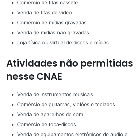
Comércio de fitas cassete
Venda de fitas de vídeo
Comércio de mídias gravadas
Venda de mídias não gravadas
Loja física ou virtual de discos e mídias
Atividades não permitidas
nesse CNAE
Venda de instrumentos musicais
Comércio de guitarras, violões e teclados
Venda de aparelhos de som
Comércio de toca-discos
Venda de equipamentos eletrônicos de áudio e