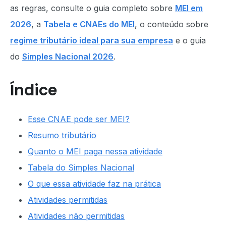
as regras, consulte o guia completo sobre
MEI em
2026
, a
Tabela e CNAEs do MEI
, o conteúdo sobre
regime tributário ideal para sua empresa
e o guia
do
Simples Nacional 2026
.
Índice
Esse CNAE pode ser MEI?
Resumo tributário
Quanto o MEI paga nessa atividade
Tabela do Simples Nacional
O que essa atividade faz na prática
Atividades permitidas
Atividades não permitidas