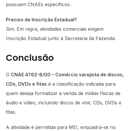
possuem CNAEs específicos.
Preciso de Inscrição Estadual?
Sim. Em regra, atividades comerciais exigem
Inscrição Estadual junto à Secretaria da Fazenda.
Conclusão
O
CNAE 4762-8/00 – Comércio varejista de discos,
CDs, DVDs e fitas
é a classificação indicada para
quem deseja formalizar a venda de mídias físicas de
áudio e vídeo, incluindo discos de vinil, CDs, DVDs e
fitas.
A atividade é permitida para MEI, enquadra-se no