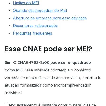
Limites do MEI
Quando desenquadrar do MEI
Abertura de empresa para essa atividade
Descritores relacionados
Perguntas frequentes
Esse CNAE pode ser MEI?
Sim. O CNAE 4762-8/00 pode ser enquadrado
como MEI.
Essa atividade contempla o comércio
varejista de mídias físicas de áudio e vídeo, permitindo
atuação formalizada como Microempreendedor
Individual.
O enquadramento é bastante comum para lojas de