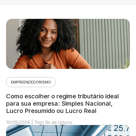
EMPREENDEDORISMO
Como escolher o regime tributário ideal
para sua empresa: Simples Nacional,
Lucro Presumido ou Lucro Real
10/09/2026
|
7min 9s de leitura