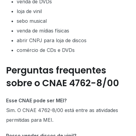
venda de DVDs
loja de vinil
sebo musical
venda de mídias físicas
abrir CNPJ para loja de discos
comércio de CDs e DVDs
Perguntas frequentes
sobre o CNAE 4762-8/00
Esse CNAE pode ser MEI?
Sim. O CNAE 4762-8/00 está entre as atividades
permitidas para MEI.
Posso vender discos de vinil?