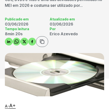
MEI em 2026 e costuma ser utilizado por...
Publicado em
Atualizado em
03/06/2026
03/06/2026
Tempo leitura
Por
8min 20s
Erico Azevedo