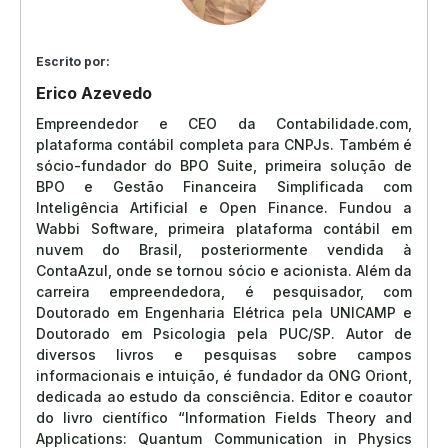
Escrito por:
Erico Azevedo
Empreendedor e CEO da Contabilidade.com,
plataforma contábil completa para CNPJs. Também é
sócio-fundador do BPO Suite, primeira solução de
BPO e Gestão Financeira Simplificada com
Inteligência Artificial e Open Finance. Fundou a
Wabbi Software, primeira plataforma contábil em
nuvem do Brasil, posteriormente vendida à
ContaAzul, onde se tornou sócio e acionista. Além da
carreira empreendedora, é pesquisador, com
Doutorado em Engenharia Elétrica pela UNICAMP e
Doutorado em Psicologia pela PUC/SP. Autor de
diversos livros e pesquisas sobre campos
informacionais e intuição, é fundador da ONG Oriont,
dedicada ao estudo da consciência. Editor e coautor
do livro científico “Information Fields Theory and
Applications: Quantum Communication in Physics