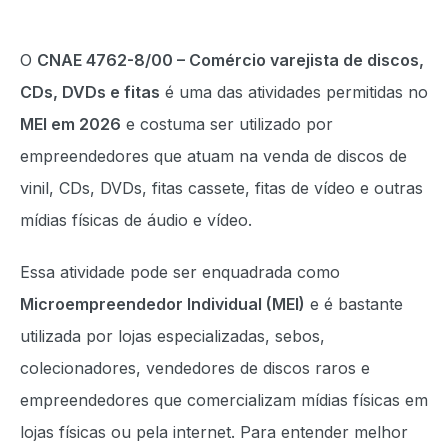
O
CNAE 4762-8/00 – Comércio varejista de discos,
CDs, DVDs e fitas
é uma das atividades permitidas no
MEI em 2026
e costuma ser utilizado por
empreendedores que atuam na venda de discos de
vinil, CDs, DVDs, fitas cassete, fitas de vídeo e outras
mídias físicas de áudio e vídeo.
Essa atividade pode ser enquadrada como
Microempreendedor Individual (MEI)
e é bastante
utilizada por lojas especializadas, sebos,
colecionadores, vendedores de discos raros e
empreendedores que comercializam mídias físicas em
lojas físicas ou pela internet. Para entender melhor