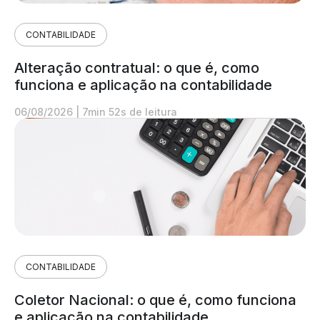
CONTABILIDADE
Alteração contratual: o que é, como
funciona e aplicação na contabilidade
06/08/2026
|
7min 52s de leitura
CONTABILIDADE
Coletor Nacional: o que é, como funciona
e aplicação na contabilidade