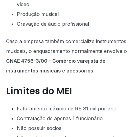
vídeo
Produção musical
Gravação de áudio profissional
Caso a empresa também comercialize instrumentos
musicais, o enquadramento normalmente envolve o
CNAE 4756-3/00 – Comércio varejista de
instrumentos musicais e acessórios
.
Limites do MEI
Faturamento máximo de R$ 81 mil por ano
Contratação de apenas 1 funcionário
Não possuir sócios