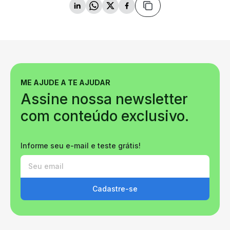
ME AJUDE A TE AJUDAR
Assine nossa newsletter
com conteúdo exclusivo.
Informe seu e-mail e teste grátis!
Cadastre-se