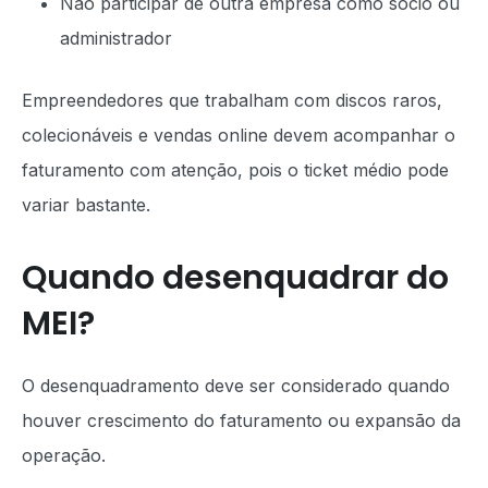
Não participar de outra empresa como sócio ou
administrador
Empreendedores que trabalham com discos raros,
colecionáveis e vendas online devem acompanhar o
faturamento com atenção, pois o ticket médio pode
variar bastante.
Quando desenquadrar do
MEI?
O desenquadramento deve ser considerado quando
houver crescimento do faturamento ou expansão da
operação.