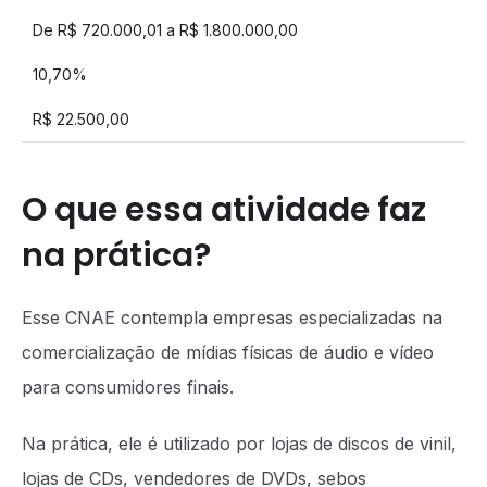
De R$ 720.000,01 a R$ 1.800.000,00
10,70%
R$ 22.500,00
O que essa atividade faz
na prática?
Esse CNAE contempla empresas especializadas na
comercialização de mídias físicas de áudio e vídeo
para consumidores finais.
Na prática, ele é utilizado por lojas de discos de vinil,
lojas de CDs, vendedores de DVDs, sebos