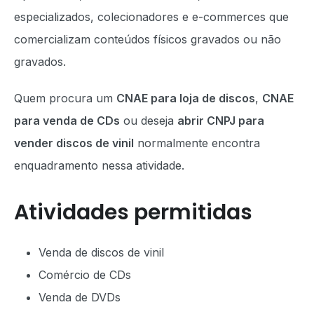
especializados, colecionadores e e-commerces que
comercializam conteúdos físicos gravados ou não
gravados.
Quem procura um
CNAE para loja de discos
,
CNAE
para venda de CDs
ou deseja
abrir CNPJ para
vender discos de vinil
normalmente encontra
enquadramento nessa atividade.
Atividades permitidas
Venda de discos de vinil
Comércio de CDs
Venda de DVDs