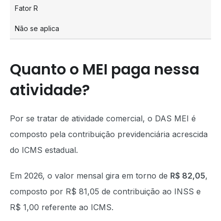
Fator R
Não se aplica
Quanto o MEI paga nessa
atividade?
Por se tratar de atividade comercial, o DAS MEI é
composto pela contribuição previdenciária acrescida
do ICMS estadual.
Em 2026, o valor mensal gira em torno de
R$ 82,05
,
composto por R$ 81,05 de contribuição ao INSS e
R$ 1,00 referente ao ICMS.