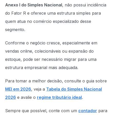
Anexo I do Simples Nacional
, não possui incidência
do Fator R e oferece uma estrutura simples para
quem atua no comércio especializado desse
segmento.
Conforme o negócio cresce, especialmente em
vendas online, colecionáveis ou expansão do
estoque, pode ser necessário migrar para uma
estrutura empresarial mais adequada.
Para tomar a melhor decisão, consulte o guia sobre
MEI em 2026
, veja a
Tabela do Simples Nacional
2026
e avalie o
regime tributário ideal
.
Sempre que possível, conte com um
contador
para