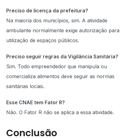
Preciso de licença da prefeitura?
Na maioria dos municípios, sim. A atividade
ambulante normalmente exige autorização para
utilização de espaços públicos.
Preciso seguir regras da Vigilância Sanitária?
Sim. Todo empreendedor que manipula ou
comercializa alimentos deve seguir as normas
sanitárias locais.
Esse CNAE tem Fator R?
Não. O Fator R não se aplica a essa atividade.
Conclusão