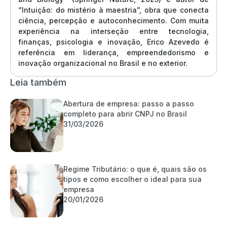
“Intuição: do mistério à maestria”, obra que conecta
ciência, percepção e autoconhecimento. Com muita
experiência na interseção entre tecnologia,
finanças, psicologia e inovação, Erico Azevedo é
referência em liderança, empreendedorismo e
inovação organizacional no Brasil e no exterior.
Leia também
Abertura de empresa: passo a passo
completo para abrir CNPJ no Brasil
31/03/2026
Regime Tributário: o que é, quais são os
tipos e como escolher o ideal para sua
empresa
20/01/2026