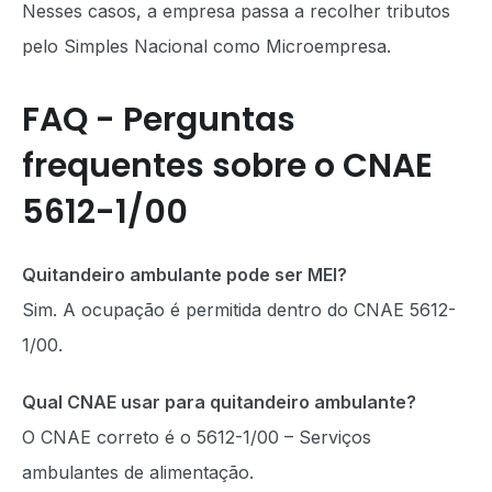
Nesses casos, a empresa passa a recolher tributos
pelo Simples Nacional como Microempresa.
FAQ - Perguntas
frequentes sobre o CNAE
5612-1/00
Quitandeiro ambulante pode ser MEI?
Sim. A ocupação é permitida dentro do CNAE 5612-
1/00.
Qual CNAE usar para quitandeiro ambulante?
O CNAE correto é o 5612-1/00 – Serviços
ambulantes de alimentação.