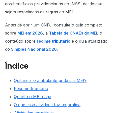
aos benefícios previdenciários do INSS, desde que
sejam respeitadas as regras do MEI.
Antes de abrir um CNPJ, consulte o guia completo
sobre
MEI em 2026
, a
Tabela de CNAEs do MEI
, o
conteúdo sobre
regime tributário
e o guia atualizado
do
Simples Nacional 2026
.
Índice
Quitandeiro ambulante pode ser MEI?
Resumo tributário
Quanto o MEI paga
O que essa atividade faz na prática
Atividades permitidas