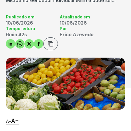
Microempreendedor Individual (MEI) e pode ser...
Publicado em
Atualizado em
10/06/2026
10/06/2026
Tempo leitura
Por
6min 42s
Erico Azevedo