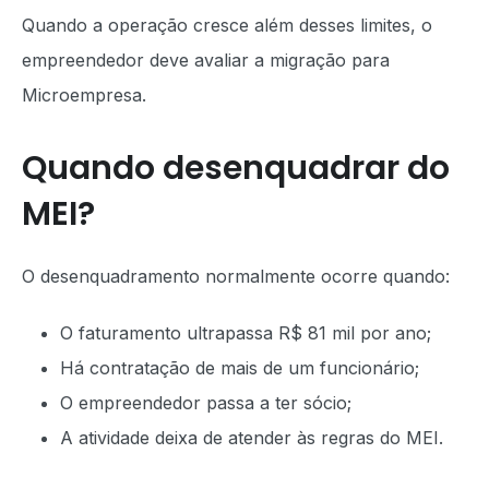
Quando a operação cresce além desses limites, o
empreendedor deve avaliar a migração para
Microempresa.
Quando desenquadrar do
MEI?
O desenquadramento normalmente ocorre quando:
O faturamento ultrapassa R$ 81 mil por ano;
Há contratação de mais de um funcionário;
O empreendedor passa a ter sócio;
A atividade deixa de atender às regras do MEI.