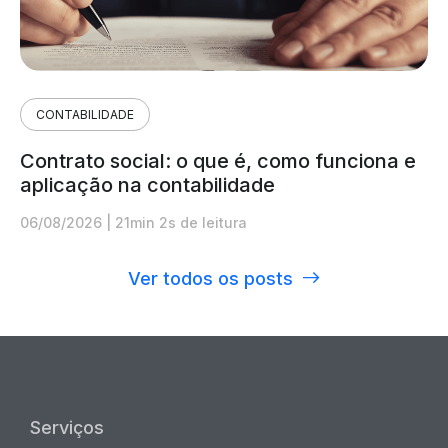
CONTABILIDADE
Contrato social: o que é, como funciona e
aplicação na contabilidade
06/08/2026
|
21min 2s de leitura
Ver todos os posts
Serviços