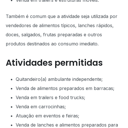
Venda em trailers e estruturas móveis.
Também é comum que a atividade seja utilizada por
vendedores de alimentos típicos, lanches rápidos,
doces, salgados, frutas preparadas e outros
produtos destinados ao consumo imediato.
Atividades permitidas
Quitandeiro(a) ambulante independente;
Venda de alimentos preparados em barracas;
Venda em trailers e food trucks;
Venda em carrocinhas;
Atuação em eventos e feiras;
Venda de lanches e alimentos preparados para