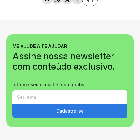
ME AJUDE A TE AJUDAR
Assine nossa newsletter
com conteúdo exclusivo.
Informe seu e-mail e teste grátis!
Cadastre-se