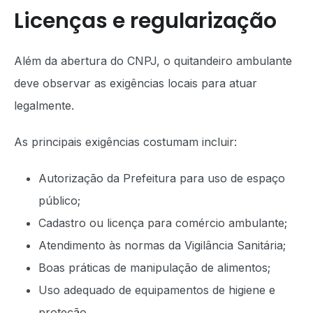
Licenças e regularização
Além da abertura do CNPJ, o quitandeiro ambulante
deve observar as exigências locais para atuar
legalmente.
As principais exigências costumam incluir:
Autorização da Prefeitura para uso de espaço
público;
Cadastro ou licença para comércio ambulante;
Atendimento às normas da Vigilância Sanitária;
Boas práticas de manipulação de alimentos;
Uso adequado de equipamentos de higiene e
proteção.