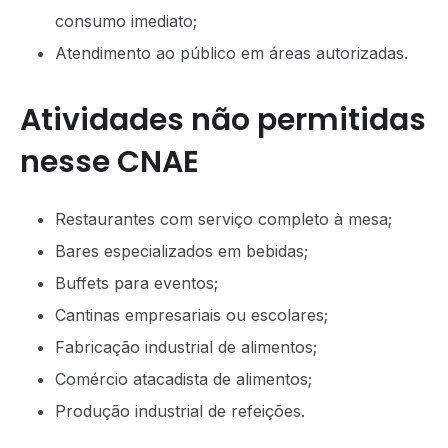
consumo imediato;
Atendimento ao público em áreas autorizadas.
Atividades não permitidas
nesse CNAE
Restaurantes com serviço completo à mesa;
Bares especializados em bebidas;
Buffets para eventos;
Cantinas empresariais ou escolares;
Fabricação industrial de alimentos;
Comércio atacadista de alimentos;
Produção industrial de refeições.