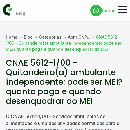
Entrar
Home
Blog
Categorias
Abrir CNPJ
CNAE 5612-
1/00 – Quitandeiro(a) ambulante independente: pode ser
MEI? quanto paga e quando desenquadrar do MEI
CNAE 5612-1/00 –
Quitandeiro(a) ambulante
independente: pode ser MEI?
quanto paga e quando
desenquadrar do MEI
O CNAE 5612-1/00 – Serviços ambulantes de
alimentação é uma das atividades permitidas para o