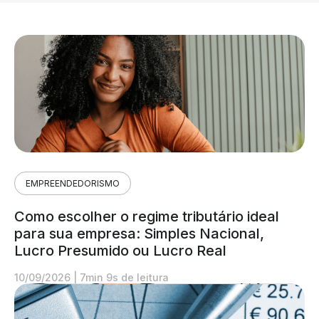
EMPREENDEDORISMO
Como escolher o regime tributário ideal
para sua empresa: Simples Nacional,
Lucro Presumido ou Lucro Real
10/09/2026
|
7min 9s de leitura