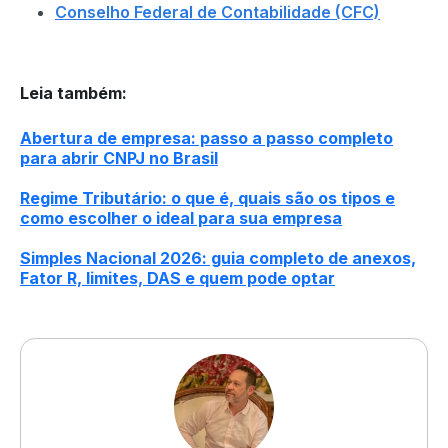
Conselho Federal de Contabilidade (CFC)
Leia também
:
Abertura de empresa: passo a passo completo
para abrir CNPJ no Brasil
Regime Tributário: o que é, quais são os tipos e
como escolher o ideal para sua empresa
Simples Nacional 2026: guia completo de anexos,
Fator R, limites, DAS e quem pode optar