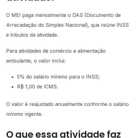
O MEI paga mensalmente o DAS (Documento de
Arrecadação do Simples Nacional), que reúne INSS
e tributos da atividade.
Para atividades de comércio e alimentação
ambulante, o valor inclui:
5% do salário mínimo para o INSS;
R$ 1,00 de ICMS.
O valor é reajustado anualmente conforme o salário
mínimo vigente.
O que essa atividade faz