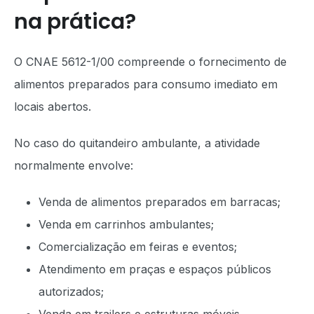
na prática?
O CNAE 5612-1/00 compreende o fornecimento de
alimentos preparados para consumo imediato em
locais abertos.
No caso do quitandeiro ambulante, a atividade
normalmente envolve:
Venda de alimentos preparados em barracas;
Venda em carrinhos ambulantes;
Comercialização em feiras e eventos;
Atendimento em praças e espaços públicos
autorizados;