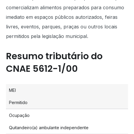
comercializam alimentos preparados para consumo
imediato em espaços públicos autorizados, feiras
livres, eventos, parques, praças ou outros locais
permitidos pela legislação municipal.
Resumo tributário do
CNAE 5612-1/00
MEI
Permitido
Ocupação
Quitandeiro(a) ambulante independente