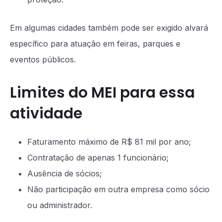
Em algumas cidades também pode ser exigido alvará
específico para atuação em feiras, parques e
eventos públicos.
Limites do MEI para essa
atividade
Faturamento máximo de R$ 81 mil por ano;
Contratação de apenas 1 funcionário;
Ausência de sócios;
Não participação em outra empresa como sócio
ou administrador.