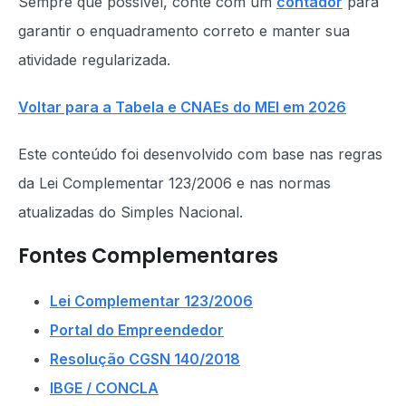
Sempre que possível, conte com um
contador
para
garantir o enquadramento correto e manter sua
atividade regularizada.
Voltar para a Tabela e CNAEs do MEI em 2026
Este conteúdo foi desenvolvido com base nas regras
da Lei Complementar 123/2006 e nas normas
atualizadas do Simples Nacional.
Fontes Complementares
Lei Complementar 123/2006
Portal do Empreendedor
Resolução CGSN 140/2018
IBGE / CONCLA