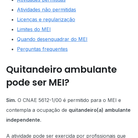
Atividades não permitidas
Licenças e regularização
Limites do MEI
Quando desenquadrar do MEI
Perguntas frequentes
Quitandeiro ambulante
pode ser MEI?
Sim.
O CNAE 5612-1/00 é permitido para o MEI e
contempla a ocupação de
quitandeiro(a) ambulante
independente
.
A atividade pode ser exercida por profissionais que