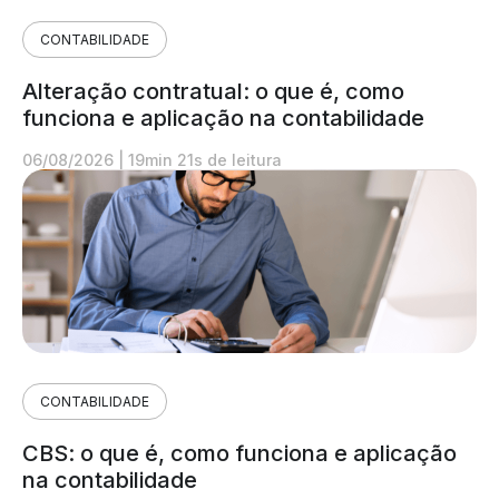
CONTABILIDADE
Alteração contratual: o que é, como
funciona e aplicação na contabilidade
06/08/2026
|
19min 21s de leitura
CONTABILIDADE
CBS: o que é, como funciona e aplicação
na contabilidade