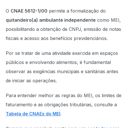
O
CNAE 5612-1/00
permite a formalização do
quitandeiro(a) ambulante independente
como MEI,
possibilitando a obtenção de CNPJ, emissão de notas
fiscais e acesso aos benefícios previdenciários.
Por se tratar de uma atividade exercida em espaços
públicos e envolvendo alimentos, é fundamental
observar as exigências municipais e sanitárias antes
de iniciar as operações.
Para entender melhor as regras do MEI, os limites de
faturamento e as obrigações tributárias, consulte a
Tabela de CNAEs do MEI
.