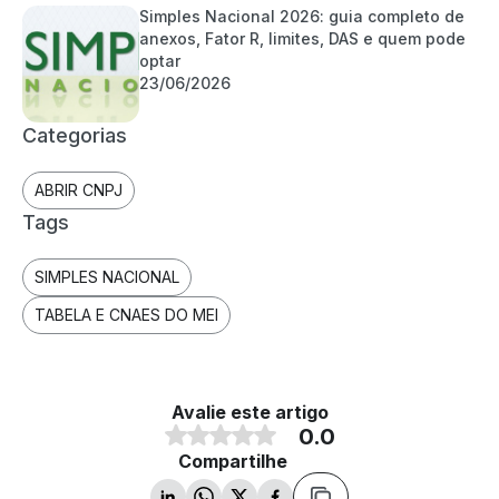
Simples Nacional 2026: guia completo de
anexos, Fator R, limites, DAS e quem pode
optar
23/06/2026
Categorias
ABRIR CNPJ
Tags
SIMPLES NACIONAL
TABELA E CNAES DO MEI
Avalie este artigo
0.0
Compartilhe