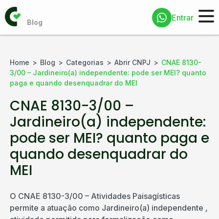
Entrar
Home
Blog
Categorias
Abrir CNPJ
CNAE 8130-
3/00 – Jardineiro(a) independente: pode ser MEI? quanto
paga e quando desenquadrar do MEI
CNAE 8130-3/00 –
Jardineiro(a) independente:
pode ser MEI? quanto paga e
quando desenquadrar do
MEI
O CNAE 8130-3/00 – Atividades Paisagísticas
permite a atuação como Jardineiro(a) independente ,