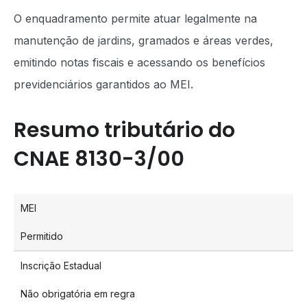
O enquadramento permite atuar legalmente na
manutenção de jardins, gramados e áreas verdes,
emitindo notas fiscais e acessando os benefícios
previdenciários garantidos ao MEI.
Resumo tributário do
CNAE 8130-3/00
MEI
Permitido
Inscrição Estadual
Não obrigatória em regra