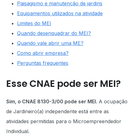
Paisagismo e manutenção de jardins
Equipamentos utilizados na atividade
Limites do MEI
Quando desenquadrar do MEI?
Quando vale abrir uma ME?
Como abrir empresa?
Perguntas frequentes
Esse CNAE pode ser MEI?
Sim, o CNAE 8130-3/00 pode ser MEI.
A ocupação
de Jardineiro(a) independente está entre as
atividades permitidas para o Microempreendedor
Individual.