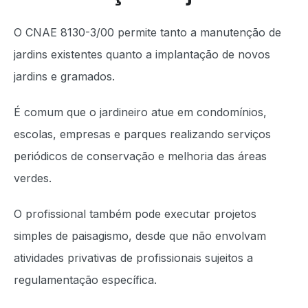
O CNAE 8130-3/00 permite tanto a manutenção de
jardins existentes quanto a implantação de novos
jardins e gramados.
É comum que o jardineiro atue em condomínios,
escolas, empresas e parques realizando serviços
periódicos de conservação e melhoria das áreas
verdes.
O profissional também pode executar projetos
simples de paisagismo, desde que não envolvam
atividades privativas de profissionais sujeitos a
regulamentação específica.