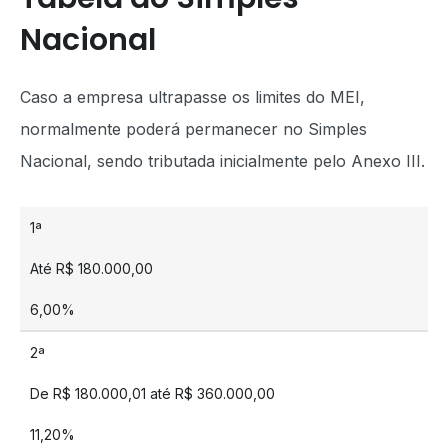
Nacional
Caso a empresa ultrapasse os limites do MEI,
normalmente poderá permanecer no Simples
Nacional, sendo tributada inicialmente pelo Anexo III.
1ª
Até R$ 180.000,00
6,00%
2ª
De R$ 180.000,01 até R$ 360.000,00
11,20%