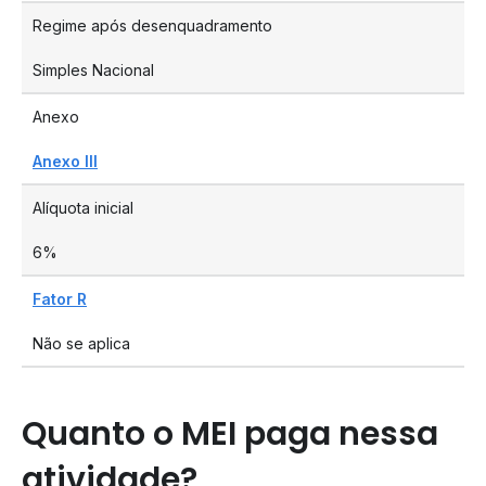
Regime após desenquadramento
Simples Nacional
Anexo
Anexo III
Alíquota inicial
6%
Fator R
Não se aplica
Quanto o MEI paga nessa
atividade?