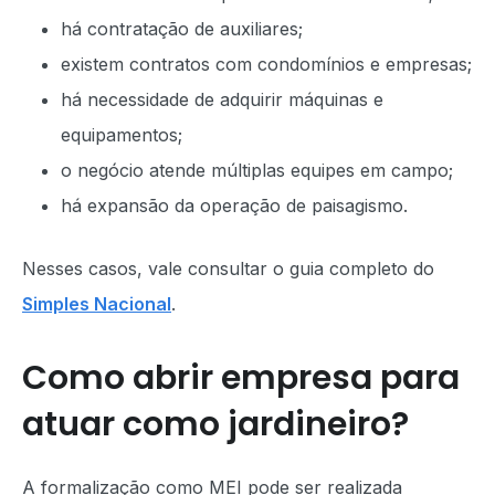
há contratação de auxiliares;
existem contratos com condomínios e empresas;
há necessidade de adquirir máquinas e
equipamentos;
o negócio atende múltiplas equipes em campo;
há expansão da operação de paisagismo.
Nesses casos, vale consultar o guia completo do
Simples Nacional
.
Como abrir empresa para
atuar como jardineiro?
A formalização como MEI pode ser realizada