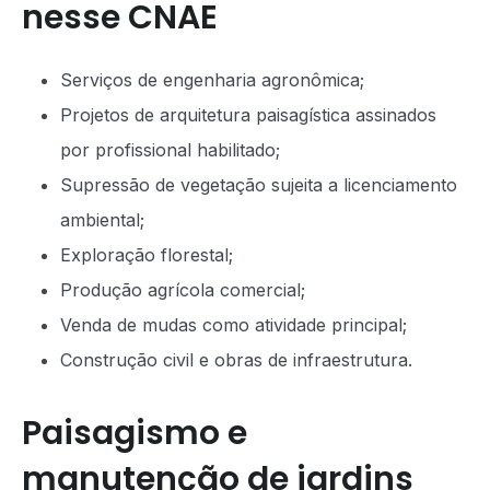
nesse CNAE
Serviços de engenharia agronômica;
Projetos de arquitetura paisagística assinados
por profissional habilitado;
Supressão de vegetação sujeita a licenciamento
ambiental;
Exploração florestal;
Produção agrícola comercial;
Venda de mudas como atividade principal;
Construção civil e obras de infraestrutura.
Paisagismo e
manutenção de jardins