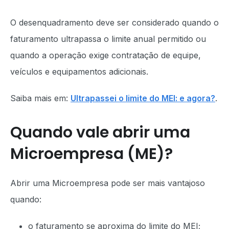
O desenquadramento deve ser considerado quando o
faturamento ultrapassa o limite anual permitido ou
quando a operação exige contratação de equipe,
veículos e equipamentos adicionais.
Saiba mais em:
Ultrapassei o limite do MEI: e agora?
.
Quando vale abrir uma
Microempresa (ME)?
Abrir uma Microempresa pode ser mais vantajoso
quando:
o faturamento se aproxima do limite do MEI;