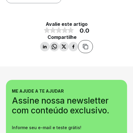
Avalie este artigo
0.0
Compartilhe
ME AJUDE A TE AJUDAR
Assine nossa newsletter
com conteúdo exclusivo.
Informe seu e-mail e teste grátis!