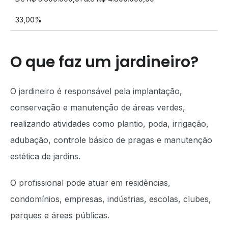
33,00%
O que faz um jardineiro?
O jardineiro é responsável pela implantação,
conservação e manutenção de áreas verdes,
realizando atividades como plantio, poda, irrigação,
adubação, controle básico de pragas e manutenção
estética de jardins.
O profissional pode atuar em residências,
condomínios, empresas, indústrias, escolas, clubes,
parques e áreas públicas.