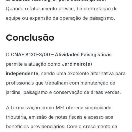
Quando o faturamento cresce, há contratação de
equipe ou expansão da operação de paisagismo.
Conclusão
O
CNAE 8130-3/00 – Atividades Paisagísticas
permite a atuação como
Jardineiro(a)
independente
, sendo uma excelente alternativa para
profissionais que trabalham com manutenção de
jardins, paisagismo e conservação de áreas verdes.
A formalização como MEI oferece simplicidade
tributária, emissão de notas fiscais e acesso aos
benefícios previdenciários. Com o crescimento da