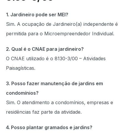
1. Jardineiro pode ser MEI?
Sim. A ocupação de Jardineiro(a) independente é
permitida para o Microempreendedor Individual.
2. Qual é o CNAE para jardineiro?
O CNAE utilizado é o 8130-3/00 – Atividades
Paisagísticas.
3. Posso fazer manutenção de jardins em
condomínios?
Sim. O atendimento a condomínios, empresas e
residências faz parte da atividade.
4. Posso plantar gramados e jardins?