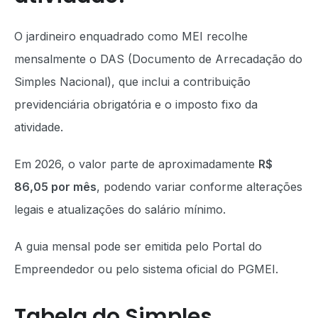
O jardineiro enquadrado como MEI recolhe
mensalmente o DAS (Documento de Arrecadação do
Simples Nacional), que inclui a contribuição
previdenciária obrigatória e o imposto fixo da
atividade.
Em 2026, o valor parte de aproximadamente
R$
86,05 por mês
, podendo variar conforme alterações
legais e atualizações do salário mínimo.
A guia mensal pode ser emitida pelo Portal do
Empreendedor ou pelo sistema oficial do PGMEI.
Tabela do Simples