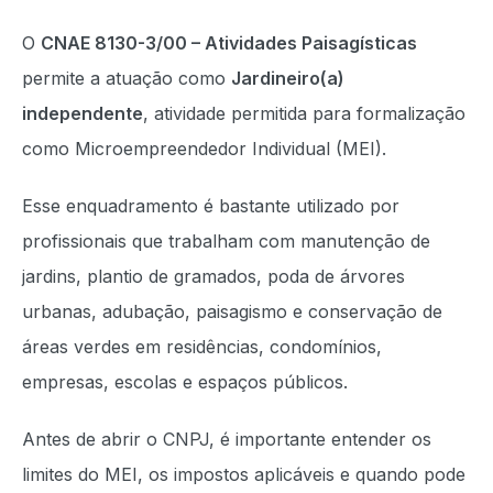
O
CNAE 8130-3/00 – Atividades Paisagísticas
permite a atuação como
Jardineiro(a)
independente
, atividade permitida para formalização
como Microempreendedor Individual (MEI).
Esse enquadramento é bastante utilizado por
profissionais que trabalham com manutenção de
jardins, plantio de gramados, poda de árvores
urbanas, adubação, paisagismo e conservação de
áreas verdes em residências, condomínios,
empresas, escolas e espaços públicos.
Antes de abrir o CNPJ, é importante entender os
limites do MEI, os impostos aplicáveis e quando pode