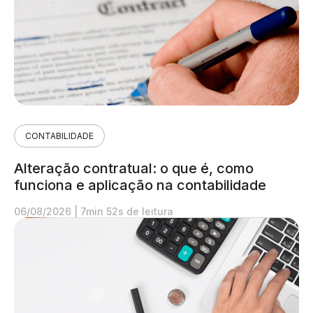
CONTABILIDADE
Alteração contratual: o que é, como
funciona e aplicação na contabilidade
06/08/2026
|
7min 52s de leitura