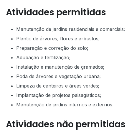
Atividades permitidas
Manutenção de jardins residenciais e comerciais;
Plantio de árvores, flores e arbustos;
Preparação e correção do solo;
Adubação e fertilização;
Instalação e manutenção de gramados;
Poda de árvores e vegetação urbana;
Limpeza de canteiros e áreas verdes;
Implantação de projetos paisagísticos;
Manutenção de jardins internos e externos.
Atividades não permitidas