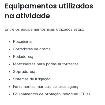
Equipamentos utilizados
na atividade
Entre os equipamentos mais utilizados estão:
Roçadeiras;
Cortadores de grama;
Podadores;
Motosserras para podas autorizadas;
Sopradores;
Sistemas de irrigação;
Ferramentas manuais de jardinagem;
Equipamentos de proteção individual (EPIs).