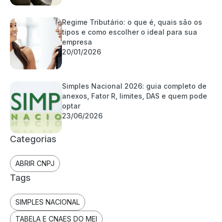
Regime Tributário: o que é, quais são os
tipos e como escolher o ideal para sua
empresa
20/01/2026
Simples Nacional 2026: guia completo de
anexos, Fator R, limites, DAS e quem pode
optar
23/06/2026
Categorias
ABRIR CNPJ
Tags
SIMPLES NACIONAL
TABELA E CNAES DO MEI