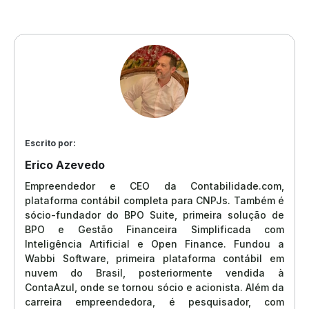
Escrito por:
Erico Azevedo
Empreendedor e CEO da Contabilidade.com,
plataforma contábil completa para CNPJs. Também é
sócio-fundador do BPO Suite, primeira solução de
BPO e Gestão Financeira Simplificada com
Inteligência Artificial e Open Finance. Fundou a
Wabbi Software, primeira plataforma contábil em
nuvem do Brasil, posteriormente vendida à
ContaAzul, onde se tornou sócio e acionista. Além da
carreira empreendedora, é pesquisador, com