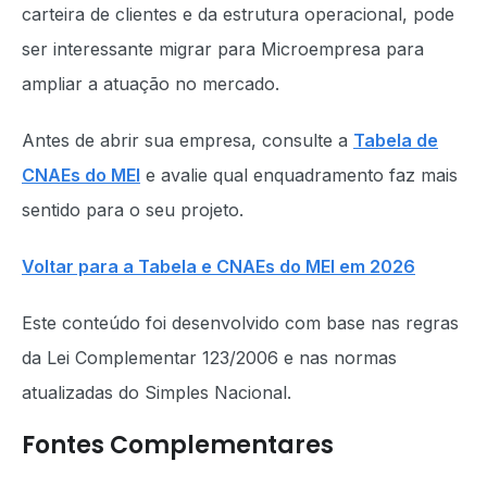
carteira de clientes e da estrutura operacional, pode
ser interessante migrar para Microempresa para
ampliar a atuação no mercado.
Antes de abrir sua empresa, consulte a
Tabela de
CNAEs do MEI
e avalie qual enquadramento faz mais
sentido para o seu projeto.
Voltar para a Tabela e CNAEs do MEI em 2026
Este conteúdo foi desenvolvido com base nas regras
da Lei Complementar 123/2006 e nas normas
atualizadas do Simples Nacional.
Fontes Complementares