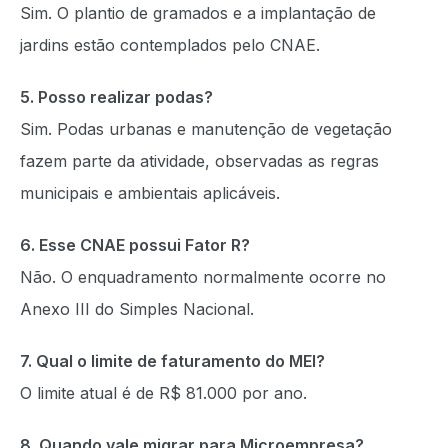
Sim. O plantio de gramados e a implantação de
jardins estão contemplados pelo CNAE.
5. Posso realizar podas?
Sim. Podas urbanas e manutenção de vegetação
fazem parte da atividade, observadas as regras
municipais e ambientais aplicáveis.
6. Esse CNAE possui Fator R?
Não. O enquadramento normalmente ocorre no
Anexo III do Simples Nacional.
7. Qual o limite de faturamento do MEI?
O limite atual é de R$ 81.000 por ano.
8. Quando vale migrar para Microempresa?