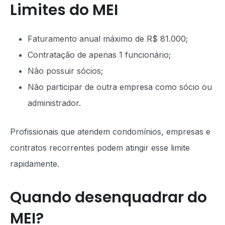
Limites do MEI
Faturamento anual máximo de R$ 81.000;
Contratação de apenas 1 funcionário;
Não possuir sócios;
Não participar de outra empresa como sócio ou
administrador.
Profissionais que atendem condomínios, empresas e
contratos recorrentes podem atingir esse limite
rapidamente.
Quando desenquadrar do
MEI?