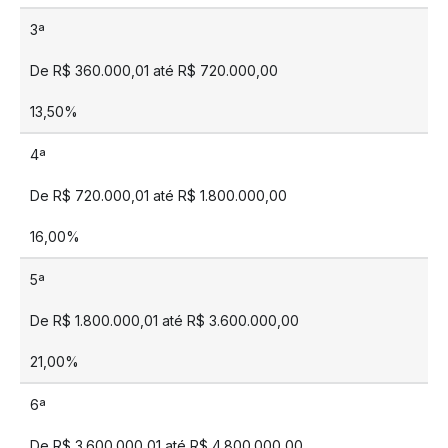
3ª
De R$ 360.000,01 até R$ 720.000,00
13,50%
4ª
De R$ 720.000,01 até R$ 1.800.000,00
16,00%
5ª
De R$ 1.800.000,01 até R$ 3.600.000,00
21,00%
6ª
De R$ 3.600.000,01 até R$ 4.800.000,00