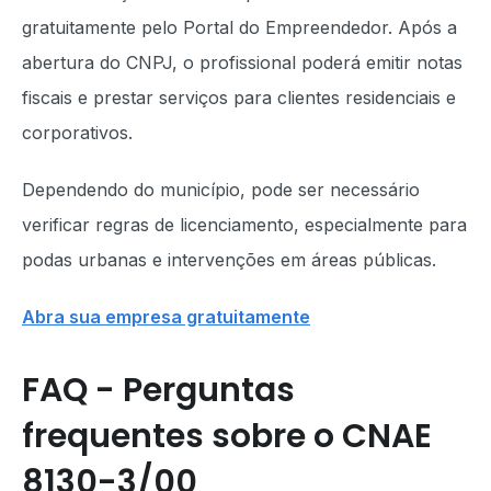
gratuitamente pelo Portal do Empreendedor. Após a
abertura do CNPJ, o profissional poderá emitir notas
fiscais e prestar serviços para clientes residenciais e
corporativos.
Dependendo do município, pode ser necessário
verificar regras de licenciamento, especialmente para
podas urbanas e intervenções em áreas públicas.
Abra sua empresa gratuitamente
FAQ - Perguntas
frequentes sobre o CNAE
8130-3/00