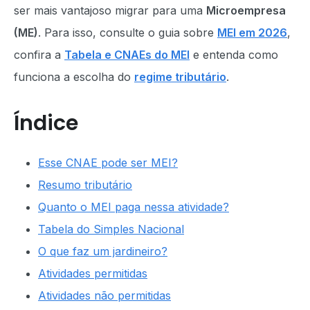
ser mais vantajoso migrar para uma
Microempresa
(ME)
. Para isso, consulte o guia sobre
MEI em 2026
,
confira a
Tabela e CNAEs do MEI
e entenda como
funciona a escolha do
regime tributário
.
Índice
Esse CNAE pode ser MEI?
Resumo tributário
Quanto o MEI paga nessa atividade?
Tabela do Simples Nacional
O que faz um jardineiro?
Atividades permitidas
Atividades não permitidas