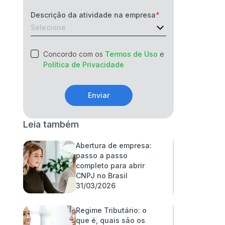
Descrição da atividade na empresa
Concordo com os
Termos de Uso
e
Política de Privacidade
Enviar
Leia também
Abertura de empresa:
passo a passo
completo para abrir
CNPJ no Brasil
31/03/2026
Regime Tributário: o
que é, quais são os