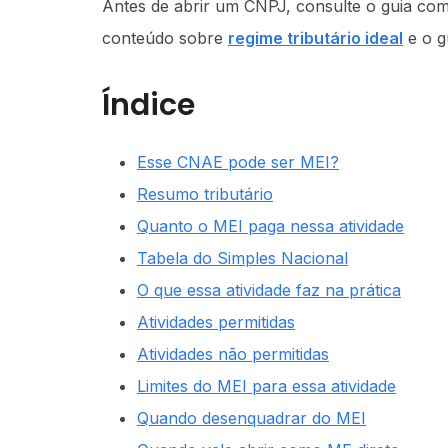
Antes de abrir um CNPJ, consulte o guia co
conteúdo sobre
regime tributário ideal
e o g
Índice
Esse CNAE pode ser MEI?
Resumo tributário
Quanto o MEI paga nessa atividade
Tabela do Simples Nacional
O que essa atividade faz na prática
Atividades permitidas
Atividades não permitidas
Limites do MEI para essa atividade
Quando desenquadrar do MEI