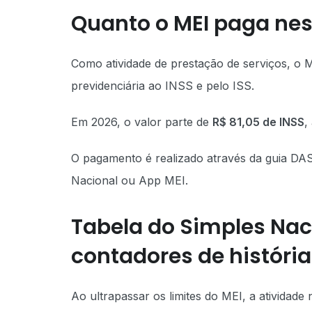
Quanto o MEI paga nes
Como atividade de prestação de serviços, o
previdenciária ao INSS e pelo ISS.
Em 2026, o valor parte de
R$ 81,05 de INSS
,
O pagamento é realizado através da guia DAS
Nacional ou App MEI.
Tabela do Simples Nac
contadores de históri
Ao ultrapassar os limites do MEI, a ativida