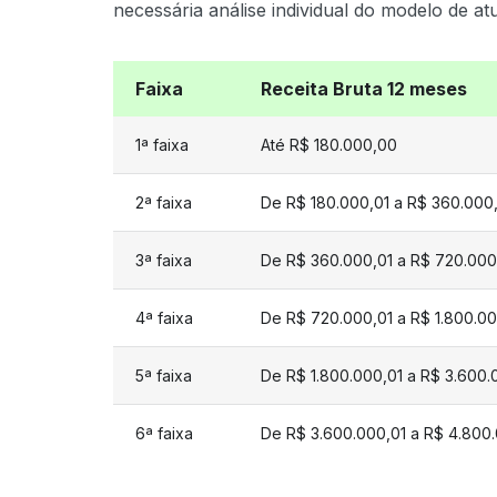
necessária análise individual do modelo de 
Faixa
Receita Bruta 12 meses
1ª faixa
Até R$ 180.000,00
2ª faixa
De R$ 180.000,01 a R$ 360.000
3ª faixa
De R$ 360.000,01 a R$ 720.000
4ª faixa
De R$ 720.000,01 a R$ 1.800.0
5ª faixa
De R$ 1.800.000,01 a R$ 3.600
6ª faixa
De R$ 3.600.000,01 a R$ 4.800