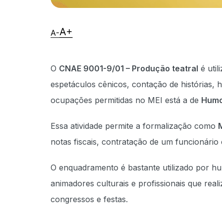
O
CNAE 9001-9/01 – Produção teatral
é util
espetáculos cênicos, contação de histórias, 
ocupações permitidas no MEI está a de
Humor
Essa atividade permite a formalização como
notas fiscais, contratação de um funcionário
O enquadramento é bastante utilizado por hum
animadores culturais e profissionais que rea
congressos e festas.