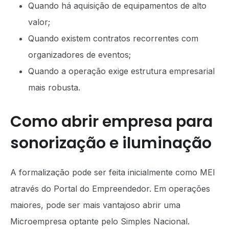
Quando há aquisição de equipamentos de alto
valor;
Quando existem contratos recorrentes com
organizadores de eventos;
Quando a operação exige estrutura empresarial
mais robusta.
Como abrir empresa para
sonorização e iluminação
A formalização pode ser feita inicialmente como MEI
através do Portal do Empreendedor. Em operações
maiores, pode ser mais vantajoso abrir uma
Microempresa optante pelo Simples Nacional.