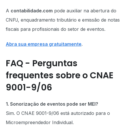
A
contabilidade.com
pode auxiliar na abertura do
CNPJ, enquadramento tributário e emissão de notas
fiscais para profissionais do setor de eventos.
Abra sua empresa gratuitamente
.
FAQ - Perguntas
frequentes sobre o CNAE
9001-9/06
1. Sonorização de eventos pode ser MEI?
Sim. O CNAE 9001-9/06 está autorizado para o
Microempreendedor Individual.