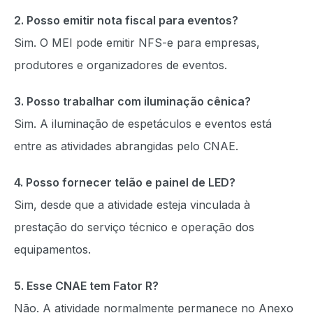
2. Posso emitir nota fiscal para eventos?
Sim. O MEI pode emitir NFS-e para empresas,
produtores e organizadores de eventos.
3. Posso trabalhar com iluminação cênica?
Sim. A iluminação de espetáculos e eventos está
entre as atividades abrangidas pelo CNAE.
4. Posso fornecer telão e painel de LED?
Sim, desde que a atividade esteja vinculada à
prestação do serviço técnico e operação dos
equipamentos.
5. Esse CNAE tem Fator R?
Não. A atividade normalmente permanece no Anexo