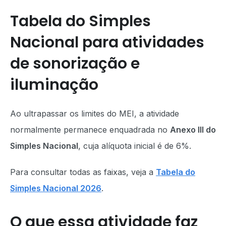
Tabela do Simples
Nacional para atividades
de sonorização e
iluminação
Ao ultrapassar os limites do MEI, a atividade
normalmente permanece enquadrada no
Anexo III do
Simples Nacional
, cuja alíquota inicial é de 6%.
Para consultar todas as faixas, veja a
Tabela do
Simples Nacional 2026
.
O que essa atividade faz