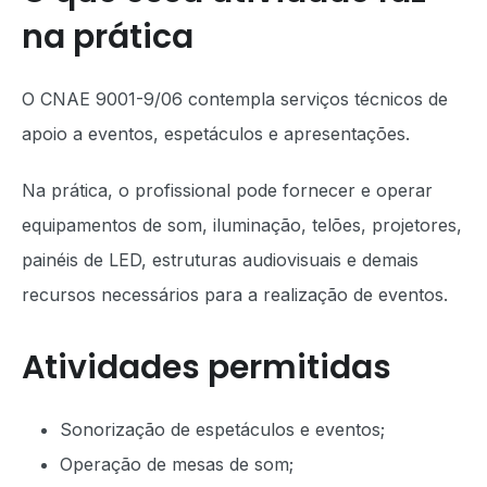
na prática
O CNAE 9001-9/06 contempla serviços técnicos de
apoio a eventos, espetáculos e apresentações.
Na prática, o profissional pode fornecer e operar
equipamentos de som, iluminação, telões, projetores,
painéis de LED, estruturas audiovisuais e demais
recursos necessários para a realização de eventos.
Atividades permitidas
Sonorização de espetáculos e eventos;
Operação de mesas de som;