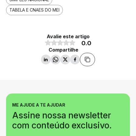
TABELA E CNAES DO MEI
Avalie este artigo
0.0
Compartilhe
ME AJUDE A TE AJUDAR
Assine nossa newsletter
com conteúdo exclusivo.