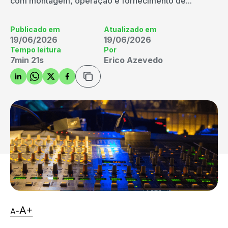
com montagem, operação e fornecimento de...
Publicado em
Atualizado em
19/06/2026
19/06/2026
Tempo leitura
Por
7min 21s
Erico Azevedo