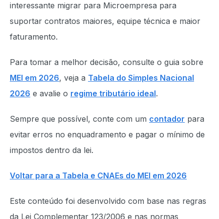
interessante migrar para Microempresa para
suportar contratos maiores, equipe técnica e maior
faturamento.
Para tomar a melhor decisão, consulte o guia sobre
MEI em 2026
, veja a
Tabela do Simples Nacional
2026
e avalie o
regime tributário ideal
.
Sempre que possível, conte com um
contador
para
evitar erros no enquadramento e pagar o mínimo de
impostos dentro da lei.
Voltar para a Tabela e CNAEs do MEI em 2026
Este conteúdo foi desenvolvido com base nas regras
da Lei Complementar 123/2006 e nas normas