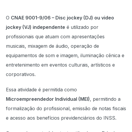
O
CNAE 9001-9/06 – Disc jockey (DJ) ou video
jockey (VJ) independente
é utilizado por
profissionais que atuam com apresentações
musicais, mixagem de áudio, operação de
equipamentos de som e imagem, iluminação cênica e
entretenimento em eventos culturais, artísticos e
corporativos.
Essa atividade é permitida como
Microempreendedor Individual (MEI)
, permitindo a
formalização do profissional, emissão de notas fiscais
e acesso aos benefícios previdenciários do INSS.