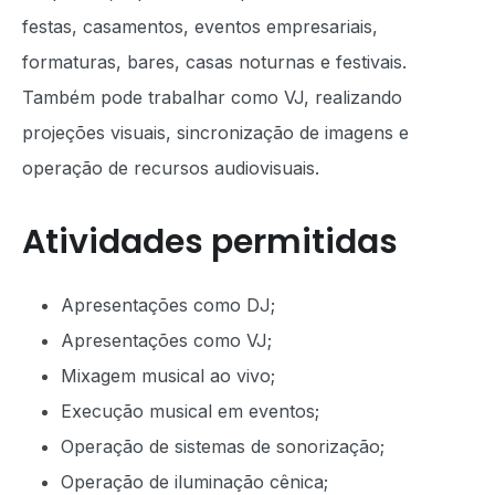
festas, casamentos, eventos empresariais,
formaturas, bares, casas noturnas e festivais.
Também pode trabalhar como VJ, realizando
projeções visuais, sincronização de imagens e
operação de recursos audiovisuais.
Atividades permitidas
Apresentações como DJ;
Apresentações como VJ;
Mixagem musical ao vivo;
Execução musical em eventos;
Operação de sistemas de sonorização;
Operação de iluminação cênica;