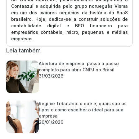
Contaazul e adquirida pelo grupo norueguês Visma
em um dos maiores negócios da história do SaaS
brasileiro. Hoje, dedica-se a construir soluções de
contabilidade digital e BPO financeiro para
empresários contábeis, micro, pequenas e médias
empresas.
Leia também
Abertura de empresa: passo a passo
completo para abrir CNPJ no Brasil
31/03/2026
Regime Tributário: o que é, quais são os
tipos e como escolher o ideal para sua
empresa
20/01/2026