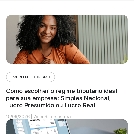
EMPREENDEDORISMO
Como escolher o regime tributário ideal
para sua empresa: Simples Nacional,
Lucro Presumido ou Lucro Real
10/09/2026
|
7min 9s de leitura