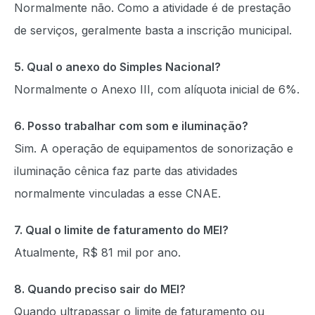
Normalmente não. Como a atividade é de prestação
de serviços, geralmente basta a inscrição municipal.
5. Qual o anexo do Simples Nacional?
Normalmente o Anexo III, com alíquota inicial de 6%.
6. Posso trabalhar com som e iluminação?
Sim. A operação de equipamentos de sonorização e
iluminação cênica faz parte das atividades
normalmente vinculadas a esse CNAE.
7. Qual o limite de faturamento do MEI?
Atualmente, R$ 81 mil por ano.
8. Quando preciso sair do MEI?
Quando ultrapassar o limite de faturamento ou