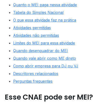
Quanto o MEI paga nessa atividade
Tabela do Simples Nacional
O que essa atividade faz na prática
Atividades permitidas
Atividades não permitidas
Limites do MEI para essa atividade
Quando desenquadrar do MEI
Quando vale abrir como ME direto
Como abrir empresa para DJ ou VJ
Descritores relacionados
Perguntas frequentes
Esse CNAE pode ser MEI?