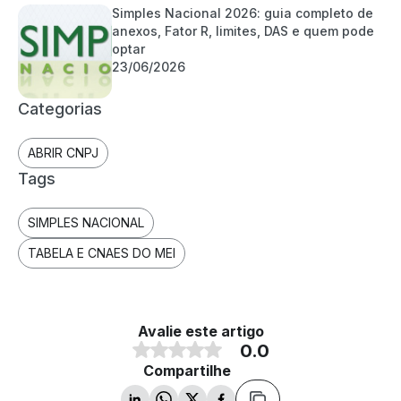
Simples Nacional 2026: guia completo de
anexos, Fator R, limites, DAS e quem pode
optar
23/06/2026
Categorias
ABRIR CNPJ
Tags
SIMPLES NACIONAL
TABELA E CNAES DO MEI
Avalie este artigo
0.0
Compartilhe