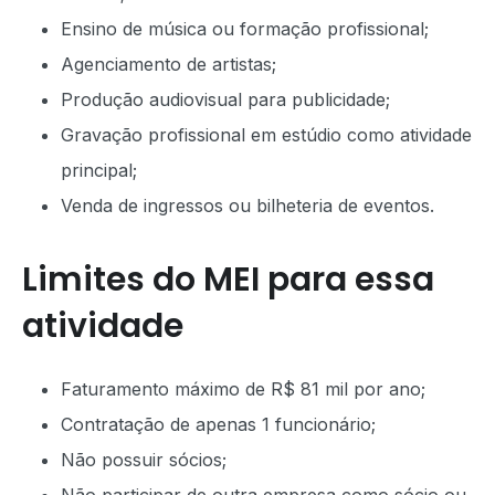
Ensino de música ou formação profissional;
Agenciamento de artistas;
Produção audiovisual para publicidade;
Gravação profissional em estúdio como atividade
principal;
Venda de ingressos ou bilheteria de eventos.
Limites do MEI para essa
atividade
Faturamento máximo de R$ 81 mil por ano;
Contratação de apenas 1 funcionário;
Não possuir sócios;