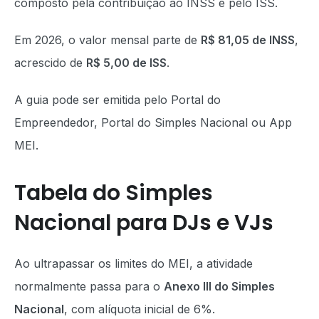
composto pela contribuição ao INSS e pelo ISS.
Em 2026, o valor mensal parte de
R$ 81,05 de INSS
,
acrescido de
R$ 5,00 de ISS
.
A guia pode ser emitida pelo Portal do
Empreendedor, Portal do Simples Nacional ou App
MEI.
Tabela do Simples
Nacional para DJs e VJs
Ao ultrapassar os limites do MEI, a atividade
normalmente passa para o
Anexo III do Simples
Nacional
, com alíquota inicial de 6%.