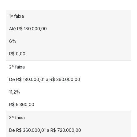
1ª faixa
Até R$ 180.000,00
6%
R$ 0,00
2ª faixa
De R$ 180.000,01 a R$ 360.000,00
11,2%
R$ 9.360,00
3ª faixa
De R$ 360.000,01 a R$ 720.000,00