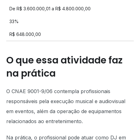
De R$ 3.600.000,01 a R$ 4.800.000,00
33%
R$ 648.000,00
O que essa atividade faz
na prática
O CNAE 9001-9/06 contempla profissionais
responsáveis pela execução musical e audiovisual
em eventos, além da operação de equipamentos
relacionados ao entretenimento.
Na prática, o profissional pode atuar como DJ em