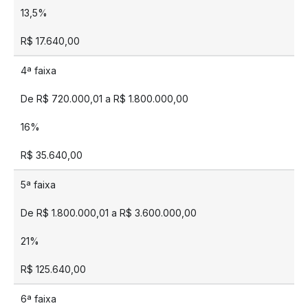
13,5%
R$ 17.640,00
4ª faixa
De R$ 720.000,01 a R$ 1.800.000,00
16%
R$ 35.640,00
5ª faixa
De R$ 1.800.000,01 a R$ 3.600.000,00
21%
R$ 125.640,00
6ª faixa