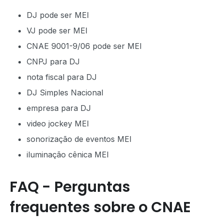
DJ pode ser MEI
VJ pode ser MEI
CNAE 9001-9/06 pode ser MEI
CNPJ para DJ
nota fiscal para DJ
DJ Simples Nacional
empresa para DJ
video jockey MEI
sonorização de eventos MEI
iluminação cênica MEI
FAQ - Perguntas
frequentes sobre o CNAE