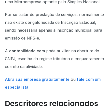
uma Microempresa optante pelo Simples Nacional.
Por se tratar de prestação de serviços, normalmente
não existe obrigatoriedade de Inscrição Estadual,
sendo necessária apenas a inscrição municipal para
emissão de NFS-e.
A
contabilidade.com
pode auxiliar na abertura do
CNPJ, escolha do regime tributário e enquadramento
correto da atividade.
Abra sua empresa gratuitamente
ou
fale com um
especialista
.
Descritores relacionados