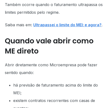
Também ocorre quando o faturamento ultrapassa os
limites permitidos pelo regime.
Saiba mais em:
Ultrapassei o limite do MEI: e agora?
.
Quando vale abrir como
ME direto
Abrir diretamente como Microempresa pode fazer
sentido quando:
há previsão de faturamento acima do limite do
MEI;
existem contratos recorrentes com casas de