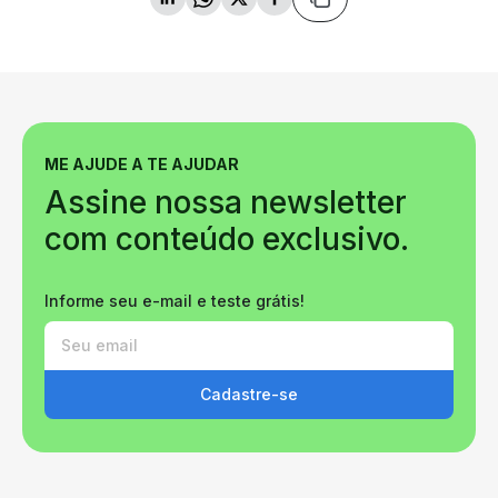
ME AJUDE A TE AJUDAR
Assine nossa newsletter
com conteúdo exclusivo.
Informe seu e-mail e teste grátis!
Cadastre-se