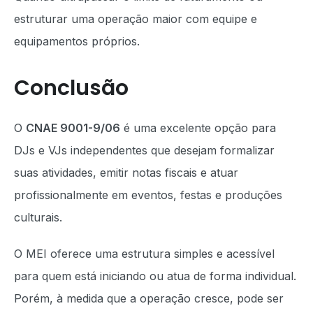
estruturar uma operação maior com equipe e
equipamentos próprios.
Conclusão
O
CNAE 9001-9/06
é uma excelente opção para
DJs e VJs independentes que desejam formalizar
suas atividades, emitir notas fiscais e atuar
profissionalmente em eventos, festas e produções
culturais.
O MEI oferece uma estrutura simples e acessível
para quem está iniciando ou atua de forma individual.
Porém, à medida que a operação cresce, pode ser