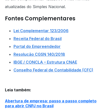
atualizadas do Simples Nacional.
Fontes Complementares
Lei Complementar 123/2006
Receita Federal do Brasil
Portal do Empreendedor
Resolução CGSN 140/2018
IBGE / CONCLA – Estrutura CNAE
Conselho Federal de Contabilidade (CFC)
Leia também
:
Abertura de empresa: passo a passo completo
para abrir CNPJ no Brasil