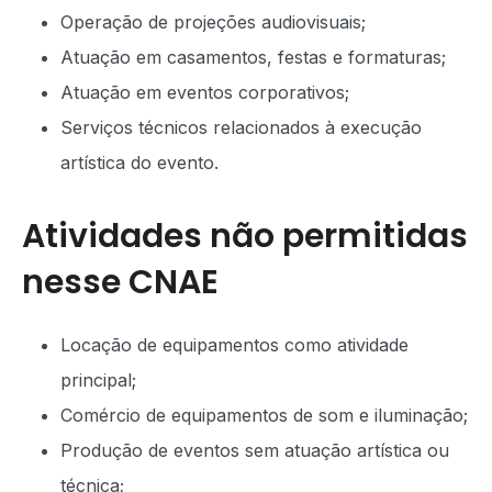
Operação de projeções audiovisuais;
Atuação em casamentos, festas e formaturas;
Atuação em eventos corporativos;
Serviços técnicos relacionados à execução
artística do evento.
Atividades não permitidas
nesse CNAE
Locação de equipamentos como atividade
principal;
Comércio de equipamentos de som e iluminação;
Produção de eventos sem atuação artística ou
técnica;