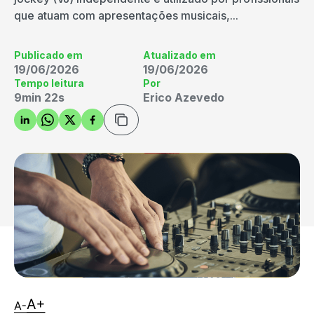
que atuam com apresentações musicais,...
Publicado em
Atualizado em
19/06/2026
19/06/2026
Tempo leitura
Por
9min 22s
Erico Azevedo