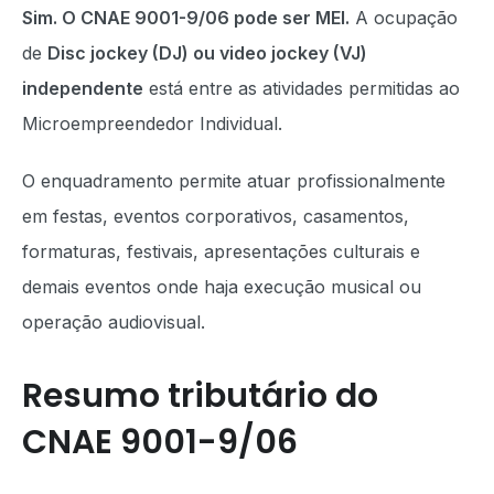
Sim. O CNAE 9001-9/06 pode ser MEI.
A ocupação
de
Disc jockey (DJ) ou video jockey (VJ)
independente
está entre as atividades permitidas ao
Microempreendedor Individual.
O enquadramento permite atuar profissionalmente
em festas, eventos corporativos, casamentos,
formaturas, festivais, apresentações culturais e
demais eventos onde haja execução musical ou
operação audiovisual.
Resumo tributário do
CNAE 9001-9/06