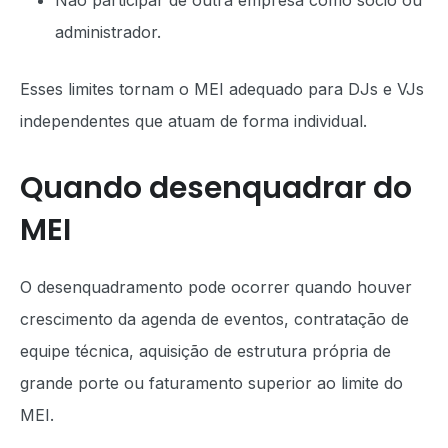
Não participar de outra empresa como sócio ou
administrador.
Esses limites tornam o MEI adequado para DJs e VJs
independentes que atuam de forma individual.
Quando desenquadrar do
MEI
O desenquadramento pode ocorrer quando houver
crescimento da agenda de eventos, contratação de
equipe técnica, aquisição de estrutura própria de
grande porte ou faturamento superior ao limite do
MEI.