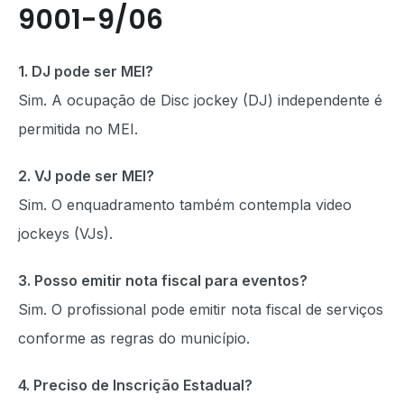
9001-9/06
1. DJ pode ser MEI?
Sim. A ocupação de Disc jockey (DJ) independente é
permitida no MEI.
2. VJ pode ser MEI?
Sim. O enquadramento também contempla video
jockeys (VJs).
3. Posso emitir nota fiscal para eventos?
Sim. O profissional pode emitir nota fiscal de serviços
conforme as regras do município.
4. Preciso de Inscrição Estadual?