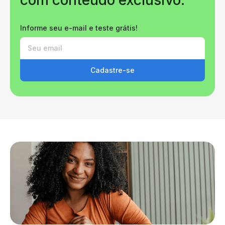
Informe seu e-mail e teste grátis!
Cadastre-se