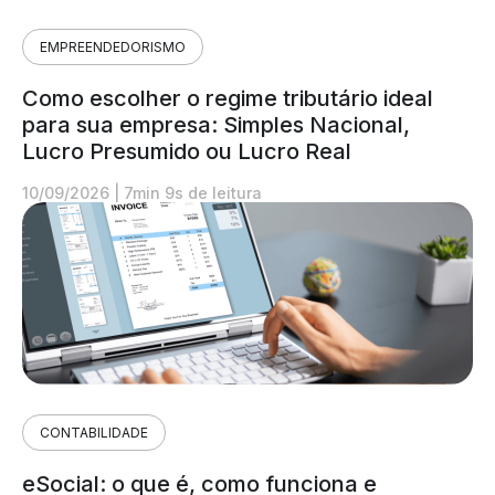
EMPREENDEDORISMO
Como escolher o regime tributário ideal
para sua empresa: Simples Nacional,
Lucro Presumido ou Lucro Real
10/09/2026
|
7min 9s de leitura
CONTABILIDADE
eSocial: o que é, como funciona e