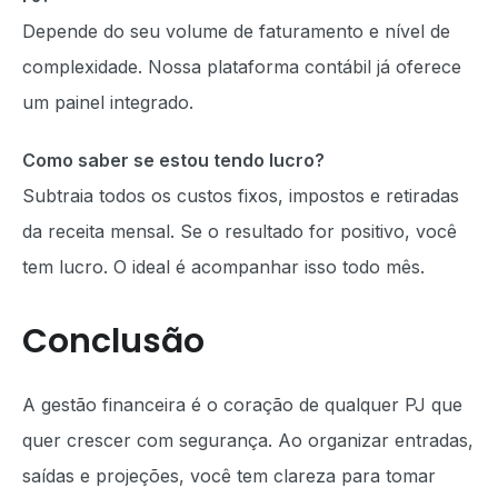
Depende do seu volume de faturamento e nível de
complexidade. Nossa plataforma contábil já oferece
um painel integrado.
Como saber se estou tendo lucro?
Subtraia todos os custos fixos, impostos e retiradas
da receita mensal. Se o resultado for positivo, você
tem lucro. O ideal é acompanhar isso todo mês.
Conclusão
A gestão financeira é o coração de qualquer PJ que
quer crescer com segurança. Ao organizar entradas,
saídas e projeções, você tem clareza para tomar