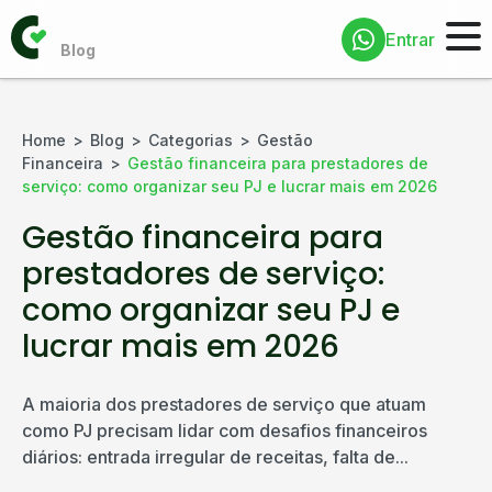
Entrar
Home
Blog
Categorias
Gestão
Financeira
Gestão financeira para prestadores de
serviço: como organizar seu PJ e lucrar mais em 2026
Gestão financeira para
prestadores de serviço:
como organizar seu PJ e
lucrar mais em 2026
A maioria dos prestadores de serviço que atuam
como PJ precisam lidar com desafios financeiros
diários: entrada irregular de receitas, falta de...