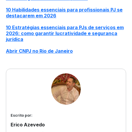
10 Habilidades essenciais para profissionais PJ se
destacarem em 2026
10 Estratégias essenciais para PJs de serviços em
2026: como garantir lucratividade e segurança
jurídica
Abrir CNPJ no Rio de Janeiro
Escrito por:
Erico Azevedo