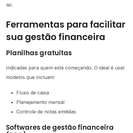
lei.
Ferramentas para facilitar
sua gestão financeira
Planilhas gratuitas
Indicadas para quem está começando. O ideal é usar
modelos que incluam:
Fluxo de caixa
Planejamento mensal
Controle de notas emitidas
Softwares de gestão financeira