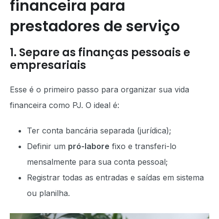
financeira para
prestadores de serviço
1. Separe as finanças pessoais e
empresariais
Esse é o primeiro passo para organizar sua vida
financeira como PJ. O ideal é:
Ter conta bancária separada (jurídica);
Definir um
pró-labore
fixo e transferi-lo
mensalmente para sua conta pessoal;
Registrar todas as entradas e saídas em sistema
ou planilha.