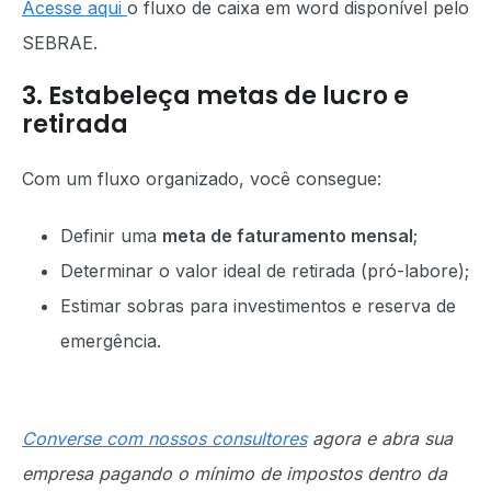
Acesse aqui
o fluxo de caixa em word disponível pelo
SEBRAE.
3. Estabeleça metas de lucro e
retirada
Com um fluxo organizado, você consegue:
Definir uma
meta de faturamento mensal
;
Determinar o valor ideal de retirada (pró-labore);
Estimar sobras para investimentos e reserva de
emergência.
Converse com nossos consultores
agora e abra sua
empresa pagando o mínimo de impostos dentro da