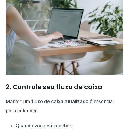
2. Controle seu fluxo de caixa
Manter um
fluxo de caixa atualizado
é essencial
para entender:
Quando você vai receber;