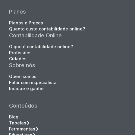
Planos
Planos e Preços
Quanto custa contabilidade online?
Contabilidade Online
O que é contabilidade online?
Profissões
Cidades
Sobre nós
Quem somos
Falar com especialista
Indique e ganhe
Conteúdos
Blog
Tabelas
Ferramentas
Educativos