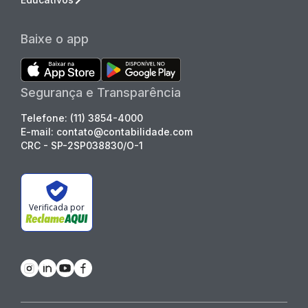
Baixe o app
Segurança e Transparência
Telefone: (11) 3854-4000
E-mail: contato@contabilidade.com
CRC - SP-2SP038830/O-1
Verificada por