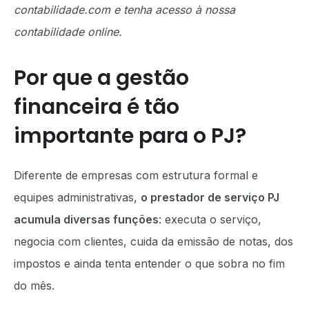
contabilidade.com e tenha acesso à nossa
contabilidade online.
Por que a gestão
financeira é tão
importante para o PJ?
Diferente de empresas com estrutura formal e
equipes administrativas,
o prestador de serviço PJ
acumula diversas funções
: executa o serviço,
negocia com clientes, cuida da emissão de notas, dos
impostos e ainda tenta entender o que sobra no fim
do mês.