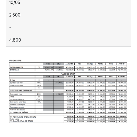
10/05
2.500
-
4.800