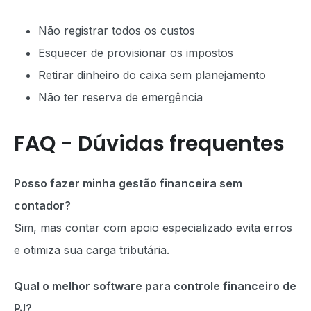
Não registrar todos os custos
Esquecer de provisionar os impostos
Retirar dinheiro do caixa sem planejamento
Não ter reserva de emergência
FAQ - Dúvidas frequentes
Posso fazer minha gestão financeira sem
contador?
Sim, mas contar com apoio especializado evita erros
e otimiza sua carga tributária.
Qual o melhor software para controle financeiro de
PJ?