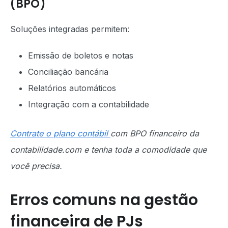
(BPO)
Soluções integradas permitem:
Emissão de boletos e notas
Conciliação bancária
Relatórios automáticos
Integração com a contabilidade
Contrate o plano contábil
com BPO financeiro da
contabilidade.com e tenha toda a comodidade que
você precisa.
Erros comuns na gestão
financeira de PJs