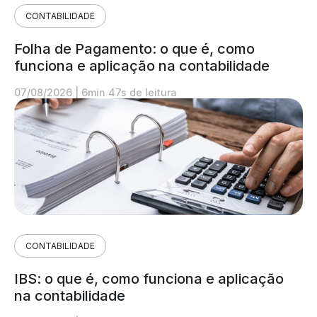
CONTABILIDADE
Folha de Pagamento: o que é, como
funciona e aplicação na contabilidade
07/08/2026
|
6min 47s de leitura
CONTABILIDADE
IBS: o que é, como funciona e aplicação
na contabilidade