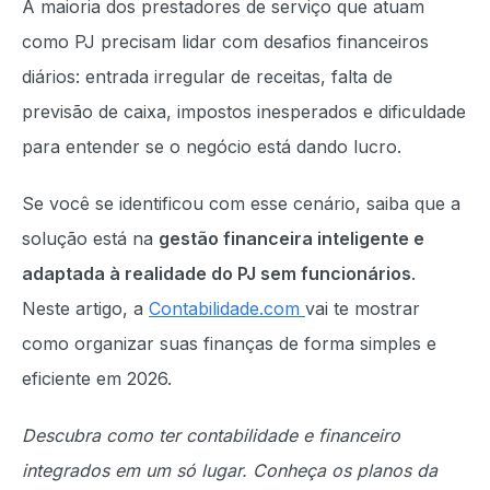
A maioria dos prestadores de serviço que atuam
como PJ precisam lidar com desafios financeiros
diários: entrada irregular de receitas, falta de
previsão de caixa, impostos inesperados e dificuldade
para entender se o negócio está dando lucro.
Se você se identificou com esse cenário, saiba que a
solução está na
gestão financeira inteligente e
adaptada à realidade do PJ sem funcionários
.
Neste artigo, a
Contabilidade.com
vai te mostrar
como organizar suas finanças de forma simples e
eficiente em 2026.
Descubra como ter contabilidade e financeiro
integrados em um só lugar. Conheça os planos da