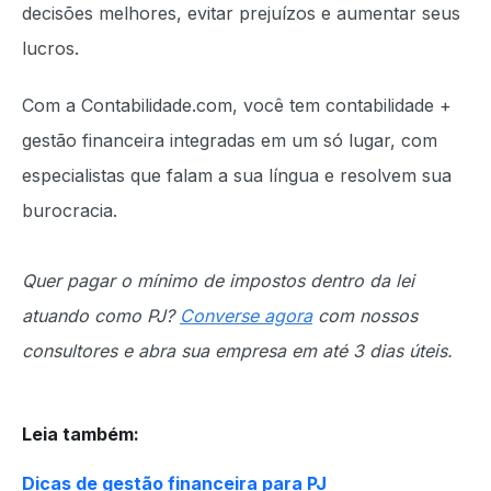
decisões melhores, evitar prejuízos e aumentar seus
lucros.
Com a Contabilidade.com, você tem contabilidade +
gestão financeira integradas em um só lugar, com
especialistas que falam a sua língua e resolvem sua
burocracia.
Quer pagar o mínimo de impostos dentro da lei
atuando como PJ?
Converse agora
com nossos
consultores e abra sua empresa em até 3 dias úteis.
Leia também
:
Dicas de gestão financeira para PJ