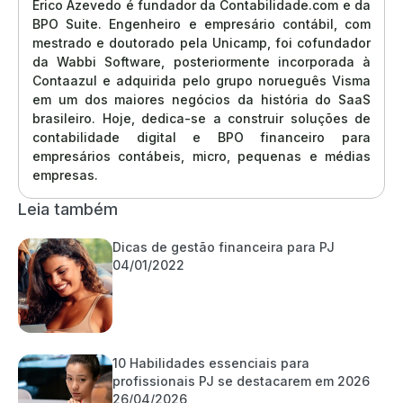
Erico Azevedo é fundador da Contabilidade.com e da
BPO Suite. Engenheiro e empresário contábil, com
mestrado e doutorado pela Unicamp, foi cofundador
da Wabbi Software, posteriormente incorporada à
Contaazul e adquirida pelo grupo norueguês Visma
em um dos maiores negócios da história do SaaS
brasileiro. Hoje, dedica-se a construir soluções de
contabilidade digital e BPO financeiro para
empresários contábeis, micro, pequenas e médias
empresas.
Leia também
Dicas de gestão financeira para PJ
04/01/2022
10 Habilidades essenciais para
profissionais PJ se destacarem em 2026
26/04/2026