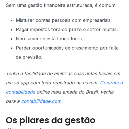
Sem uma gestão financeira estruturada, é comum:
Misturar contas pessoais com empresariais;
Pagar impostos fora do prazo e sofrer multas;
Não saber se está tendo lucro;
Perder oportunidades de crescimento por falta
de previsão.
Tenha a facilidade de emitir as suas notas fiscais em
um só app com tudo registrado na nuvem.
Contrate a
contabilidade
online mais amada do Brasil, venha
para a
contabilidade.com
.
Os pilares da gestão