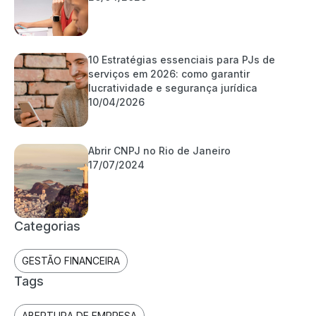
10 Estratégias essenciais para PJs de
serviços em 2026: como garantir
lucratividade e segurança jurídica
10/04/2026
Abrir CNPJ no Rio de Janeiro
17/07/2024
Categorias
GESTÃO FINANCEIRA
Tags
ABERTURA DE EMPRESA