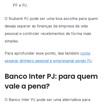
PF e PJ.
O Nubank PJ pode ser uma boa escolha para quem
deseja separar as finanças da empresa da vida
pessoal e controlar recebimentos de forma mais
simples.
Para aprofundar esse ponto, leia também
como
separar dinheiro pessoal e empresarial sendo PJ
.
Banco Inter PJ: para quem
vale a pena?
O Banco Inter PJ pode ser uma alternativa para