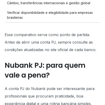
Câmbio, transferências internacionais e gestão global
Verificar disponibilidade e elegibilidade para empresas
brasileiras
Esse comparativo serve como ponto de partida.
Antes de abrir uma conta PJ, sempre consulte as
condições atualizadas no site oficial de cada banco.
Nubank PJ: para quem
vale a pena?
A conta PJ do Nubank pode ser interessante para
profissionais que procuram praticidade, boa
experiência digital e uma rotina bancária simples.