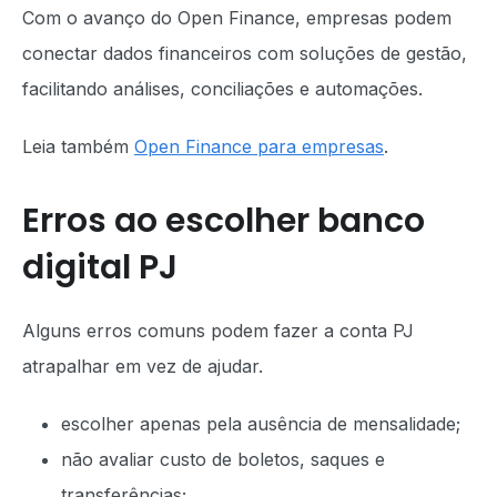
Com o avanço do Open Finance, empresas podem
conectar dados financeiros com soluções de gestão,
facilitando análises, conciliações e automações.
Leia também
Open Finance para empresas
.
Erros ao escolher banco
digital PJ
Alguns erros comuns podem fazer a conta PJ
atrapalhar em vez de ajudar.
escolher apenas pela ausência de mensalidade;
não avaliar custo de boletos, saques e
transferências;