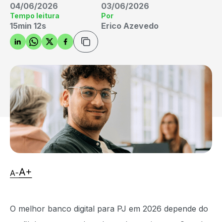
04/06/2026
03/06/2026
Tempo leitura
Por
15min 12s
Erico Azevedo
O melhor banco digital para PJ em 2026 depende do