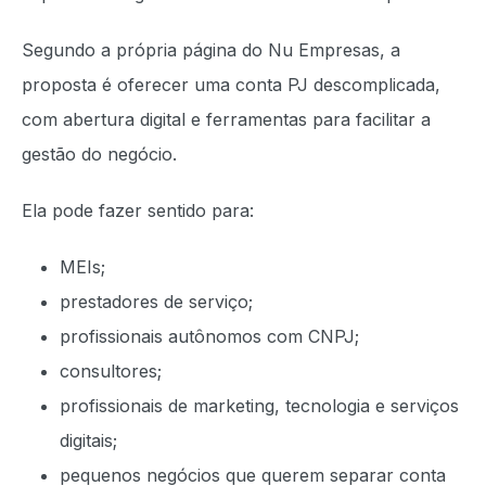
Segundo a própria página do Nu Empresas, a
proposta é oferecer uma conta PJ descomplicada,
com abertura digital e ferramentas para facilitar a
gestão do negócio.
Ela pode fazer sentido para:
MEIs;
prestadores de serviço;
profissionais autônomos com CNPJ;
consultores;
profissionais de marketing, tecnologia e serviços
digitais;
pequenos negócios que querem separar conta