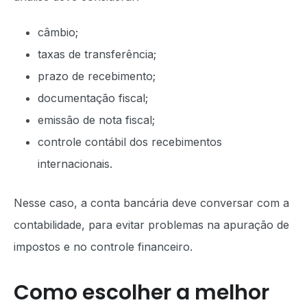
câmbio;
taxas de transferência;
prazo de recebimento;
documentação fiscal;
emissão de nota fiscal;
controle contábil dos recebimentos
internacionais.
Nesse caso, a conta bancária deve conversar com a
contabilidade, para evitar problemas na apuração de
impostos e no controle financeiro.
Como escolher a melhor