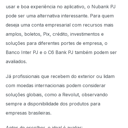
usar e boa experiência no aplicativo, o Nubank PJ
pode ser uma alternativa interessante. Para quem
deseja uma conta empresarial com recursos mais
amplos, boletos, Pix, crédito, investimentos e
soluções para diferentes portes de empresa, o
Banco Inter PJ e o C6 Bank PJ também podem ser
avaliados.
Já profissionais que recebem do exterior ou lidam
com moedas internacionais podem considerar
soluções globais, como a Revolut, observando
sempre a disponibilidade dos produtos para
empresas brasileiras.
Antes de escolher, o ideal é avaliar: