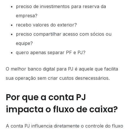
preciso de investimentos para reserva da
empresa?
recebo valores do exterior?
preciso compartilhar acesso com sócios ou
equipe?
quero apenas separar PF e PJ?
O melhor banco digital para PJ é aquele que facilita
sua operação sem criar custos desnecessários.
Por que a conta PJ
impacta o fluxo de caixa?
A conta PJ influencia diretamente o controle do fluxo