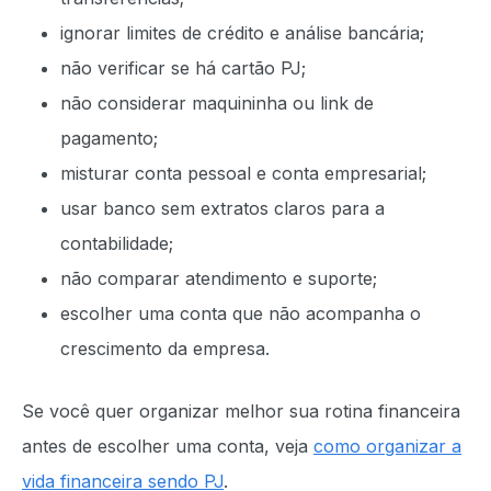
ignorar limites de crédito e análise bancária;
não verificar se há cartão PJ;
não considerar maquininha ou link de
pagamento;
misturar conta pessoal e conta empresarial;
usar banco sem extratos claros para a
contabilidade;
não comparar atendimento e suporte;
escolher uma conta que não acompanha o
crescimento da empresa.
Se você quer organizar melhor sua rotina financeira
antes de escolher uma conta, veja
como organizar a
vida financeira sendo PJ
.