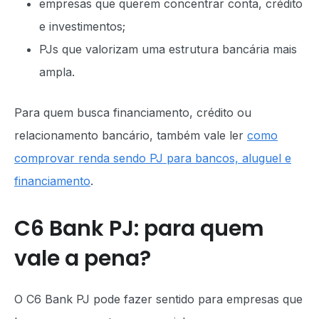
empresas que querem concentrar conta, crédito
e investimentos;
PJs que valorizam uma estrutura bancária mais
ampla.
Para quem busca financiamento, crédito ou
relacionamento bancário, também vale ler
como
comprovar renda sendo PJ para bancos, aluguel e
financiamento
.
C6 Bank PJ: para quem
vale a pena?
O C6 Bank PJ pode fazer sentido para empresas que