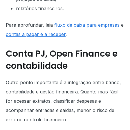
relatórios financeiros.
Para aprofundar, leia
fluxo de caixa para empresas
e
contas a pagar e a receber
.
Conta PJ, Open Finance e
contabilidade
Outro ponto importante é a integração entre banco,
contabilidade e gestão financeira. Quanto mais fácil
for acessar extratos, classificar despesas e
acompanhar entradas e saídas, menor o risco de
erro no controle financeiro.