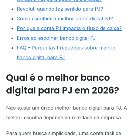
Revolut: quando faz sentido para PJ?
Como escolher a melhor conta digital PJ?
Por que a conta PJ impacta o fluxo de caixa?
Erros ao escolher banco digital PJ
FAQ - Perguntas Frequentes sobre melhor
banco digital para PJ
Qual é o melhor banco
digital para PJ em 2026?
Não existe um único melhor banco digital para PJ. A
melhor escolha depende da realidade da empresa.
Para quem busca simplicidade, uma conta fácil de