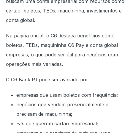
buscam uma conta empresarial com recursos como
cartão, boletos, TEDs, maquininha, investimentos e
conta global.
Na página oficial, o C6 destaca benefícios como
boletos, TEDs, maquininha C6 Pay e conta global
empresas, o que pode ser útil para negócios com
operações mais variadas.
O C6 Bank PJ pode ser avaliado por:
empresas que usam boletos com frequência;
negócios que vendem presencialmente e
precisam de maquininha;
PJs que querem cartão empresarial;