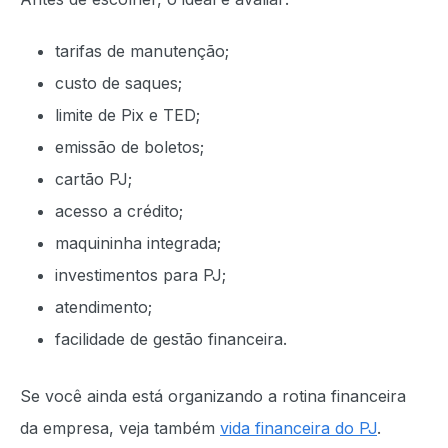
tarifas de manutenção;
custo de saques;
limite de Pix e TED;
emissão de boletos;
cartão PJ;
acesso a crédito;
maquininha integrada;
investimentos para PJ;
atendimento;
facilidade de gestão financeira.
Se você ainda está organizando a rotina financeira
da empresa, veja também
vida financeira do PJ
.