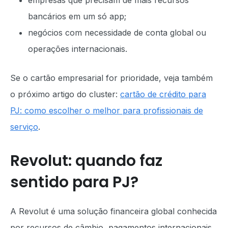
empresas que precisam de mais recursos
bancários em um só app;
negócios com necessidade de conta global ou
operações internacionais.
Se o cartão empresarial for prioridade, veja também
o próximo artigo do cluster:
cartão de crédito para
PJ: como escolher o melhor para profissionais de
serviço
.
Revolut: quando faz
sentido para PJ?
A Revolut é uma solução financeira global conhecida
por recursos de câmbio, pagamentos internacionais