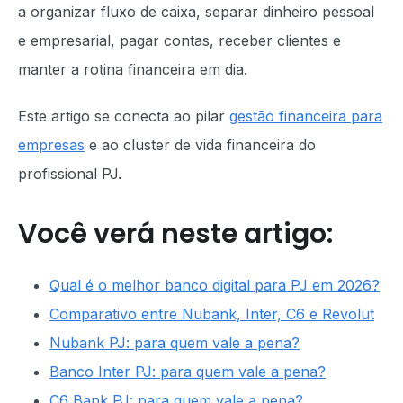
a organizar fluxo de caixa, separar dinheiro pessoal
e empresarial, pagar contas, receber clientes e
manter a rotina financeira em dia.
Este artigo se conecta ao pilar
gestão financeira para
empresas
e ao cluster de vida financeira do
profissional PJ.
Você verá neste artigo:
Qual é o melhor banco digital para PJ em 2026?
Comparativo entre Nubank, Inter, C6 e Revolut
Nubank PJ: para quem vale a pena?
Banco Inter PJ: para quem vale a pena?
C6 Bank PJ: para quem vale a pena?