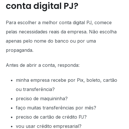
conta digital PJ?
Para escolher a melhor conta digital PJ, comece
pelas necessidades reais da empresa. Não escolha
apenas pelo nome do banco ou por uma
propaganda.
Antes de abrir a conta, responda:
minha empresa recebe por Pix, boleto, cartão
ou transferência?
preciso de maquininha?
faço muitas transferências por mês?
preciso de cartão de crédito PJ?
vou usar crédito empresarial?