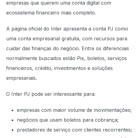
empresas que querem uma conta digital com
ecossistema financeiro mais completo.
A página oficial do Inter apresenta a conta PJ como
uma conta empresarial gratuita, com recursos para
cuidar das finanças do negócio. Entre os diferenciais
normalmente buscados estão Pix, boletos, serviços
financeiros, crédito, investimentos e soluções
empresariais.
O Inter PJ pode ser interessante para:
empresas com maior volume de movimentações;
negócios que usam boletos para cobrança;
prestadores de serviço com clientes recorrentes;