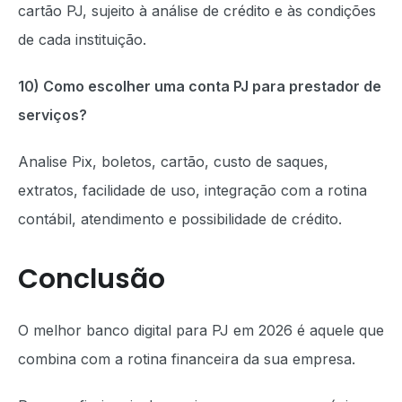
cartão PJ, sujeito à análise de crédito e às condições
de cada instituição.
10) Como escolher uma conta PJ para prestador de
serviços?
Analise Pix, boletos, cartão, custo de saques,
extratos, facilidade de uso, integração com a rotina
contábil, atendimento e possibilidade de crédito.
Conclusão
O melhor banco digital para PJ em 2026 é aquele que
combina com a rotina financeira da sua empresa.