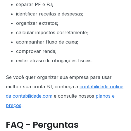
separar PF e PJ;
identificar receitas e despesas;
organizar extratos;
calcular impostos corretamente;
acompanhar fluxo de caixa;
comprovar renda;
evitar atraso de obrigações fiscais.
Se você quer organizar sua empresa para usar
melhor sua conta PJ, conheça a
contabilidade online
da contabilidade.com
e consulte nossos
planos e
preços
.
FAQ - Perguntas