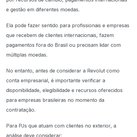
e gestão em diferentes moedas.
Ela pode fazer sentido para profissionais e empresas
que recebem de clientes internacionais, fazem
pagamentos fora do Brasil ou precisam lidar com
múltiplas moedas.
No entanto, antes de considerar a Revolut como
conta empresarial, é importante verificar a
disponibilidade, elegibilidade e recursos oferecidos
para empresas brasileiras no momento da
contratação.
Para PJs que atuam com clientes no exterior, a
análise deve considerar: