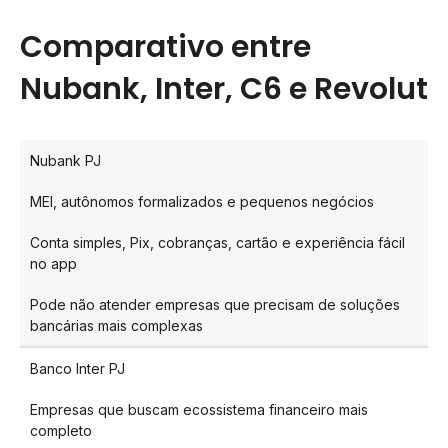
Comparativo entre
Nubank, Inter, C6 e Revolut
Nubank PJ
MEI, autônomos formalizados e pequenos negócios
Conta simples, Pix, cobranças, cartão e experiência fácil
no app
Pode não atender empresas que precisam de soluções
bancárias mais complexas
Banco Inter PJ
Empresas que buscam ecossistema financeiro mais
completo