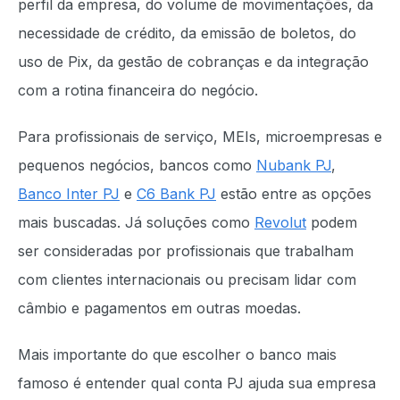
perfil da empresa, do volume de movimentações, da
necessidade de crédito, da emissão de boletos, do
uso de Pix, da gestão de cobranças e da integração
com a rotina financeira do negócio.
Para profissionais de serviço, MEIs, microempresas e
pequenos negócios, bancos como
Nubank PJ
,
Banco Inter PJ
e
C6 Bank PJ
estão entre as opções
mais buscadas. Já soluções como
Revolut
podem
ser consideradas por profissionais que trabalham
com clientes internacionais ou precisam lidar com
câmbio e pagamentos em outras moedas.
Mais importante do que escolher o banco mais
famoso é entender qual conta PJ ajuda sua empresa