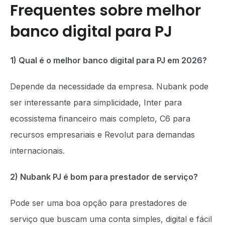
Frequentes sobre melhor
banco digital para PJ
1) Qual é o melhor banco digital para PJ em 2026?
Depende da necessidade da empresa. Nubank pode
ser interessante para simplicidade, Inter para
ecossistema financeiro mais completo, C6 para
recursos empresariais e Revolut para demandas
internacionais.
2) Nubank PJ é bom para prestador de serviço?
Pode ser uma boa opção para prestadores de
serviço que buscam uma conta simples, digital e fácil