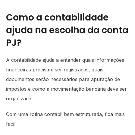
Como a contabilidade
ajuda na escolha da conta
PJ?
A contabilidade ajuda a entender quais informações
financeiras precisam ser registradas, quais
documentos serão necessários para apuração de
impostos e como a movimentação bancária deve ser
organizada.
Com uma rotina contábil bem estruturada, fica mais
fácil: