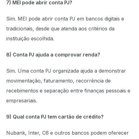
7) MEI pode abrir conta PJ?
Sim. MEI pode abrir conta PJ em bancos digitais e
tradicionais, desde que atenda aos critérios da
instituição escolhida.
8) Conta PJ ajuda a comprovar renda?
Sim. Uma conta PJ organizada ajuda a demonstrar
movimentação, faturamento, recorrência de
recebimentos e separação entre finanças pessoais e
empresariais.
9) Qual conta PJ tem cartão de crédito?
Nubank, Inter, C6 e outros bancos podem oferecer