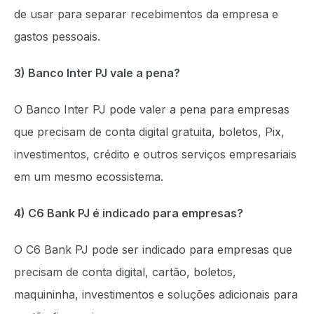
de usar para separar recebimentos da empresa e
gastos pessoais.
3) Banco Inter PJ vale a pena?
O Banco Inter PJ pode valer a pena para empresas
que precisam de conta digital gratuita, boletos, Pix,
investimentos, crédito e outros serviços empresariais
em um mesmo ecossistema.
4) C6 Bank PJ é indicado para empresas?
O C6 Bank PJ pode ser indicado para empresas que
precisam de conta digital, cartão, boletos,
maquininha, investimentos e soluções adicionais para