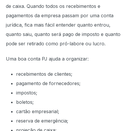
de caixa. Quando todos os recebimentos e
pagamentos da empresa passam por uma conta
jurídica, fica mais fácil entender quanto entrou,
quanto saiu, quanto será pago de imposto e quanto
pode ser retirado como pró-labore ou lucro.
Uma boa conta PJ ajuda a organizar:
recebimentos de clientes;
pagamento de fornecedores;
impostos;
boletos;
cartão empresarial;
reserva de emergência;
projeção de caixa;