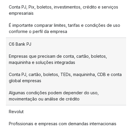
Conta PJ, Pix, boletos, investimentos, crédito e serviços
empresariais
É importante comparar limites, tarifas e condições de uso
conforme o perfil da empresa
C6 Bank PJ
Empresas que precisam de conta, cartão, boletos,
maquininha e soluções integradas
Conta PJ, cartão, boletos, TEDs, maquininha, CDB e conta
global empresas
Algumas condições podem depender do uso,
movimentação ou análise de crédito
Revolut
Profissionais e empresas com demandas internacionais