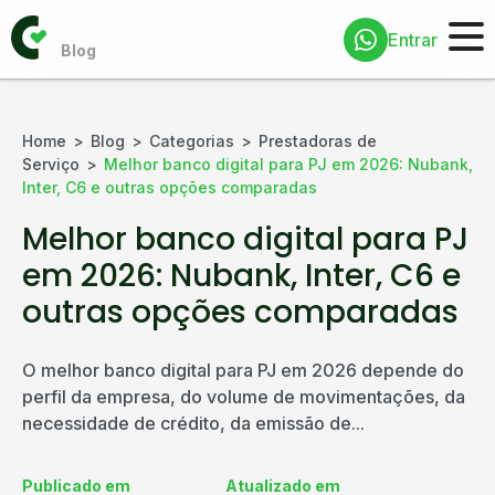
Entrar
Home
Blog
Categorias
Prestadoras de
Serviço
Melhor banco digital para PJ em 2026: Nubank,
Inter, C6 e outras opções comparadas
Melhor banco digital para PJ
em 2026: Nubank, Inter, C6 e
outras opções comparadas
O melhor banco digital para PJ em 2026 depende do
perfil da empresa, do volume de movimentações, da
necessidade de crédito, da emissão de...
Publicado em
Atualizado em