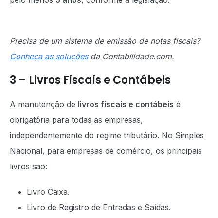
pelo menos
5 anos
, conforme a legislação.
Precisa de um sistema de emissão de notas fiscais?
Conheça as soluções
da Contabilidade.com.
3 – Livros Fiscais e Contábeis
A manutenção de
livros fiscais e contábeis
é
obrigatória para todas as empresas,
independentemente do regime tributário. No Simples
Nacional, para empresas de comércio, os principais
livros são:
Livro Caixa.
Livro de Registro de Entradas e Saídas.