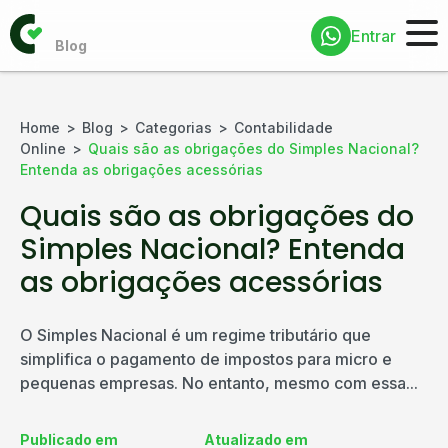
Entrar
Home
Blog
Categorias
Contabilidade
Online
Quais são as obrigações do Simples Nacional?
Entenda as obrigações acessórias
Quais são as obrigações do
Simples Nacional? Entenda
as obrigações acessórias
O Simples Nacional é um regime tributário que
simplifica o pagamento de impostos para micro e
pequenas empresas. No entanto, mesmo com essa...
Publicado em
Atualizado em