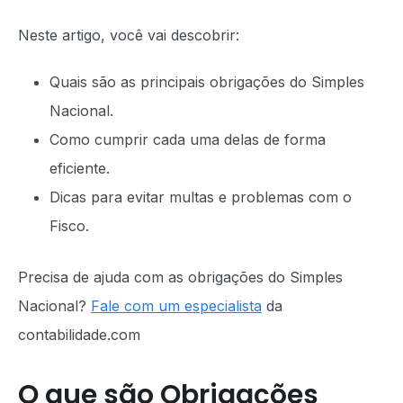
Neste artigo, você vai descobrir:
Quais são as principais obrigações do Simples
Nacional.
Como cumprir cada uma delas de forma
eficiente.
Dicas para evitar multas e problemas com o
Fisco.
Precisa de ajuda com as obrigações do Simples
Nacional?
Fale com um especialista
da
contabilidade.com
O que são Obrigações