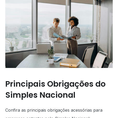
Principais Obrigações do
Simples Nacional
Confira as principais obrigações acessórias para