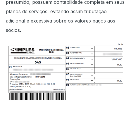
presumido, possuem contabilidade completa em seus
planos de serviços, evitando assim tributação
adicional e excessiva sobre os valores pagos aos
sócios.