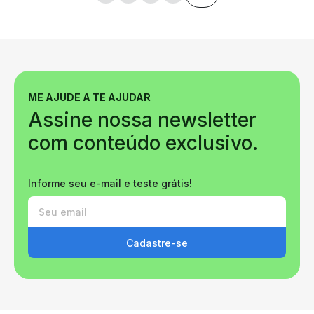
ME AJUDE A TE AJUDAR
Assine nossa newsletter
com conteúdo exclusivo.
Informe seu e-mail e teste grátis!
Cadastre-se