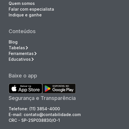
Quem somos
Falar com especialista
Indique e ganhe
Conteúdos
Blog
Tabelas
Ferramentas
Educativos
Baixe o app
Segurança e Transparência
Telefone: (11) 3854-4000
E-mail: contato@contabilidade.com
CRC - SP-2SP038830/O-1