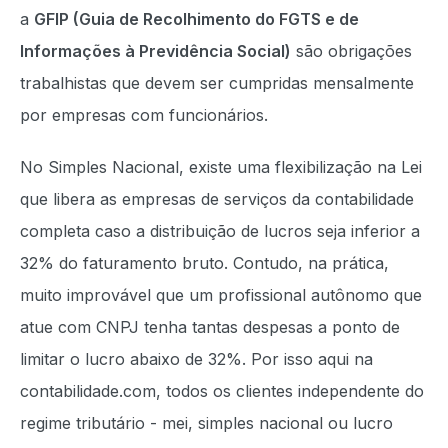
a
GFIP (Guia de Recolhimento do FGTS e de
Informações à Previdência Social)
são obrigações
trabalhistas que devem ser cumpridas mensalmente
por empresas com funcionários.
No Simples Nacional, existe uma flexibilização na Lei
que libera as empresas de serviços da contabilidade
completa caso a distribuição de lucros seja inferior a
32% do faturamento bruto. Contudo, na prática,
muito improvável que um profissional autônomo que
atue com CNPJ tenha tantas despesas a ponto de
limitar o lucro abaixo de 32%. Por isso aqui na
contabilidade.com, todos os clientes independente do
regime tributário - mei, simples nacional ou lucro