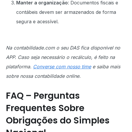
Manter a organização
: Documentos fiscais e
contábeis devem ser armazenados de forma
segura e acessível.
Na contabilidade.com o seu DAS fica disponível no
APP. Caso seja necessário o recálculo, é feito na
plataforma.
Converse com nosso time
e saiba mais
sobre nossa contabilidade online.
FAQ – Perguntas
Frequentes Sobre
Obrigações do Simples