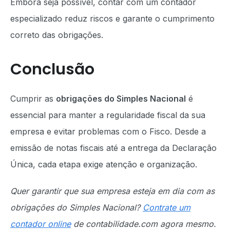
Embora seja possível, contar com um contador
especializado reduz riscos e garante o cumprimento
correto das obrigações.
Conclusão
Cumprir as
obrigações do Simples Nacional
é
essencial para manter a regularidade fiscal da sua
empresa e evitar problemas com o Fisco. Desde a
emissão de notas fiscais até a entrega da Declaração
Única, cada etapa exige atenção e organização.
Quer garantir que sua empresa esteja em dia com as
obrigações do Simples Nacional?
Contrate um
contador online
de contabilidade.com agora mesmo.