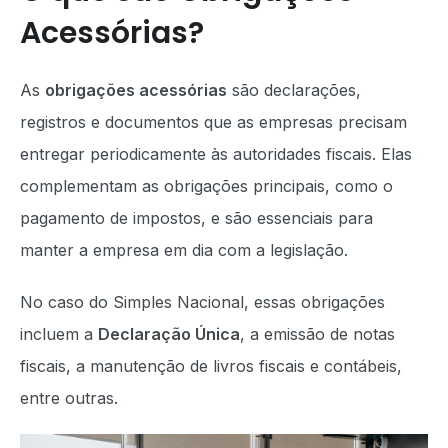
Acessórias?
As
obrigações acessórias
são declarações,
registros e documentos que as empresas precisam
entregar periodicamente às autoridades fiscais. Elas
complementam as obrigações principais, como o
pagamento de impostos, e são essenciais para
manter a empresa em dia com a legislação.
No caso do Simples Nacional, essas obrigações
incluem a
Declaração Única
, a emissão de notas
fiscais, a manutenção de livros fiscais e contábeis,
entre outras.