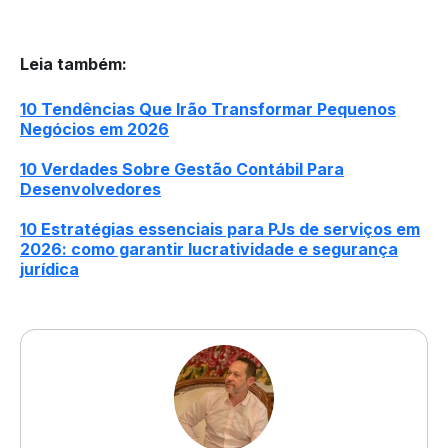
Leia também
:
10 Tendências Que Irão Transformar Pequenos
Negócios em 2026
10 Verdades Sobre Gestão Contábil Para
Desenvolvedores
10 Estratégias essenciais para PJs de serviços em
2026: como garantir lucratividade e segurança
jurídica