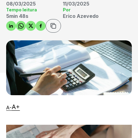
08/03/2025
11/03/2025
Tempo leitura
Por
5min 48s
Erico Azevedo