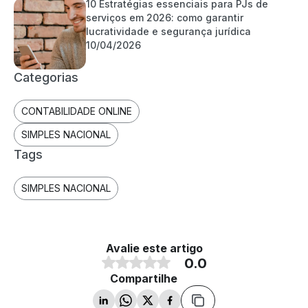
10 Estratégias essenciais para PJs de
serviços em 2026: como garantir
lucratividade e segurança jurídica
10/04/2026
Categorias
CONTABILIDADE ONLINE
SIMPLES NACIONAL
Tags
SIMPLES NACIONAL
Avalie este artigo
0.0
Compartilhe