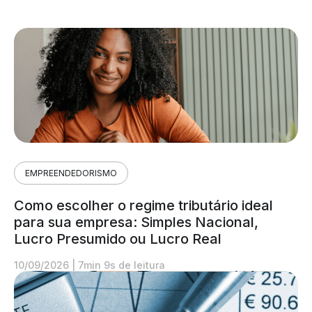
EMPREENDEDORISMO
Como escolher o regime tributário ideal
para sua empresa: Simples Nacional,
Lucro Presumido ou Lucro Real
10/09/2026
|
7min 9s de leitura