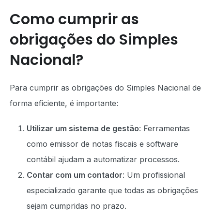
Como cumprir as
obrigações do Simples
Nacional?
Para cumprir as obrigações do Simples Nacional de
forma eficiente, é importante:
Utilizar um sistema de gestão
: Ferramentas
como emissor de notas fiscais e software
contábil ajudam a automatizar processos.
Contar com um contador
: Um profissional
especializado garante que todas as obrigações
sejam cumpridas no prazo.