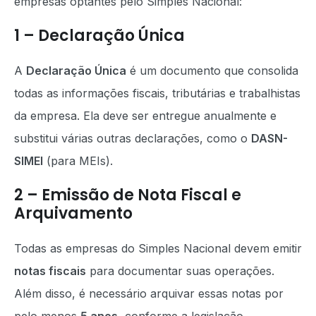
empresas optantes pelo Simples Nacional:
1 – Declaração Única
A
Declaração Única
é um documento que consolida
todas as informações fiscais, tributárias e trabalhistas
da empresa. Ela deve ser entregue anualmente e
substitui várias outras declarações, como o
DASN-
SIMEI
(para MEIs).
2 – Emissão de Nota Fiscal e
Arquivamento
Todas as empresas do Simples Nacional devem emitir
notas fiscais
para documentar suas operações.
Além disso, é necessário arquivar essas notas por