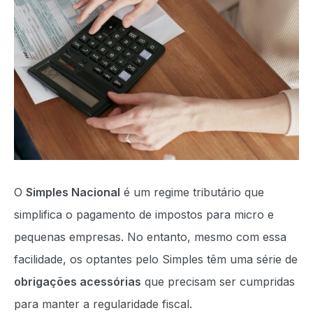
O
Simples Nacional
é um regime tributário que
simplifica o pagamento de impostos para micro e
pequenas empresas. No entanto, mesmo com essa
facilidade, os optantes pelo Simples têm uma série de
obrigações acessórias
que precisam ser cumpridas
para manter a regularidade fiscal.