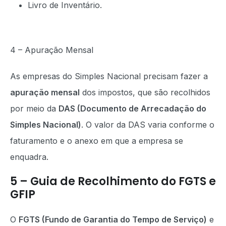
Livro de Inventário.
4 – Apuração Mensal
As empresas do Simples Nacional precisam fazer a
apuração mensal
dos impostos, que são recolhidos
por meio da
DAS (Documento de Arrecadação do
Simples Nacional)
. O valor da DAS varia conforme o
faturamento e o anexo em que a empresa se
enquadra.
5 – Guia de Recolhimento do FGTS e
GFIP
O
FGTS (Fundo de Garantia do Tempo de Serviço)
e