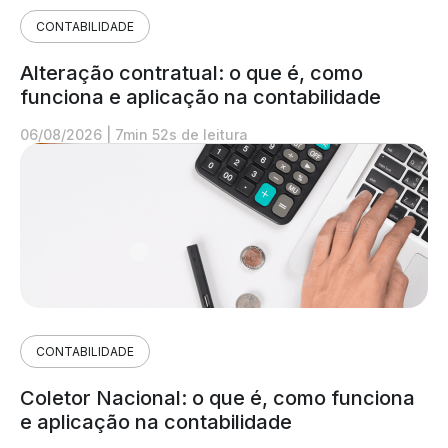
CONTABILIDADE
Alteração contratual: o que é, como
funciona e aplicação na contabilidade
06/08/2026
|
7min 52s de leitura
CONTABILIDADE
Coletor Nacional: o que é, como funciona
e aplicação na contabilidade