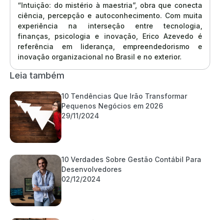
“Intuição: do mistério à maestria”, obra que conecta
ciência, percepção e autoconhecimento. Com muita
experiência na interseção entre tecnologia,
finanças, psicologia e inovação, Erico Azevedo é
referência em liderança, empreendedorismo e
inovação organizacional no Brasil e no exterior.
Leia também
10 Tendências Que Irão Transformar
Pequenos Negócios em 2026
29/11/2024
10 Verdades Sobre Gestão Contábil Para
Desenvolvedores
02/12/2024