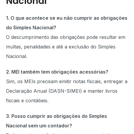
Nacional
1. O que acontece se eu não cumprir as obrigações
do Simples Nacional?
O descumprimento das obrigações pode resultar em
multas, penalidades e até a exclusão do Simples
Nacional.
2. MEI também tem obrigações acessórias?
Sim, os MEIs precisam emitir notas fiscais, entregar a
Declaração Anual (DASN-SIMEI) e manter livros
fiscais e contábeis.
3. Posso cumprir as obrigações do Simples
Nacional sem um contador?