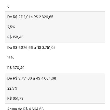
0
De R$ 2.112,01 a R$ 2.826,65
7,5%
R$ 158,40
De R$ 2.826,66 a R$ 3.751,05
15%
R$ 370,40
De R$ 3.751,06 a R$ 4.664,68
22,5%
R$ 651,73
Acima de R$ 4.664,68