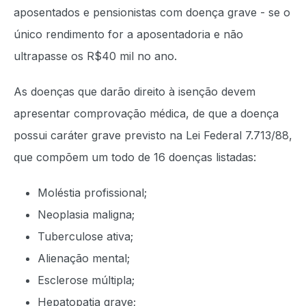
aposentados e pensionistas com doença grave - se o
único rendimento for a aposentadoria e não
ultrapasse os R$40 mil no ano.
As doenças que darão direito à isenção devem
apresentar comprovação médica, de que a doença
possui caráter grave previsto na Lei Federal 7.713/88,
que compõem um todo de 16 doenças listadas:
Moléstia profissional;
Neoplasia maligna;
Tuberculose ativa;
Alienação mental;
Esclerose múltipla;
Hepatopatia grave;