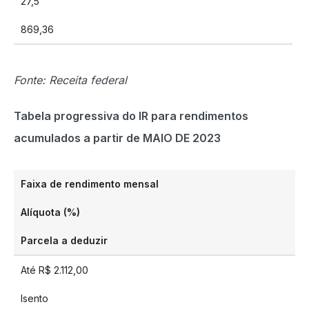
27,5
869,36
Fonte: Receita federal
Tabela progressiva do IR para rendimentos
acumulados a partir de MAIO DE 2023
Faixa de rendimento mensal
Alíquota (%)
Parcela a deduzir
Até R$ 2.112,00
Isento