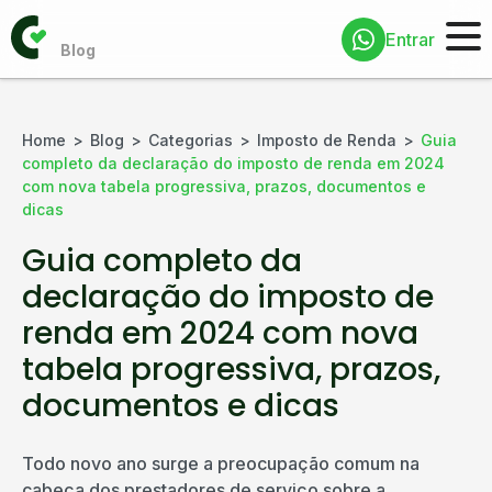
Entrar
Home
Blog
Categorias
Imposto de Renda
Guia
completo da declaração do imposto de renda em 2024
com nova tabela progressiva, prazos, documentos e
dicas
Guia completo da
declaração do imposto de
renda em 2024 com nova
tabela progressiva, prazos,
documentos e dicas
Todo novo ano surge a preocupação comum na
cabeça dos prestadores de serviço sobre a