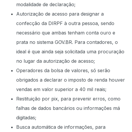
modalidade de declaração;
Autorização de acesso para designar a
confecção da DIRPF à outra pessoa, sendo
necessário que ambas tenham conta ouro e
prata no sistema GOV.BR. Para contadores, o
ideal é que ainda seja solicitada uma procuração
no lugar da autorização de acesso;
Operadores da bolsa de valores, só serão
obrigados a declarar o imposto de renda houver
vendas em valor superior a 40 mil reais;
Restituição por pix, para prevenir erros, como
falhas de dados bancários ou informações má
digitadas;
Busca automática de informações, para