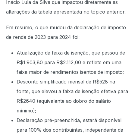
Inácio Lula da Silva que impactou diretamente as
alterações da tabela apresentada no tópico anterior.
Em resumo, o que mudou da declaração de imposto
de renda de 2023 para 2024 foi:
Atualização da faixa de isenção, que passou de
R$1.903,80 para R$2.112,00 e reflete em uma
faixa maior de rendimentos isentos de imposto;
Desconto simplificado mensal de R$528 na
fonte, que elevou a faixa de isenção efetiva para
R$2640 (equivalente ao dobro do salário
mínimo);
Declaração pré-preenchida, estará disponível
para 100% dos contribuintes, independente da