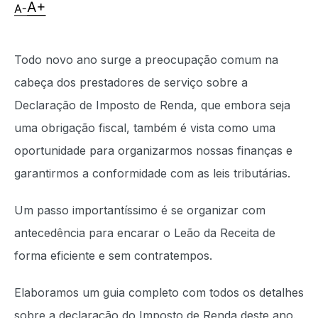
Todo novo ano surge a preocupação comum na
cabeça dos prestadores de serviço sobre a
Declaração de Imposto de Renda, que embora seja
uma obrigação fiscal, também é vista como uma
oportunidade para organizarmos nossas finanças e
garantirmos a conformidade com as leis tributárias.
Um passo importantíssimo é se organizar com
antecedência para encarar o Leão da Receita de
forma eficiente e sem contratempos.
Elaboramos um guia completo com todos os detalhes
sobre a declaração do Imposto de Renda deste ano.