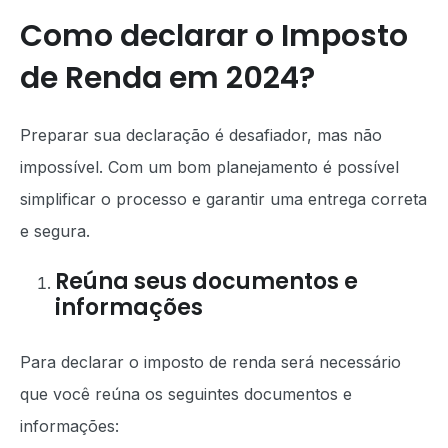
Como declarar o Imposto
de Renda em 2024?
Preparar sua declaração é desafiador, mas não
impossível. Com um bom planejamento é possível
simplificar o processo e garantir uma entrega correta
e segura.
Reúna seus documentos e
informações
Para declarar o imposto de renda será necessário
que você reúna os seguintes documentos e
informações: