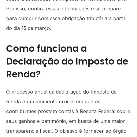
Por isso, confira essas informações e se prepare
para cumprir com essa obrigação tributária a partir
do dia 15 de março.
Como funciona a
Declaração do Imposto de
Renda?
O processo anual da declaração do Imposto de
Renda é um momento crucial em que os
contribuintes prestem contas à Receita Federal sobre
seus ganhos e patrimônio, em busca de uma maior
transparência fiscal. O objetivo é fornecer ao órgão