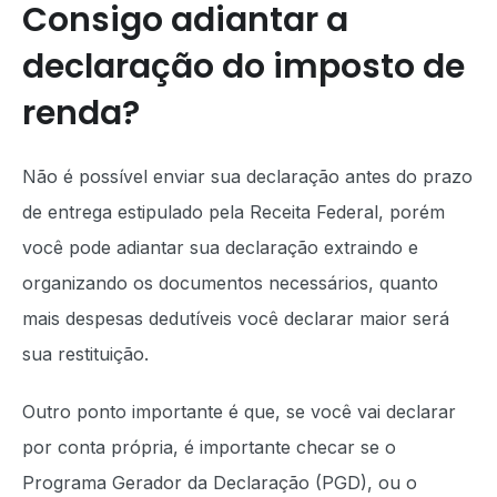
Consigo adiantar a
declaração do imposto de
renda?
Não é possível enviar sua declaração antes do prazo
de entrega estipulado pela Receita Federal, porém
você pode adiantar sua declaração extraindo e
organizando os documentos necessários, quanto
mais despesas dedutíveis você declarar maior será
sua restituição.
Outro ponto importante é que, se você vai declarar
por conta própria, é importante checar se o
Programa Gerador da Declaração (PGD), ou o