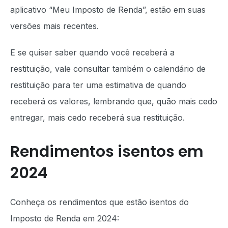
aplicativo “Meu Imposto de Renda”, estão em suas
versões mais recentes.
E se quiser saber quando você receberá a
restituição, vale consultar também o calendário de
restituição para ter uma estimativa de quando
receberá os valores, lembrando que, quão mais cedo
entregar, mais cedo receberá sua restituição.
Rendimentos isentos em
2024
Conheça os rendimentos que estão isentos do
Imposto de Renda em 2024: