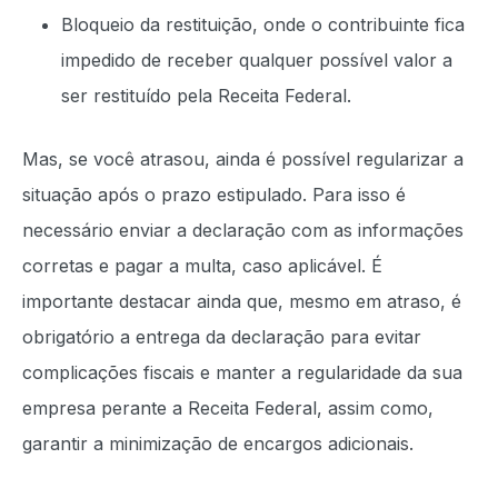
Bloqueio da restituição, onde o contribuinte fica
impedido de receber qualquer possível valor a
ser restituído pela Receita Federal.
Mas, se você atrasou, ainda é possível regularizar a
situação após o prazo estipulado. Para isso é
necessário enviar a declaração com as informações
corretas e pagar a multa, caso aplicável. É
importante destacar ainda que, mesmo em atraso, é
obrigatório a entrega da declaração para evitar
complicações fiscais e manter a regularidade da sua
empresa perante a Receita Federal, assim como,
garantir a minimização de encargos adicionais.