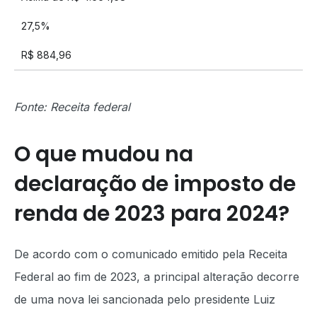
27,5%
R$ 884,96
Fonte: Receita federal
O que mudou na
declaração de imposto de
renda de 2023 para 2024?
De acordo com o comunicado emitido pela Receita
Federal ao fim de 2023, a principal alteração decorre
de uma nova lei sancionada pelo presidente Luiz