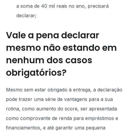
a soma de 40 mil reais no ano, precisará
declarar;
Vale a pena declarar
mesmo não estando em
nenhum dos casos
obrigatórios?
Mesmo sem estar obrigado à entrega, a declaração
pode trazer uma série de vantagens para a sua
rotina, como aumento do score, ser apresentada
como comprovante de renda para empréstimos e
financiamentos, e até garantir uma pequena