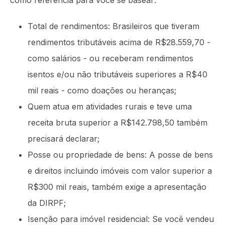
como referência para você se basear:
Total de rendimentos: Brasileiros que tiveram
rendimentos tributáveis acima de R$28.559,70 -
como salários - ou receberam rendimentos
isentos e/ou não tributáveis superiores a R$40
mil reais - como doações ou heranças;
Quem atua em atividades rurais e teve uma
receita bruta superior a R$142.798,50 também
precisará declarar;
Posse ou propriedade de bens: A posse de bens
e direitos incluindo imóveis com valor superior a
R$300 mil reais, também exige a apresentação
da DIRPF;
Isenção para imóvel residencial: Se você vendeu