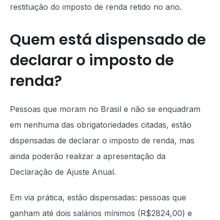
restituição do imposto de renda retido no ano.
Quem está dispensado de
declarar o imposto de
renda?
Pessoas que moram no Brasil e não se enquadram
em nenhuma das obrigatoriedades citadas, estão
dispensadas de declarar o imposto de renda, mas
ainda poderão realizar a apresentação da
Declaração de Ajuste Anual.
Em via prática, estão dispensadas: pessoas que
ganham até dois salários mínimos (R$2824,00) e