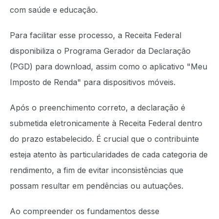
com saúde e educação.
Para facilitar esse processo, a Receita Federal
disponibiliza o Programa Gerador da Declaração
(PGD) para download, assim como o aplicativo "Meu
Imposto de Renda" para dispositivos móveis.
Após o preenchimento correto, a declaração é
submetida eletronicamente à Receita Federal dentro
do prazo estabelecido. É crucial que o contribuinte
esteja atento às particularidades de cada categoria de
rendimento, a fim de evitar inconsistências que
possam resultar em pendências ou autuações.
Ao compreender os fundamentos desse