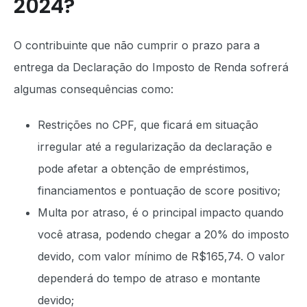
2024?
O contribuinte que não cumprir o prazo para a
entrega da Declaração do Imposto de Renda sofrerá
algumas consequências como:
Restrições no CPF, que ficará em situação
irregular até a regularização da declaração e
pode afetar a obtenção de empréstimos,
financiamentos e pontuação de score positivo;
Multa por atraso, é o principal impacto quando
você atrasa, podendo chegar a 20% do imposto
devido, com valor mínimo de R$165,74. O valor
dependerá do tempo de atraso e montante
devido;