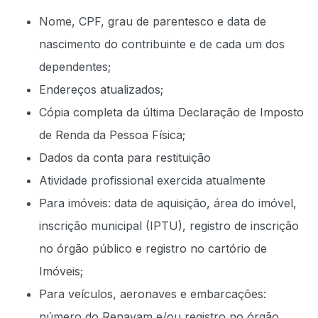
Nome, CPF, grau de parentesco e data de
nascimento do contribuinte e de cada um dos
dependentes;
Endereços atualizados;
Cópia completa da última Declaração de Imposto
de Renda da Pessoa Física;
Dados da conta para restituição
Atividade profissional exercida atualmente
Para imóveis: data de aquisição, área do imóvel,
inscrição municipal (IPTU), registro de inscrição
no órgão público e registro no cartório de
Imóveis;
Para veículos, aeronaves e embarcações:
número do Renavam e/ou registro no órgão