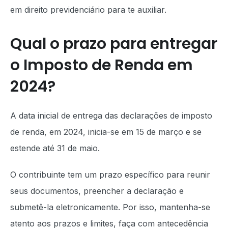
em direito previdenciário para te auxiliar.
Qual o prazo para entregar
o Imposto de Renda em
2024?
A data inicial de entrega das declarações de imposto
de renda, em 2024, inicia-se em 15 de março e se
estende até 31 de maio.
O contribuinte tem um prazo específico para reunir
seus documentos, preencher a declaração e
submetê-la eletronicamente. Por isso, mantenha-se
atento aos prazos e limites, faça com antecedência