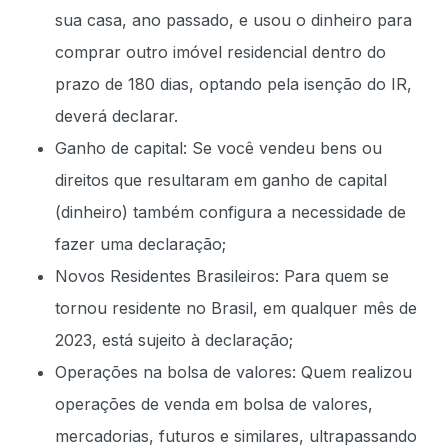
sua casa, ano passado, e usou o dinheiro para
comprar outro imóvel residencial dentro do
prazo de 180 dias, optando pela isenção do IR,
deverá declarar.
Ganho de capital: Se você vendeu bens ou
direitos que resultaram em ganho de capital
(dinheiro) também configura a necessidade de
fazer uma declaração;
Novos Residentes Brasileiros: Para quem se
tornou residente no Brasil, em qualquer mês de
2023, está sujeito à declaração;
Operações na bolsa de valores: Quem realizou
operações de venda em bolsa de valores,
mercadorias, futuros e similares, ultrapassando