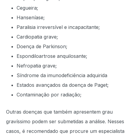
Cegueira;
Hanseníase;
Paralisia irreversível e incapacitante;
Cardiopatia grave;
Doença de Parkinson;
Espondiloartrose anquilosante;
Nefropatia grave;
Síndrome da imunodeficiência adquirida
Estados avançados da doença de Paget;
Contaminação por radiação;
Outras doenças que também apresentem grau
gravíssimo podem ser submetidas a análise. Nesses
casos, é recomendado que procure um especialista