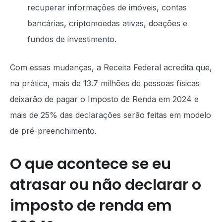
recuperar informações de imóveis, contas
bancárias, criptomoedas ativas, doações e
fundos de investimento.
Com essas mudanças, a Receita Federal acredita que,
na prática, mais de 13.7 milhões de pessoas físicas
deixarão de pagar o Imposto de Renda em 2024 e
mais de 25% das declarações serão feitas em modelo
de pré-preenchimento.
O que acontece se eu
atrasar ou não declarar o
imposto de renda em