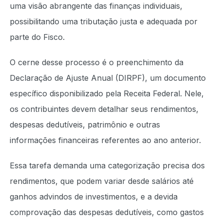
uma visão abrangente das finanças individuais,
possibilitando uma tributação justa e adequada por
parte do Fisco.
O cerne desse processo é o preenchimento da
Declaração de Ajuste Anual (DIRPF), um documento
específico disponibilizado pela Receita Federal. Nele,
os contribuintes devem detalhar seus rendimentos,
despesas dedutíveis, patrimônio e outras
informações financeiras referentes ao ano anterior.
Essa tarefa demanda uma categorização precisa dos
rendimentos, que podem variar desde salários até
ganhos advindos de investimentos, e a devida
comprovação das despesas dedutíveis, como gastos