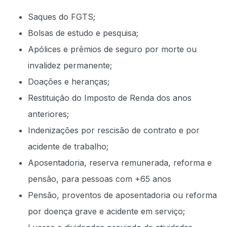
Saques do FGTS;
Bolsas de estudo e pesquisa;
Apólices e prêmios de seguro por morte ou
invalidez permanente;
Doações e heranças;
Restituição do Imposto de Renda dos anos
anteriores;
Indenizações por rescisão de contrato e por
acidente de trabalho;
Aposentadoria, reserva remunerada, reforma e
pensão, para pessoas com +65 anos
Pensão, proventos de aposentadoria ou reforma
por doença grave e acidente em serviço;