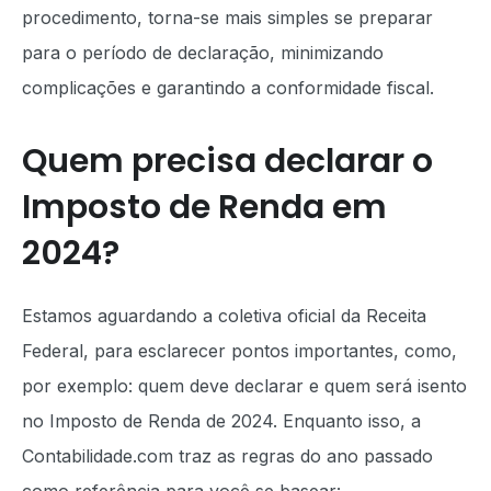
procedimento, torna-se mais simples se preparar
para o período de declaração, minimizando
complicações e garantindo a conformidade fiscal.
Quem precisa declarar o
Imposto de Renda em
2024?
Estamos aguardando a coletiva oficial da Receita
Federal, para esclarecer pontos importantes, como,
por exemplo: quem deve declarar e quem será isento
no Imposto de Renda de 2024. Enquanto isso, a
Contabilidade.com traz as regras do ano passado