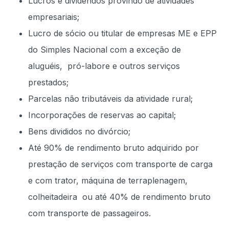
Lucros e dividendos provindo de atividades
empresariais;
Lucro de sócio ou titular de empresas ME e EPP
do Simples Nacional com a exceção de
aluguéis, pró-labore e outros serviços
prestados;
Parcelas não tributáveis da atividade rural;
Incorporações de reservas ao capital;
Bens divididos no divórcio;
Até 90% de rendimento bruto adquirido por
prestação de serviços com transporte de carga
e com trator, máquina de terraplenagem,
colheitadeira ou até 40% de rendimento bruto
com transporte de passageiros.