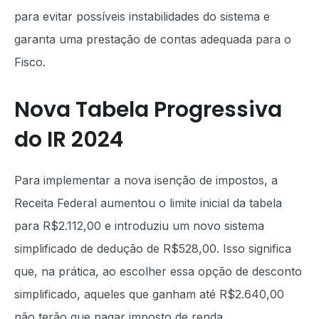
para evitar possíveis instabilidades do sistema e
garanta uma prestação de contas adequada para o
Fisco.
Nova Tabela Progressiva
do IR 2024
Para implementar a nova isenção de impostos, a
Receita Federal aumentou o limite inicial da tabela
para R$2.112,00 e introduziu um novo sistema
simplificado de dedução de R$528,00. Isso significa
que, na prática, ao escolher essa opção de desconto
simplificado, aqueles que ganham até R$2.640,00
não terão que pagar imposto de renda.