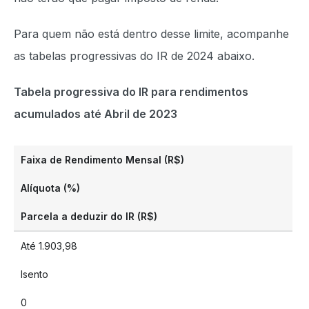
Para quem não está dentro desse limite, acompanhe
as tabelas progressivas do IR de 2024 abaixo.
Tabela progressiva do IR para rendimentos
acumulados até Abril de 2023
Faixa de Rendimento Mensal (R$)
Alíquota (%)
Parcela a deduzir do IR (R$)
Até 1.903,98
Isento
0