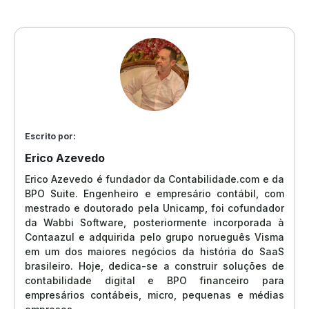
Escrito por:
Erico Azevedo
Erico Azevedo é fundador da Contabilidade.com e da
BPO Suite. Engenheiro e empresário contábil, com
mestrado e doutorado pela Unicamp, foi cofundador
da Wabbi Software, posteriormente incorporada à
Contaazul e adquirida pelo grupo norueguês Visma
em um dos maiores negócios da história do SaaS
brasileiro. Hoje, dedica-se a construir soluções de
contabilidade digital e BPO financeiro para
empresários contábeis, micro, pequenas e médias