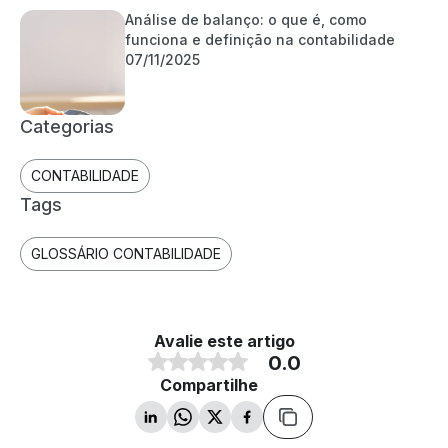
Análise de balanço: o que é, como
funciona e definição na contabilidade
07/11/2025
Categorias
CONTABILIDADE
Tags
GLOSSÁRIO CONTABILIDADE
Avalie este artigo
0.0
Compartilhe