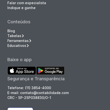
Falar com especialista
Indique e ganhe
Conteúdos
Blog
Tabelas
Ferramentas
Educativos
Baixe o app
Segurança e Transparência
Telefone: (11) 3854-4000
E-mail: contato@contabilidade.com
CRC - SP-2SP038830/O-1