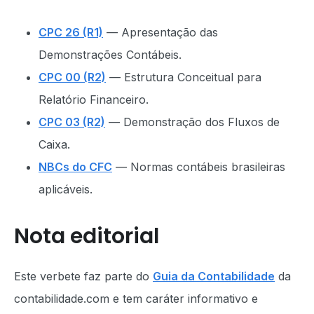
CPC 26 (R1)
— Apresentação das
Demonstrações Contábeis.
CPC 00 (R2)
— Estrutura Conceitual para
Relatório Financeiro.
CPC 03 (R2)
— Demonstração dos Fluxos de
Caixa.
NBCs do CFC
— Normas contábeis brasileiras
aplicáveis.
Nota editorial
Este verbete faz parte do
Guia da Contabilidade
da
contabilidade.com e tem caráter informativo e