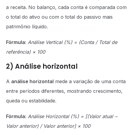
a receita. No balanço, cada conta é comparada com
o total do ativo ou com o total do passivo mais
patrimônio líquido.
Fórmula:
Análise Vertical (%) = (Conta / Total de
referência) × 100
2) Análise horizontal
A
análise horizontal
mede a variação de uma conta
entre períodos diferentes, mostrando crescimento,
queda ou estabilidade.
Fórmula:
Análise Horizontal (%) = [(Valor atual −
Valor anterior) / Valor anterior] × 100