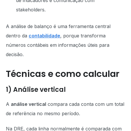
de indicadores e comunicação com
stakeholders.
A análise de balanço é uma ferramenta central
dentro da
contabilidade
, porque transforma
números contábeis em informações úteis para
decisão.
Técnicas e como calcular
1) Análise vertical
A
análise vertical
compara cada conta com um total
de referência no mesmo período.
Na DRE, cada linha normalmente é comparada com