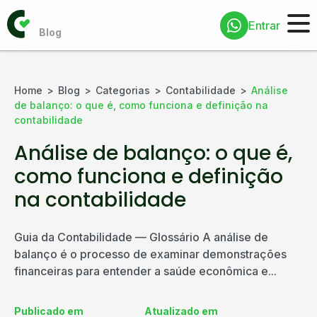
Entrar
Home
Blog
Categorias
Contabilidade
Análise
de balanço: o que é, como funciona e definição na
contabilidade
Análise de balanço: o que é,
como funciona e definição
na contabilidade
Guia da Contabilidade — Glossário A análise de
balanço é o processo de examinar demonstrações
financeiras para entender a saúde econômica e...
Publicado em
Atualizado em