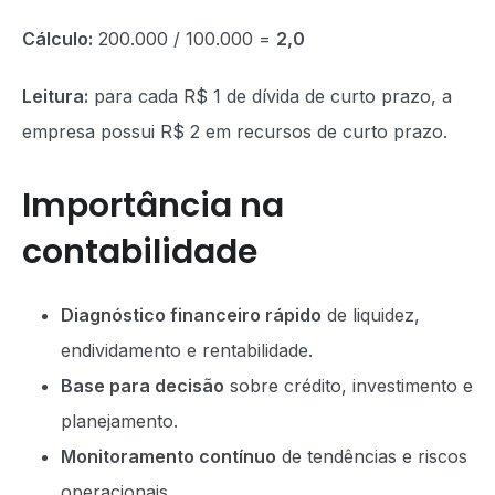
Cálculo:
200.000 / 100.000 =
2,0
Leitura:
para cada R$ 1 de dívida de curto prazo, a
empresa possui R$ 2 em recursos de curto prazo.
Importância na
contabilidade
Diagnóstico financeiro rápido
de liquidez,
endividamento e rentabilidade.
Base para decisão
sobre crédito, investimento e
planejamento.
Monitoramento contínuo
de tendências e riscos
operacionais.