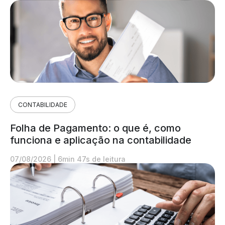
CONTABILIDADE
Folha de Pagamento: o que é, como
funciona e aplicação na contabilidade
07/08/2026
|
6min 47s de leitura