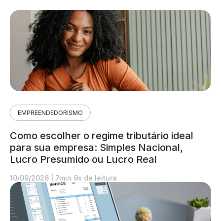
EMPREENDEDORISMO
Como escolher o regime tributário ideal
para sua empresa: Simples Nacional,
Lucro Presumido ou Lucro Real
10/09/2026
|
7min 9s de leitura