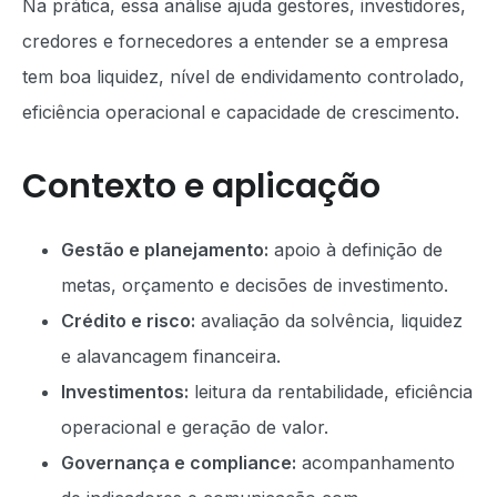
Na prática, essa análise ajuda gestores, investidores,
credores e fornecedores a entender se a empresa
tem boa liquidez, nível de endividamento controlado,
eficiência operacional e capacidade de crescimento.
Contexto e aplicação
Gestão e planejamento:
apoio à definição de
metas, orçamento e decisões de investimento.
Crédito e risco:
avaliação da solvência, liquidez
e alavancagem financeira.
Investimentos:
leitura da rentabilidade, eficiência
operacional e geração de valor.
Governança e compliance:
acompanhamento