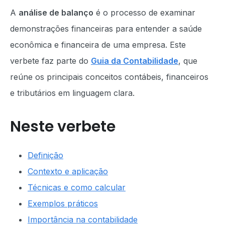
A
análise de balanço
é o processo de examinar
demonstrações financeiras para entender a saúde
econômica e financeira de uma empresa. Este
verbete faz parte do
Guia da Contabilidade
, que
reúne os principais conceitos contábeis, financeiros
e tributários em linguagem clara.
Neste verbete
Definição
Contexto e aplicação
Técnicas e como calcular
Exemplos práticos
Importância na contabilidade