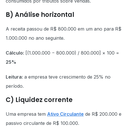
consumidos por tributos sobre vendas.
B) Análise horizontal
A receita passou de R$ 800.000 em um ano para R$
1.000.000 no ano seguinte.
Cálculo:
[(1.000.000 − 800.000) / 800.000] × 100 =
25%
Leitura:
a empresa teve crescimento de 25% no
período.
C) Liquidez corrente
Uma empresa tem
Ativo Circulante
de R$ 200.000 e
passivo circulante de R$ 100.000.