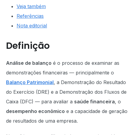
Veja também
Referências
Nota editorial
Definição
Análise de balanço
é o processo de examinar as
demonstrações financeiras — principalmente o
Balanço Patrimonial
, a Demonstração do Resultado
do Exercício (DRE) e a Demonstração dos Fluxos de
Caixa (DFC) — para avaliar a
saúde financeira
, o
desempenho econômico
e a capacidade de geração
de resultados de uma empresa.