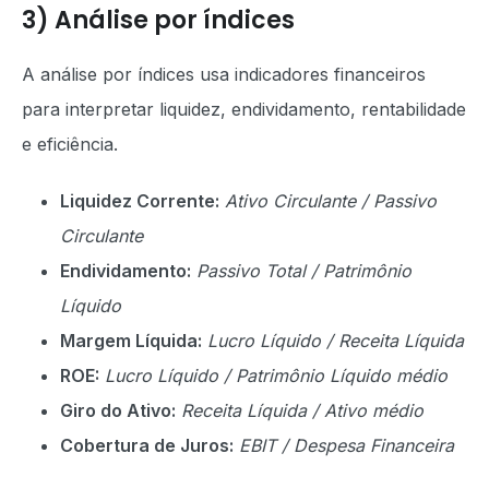
3) Análise por índices
A análise por índices usa indicadores financeiros
para interpretar liquidez, endividamento, rentabilidade
e eficiência.
Liquidez Corrente:
Ativo Circulante / Passivo
Circulante
Endividamento:
Passivo Total / Patrimônio
Líquido
Margem Líquida:
Lucro Líquido / Receita Líquida
ROE:
Lucro Líquido / Patrimônio Líquido médio
Giro do Ativo:
Receita Líquida / Ativo médio
Cobertura de Juros:
EBIT / Despesa Financeira