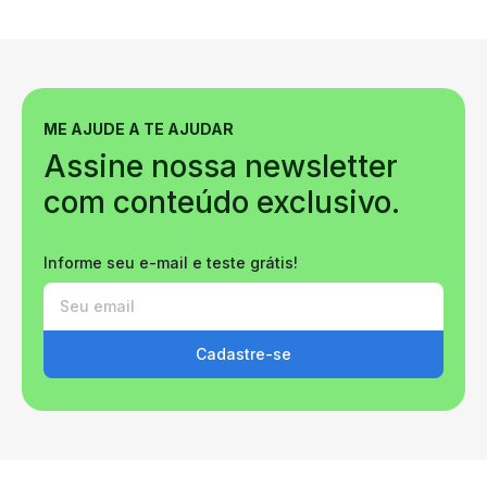
ME AJUDE A TE AJUDAR
Assine nossa newsletter
com conteúdo exclusivo.
Informe seu e-mail e teste grátis!
Cadastre-se