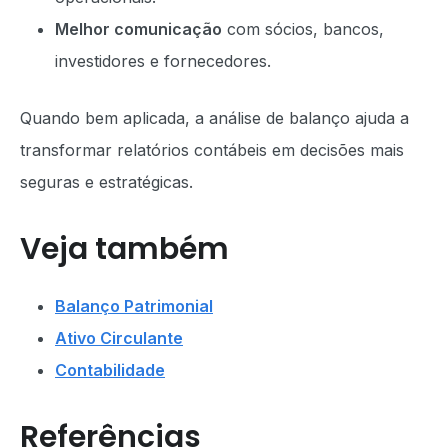
Melhor comunicação
com sócios, bancos,
investidores e fornecedores.
Quando bem aplicada, a análise de balanço ajuda a
transformar relatórios contábeis em decisões mais
seguras e estratégicas.
Veja também
Balanço Patrimonial
Ativo Circulante
Contabilidade
Referências