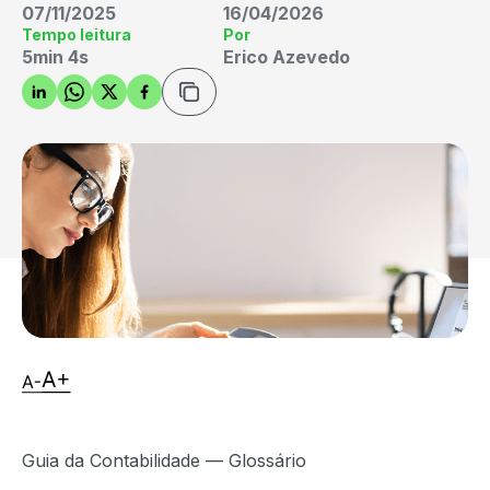
07/11/2025
16/04/2026
Tempo leitura
Por
5min 4s
Erico Azevedo
Guia da Contabilidade — Glossário