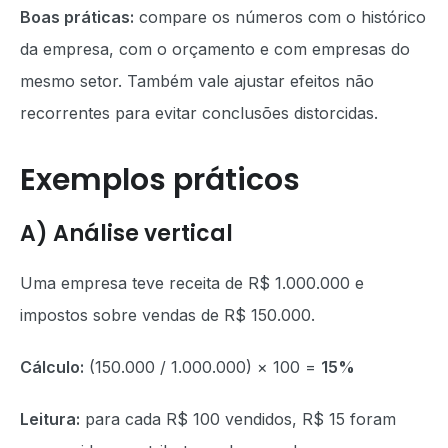
Boas práticas:
compare os números com o histórico
da empresa, com o orçamento e com empresas do
mesmo setor. Também vale ajustar efeitos não
recorrentes para evitar conclusões distorcidas.
Exemplos práticos
A) Análise vertical
Uma empresa teve receita de R$ 1.000.000 e
impostos sobre vendas de R$ 150.000.
Cálculo:
(150.000 / 1.000.000) × 100 =
15%
Leitura:
para cada R$ 100 vendidos, R$ 15 foram