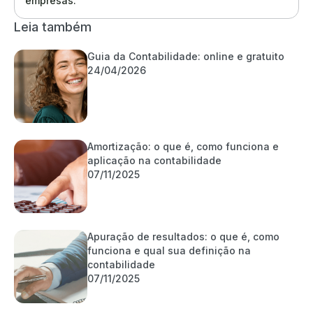
empresas.
Leia também
Guia da Contabilidade: online e gratuito
24/04/2026
Amortização: o que é, como funciona e
aplicação na contabilidade
07/11/2025
Apuração de resultados: o que é, como
funciona e qual sua definição na
contabilidade
07/11/2025