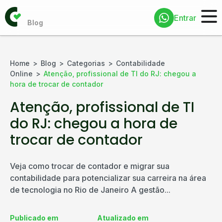
Entrar
Home
Blog
Categorias
Contabilidade
Online
Atenção, profissional de TI do RJ: chegou a
hora de trocar de contador
Atenção, profissional de TI
do RJ: chegou a hora de
trocar de contador
Veja como trocar de contador e migrar sua
contabilidade para potencializar sua carreira na área
de tecnologia no Rio de Janeiro A gestão...
Publicado em
Atualizado em