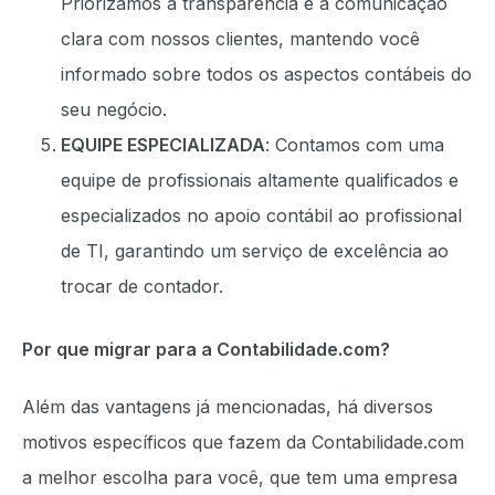
Priorizamos a transparência e a comunicação
clara com nossos clientes, mantendo você
informado sobre todos os aspectos contábeis do
seu negócio.
EQUIPE ESPECIALIZADA
: Contamos com uma
equipe de profissionais altamente qualificados e
especializados no apoio contábil ao profissional
de TI, garantindo um serviço de excelência ao
trocar de contador.
Por que migrar para a Contabilidade.com?
Além das vantagens já mencionadas, há diversos
motivos específicos que fazem da Contabilidade.com
a melhor escolha para você, que tem uma empresa