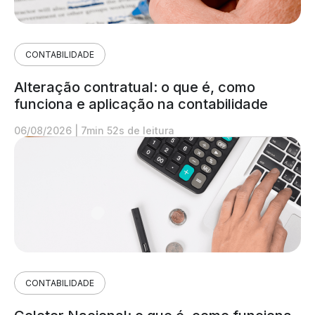
CONTABILIDADE
Alteração contratual: o que é, como
funciona e aplicação na contabilidade
06/08/2026
|
7min 52s de leitura
CONTABILIDADE