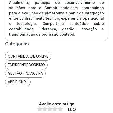
Atualmente, participa do desenvolvimento de
soluções para a Contabilidade.com, contribuindo
para a evolução da plataforma a partir da integração
entre conhecimento técnico, experiência operacional
e tecnologia. Compartilha conteúdos sobre
contabilidade, liderança, gestão, inovação e
transformação da profissão contábil.
Categorias
CONTABILIDADE ONLINE
EMPREENDEDORISMO
GESTÃO FINANCEIRA
ABRIR CNPJ
Avalie este artigo
0.0