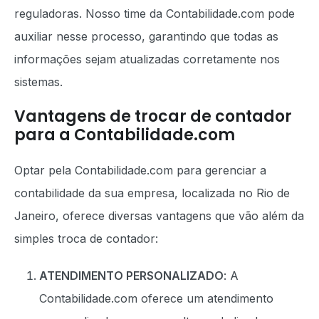
reguladoras. Nosso time da Contabilidade.com pode
auxiliar nesse processo, garantindo que todas as
informações sejam atualizadas corretamente nos
sistemas.
Vantagens de trocar de contador
para a Contabilidade.com
Optar pela Contabilidade.com para gerenciar a
contabilidade da sua empresa, localizada no Rio de
Janeiro, oferece diversas vantagens que vão além da
simples troca de contador:
ATENDIMENTO PERSONALIZADO
: A
Contabilidade.com oferece um atendimento