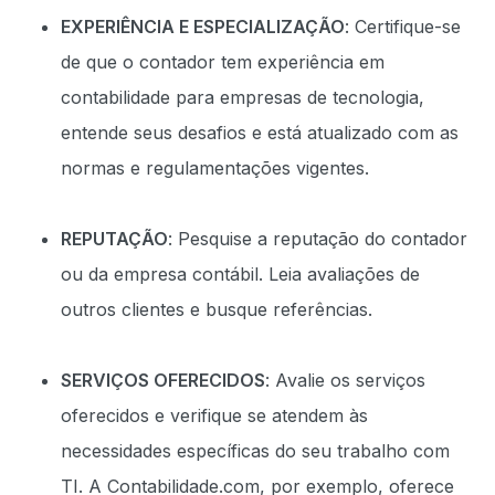
EXPERIÊNCIA E ESPECIALIZAÇÃO
: Certifique-se
de que o contador tem experiência em
contabilidade para empresas de tecnologia,
entende seus desafios e está atualizado com as
normas e regulamentações vigentes.
REPUTAÇÃO
: Pesquise a reputação do contador
ou da empresa contábil. Leia avaliações de
outros clientes e busque referências.
SERVIÇOS OFERECIDOS
: Avalie os serviços
oferecidos e verifique se atendem às
necessidades específicas do seu trabalho com
TI. A Contabilidade.com, por exemplo, oferece