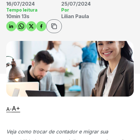
16/07/2024
25/07/2024
Tempo leitura
Por
10min 13s
Lilian Paula
Veja como trocar de contador e migrar sua