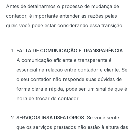
Antes de detalharmos o processo de mudança de
contador, é importante entender as razões pelas
quais você pode estar considerando essa transição:
FALTA DE COMUNICAÇÃO E TRANSPARÊNCIA
:
A comunicação eficiente e transparente é
essencial na relação entre contador e cliente. Se
o seu contador não responde suas dúvidas de
forma clara e rápida, pode ser um sinal de que é
hora de trocar de contador.
SERVIÇOS INSATISFATÓRIOS
: Se você sente
que os serviços prestados não estão à altura das