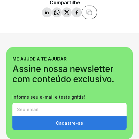
Compartilhe
ME AJUDE A TE AJUDAR
Assine nossa newsletter
com conteúdo exclusivo.
Informe seu e-mail e teste grátis!
Cadastre-se