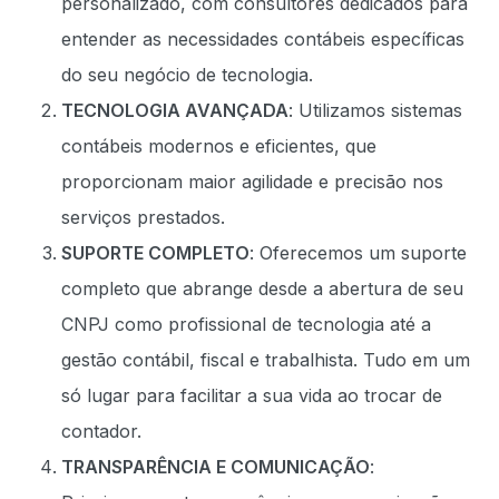
personalizado, com consultores dedicados para
entender as necessidades contábeis específicas
do seu negócio de tecnologia.
TECNOLOGIA AVANÇADA
: Utilizamos sistemas
contábeis modernos e eficientes, que
proporcionam maior agilidade e precisão nos
serviços prestados.
SUPORTE COMPLETO
: Oferecemos um suporte
completo que abrange desde a abertura de seu
CNPJ como profissional de tecnologia até a
gestão contábil, fiscal e trabalhista. Tudo em um
só lugar para facilitar a sua vida ao trocar de
contador.
TRANSPARÊNCIA E COMUNICAÇÃO
: