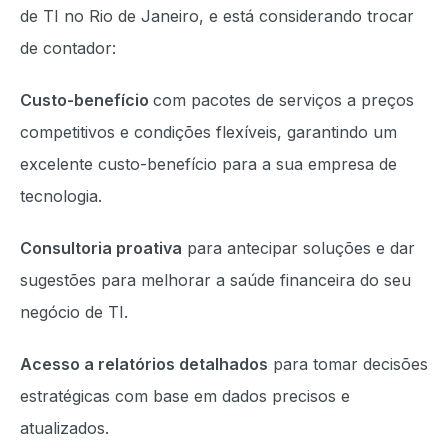
de TI no Rio de Janeiro, e está considerando trocar
de contador:
Custo-benefício
com pacotes de serviços a preços
competitivos e condições flexíveis, garantindo um
excelente custo-benefício para a sua empresa de
tecnologia.
Consultoria proativa
para antecipar soluções e dar
sugestões para melhorar a saúde financeira do seu
negócio de TI.
Acesso a relatórios detalhados
para tomar decisões
estratégicas com base em dados precisos e
atualizados.