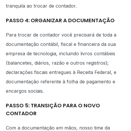
tranquila ao trocar de contador.
PASSO 4: ORGANIZAR A DOCUMENTAÇÃO
Para trocar de contador você precisará de toda a
documentação contábil, fiscal e financeira da sua
empresa de tecnologia, incluindo livros contábeis
(balancetes, diários, razão e outros registros);
declarações fiscais entregues à Receita Federal, e
documentação referente à folha de pagamento e
encargos sociais.
PASSO 5: TRANSIÇÃO PARA O NOVO
CONTADOR
Com a documentação em mãos, nosso time da