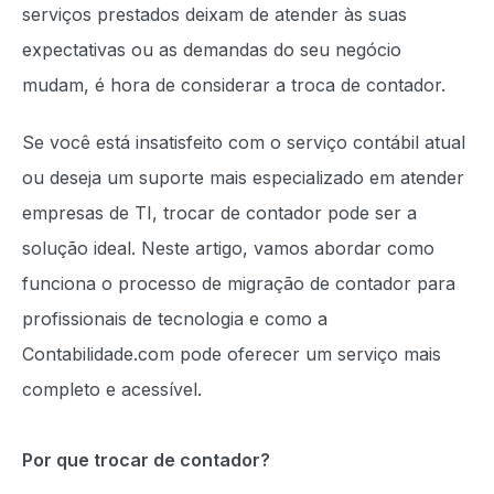
serviços prestados deixam de atender às suas
expectativas ou as demandas do seu negócio
mudam, é hora de considerar a troca de contador.
Se você está insatisfeito com o serviço contábil atual
ou deseja um suporte mais especializado em atender
empresas de TI, trocar de contador pode ser a
solução ideal. Neste artigo, vamos abordar como
funciona o processo de migração de contador para
profissionais de tecnologia e como a
Contabilidade.com pode oferecer um serviço mais
completo e acessível.
Por que trocar de contador?