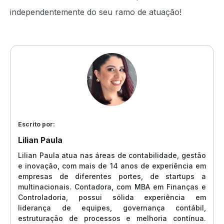
independentemente do seu ramo de atuação!
Escrito por:
Lilian Paula
Lilian Paula atua nas áreas de contabilidade, gestão
e inovação, com mais de 14 anos de experiência em
empresas de diferentes portes, de startups a
multinacionais. Contadora, com MBA em Finanças e
Controladoria, possui sólida experiência em
liderança de equipes, governança contábil,
estruturação de processos e melhoria contínua.