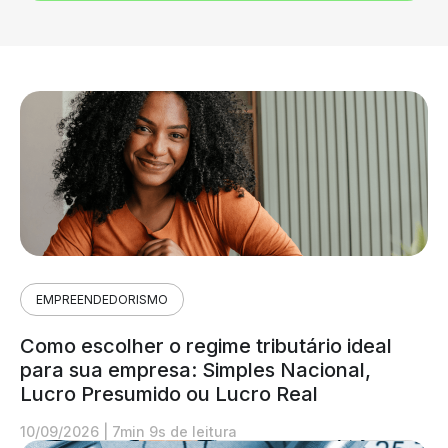
EMPREENDEDORISMO
Como escolher o regime tributário ideal
para sua empresa: Simples Nacional,
Lucro Presumido ou Lucro Real
10/09/2026
|
7min 9s de leitura