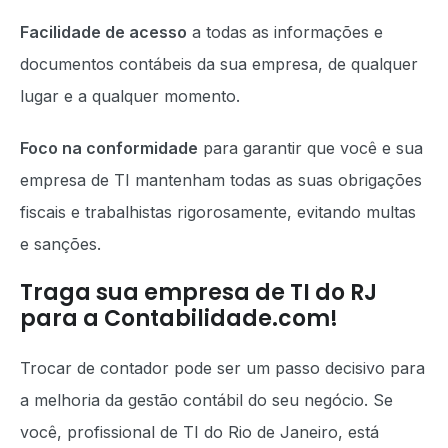
Facilidade de acesso
a todas as informações e
documentos contábeis da sua empresa, de qualquer
lugar e a qualquer momento.
Foco na conformidade
para garantir que você e sua
empresa de TI mantenham todas as suas obrigações
fiscais e trabalhistas rigorosamente, evitando multas
e sanções.
Traga sua empresa de TI do RJ
para a Contabilidade.com!
Trocar de contador pode ser um passo decisivo para
a melhoria da gestão contábil do seu negócio. Se
você, profissional de TI do Rio de Janeiro, está