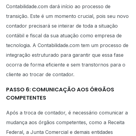
Contabilidade.com dará início ao processo de
transição. Este é um momento crucial, pois seu novo
contador precisará se inteirar de toda a situação
contábil e fiscal da sua atuação como empresa de
tecnologia. A Contabilidade.com tem um processo de
integração estruturado para garantir que essa fase
ocorra de forma eficiente e sem transtornos para o
cliente ao trocar de contador.
PASSO 6: COMUNICAÇÃO AOS ÓRGÃOS
COMPETENTES
Após a troca de contador, é necessário comunicar a
mudança aos órgãos competentes, como a Receita
Federal, a Junta Comercial e demais entidades