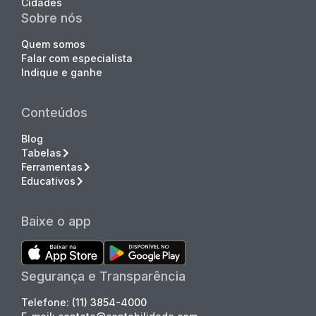
Cidades
Sobre nós
Quem somos
Falar com especialista
Indique e ganhe
Conteúdos
Blog
Tabelas
Ferramentas
Educativos
Baixe o app
Segurança e Transparência
Telefone: (11) 3854-4000