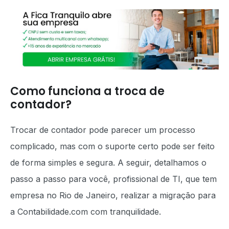
Como funciona a troca de
contador?
Trocar de contador pode parecer um processo
complicado, mas com o suporte certo pode ser feito
de forma simples e segura. A seguir, detalhamos o
passo a passo para você, profissional de TI, que tem
empresa no Rio de Janeiro, realizar a migração para
a Contabilidade.com com tranquilidade.