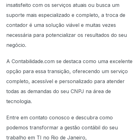
insatisfeito com os serviços atuais ou busca um
suporte mais especializado e completo, a troca de
contador é uma solução viável e muitas vezes
necessária para potencializar os resultados do seu
negócio.
A Contabilidade.com se destaca como uma excelente
opção para essa transição, oferecendo um serviço
completo, acessível e personalizado para atender
todas as demandas do seu CNPJ na área de
tecnologia.
Entre em contato conosco e descubra como
podemos transformar a gestão contábil do seu
trabalho em TI no Rio de Janeiro,