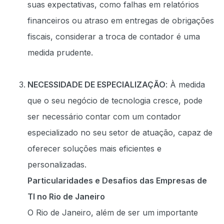
suas expectativas, como falhas em relatórios
financeiros ou atraso em entregas de obrigações
fiscais, considerar a troca de contador é uma
medida prudente.
NECESSIDADE DE ESPECIALIZAÇÃO
: À medida
que o seu negócio de tecnologia cresce, pode
ser necessário contar com um contador
especializado no seu setor de atuação, capaz de
oferecer soluções mais eficientes e
personalizadas.
Particularidades e Desafios das Empresas de
TI no Rio de Janeiro
O Rio de Janeiro, além de ser um importante