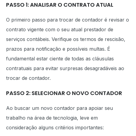
PASSO 1: ANALISAR O CONTRATO ATUAL
O primeiro passo para trocar de contador é revisar o
contrato vigente com o seu atual prestador de
serviços contábeis. Verifique os termos de rescisão,
prazos para notificação e possíveis multas. É
fundamental estar ciente de todas as cláusulas
contratuais para evitar surpresas desagradáveis ao
trocar de contador.
PASSO 2: SELECIONAR O NOVO CONTADOR
Ao buscar um novo contador para apoiar seu
trabalho na área de tecnologia, leve em
consideração alguns critérios importantes: