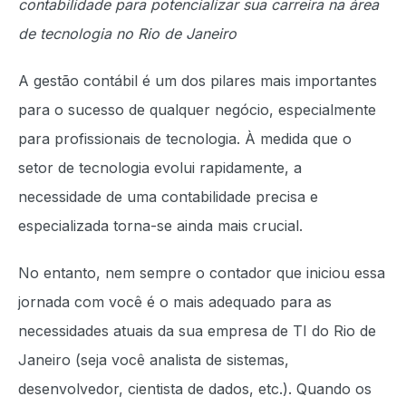
contabilidade para potencializar sua carreira na área
de tecnologia no Rio de Janeiro
A gestão contábil é um dos pilares mais importantes
para o sucesso de qualquer negócio, especialmente
para profissionais de tecnologia. À medida que o
setor de tecnologia evolui rapidamente, a
necessidade de uma contabilidade precisa e
especializada torna-se ainda mais crucial.
No entanto, nem sempre o contador que iniciou essa
jornada com você é o mais adequado para as
necessidades atuais da sua empresa de TI do Rio de
Janeiro (seja você analista de sistemas,
desenvolvedor, cientista de dados, etc.). Quando os