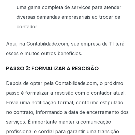
uma gama completa de serviços para atender
diversas demandas empresariais ao trocar de
contador.
Aqui, na Contabilidade.com, sua empresa de TI terá
esses e muitos outros benefícios.
PASSO 3: FORMALIZAR A RESCISÃO
Depois de optar pela Contabilidade.com, o próximo
passo é formalizar a rescisão com o contador atual.
Envie uma notificação formal, conforme estipulado
no contrato, informando a data de encerramento dos
serviços. É importante manter a comunicação
profissional e cordial para garantir uma transição