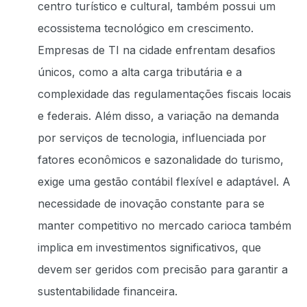
centro turístico e cultural, também possui um
ecossistema tecnológico em crescimento.
Empresas de TI na cidade enfrentam desafios
únicos, como a alta carga tributária e a
complexidade das regulamentações fiscais locais
e federais. Além disso, a variação na demanda
por serviços de tecnologia, influenciada por
fatores econômicos e sazonalidade do turismo,
exige uma gestão contábil flexível e adaptável. A
necessidade de inovação constante para se
manter competitivo no mercado carioca também
implica em investimentos significativos, que
devem ser geridos com precisão para garantir a
sustentabilidade financeira.