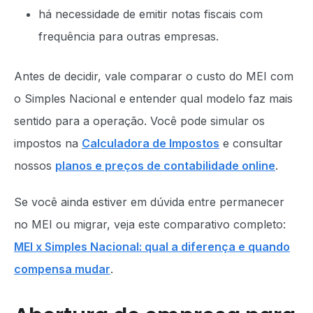
há necessidade de emitir notas fiscais com
frequência para outras empresas.
Antes de decidir, vale comparar o custo do MEI com
o Simples Nacional e entender qual modelo faz mais
sentido para a operação. Você pode simular os
impostos na
Calculadora de Impostos
e consultar
nossos
planos e preços de contabilidade online
.
Se você ainda estiver em dúvida entre permanecer
no MEI ou migrar, veja este comparativo completo:
MEI x Simples Nacional: qual a diferença e quando
compensa mudar
.