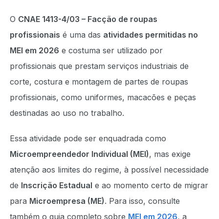
O
CNAE 1413-4/03 – Facção de roupas
profissionais
é uma das
atividades permitidas no
MEI em 2026
e costuma ser utilizado por
profissionais que prestam serviços industriais de
corte, costura e montagem de partes de roupas
profissionais, como uniformes, macacões e peças
destinadas ao uso no trabalho.
Essa atividade pode ser enquadrada como
Microempreendedor Individual (MEI)
, mas exige
atenção aos limites do regime, à possível necessidade
de
Inscrição Estadual
e ao momento certo de migrar
para
Microempresa (ME)
. Para isso, consulte
também o guia completo sobre
MEI em 2026
, a