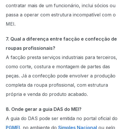
contratar mais de um funcionário, inclui sócios ou
passa a operar com estrutura incompatível com o
MEI.
7. Qual a diferença entre facção e confecção de
roupas profissionais?
A facção presta serviços industriais para terceiros,
como corte, costura e montagem de partes das
peças. Já a confecção pode envolver a produção
completa da roupa profissional, com estrutura
própria e venda do produto acabado.
8. Onde gerar a guia DAS do MEI?
A guia do DAS pode ser emitida no portal oficial do
PGMEI
, no ambiente do
Simples Nacional
ou pelo