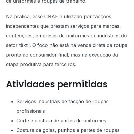
de uniformes e roupas de trabalho.
Na prática, esse CNAE é utilizado por facções
independentes que prestam serviços para marcas,
confecções, empresas de uniformes ou indústrias do
setor têxtil. O foco não está na venda direta da roupa
pronta ao consumidor final, mas na execução da
etapa produtiva para terceiros.
Atividades permitidas
Serviços industriais de facção de roupas
profissionais
Corte e costura de partes de uniformes
Costura de golas, punhos e partes de roupas