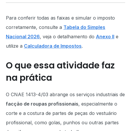
Para conferir todas as faixas e simular o imposto
corretamente, consulte a
Tabela do Simples
Nacional 2026
, veja o detalhamento do
Anexo II
e
utilize a
Calculadora de Impostos
.
O que essa atividade faz
na prática
O CNAE 1413-4/03 abrange os serviços industriais de
facção de roupas profissionais
, especialmente o
corte e a costura de partes de peças do vestuário
profissional, como golas, punhos ou outras partes