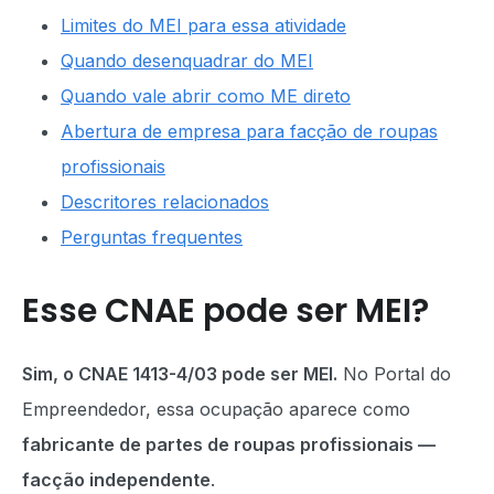
Limites do MEI para essa atividade
Quando desenquadrar do MEI
Quando vale abrir como ME direto
Abertura de empresa para facção de roupas
profissionais
Descritores relacionados
Perguntas frequentes
Esse CNAE pode ser MEI?
Sim, o CNAE 1413-4/03 pode ser MEI.
No Portal do
Empreendedor, essa ocupação aparece como
fabricante de partes de roupas profissionais —
facção independente
.