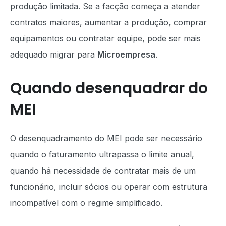
produção limitada. Se a facção começa a atender
contratos maiores, aumentar a produção, comprar
equipamentos ou contratar equipe, pode ser mais
adequado migrar para
Microempresa
.
Quando desenquadrar do
MEI
O desenquadramento do MEI pode ser necessário
quando o faturamento ultrapassa o limite anual,
quando há necessidade de contratar mais de um
funcionário, incluir sócios ou operar com estrutura
incompatível com o regime simplificado.