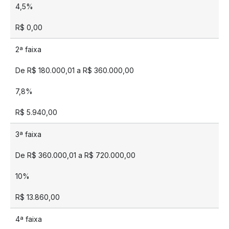
4,5%
R$ 0,00
2ª faixa
De R$ 180.000,01 a R$ 360.000,00
7,8%
R$ 5.940,00
3ª faixa
De R$ 360.000,01 a R$ 720.000,00
10%
R$ 13.860,00
4ª faixa