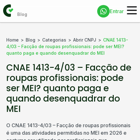
Entrar
Home
Blog
Categorias
Abrir CNPJ
CNAE 1413-
4/03 – Facção de roupas profissionais: pode ser MEI?
quanto paga e quando desenquadrar do MEI
CNAE 1413-4/03 – Facção de
roupas profissionais: pode
ser MEI? quanto paga e
quando desenquadrar do
MEI
O CNAE 1413-4/03 – Facção de roupas profissionais
é uma das atividades permitidas no MEI em 2026 e