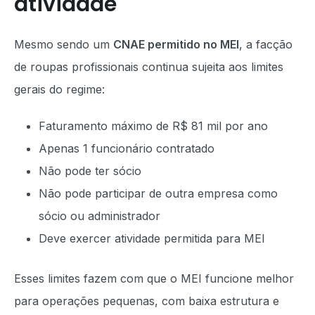
atividade
Mesmo sendo um
CNAE permitido no MEI
, a facção
de roupas profissionais continua sujeita aos limites
gerais do regime:
Faturamento máximo de R$ 81 mil por ano
Apenas 1 funcionário contratado
Não pode ter sócio
Não pode participar de outra empresa como
sócio ou administrador
Deve exercer atividade permitida para MEI
Esses limites fazem com que o MEI funcione melhor
para operações pequenas, com baixa estrutura e