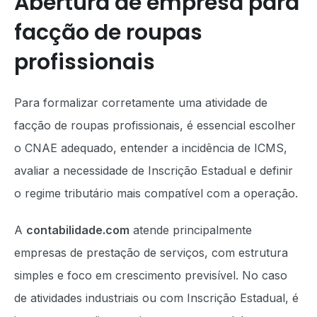
Abertura de empresa para
facção de roupas
profissionais
Para formalizar corretamente uma atividade de
facção de roupas profissionais, é essencial escolher
o CNAE adequado, entender a incidência de ICMS,
avaliar a necessidade de Inscrição Estadual e definir
o regime tributário mais compatível com a operação.
A
contabilidade.com
atende principalmente
empresas de prestação de serviços, com estrutura
simples e foco em crescimento previsível. No caso
de atividades industriais ou com Inscrição Estadual, é