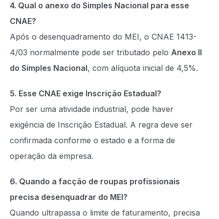
4. Qual o anexo do Simples Nacional para esse
CNAE?
Após o desenquadramento do MEI, o CNAE 1413-
4/03 normalmente pode ser tributado pelo
Anexo II
do Simples Nacional
, com alíquota inicial de 4,5%.
5. Esse CNAE exige Inscrição Estadual?
Por ser uma atividade industrial, pode haver
exigência de Inscrição Estadual. A regra deve ser
confirmada conforme o estado e a forma de
operação da empresa.
6. Quando a facção de roupas profissionais
precisa desenquadrar do MEI?
Quando ultrapassa o limite de faturamento, precisa