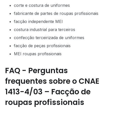
corte e costura de uniformes
fabricante de partes de roupas profissionais
facção independente MEI
costura industrial para terceiros
confecção terceirizada de uniformes
facção de peças profissionais
MEI roupas profissionais
FAQ - Perguntas
frequentes sobre o CNAE
1413-4/03 – Facção de
roupas profissionais