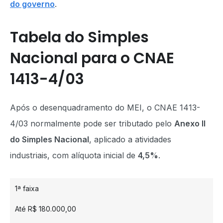
do governo
.
Tabela do Simples
Nacional para o CNAE
1413-4/03
Após o desenquadramento do MEI, o CNAE 1413-
4/03 normalmente pode ser tributado pelo
Anexo II
do Simples Nacional
, aplicado a atividades
industriais, com alíquota inicial de
4,5%
.
1ª faixa
Até R$ 180.000,00