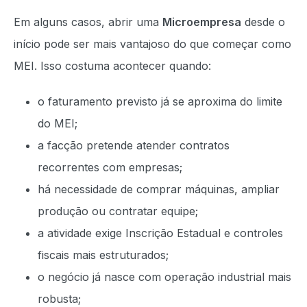
Em alguns casos, abrir uma
Microempresa
desde o
início pode ser mais vantajoso do que começar como
MEI. Isso costuma acontecer quando:
o faturamento previsto já se aproxima do limite
do MEI;
a facção pretende atender contratos
recorrentes com empresas;
há necessidade de comprar máquinas, ampliar
produção ou contratar equipe;
a atividade exige Inscrição Estadual e controles
fiscais mais estruturados;
o negócio já nasce com operação industrial mais
robusta;