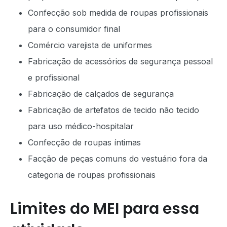
Confecção sob medida de roupas profissionais
para o consumidor final
Comércio varejista de uniformes
Fabricação de acessórios de segurança pessoal
e profissional
Fabricação de calçados de segurança
Fabricação de artefatos de tecido não tecido
para uso médico-hospitalar
Confecção de roupas íntimas
Facção de peças comuns do vestuário fora da
categoria de roupas profissionais
Limites do MEI para essa