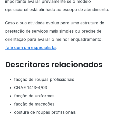
importante avaliar previamente se o modelo
operacional está alinhado ao escopo de atendimento.
Caso a sua atividade evolua para uma estrutura de
prestação de serviços mais simples ou precise de
orientação para avaliar o melhor enquadramento,
fale com um especialista
.
Descritores relacionados
facção de roupas profissionais
CNAE 1413-4/03
facção de uniformes
facção de macacões
costura de roupas profissionais