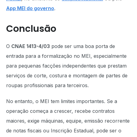
App MEI do governo
.
Conclusão
O
CNAE 1413-4/03
pode ser uma boa porta de
entrada para a formalização no MEI, especialmente
para pequenas facções independentes que prestam
serviços de corte, costura e montagem de partes de
roupas profissionais para terceiros.
No entanto, o MEI tem limites importantes. Se a
operação começa a crescer, recebe contratos
maiores, exige máquinas, equipe, emissão recorrente
de notas fiscais ou Inscrição Estadual, pode ser o