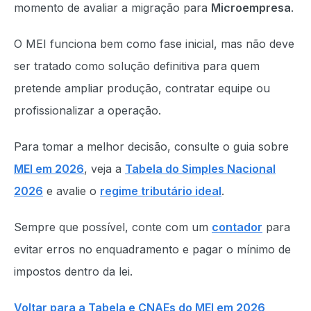
momento de avaliar a migração para
Microempresa
.
O MEI funciona bem como fase inicial, mas não deve
ser tratado como solução definitiva para quem
pretende ampliar produção, contratar equipe ou
profissionalizar a operação.
Para tomar a melhor decisão, consulte o guia sobre
MEI em 2026
, veja a
Tabela do Simples Nacional
2026
e avalie o
regime tributário ideal
.
Sempre que possível, conte com um
contador
para
evitar erros no enquadramento e pagar o mínimo de
impostos dentro da lei.
Voltar para a Tabela e CNAEs do MEI em 2026