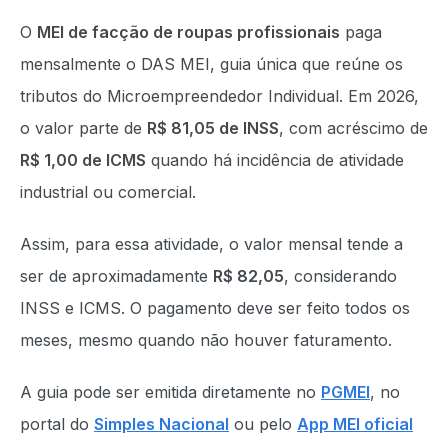
O
MEI de facção de roupas profissionais
paga
mensalmente o DAS MEI, guia única que reúne os
tributos do Microempreendedor Individual. Em 2026,
o valor parte de
R$ 81,05 de INSS
, com acréscimo de
R$ 1,00 de ICMS
quando há incidência de atividade
industrial ou comercial.
Assim, para essa atividade, o valor mensal tende a
ser de aproximadamente
R$ 82,05
, considerando
INSS e ICMS. O pagamento deve ser feito todos os
meses, mesmo quando não houver faturamento.
A guia pode ser emitida diretamente no
PGMEI
, no
portal do
Simples Nacional
ou pelo
App MEI oficial