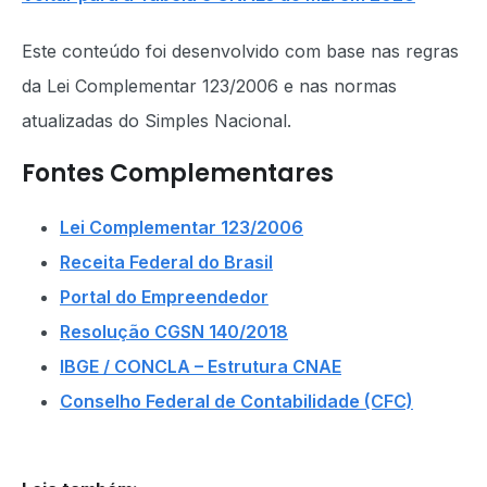
Este conteúdo foi desenvolvido com base nas regras
da Lei Complementar 123/2006 e nas normas
atualizadas do Simples Nacional.
Fontes Complementares
Lei Complementar 123/2006
Receita Federal do Brasil
Portal do Empreendedor
Resolução CGSN 140/2018
IBGE / CONCLA – Estrutura CNAE
Conselho Federal de Contabilidade (CFC)