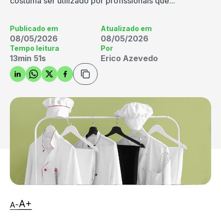
costuma ser utilizado por profissionais que...
Publicado em
Atualizado em
08/05/2026
08/05/2026
Tempo leitura
Por
13min 51s
Erico Azevedo