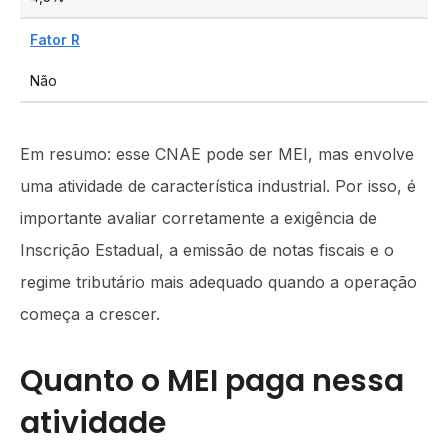
Fator R
Não
Em resumo: esse CNAE pode ser MEI, mas envolve
uma atividade de característica industrial. Por isso, é
importante avaliar corretamente a exigência de
Inscrição Estadual, a emissão de notas fiscais e o
regime tributário mais adequado quando a operação
começa a crescer.
Quanto o MEI paga nessa
atividade