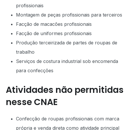
profissionais
Montagem de peças profissionais para terceiros
Facção de macacões profissionais
Facção de uniformes profissionais
Produção terceirizada de partes de roupas de
trabalho
Serviços de costura industrial sob encomenda
para confecções
Atividades não permitidas
nesse CNAE
Confecção de roupas profissionais com marca
própria e venda direta como atividade principal