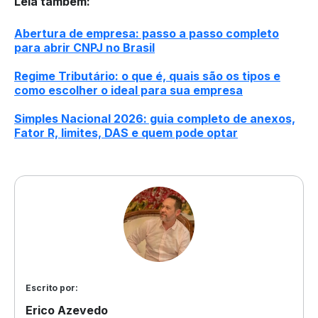
Leia também
:
Abertura de empresa: passo a passo completo
para abrir CNPJ no Brasil
Regime Tributário: o que é, quais são os tipos e
como escolher o ideal para sua empresa
Simples Nacional 2026: guia completo de anexos,
Fator R, limites, DAS e quem pode optar
Escrito por:
Erico Azevedo