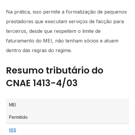
Na prática, isso permite a formalização de pequenos
prestadores que executam serviços de facção para
terceiros, desde que respeitem o limite de
faturamento do MEI, não tenham sócios e atuem
dentro das regras do regime.
Resumo tributário do
CNAE 1413-4/03
MEI
Permitido
ISS