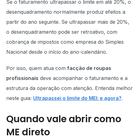
Se o faturamento ultrapassar o limite em até 20%, o
desenquadramento normalmente produz efeitos a
partir do ano seguinte. Se ultrapassar mais de 20%,
o desenquadramento pode ser retroativo, com
cobrança de impostos como empresa do Simples
Nacional desde o início do ano-calendário.
Por isso, quem atua com
facção de roupas
profissionais
deve acompanhar o faturamento e a
estrutura da operação com atenção. Entenda melhor
neste guia:
Ultrapassei o limite do MEI: e agora?
.
Quando vale abrir como
ME direto