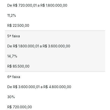
De R$ 720.000,01 a R$ 1.800.000,00
11,2%
R$ 22.500,00
5ª faixa
De R$ 1.800.000,01 a R$ 3.600.000,00
14,7%
R$ 85.500,00
6ª faixa
De R$ 3.600.000,01 a R$ 4.800.000,00
30%
R$ 720.000,00