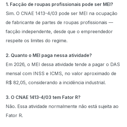
1. Facção de roupas profissionais pode ser MEI?
Sim. O CNAE 1413-4/03 pode ser MEI na ocupação
de fabricante de partes de roupas profissionais —
facção independente, desde que o empreendedor
respeite os limites do regime.
2. Quanto o MEI paga nessa atividade?
Em 2026, o MEI dessa atividade tende a pagar o DAS
mensal com INSS e ICMS, no valor aproximado de
R$ 82,05, considerando a incidência industrial.
3. O CNAE 1413-4/03 tem Fator R?
Não. Essa atividade normalmente não está sujeita ao
Fator R.