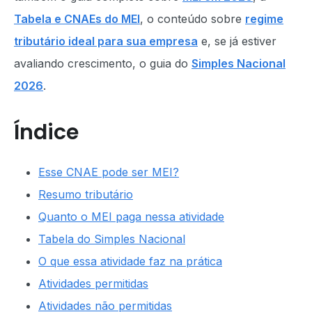
Tabela e CNAEs do MEI
, o conteúdo sobre
regime
tributário ideal para sua empresa
e, se já estiver
avaliando crescimento, o guia do
Simples Nacional
2026
.
Índice
Esse CNAE pode ser MEI?
Resumo tributário
Quanto o MEI paga nessa atividade
Tabela do Simples Nacional
O que essa atividade faz na prática
Atividades permitidas
Atividades não permitidas