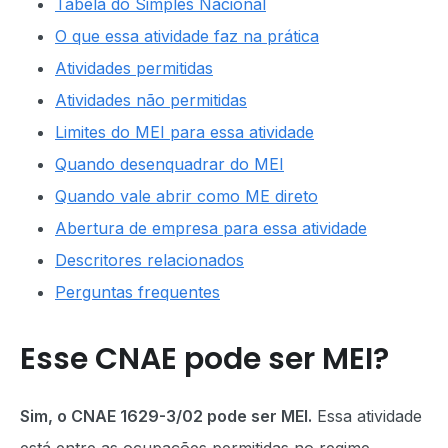
Tabela do Simples Nacional
O que essa atividade faz na prática
Atividades permitidas
Atividades não permitidas
Limites do MEI para essa atividade
Quando desenquadrar do MEI
Quando vale abrir como ME direto
Abertura de empresa para essa atividade
Descritores relacionados
Perguntas frequentes
Esse CNAE pode ser MEI?
Sim, o CNAE 1629-3/02 pode ser MEI.
Essa atividade