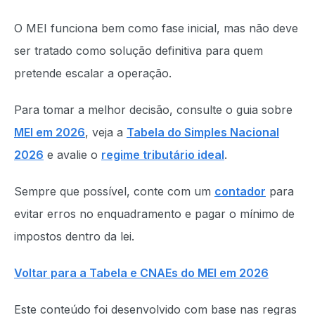
O MEI funciona bem como fase inicial, mas não deve
ser tratado como solução definitiva para quem
pretende escalar a operação.
Para tomar a melhor decisão, consulte o guia sobre
MEI em 2026
, veja a
Tabela do Simples Nacional
2026
e avalie o
regime tributário ideal
.
Sempre que possível, conte com um
contador
para
evitar erros no enquadramento e pagar o mínimo de
impostos dentro da lei.
Voltar para a Tabela e CNAEs do MEI em 2026
Este conteúdo foi desenvolvido com base nas regras