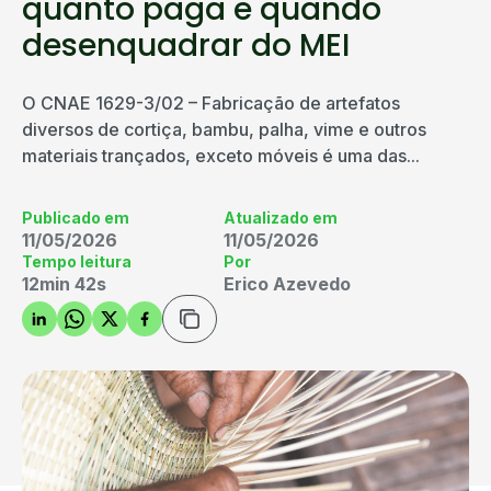
quanto paga e quando
desenquadrar do MEI
O CNAE 1629-3/02 – Fabricação de artefatos
diversos de cortiça, bambu, palha, vime e outros
materiais trançados, exceto móveis é uma das...
Publicado em
Atualizado em
11/05/2026
11/05/2026
Tempo leitura
Por
12min 42s
Erico Azevedo