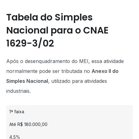
Tabela do Simples
Nacional para o CNAE
1629-3/02
Após o desenquadramento do MEI, essa atividade
normalmente pode ser tributada no
Anexo II do
Simples Nacional
, utilizado para atividades
industriais.
1ª faixa
Até R$ 180.000,00
4,5%