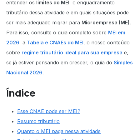
entender os
limites do MEI
, o enquadramento
tributário dessa atividade e em quais situações pode
ser mais adequado migrar para
Microempresa (ME)
.
Para isso, consulte o guia completo sobre
MEI em
2026
, a
Tabela e CNAEs do MEI
, o nosso conteúdo
sobre
regime tributário ideal para sua empresa
e,
se já estiver pensando em crescer, o guia do
Simples
Nacional 2026
.
Índice
Esse CNAE pode ser MEI?
Resumo tributário
Quanto o MEI paga nessa atividade