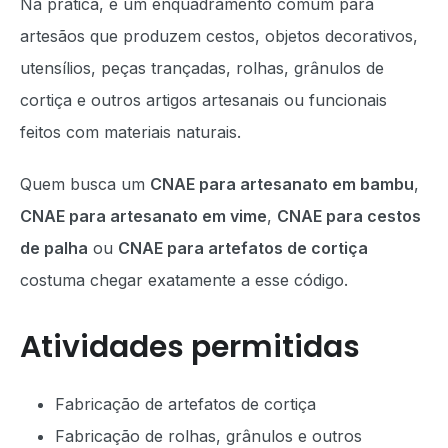
Na prática, é um enquadramento comum para
artesãos que produzem cestos, objetos decorativos,
utensílios, peças trançadas, rolhas, grânulos de
cortiça e outros artigos artesanais ou funcionais
feitos com materiais naturais.
Quem busca um
CNAE para artesanato em bambu
,
CNAE para artesanato em vime
,
CNAE para cestos
de palha
ou
CNAE para artefatos de cortiça
costuma chegar exatamente a esse código.
Atividades permitidas
Fabricação de artefatos de cortiça
Fabricação de rolhas, grânulos e outros