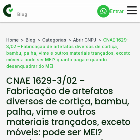
Entrar
Home
Blog
Categorias
Abrir CNPJ
CNAE 1629-
3/02 – Fabricação de artefatos diversos de cortiça,
bambu, palha, vime e outros materiais trançados, exceto
móveis: pode ser MEI? quanto paga e quando
desenquadrar do MEI
CNAE 1629-3/02 –
Fabricação de artefatos
diversos de cortiça, bambu,
palha, vime e outros
materiais trançados, exceto
móveis: pode ser MEI?