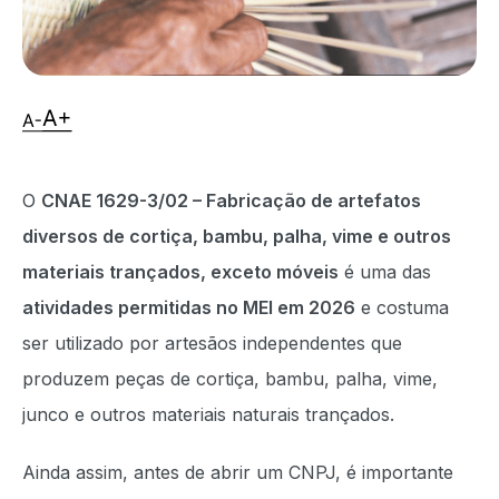
O
CNAE 1629-3/02 – Fabricação de artefatos
diversos de cortiça, bambu, palha, vime e outros
materiais trançados, exceto móveis
é uma das
atividades permitidas no MEI em 2026
e costuma
ser utilizado por artesãos independentes que
produzem peças de cortiça, bambu, palha, vime,
junco e outros materiais naturais trançados.
Ainda assim, antes de abrir um CNPJ, é importante