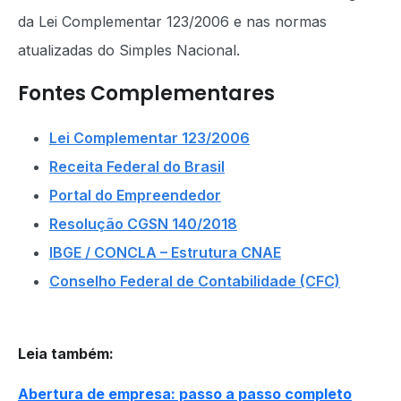
da Lei Complementar 123/2006 e nas normas
atualizadas do Simples Nacional.
Fontes Complementares
Lei Complementar 123/2006
Receita Federal do Brasil
Portal do Empreendedor
Resolução CGSN 140/2018
IBGE / CONCLA – Estrutura CNAE
Conselho Federal de Contabilidade (CFC)
Leia também
:
Abertura de empresa: passo a passo completo