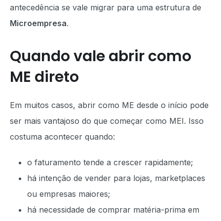
antecedência se vale migrar para uma estrutura de
Microempresa
.
Quando vale abrir como
ME direto
Em muitos casos, abrir como ME desde o início pode
ser mais vantajoso do que começar como MEI. Isso
costuma acontecer quando:
o faturamento tende a crescer rapidamente;
há intenção de vender para lojas, marketplaces
ou empresas maiores;
há necessidade de comprar matéria-prima em