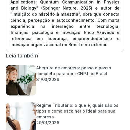
Applications: Quantum Communication in Physics
and Biology” (Springer Nature, 2025) e autor de
“Intuição: do mistério à maestria”, obra que conecta
ciência, percepção e autoconhecimento. Com muita
experiência na interseção entre tecnologia,
finanças, psicologia e inovação, Erico Azevedo é
referência em liderança, empreendedorismo e
inovação organizacional no Brasil e no exterior.
Leia também
Abertura de empresa: passo a passo
completo para abrir CNPJ no Brasil
31/03/2026
Regime Tributário: o que é, quais são os
tipos e como escolher o ideal para sua
empresa
20/01/2026