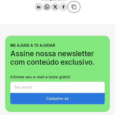
ME AJUDE A TE AJUDAR
Assine nossa newsletter
com conteúdo exclusivo.
Informe seu e-mail e teste grátis!
Cadastre-se