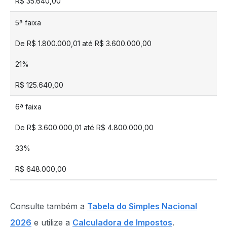
R$ 35.640,00
5ª faixa
De R$ 1.800.000,01 até R$ 3.600.000,00
21%
R$ 125.640,00
6ª faixa
De R$ 3.600.000,01 até R$ 4.800.000,00
33%
R$ 648.000,00
Consulte também a
Tabela do Simples Nacional
2026
e utilize a
Calculadora de Impostos
.