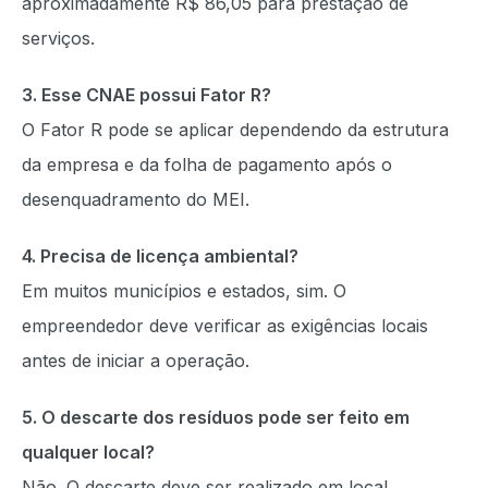
aproximadamente R$ 86,05 para prestação de
serviços.
3. Esse CNAE possui Fator R?
O Fator R pode se aplicar dependendo da estrutura
da empresa e da folha de pagamento após o
desenquadramento do MEI.
4. Precisa de licença ambiental?
Em muitos municípios e estados, sim. O
empreendedor deve verificar as exigências locais
antes de iniciar a operação.
5. O descarte dos resíduos pode ser feito em
qualquer local?
Não. O descarte deve ser realizado em local