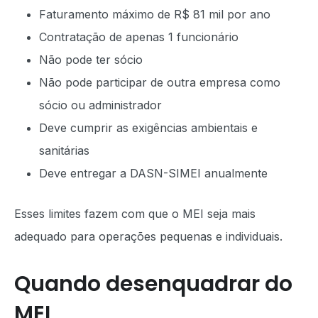
Faturamento máximo de R$ 81 mil por ano
Contratação de apenas 1 funcionário
Não pode ter sócio
Não pode participar de outra empresa como
sócio ou administrador
Deve cumprir as exigências ambientais e
sanitárias
Deve entregar a DASN-SIMEI anualmente
Esses limites fazem com que o MEI seja mais
adequado para operações pequenas e individuais.
Quando desenquadrar do
MEI