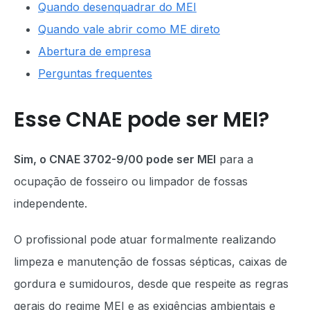
Quando desenquadrar do MEI
Quando vale abrir como ME direto
Abertura de empresa
Perguntas frequentes
Esse CNAE pode ser MEI?
Sim, o CNAE 3702-9/00 pode ser MEI
para a
ocupação de fosseiro ou limpador de fossas
independente.
O profissional pode atuar formalmente realizando
limpeza e manutenção de fossas sépticas, caixas de
gordura e sumidouros, desde que respeite as regras
gerais do regime MEI e as exigências ambientais e