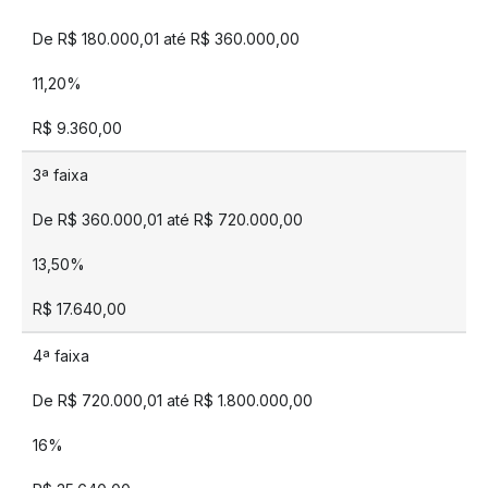
De R$ 180.000,01 até R$ 360.000,00
11,20%
R$ 9.360,00
3ª faixa
De R$ 360.000,01 até R$ 720.000,00
13,50%
R$ 17.640,00
4ª faixa
De R$ 720.000,01 até R$ 1.800.000,00
16%