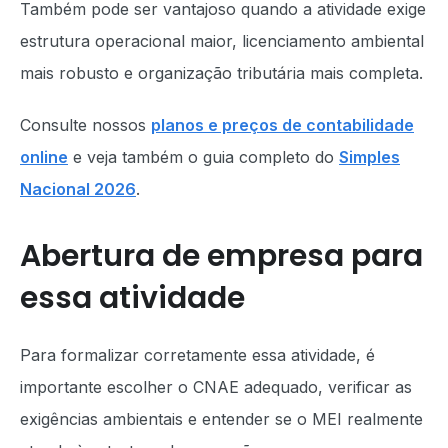
Também pode ser vantajoso quando a atividade exige
estrutura operacional maior, licenciamento ambiental
mais robusto e organização tributária mais completa.
Consulte nossos
planos e preços de contabilidade
online
e veja também o guia completo do
Simples
Nacional 2026
.
Abertura de empresa para
essa atividade
Para formalizar corretamente essa atividade, é
importante escolher o CNAE adequado, verificar as
exigências ambientais e entender se o MEI realmente