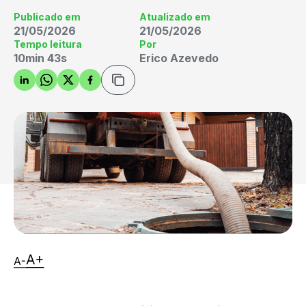
Publicado em
Atualizado em
21/05/2026
21/05/2026
Tempo leitura
Por
10min 43s
Erico Azevedo