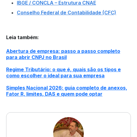
IBGE / CONCLA – Estrutura CNAE
Conselho Federal de Contabilidade (CFC)
Leia também
:
Abertura de empresa: passo a passo completo
para abrir CNPJ no Brasil
Regime Tributário: o que é, quais são os tipos e
como escolher o ideal para sua empresa
Simples Nacional 2026: guia completo de anexos,
Fator R, limites, DAS e quem pode optar