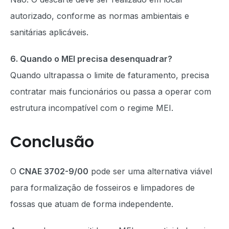
autorizado, conforme as normas ambientais e
sanitárias aplicáveis.
6. Quando o MEI precisa desenquadrar?
Quando ultrapassa o limite de faturamento, precisa
contratar mais funcionários ou passa a operar com
estrutura incompatível com o regime MEI.
Conclusão
O
CNAE 3702-9/00
pode ser uma alternativa viável
para formalização de fosseiros e limpadores de
fossas que atuam de forma independente.