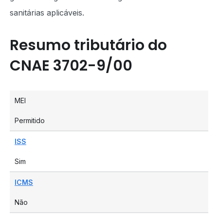
sanitárias aplicáveis.
Resumo tributário do
CNAE 3702-9/00
MEI
Permitido
ISS
Sim
ICMS
Não