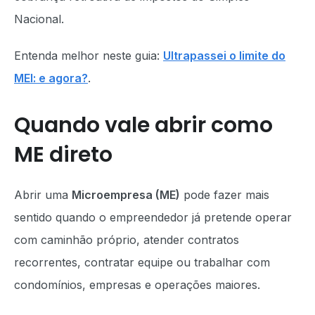
Nacional.
Entenda melhor neste guia:
Ultrapassei o limite do
MEI: e agora?
.
Quando vale abrir como
ME direto
Abrir uma
Microempresa (ME)
pode fazer mais
sentido quando o empreendedor já pretende operar
com caminhão próprio, atender contratos
recorrentes, contratar equipe ou trabalhar com
condomínios, empresas e operações maiores.