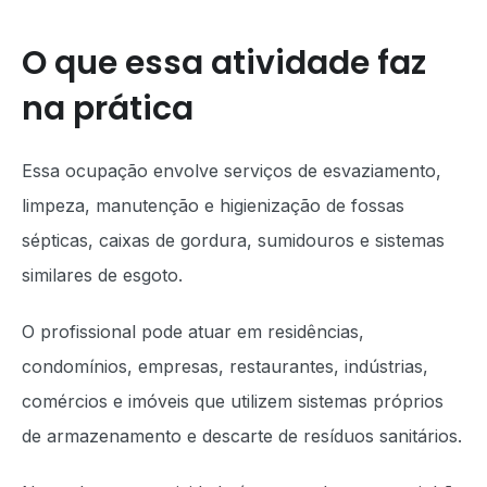
O que essa atividade faz
na prática
Essa ocupação envolve serviços de esvaziamento,
limpeza, manutenção e higienização de fossas
sépticas, caixas de gordura, sumidouros e sistemas
similares de esgoto.
O profissional pode atuar em residências,
condomínios, empresas, restaurantes, indústrias,
comércios e imóveis que utilizem sistemas próprios
de armazenamento e descarte de resíduos sanitários.