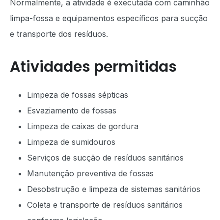
Normalmente, a atividade é executada com caminhão
limpa-fossa e equipamentos específicos para sucção
e transporte dos resíduos.
Atividades permitidas
Limpeza de fossas sépticas
Esvaziamento de fossas
Limpeza de caixas de gordura
Limpeza de sumidouros
Serviços de sucção de resíduos sanitários
Manutenção preventiva de fossas
Desobstrução e limpeza de sistemas sanitários
Coleta e transporte de resíduos sanitários