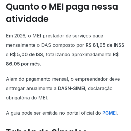
Quanto o MEI paga nessa
atividade
Em 2026, o MEI prestador de serviços paga
mensalmente o DAS composto por
R$ 81,05 de INSS
e
R$ 5,00 de ISS
, totalizando aproximadamente
R$
86,05 por mês
.
Além do pagamento mensal, o empreendedor deve
entregar anualmente a
DASN-SIMEI
, declaração
obrigatória do MEI.
A guia pode ser emitida no portal oficial do
PGMEI
.