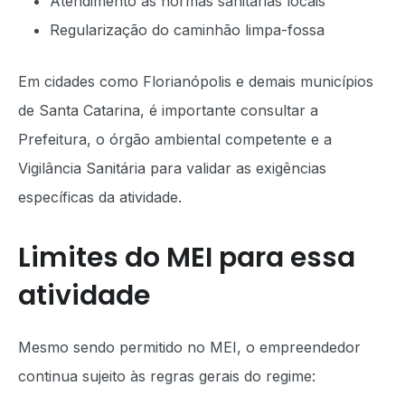
Atendimento às normas sanitárias locais
Regularização do caminhão limpa-fossa
Em cidades como Florianópolis e demais municípios
de Santa Catarina, é importante consultar a
Prefeitura, o órgão ambiental competente e a
Vigilância Sanitária para validar as exigências
específicas da atividade.
Limites do MEI para essa
atividade
Mesmo sendo permitido no MEI, o empreendedor
continua sujeito às regras gerais do regime: