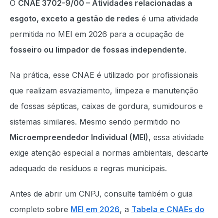
O
CNAE 3702-9/00 – Atividades relacionadas a
esgoto, exceto a gestão de redes
é uma atividade
permitida no MEI em 2026 para a ocupação de
fosseiro ou limpador de fossas independente
.
Na prática, esse CNAE é utilizado por profissionais
que realizam esvaziamento, limpeza e manutenção
de fossas sépticas, caixas de gordura, sumidouros e
sistemas similares. Mesmo sendo permitido no
Microempreendedor Individual (MEI)
, essa atividade
exige atenção especial a normas ambientais, descarte
adequado de resíduos e regras municipais.
Antes de abrir um CNPJ, consulte também o guia
completo sobre
MEI em 2026
, a
Tabela e CNAEs do