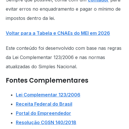
evitar erros no enquadramento e pagar o mínimo de
impostos dentro da lei.
Voltar para a Tabela e CNAEs do MEI em 2026
Este conteúdo foi desenvolvido com base nas regras
da Lei Complementar 123/2006 e nas normas
atualizadas do Simples Nacional.
Fontes Complementares
Lei Complementar 123/2006
Receita Federal do Brasil
Portal do Empreendedor
Resolução CGSN 140/2018