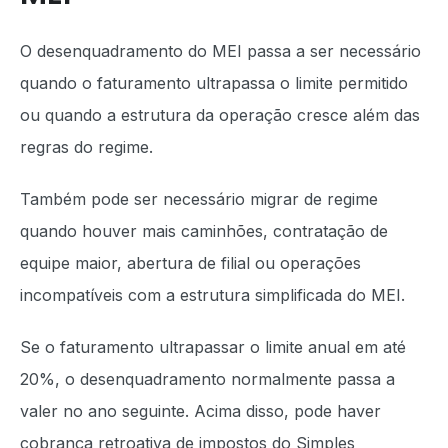
O desenquadramento do MEI passa a ser necessário
quando o faturamento ultrapassa o limite permitido
ou quando a estrutura da operação cresce além das
regras do regime.
Também pode ser necessário migrar de regime
quando houver mais caminhões, contratação de
equipe maior, abertura de filial ou operações
incompatíveis com a estrutura simplificada do MEI.
Se o faturamento ultrapassar o limite anual em até
20%, o desenquadramento normalmente passa a
valer no ano seguinte. Acima disso, pode haver
cobrança retroativa de impostos do Simples