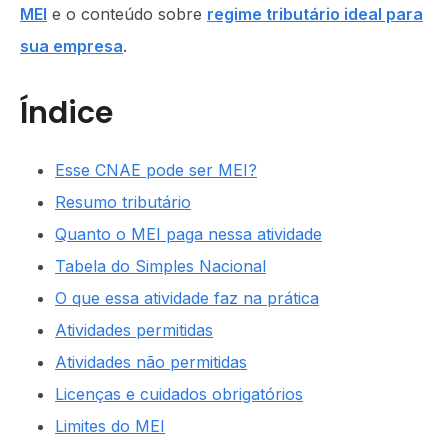
MEI
e o conteúdo sobre
regime tributário ideal para
sua empresa
.
Índice
Esse CNAE pode ser MEI?
Resumo tributário
Quanto o MEI paga nessa atividade
Tabela do Simples Nacional
O que essa atividade faz na prática
Atividades permitidas
Atividades não permitidas
Licenças e cuidados obrigatórios
Limites do MEI