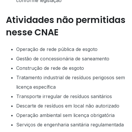
conforme legislação
Atividades não permitidas
nesse CNAE
Operação de rede pública de esgoto
Gestão de concessionária de saneamento
Construção de rede de esgoto
Tratamento industrial de resíduos perigosos sem
licença específica
Transporte irregular de resíduos sanitários
Descarte de resíduos em local não autorizado
Operação ambiental sem licença obrigatória
Serviços de engenharia sanitária regulamentada