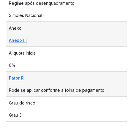
Regime após desenquadramento
Simples Nacional
Anexo
Anexo III
Alíquota inicial
6%
Fator R
Pode se aplicar conforme a folha de pagamento
Grau de risco
Grau 3