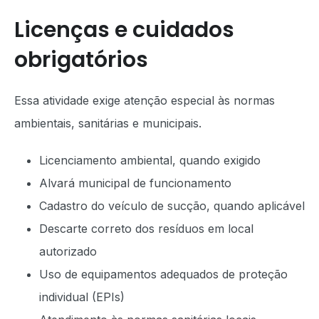
Licenças e cuidados
obrigatórios
Essa atividade exige atenção especial às normas
ambientais, sanitárias e municipais.
Licenciamento ambiental, quando exigido
Alvará municipal de funcionamento
Cadastro do veículo de sucção, quando aplicável
Descarte correto dos resíduos em local
autorizado
Uso de equipamentos adequados de proteção
individual (EPIs)